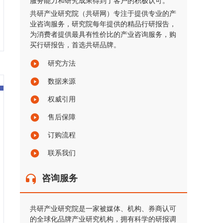
服务能力和研究成果得到了客户的积极认可。
共研产业研究院（共研网）专注于提供专业的产
业咨询服务，研究院每年提供的精品行研报告，
为消费者提供最具有性价比的产业咨询服务，购
买行研报告，首选共研品牌。
研究方法
数据来源
权威引用
售后保障
订购流程
联系我们
咨询服务
共研产业研究院是一家被媒体、机构、券商认可
的全球化品牌产业研究机构，拥有科学的研报调