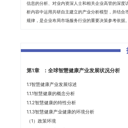
信息的分析、对业内资深人士和相关企业高管的深度
析内容中运用共研自主建立的产业分析模型，并结合
规律，是企业布局市场服务行业的重要决策参考依据
第1章
：全球智慧健康产业发展状况分析
1.1智慧健康产业发展综述
1.1.1智慧健康的概念分析
1.1.2智慧健康的特性分析
1.1.3智慧健康产业健康的环境分析
（1）政策环境