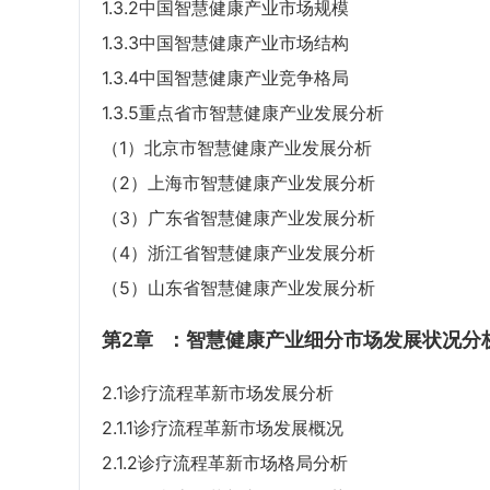
1.3.2中国智慧健康产业市场规模
1.3.3中国智慧健康产业市场结构
1.3.4中国智慧健康产业竞争格局
1.3.5重点省市智慧健康产业发展分析
（1）北京市智慧健康产业发展分析
（2）上海市智慧健康产业发展分析
（3）广东省智慧健康产业发展分析
（4）浙江省智慧健康产业发展分析
（5）山东省智慧健康产业发展分析
第2章
：智慧健康产业细分市场发展状况分
2.1诊疗流程革新市场发展分析
2.1.1诊疗流程革新市场发展概况
2.1.2诊疗流程革新市场格局分析