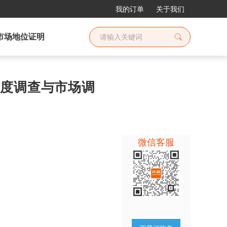
我的订单
关于我们
市场地位证明
业深度调查与市场调
微信客服