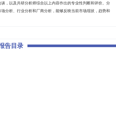
访谈，以及共研分析师综合以上内容作出的专业性判断和评价。分
市场分析、行业分析和厂商分析，能够反映当前市场现状，趋势和
。
报告目录