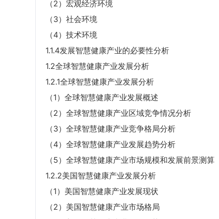
（2）宏观经济环境
（3）社会环境
（4）技术环境
1.1.4发展智慧健康产业的必要性分析
1.2全球智慧健康产业发展分析
1.2.1全球智慧健康产业发展分析
（1）全球智慧健康产业发展概述
（2）全球智慧健康产业区域竞争情况分析
（3）全球智慧健康产业竞争格局分析
（4）全球智慧健康产业发展趋势分析
（5）全球智慧健康产业市场规模和发展前景测算
1.2.2美国智慧健康产业发展分析
（1）美国智慧健康产业发展现状
（2）美国智慧健康产业市场格局