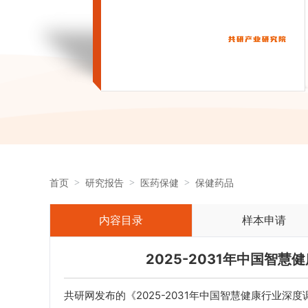
首页
研究报告
医药保健
保健药品
内容目录
样本申请
2025-2031年中国智
共研网发布的《2025-2031年中国智慧健康行业