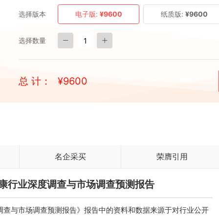
选择版本
电子版:
¥9600
纸质版:
¥9600
选择数量
总 计：
¥
9600
名企采买
荣膺引用
慧健康行业深度调查与市场调查预测报告
深度调查与市场调查预测报告》报告中的资料和数据来源于对行业公开