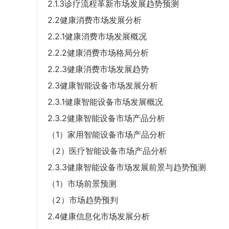
2.1.3诊疗流程革新市场发展趋势预测
2.2健康消费市场发展分析
2.2.1健康消费市场发展概况
2.2.2健康消费市场格局分析
2.2.3健康消费市场发展趋势
2.3健康智能设备市场发展分析
2.3.1健康智能设备市场发展概况
2.3.2健康智能设备市场产品分析
（1）家用智能设备市场产品分析
（2）医疗智能设备市场产品分析
2.3.3健康智能设备市场发展前景与趋势预测
（1）市场前景预测
（2）市场趋势预判
2.4健康信息化市场发展分析