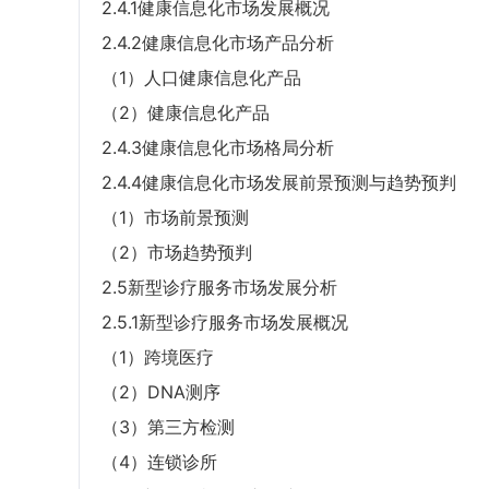
2.4.1健康信息化市场发展概况
2.4.2健康信息化市场产品分析
（1）人口健康信息化产品
（2）健康信息化产品
2.4.3健康信息化市场格局分析
2.4.4健康信息化市场发展前景预测与趋势预判
（1）市场前景预测
（2）市场趋势预判
2.5新型诊疗服务市场发展分析
2.5.1新型诊疗服务市场发展概况
（1）跨境医疗
（2）DNA测序
（3）第三方检测
（4）连锁诊所