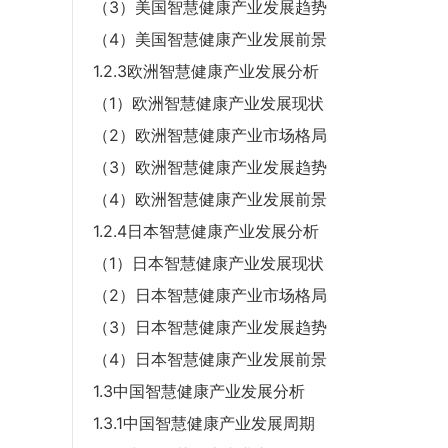
（3）美国智慧健康产业发展趋势
（4）美国智慧健康产业发展前景
1.2.3欧洲智慧健康产业发展分析
（1）欧洲智慧健康产业发展现状
（2）欧洲智慧健康产业市场格局
（3）欧洲智慧健康产业发展趋势
（4）欧洲智慧健康产业发展前景
1.2.4日本智慧健康产业发展分析
（1）日本智慧健康产业发展现状
（2）日本智慧健康产业市场格局
（3）日本智慧健康产业发展趋势
（4）日本智慧健康产业发展前景
1.3中国智慧健康产业发展分析
1.3.1中国智慧健康产业发展周期