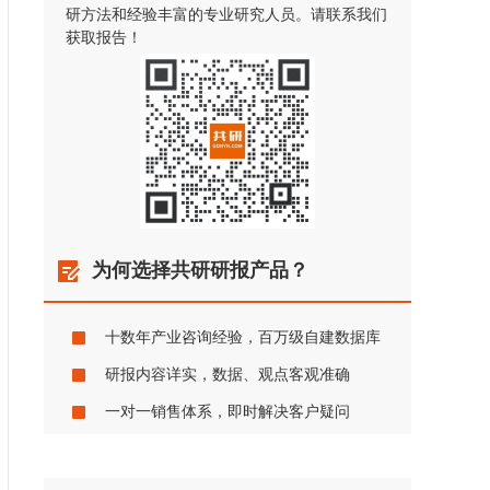
研方法和经验丰富的专业研究人员。请联系我们
获取报告！
为何选择共研研报产品？
十数年产业咨询经验，百万级自建数据库
研报内容详实，数据、观点客观准确
一对一销售体系，即时解决客户疑问