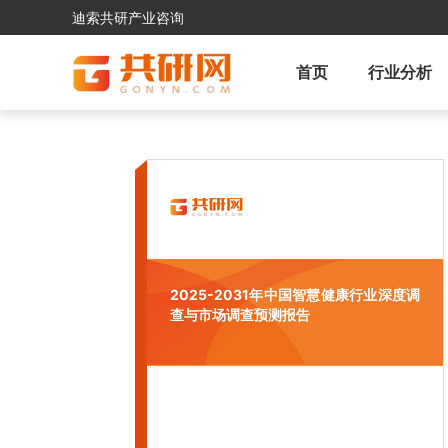
迪索共研产业咨询
首页
行业分析
2025-2031年中国智慧健康行业深度调
查与市场调查预测报告