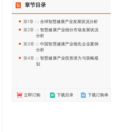
章节目录
第1章：
：全球智慧健康产业发展状况分析
第2章：
：智慧健康产业细分市场发展状况
分析
第3章：
：中国智慧健康产业领先企业案例
分析
第4章：
：智慧健康产业投资潜力与策略规
划
立即订购
下载目录
下载订购单