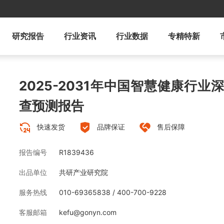
研究报告
行业资讯
行业数据
专精特新
2025-2031年中国智慧健康行
查预测报告
快速发货
品牌保证
售后保障
报告编号
R1839436
出品单位
共研产业研究院
服务热线
010-69365838 / 400-700-9228
客服邮箱
kefu@gonyn.com