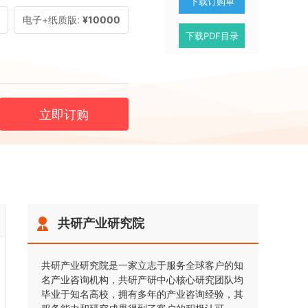
下载订购单
电子+纸质版:
¥10000
下载PDF目录
立即订购
共研产业研究院
共研产业研究院是一家立志于服务全球客户的知
名产业咨询机构，共研产研中心核心研究团队均
毕业于知名高校，拥有多年的产业咨询经验，其