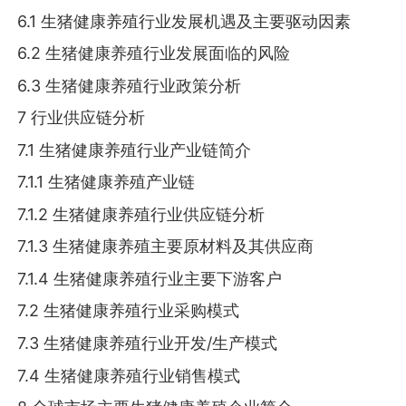
6.1 生猪健康养殖行业发展机遇及主要驱动因素
6.2 生猪健康养殖行业发展面临的风险
6.3 生猪健康养殖行业政策分析
7 行业供应链分析
7.1 生猪健康养殖行业产业链简介
7.1.1 生猪健康养殖产业链
7.1.2 生猪健康养殖行业供应链分析
7.1.3 生猪健康养殖主要原材料及其供应商
7.1.4 生猪健康养殖行业主要下游客户
7.2 生猪健康养殖行业采购模式
7.3 生猪健康养殖行业开发/生产模式
7.4 生猪健康养殖行业销售模式