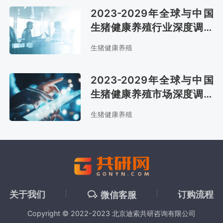
2023-2029年全球与中国
生猪健康养殖行业深度调查
与发展趋势研究报告
生猪健康养殖
2023-2029年全球与中国
生猪健康养殖市场深度调查
与投资方向研究报告
生猪健康养殖
关于我们
订购流程
微信客服
Copyright © 2022-2023 北京迪索共研咨询有限公司