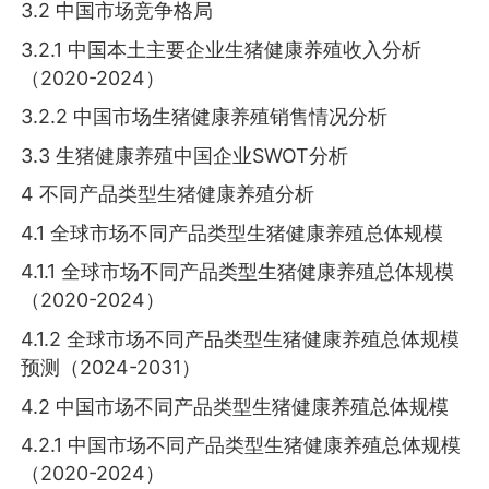
3.2 中国市场竞争格局
3.2.1 中国本土主要企业生猪健康养殖收入分析
（2020-2024）
3.2.2 中国市场生猪健康养殖销售情况分析
3.3 生猪健康养殖中国企业SWOT分析
4 不同产品类型生猪健康养殖分析
4.1 全球市场不同产品类型生猪健康养殖总体规模
4.1.1 全球市场不同产品类型生猪健康养殖总体规模
（2020-2024）
4.1.2 全球市场不同产品类型生猪健康养殖总体规模
预测（2024-2031）
4.2 中国市场不同产品类型生猪健康养殖总体规模
4.2.1 中国市场不同产品类型生猪健康养殖总体规模
（2020-2024）