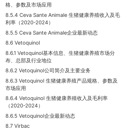
格、参数及市场应用
8.5.4 Ceva Sante Animale 生猪健康养殖收入及毛
利率（2020-2024）
8.5.5 Ceva Sante Animale企业最新动态
8.6 Vetoquinol
8.6.1 Vetoquinol基本信息、生猪健康养殖市场分
布、总部及行业地位
8.6.2 Vetoquinol公司简介及主要业务
8.6.3 Vetoquinol 生猪健康养殖产品规格、参数及
市场应用
8.6.4 Vetoquinol 生猪健康养殖收入及毛利率
（2020-2024）
8.6.5 Vetoquinol企业最新动态
8.7 Virbac