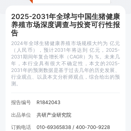
2025-2031年全球与中国生猪健康
养殖市场深度调查与投资可行性报
告
2024年全球生猪健康养殖市场规模大约为 亿元
（人民币），预计2031年将达到 亿元，2025-
2031期间年复合增长率（CAGR）为 %。未来几
年，本行业具有很大不确定性，本文的2025-
2031年的预测数据是基于过去几年的历史发展、
行业观点、以及本文分析师观点，综合给出的预
测。
报告编号
R1842043
出品单位
共研产业研究院
订购电话
010-69365838 / 400-700-9228