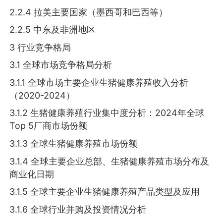
2.2.4 拉美主要国家（墨西哥和巴西等）
2.2.5 中东及非洲地区
3 行业竞争格局
3.1 全球市场竞争格局分析
3.1.1 全球市场主要企业生猪健康养殖收入分析
（2020-2024）
3.1.2 生猪健康养殖行业集中度分析：2024年全球
Top 5厂商市场份额
3.1.3 全球生猪健康养殖市场份额
3.1.4 全球主要企业总部、生猪健康养殖市场分布及
商业化日期
3.1.5 全球主要企业生猪健康养殖产品类型及应用
3.1.6 全球行业并购及投资情况分析