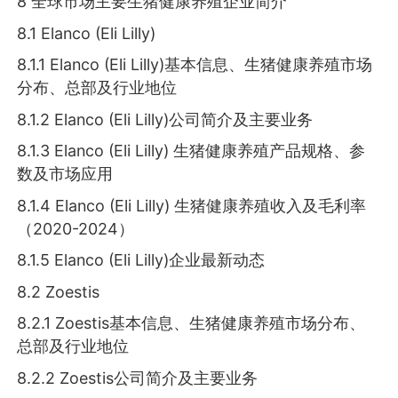
8 全球市场主要生猪健康养殖企业简介
8.1 Elanco (Eli Lilly)
8.1.1 Elanco (Eli Lilly)基本信息、生猪健康养殖市场
分布、总部及行业地位
8.1.2 Elanco (Eli Lilly)公司简介及主要业务
8.1.3 Elanco (Eli Lilly) 生猪健康养殖产品规格、参
数及市场应用
8.1.4 Elanco (Eli Lilly) 生猪健康养殖收入及毛利率
（2020-2024）
8.1.5 Elanco (Eli Lilly)企业最新动态
8.2 Zoestis
8.2.1 Zoestis基本信息、生猪健康养殖市场分布、
总部及行业地位
8.2.2 Zoestis公司简介及主要业务