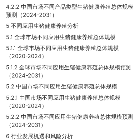
4.2.2 中国市场不同产品类型生猪健康养殖总体规模
预测（2024-2031）
5 不同应用生猪健康养殖分析
5.1 全球市场不同应用生猪健康养殖总体规模
5.1.1 全球市场不同应用生猪健康养殖总体规模
（2020-2024）
5.1.2 全球市场不同应用生猪健康养殖总体规模预测
（2024-2031）
5.2 中国市场不同应用生猪健康养殖总体规模
5.2.1 中国市场不同应用生猪健康养殖总体规模
（2020-2024）
5.2.2 中国市场不同应用生猪健康养殖总体规模预测
（2024-2031）
6 行业发展机遇和风险分析