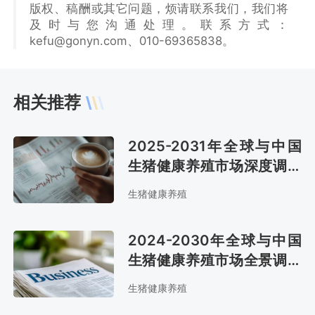
版权、稿酬或其它问题，烦请联系我们，我们将
及时与您沟通处理。联系方式：
kefu@gonyn.com、010-69365838。
相关推荐
2025-2031年全球与中国
生猪健康养殖市场深度调查
与投资可行性报告
生猪健康养殖
2024-2030年全球与中国
生猪健康养殖市场全景调研
与投资前景评估报告
生猪健康养殖