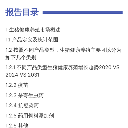
报告目录
1 生猪健康养殖市场概述
1.1 产品定义及统计范围
1.2 按照不同产品类型，生猪健康养殖主要可以分为
如下几个类别
1.2.1 不同产品类型生猪健康养殖增长趋势2020 VS
2024 VS 2031
1.2.2 疫苗
1.2.3 杀寄生虫药
1.2.4 抗感染药
1.2.5 药用饲料添加剂
1.2.6 其他