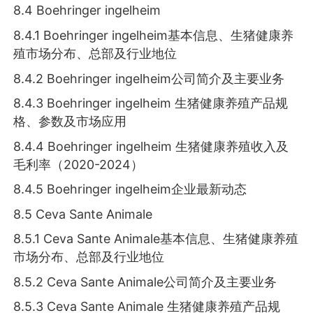
8.4 Boehringer ingelheim
8.4.1 Boehringer ingelheim基本信息、生猪健康养
殖市场分布、总部及行业地位
8.4.2 Boehringer ingelheim公司简介及主要业务
8.4.3 Boehringer ingelheim 生猪健康养殖产品规
格、参数及市场应用
8.4.4 Boehringer ingelheim 生猪健康养殖收入及
毛利率（2020-2024）
8.4.5 Boehringer ingelheim企业最新动态
8.5 Ceva Sante Animale
8.5.1 Ceva Sante Animale基本信息、生猪健康养殖
市场分布、总部及行业地位
8.5.2 Ceva Sante Animale公司简介及主要业务
8.5.3 Ceva Sante Animale 生猪健康养殖产品规