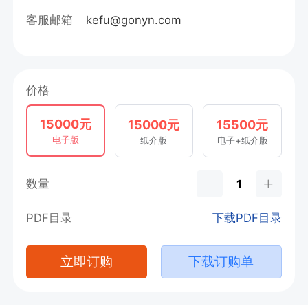
客服邮箱
kefu@gonyn.com
价格
15000元
15000元
15500元
电子版
纸介版
电子+纸介版
数量
PDF目录
下载PDF目录
立即订购
下载订购单