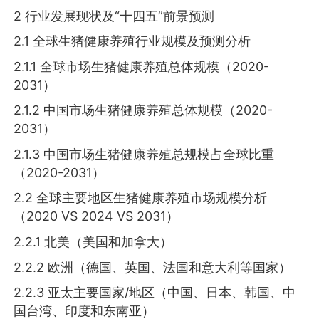
2 行业发展现状及“十四五”前景预测
2.1 全球生猪健康养殖行业规模及预测分析
2.1.1 全球市场生猪健康养殖总体规模（2020-
2031）
2.1.2 中国市场生猪健康养殖总体规模（2020-
2031）
2.1.3 中国市场生猪健康养殖总规模占全球比重
（2020-2031）
2.2 全球主要地区生猪健康养殖市场规模分析
（2020 VS 2024 VS 2031）
2.2.1 北美（美国和加拿大）
2.2.2 欧洲（德国、英国、法国和意大利等国家）
2.2.3 亚太主要国家/地区（中国、日本、韩国、中
国台湾、印度和东南亚）