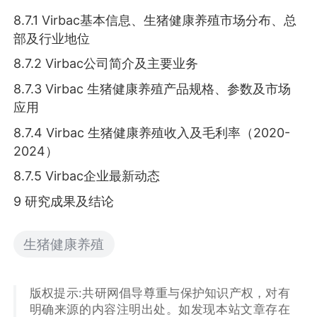
8.7.1 Virbac基本信息、生猪健康养殖市场分布、总
部及行业地位
8.7.2 Virbac公司简介及主要业务
8.7.3 Virbac 生猪健康养殖产品规格、参数及市场
应用
8.7.4 Virbac 生猪健康养殖收入及毛利率（2020-
2024）
8.7.5 Virbac企业最新动态
9 研究成果及结论
生猪健康养殖
版权提示:共研网倡导尊重与保护知识产权，对有
明确来源的内容注明出处。如发现本站文章存在