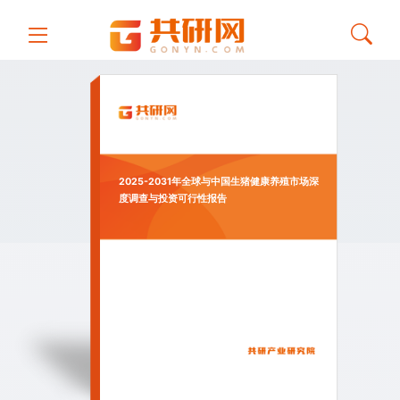
2025-2031年全球与中国生猪健康养殖市场深
度调查与投资可行性报告