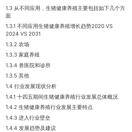
1.3 从不同应用，生猪健康养殖主要包括如下几个方
面
1.3.1 不同应用生猪健康养殖增长趋势2020 VS
2024 VS 2031
1.3.2 农场
1.3.3 家庭养殖
1.3.4 兽医院和诊所
1.3.5 其他
1.4 行业发展现状分析
1.4.1 十四五期间生猪健康养殖行业发展总体概况
1.4.2 生猪健康养殖行业发展主要特点
1.4.3 进入行业壁垒
1.4.4 发展趋势及建议