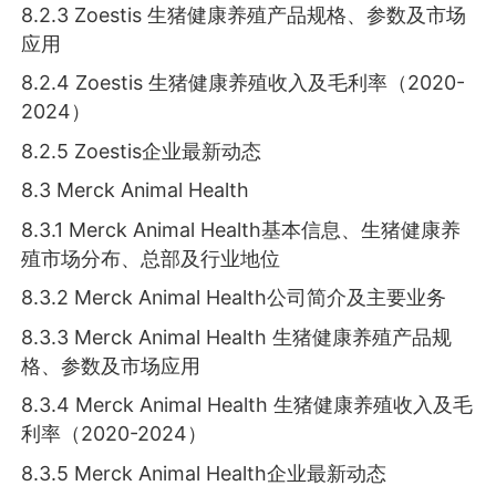
8.2.3 Zoestis 生猪健康养殖产品规格、参数及市场
应用
8.2.4 Zoestis 生猪健康养殖收入及毛利率（2020-
2024）
8.2.5 Zoestis企业最新动态
8.3 Merck Animal Health
8.3.1 Merck Animal Health基本信息、生猪健康养
殖市场分布、总部及行业地位
8.3.2 Merck Animal Health公司简介及主要业务
8.3.3 Merck Animal Health 生猪健康养殖产品规
格、参数及市场应用
8.3.4 Merck Animal Health 生猪健康养殖收入及毛
利率（2020-2024）
8.3.5 Merck Animal Health企业最新动态