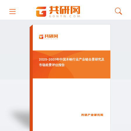
2025-2031年中国木锉行业产业链全景研究及
市场前景评估报告