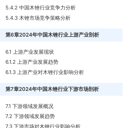
5.4.2 中国木锉行业竞争力分析
5.4.3 木锉市场竞争策略分析
第6章
2024年中国木锉行业上游产业剖析
6.1 上游产业发展现状
6.1.2 上游产业发展趋势
6.1.3 上游产业对木锉行业影响分析
第7章
2024年中国木锉行业下游市场剖析
7.1 下游领域发展概况
7.2 下游领域发展趋势
7.3 下游市场对木锉行业影响分析