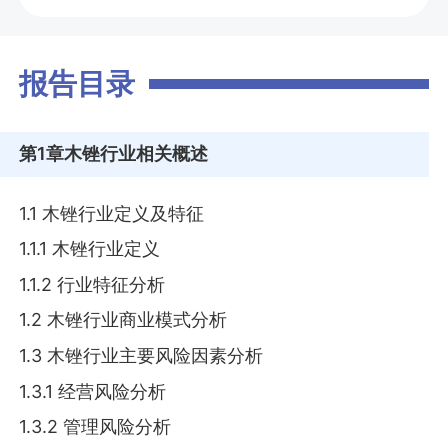
报告目录
第1章
木锉行业相关概述
1.1 木锉行业定义及特征
1.1.1 木锉行业定义
1.1.2 行业特征分析
1.2 木锉行业商业模式分析
1.3 木锉行业主要风险因素分析
1.3.1 经营风险分析
1.3.2 管理风险分析