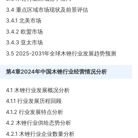
3.4 重点区域市场现状及前景评估
3.4.1 北美市场
3.4.2 欧盟市场
3.4.3 亚太市场
3.5 2025-2031年全球木锉行业发展趋势预测
第4章
2024年中国木锉行业经营情况分析
4.1 木锉行业发展概况分析
4.1.1 行业发展历程回顾
4.1.2 行业发展特点分析
4.2 木锉行业供给态势分析
4.2.1 木锉行业企业数量分析