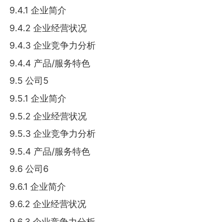
9.4.1 企业简介
9.4.2 企业经营状况
9.4.3 企业竞争力分析
9.4.4 产品/服务特色
9.5 公司5
9.5.1 企业简介
9.5.2 企业经营状况
9.5.3 企业竞争力分析
9.5.4 产品/服务特色
9.6 公司6
9.6.1 企业简介
9.6.2 企业经营状况
9.6.3 企业竞争力分析