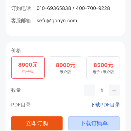
订购电话
010-69365838 / 400-700-9228
客服邮箱
kefu@gonyn.com
价格
8000元
8000元
8500元
电子版
纸介版
电子+纸介版
数量
PDF目录
下载PDF目录
立即订购
下载订购单