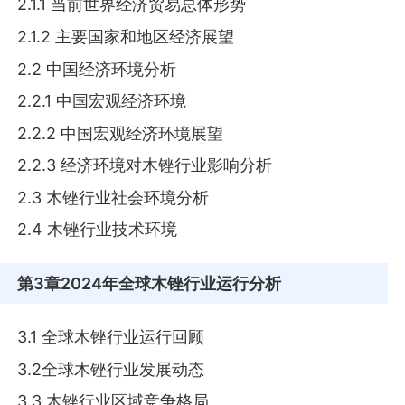
2.1.1 当前世界经济贸易总体形势
2.1.2 主要国家和地区经济展望
2.2 中国经济环境分析
2.2.1 中国宏观经济环境
2.2.2 中国宏观经济环境展望
2.2.3 经济环境对木锉行业影响分析
2.3 木锉行业社会环境分析
2.4 木锉行业技术环境
第3章
2024年全球木锉行业运行分析
3.1 全球木锉行业运行回顾
3.2全球木锉行业发展动态
3.3 木锉行业区域竞争格局