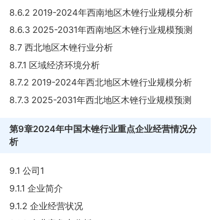
8.6.2 2019-2024年西南地区木锉行业规模分析
8.6.3 2025-2031年西南地区木锉行业规模预测
8.7 西北地区木锉行业分析
8.7.1 区域经济环境分析
8.7.2 2019-2024年西北地区木锉行业规模分析
8.7.3 2025-2031年西北地区木锉行业规模预测
第9章
2024年中国木锉行业重点企业经营情况分
析
9.1 公司1
9.1.1 企业简介
9.1.2 企业经营状况