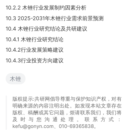
10.2.2 木锉行业发展制约因素分析
10.3 2025-2031年木锉行业需求前景预测
10.4 木锉行业研究结论及共研建议
10.4.1 木锉行业研究结论
10.4.2行业发展策略建议
10.4.3行业投资方向建议
木锉
版权提示:共研网倡导尊重与保护知识产权，对有
明确来源的内容注明出处。如发现本站文章存在
版权、稿酬或其它问题，烦请联系我们，我们将
及时与您沟通处理。联系方式：
kefu@gonyn.com、010-69365838。