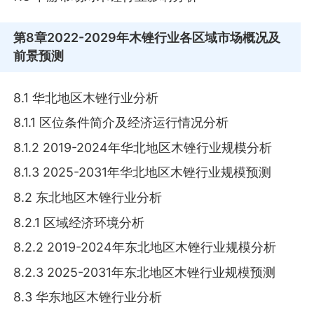
第8章
2022-2029年木锉行业各区域市场概况及
前景预测
8.1 华北地区木锉行业分析
8.1.1 区位条件简介及经济运行情况分析
8.1.2 2019-2024年华北地区木锉行业规模分析
8.1.3 2025-2031年华北地区木锉行业规模预测
8.2 东北地区木锉行业分析
8.2.1 区域经济环境分析
8.2.2 2019-2024年东北地区木锉行业规模分析
8.2.3 2025-2031年东北地区木锉行业规模预测
8.3 华东地区木锉行业分析