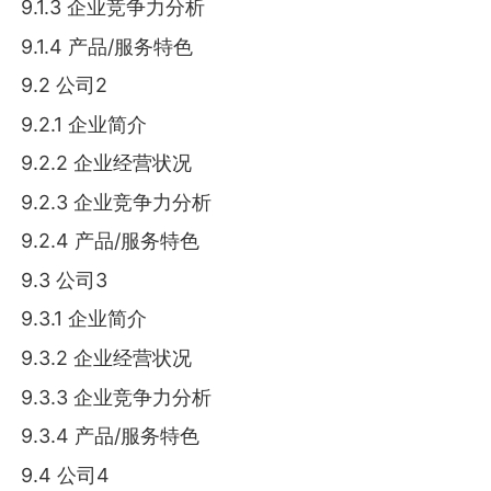
9.1.3 企业竞争力分析
9.1.4 产品/服务特色
9.2 公司2
9.2.1 企业简介
9.2.2 企业经营状况
9.2.3 企业竞争力分析
9.2.4 产品/服务特色
9.3 公司3
9.3.1 企业简介
9.3.2 企业经营状况
9.3.3 企业竞争力分析
9.3.4 产品/服务特色
9.4 公司4