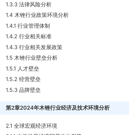
1.3.3 法律风险分析
1.4 木锉行业政策环境分析
1.4.1 行业管理体制
1.4.2 行业相关标准
1.4.3 行业相关发展政策
1.5 木锉行业壁垒分析
1.5.1 人才壁垒
1.5.2 经营壁垒
1.5.3 品牌壁垒
第2章
2024年木锉行业经济及技术环境分析
2.1 全球宏观经济环境