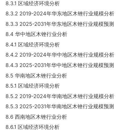
8.3.1 区域经济环境分析
8.3.2 2019-2024年华东地区木锉行业规模分析
8.3.3 2025-2031年华东地区木锉行业规模预测
8.4 华中地区木锉行业分析
8.4.1 区域经济环境分析
8.4.2 2019-2024年华中地区木锉行业规模分析
8.4.3 2025-2031年华中地区木锉行业规模预测
8.5 华南地区木锉行业分析
8.5.1 区域经济环境分析
8.5.2 2019-2024年华南地区木锉行业规模分析
8.5.3 2025-2031年华南地区木锉行业规模预测
8.6 西南地区木锉行业分析
8.6.1 区域经济环境分析