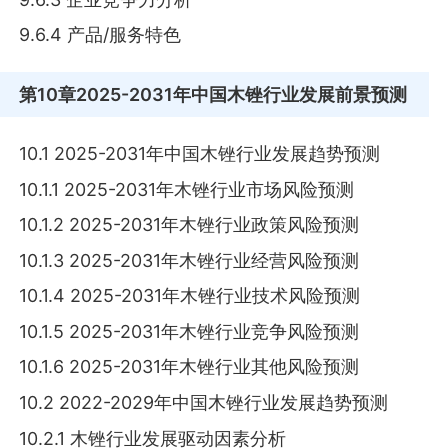
9.6.4 产品/服务特色
第10章
2025-2031年中国木锉行业发展前景预测
10.1 2025-2031年中国木锉行业发展趋势预测
10.1.1 2025-2031年木锉行业市场风险预测
10.1.2 2025-2031年木锉行业政策风险预测
10.1.3 2025-2031年木锉行业经营风险预测
10.1.4 2025-2031年木锉行业技术风险预测
10.1.5 2025-2031年木锉行业竞争风险预测
10.1.6 2025-2031年木锉行业其他风险预测
10.2 2022-2029年中国木锉行业发展趋势预测
10.2.1 木锉行业发展驱动因素分析