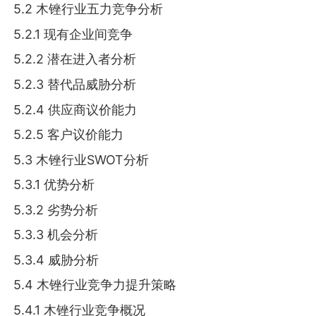
5.2 木锉行业五力竞争分析
5.2.1 现有企业间竞争
5.2.2 潜在进入者分析
5.2.3 替代品威胁分析
5.2.4 供应商议价能力
5.2.5 客户议价能力
5.3 木锉行业SWOT分析
5.3.1 优势分析
5.3.2 劣势分析
5.3.3 机会分析
5.3.4 威胁分析
5.4 木锉行业竞争力提升策略
5.4.1 木锉行业竞争概况