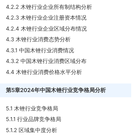
4.2.2 木锉行业企业所有制结构分析
4.2.3 木锉行业企业注册资本情况
4.2.4 木锉行业企业区域分布情况
4.3 木锉行业消费态势分析
4.3.1 中国木锉行业消费情况
4.3.2 中国木锉行业消费区域分布
4.4 木锉行业消费价格水平分析
第5章
2024年中国木锉行业竞争格局分析
5.1 木锉行业竞争格局
5.1.1 行业品牌竞争格局
5.1.2 区域集中度分析