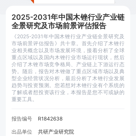
2025-2031年中国木锉行业产业链
全景研究及市场前景评估报告
《2025-2031年中国木锉行业产业链全景研究及
市场前景评估报告》共十章。首先介绍了木锉行
业相关概念以及市场发展环境，接着分析了全球
重点区域以及国内木锉行业市场运行现状，然后
介绍了木锉市场竞争格局、产业链上下游运行态
势。随后，报告对木锉做了重点区域市场以及典
型企业经营状况分析，最后分析了木锉行业发展
趋势与投资预测。您若想对木锉行业有个系统的
了解或者想投资该行业，本报告是您不可或缺的
重要工具。
报告编号
R1842638
出品单位
共研产业研究院