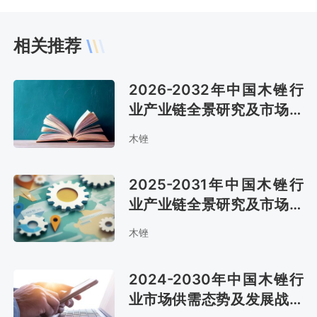
相关推荐
2026-2032年中国木锉行
业产业链全景研究及市场趋
势预测报告
木锉
2025-2031年中国木锉行
业产业链全景研究及市场前
景评估报告
木锉
2024-2030年中国木锉行
业市场供需态势及发展战略