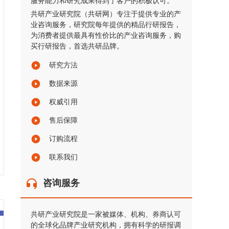
服务能力和研究成果得到了客户的积极认可。
共研产业研究院（共研网）专注于提供专业的产
业咨询服务，研究院每年提供的精品行研报告，
为消费者提供最具有性价比的产业咨询服务，购
买行研报告，首选共研品牌。
研究方法
数据来源
权威引用
售后保障
订购流程
联系我们
咨询服务
共研产业研究院是一家被媒体、机构、券商认可
的全球化品牌产业研究机构，拥有科学的研报调