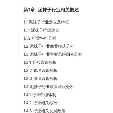
第1章
泥抹子行业相关概述
1.1 泥抹子行业定义及特征
1.1.1 泥抹子行业定义
1.1.2 行业特征分析
1.2 泥抹子行业商业模式分析
1.3 泥抹子行业主要风险因素分析
1.3.1 经营风险分析
1.3.2 管理风险分析
1.3.3 法律风险分析
1.4 泥抹子行业政策环境分析
1.4.1 行业管理体制
1.4.2 行业相关标准
1.4.3 行业相关发展政策