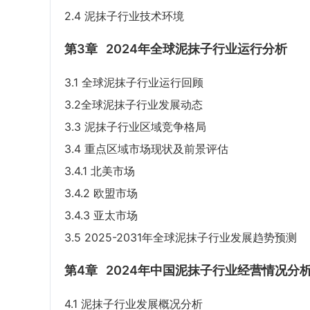
2.4 泥抹子行业技术环境
第3章
2024年全球泥抹子行业运行分析
3.1 全球泥抹子行业运行回顾
3.2全球泥抹子行业发展动态
3.3 泥抹子行业区域竞争格局
3.4 重点区域市场现状及前景评估
3.4.1 北美市场
3.4.2 欧盟市场
3.4.3 亚太市场
3.5 2025-2031年全球泥抹子行业发展趋势预测
第4章
2024年中国泥抹子行业经营情况分
4.1 泥抹子行业发展概况分析