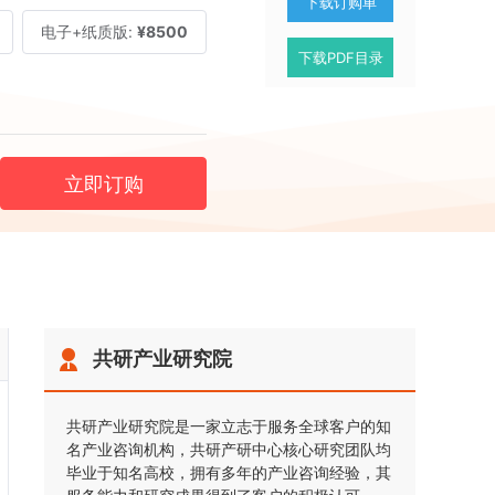
下载订购单
电子+纸质版:
¥8500
下载PDF目录
立即订购
共研产业研究院
共研产业研究院是一家立志于服务全球客户的知
名产业咨询机构，共研产研中心核心研究团队均
毕业于知名高校，拥有多年的产业咨询经验，其