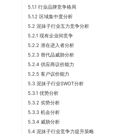
5.1.1 行业品牌竞争格局
5.1.2 区域集中度分析
5.2 泥抹子行业五力竞争分析
5.2.1 现有企业间竞争
5.2.2 潜在进入者分析
5.2.3 替代品威胁分析
5.2.4 供应商议价能力
5.2.5 客户议价能力
5.3 泥抹子行业SWOT分析
5.3.1 优势分析
5.3.2 劣势分析
5.3.3 机会分析
5.3.4 威胁分析
5.4 泥抹子行业竞争力提升策略