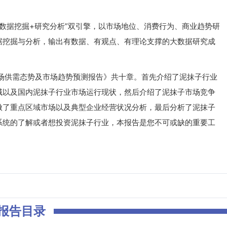
据挖掘+研究分析”双引擎，以市场地位、消费行为、商业趋势研
据挖掘与分析，输出有数据、有观点、有理论支撑的大数据研究成
市场供需态势及市场趋势预测报告》共十章。首先介绍了泥抹子行业
域以及国内泥抹子行业市场运行现状，然后介绍了泥抹子市场竞争
做了重点区域市场以及典型企业经营状况分析，最后分析了泥抹子
系统的了解或者想投资泥抹子行业，本报告是您不可或缺的重要工
报告目录