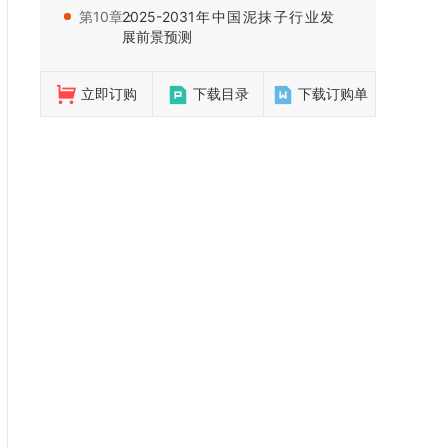
第10章：
2025-2031年中国泥抹子行业发
展前景预测
立即订购
下载目录
下载订购单