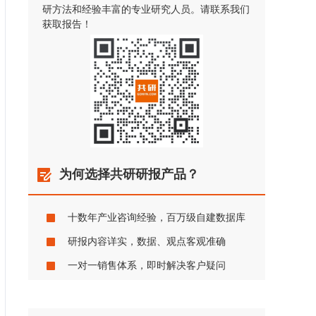
研方法和经验丰富的专业研究人员。请联系我们
获取报告！
为何选择共研研报产品？
十数年产业咨询经验，百万级自建数据库
研报内容详实，数据、观点客观准确
一对一销售体系，即时解决客户疑问