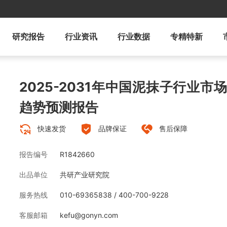
研究报告
行业资讯
行业数据
专精特新
2025-2031年中国泥抹子行业
趋势预测报告
快速发货
品牌保证
售后保障
报告编号
R1842660
出品单位
共研产业研究院
服务热线
010-69365838 / 400-700-9228
客服邮箱
kefu@gonyn.com