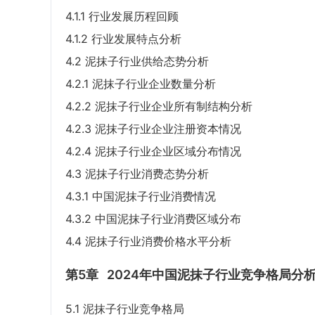
4.1.1 行业发展历程回顾
4.1.2 行业发展特点分析
4.2 泥抹子行业供给态势分析
4.2.1 泥抹子行业企业数量分析
4.2.2 泥抹子行业企业所有制结构分析
4.2.3 泥抹子行业企业注册资本情况
4.2.4 泥抹子行业企业区域分布情况
4.3 泥抹子行业消费态势分析
4.3.1 中国泥抹子行业消费情况
4.3.2 中国泥抹子行业消费区域分布
4.4 泥抹子行业消费价格水平分析
第5章
2024年中国泥抹子行业竞争格局分
5.1 泥抹子行业竞争格局