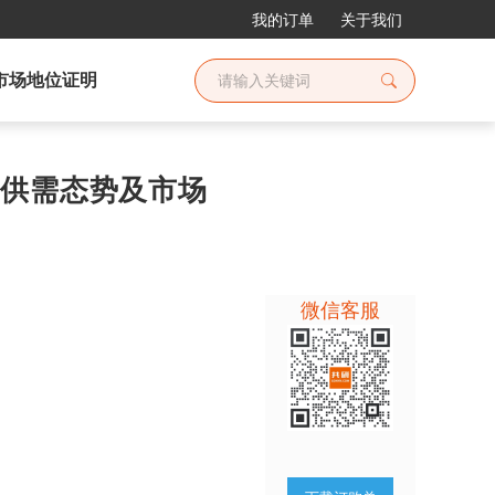
我的订单
关于我们
市场地位证明
市场供需态势及市场
微信客服