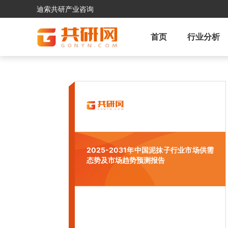
迪索共研产业咨询
首页
行业分析
2025-2031年中国泥抹子行业市场供需
态势及市场趋势预测报告