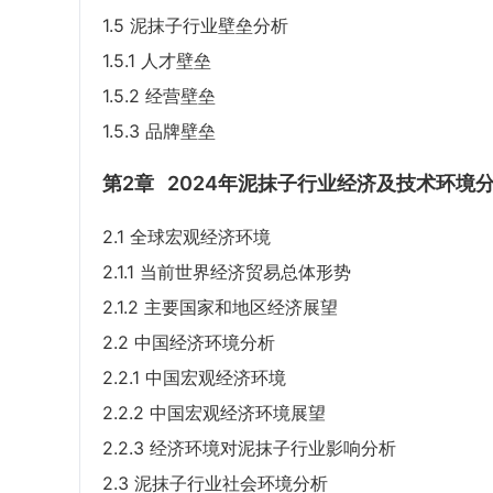
1.5 泥抹子行业壁垒分析
1.5.1 人才壁垒
1.5.2 经营壁垒
1.5.3 品牌壁垒
第2章
2024年泥抹子行业经济及技术环境
2.1 全球宏观经济环境
2.1.1 当前世界经济贸易总体形势
2.1.2 主要国家和地区经济展望
2.2 中国经济环境分析
2.2.1 中国宏观经济环境
2.2.2 中国宏观经济环境展望
2.2.3 经济环境对泥抹子行业影响分析
2.3 泥抹子行业社会环境分析