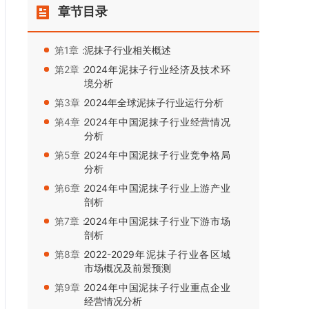
章节目录
第1章：
泥抹子行业相关概述
第2章：
2024年泥抹子行业经济及技术环
境分析
第3章：
2024年全球泥抹子行业运行分析
第4章：
2024年中国泥抹子行业经营情况
分析
第5章：
2024年中国泥抹子行业竞争格局
分析
第6章：
2024年中国泥抹子行业上游产业
剖析
第7章：
2024年中国泥抹子行业下游市场
剖析
第8章：
2022-2029年泥抹子行业各区域
市场概况及前景预测
第9章：
2024年中国泥抹子行业重点企业
经营情况分析