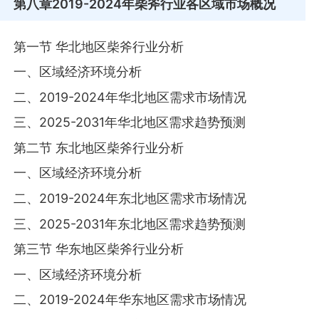
第八章
2019-2024年柴斧行业各区域市场概况
第一节 华北地区柴斧行业分析
一、区域经济环境分析
二、2019-2024年华北地区需求市场情况
三、2025-2031年华北地区需求趋势预测
第二节 东北地区柴斧行业分析
一、区域经济环境分析
二、2019-2024年东北地区需求市场情况
三、2025-2031年东北地区需求趋势预测
第三节 华东地区柴斧行业分析
一、区域经济环境分析
二、2019-2024年华东地区需求市场情况