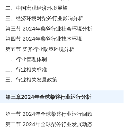
二、中国宏观经济环境展望
三、经济环境对柴斧行业影响分析
第三节 2024年柴斧行业社会环境分析
第四节 2024年柴斧行业技术环境
第五节 柴斧行业政策环境分析
一、行业管理体制
二、行业相关标准
三、行业相关发展政策
第三章
2024年全球柴斧行业运行分析
第一节 2024年全球柴斧行业运行回顾
第二节 2024年全球柴斧行业发展动态