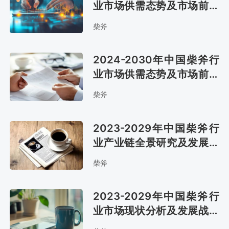
业市场供需态势及市场前景
评估报告
柴斧
2024-2030年中国柴斧行
业市场供需态势及市场前景
评估报告
柴斧
2023-2029年中国柴斧行
业产业链全景研究及发展战
略咨询报告
柴斧
2023-2029年中国柴斧行
业市场现状分析及发展战略
咨询报告