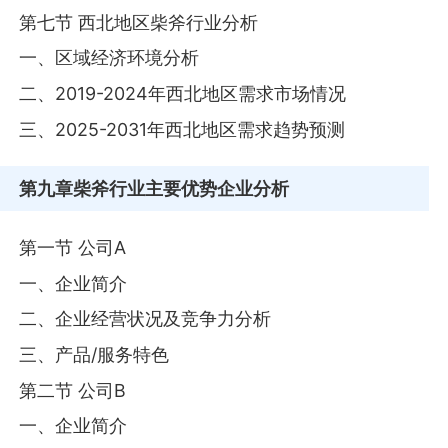
第七节 西北地区柴斧行业分析
一、区域经济环境分析
二、2019-2024年西北地区需求市场情况
三、2025-2031年西北地区需求趋势预测
第九章
柴斧行业主要优势企业分析
第一节 公司A
一、企业简介
二、企业经营状况及竞争力分析
三、产品/服务特色
第二节 公司B
一、企业简介