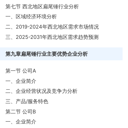
第七节 西北地区扁尾锤行业分析
一、区域经济环境分析
二、2019-2024年西北地区需求市场情况
三、2025-2031年西北地区需求趋势预测
第九章
扁尾锤行业主要优势企业分析
第一节 公司A
一、企业简介
二、企业经营状况及竞争力分析
三、产品/服务特色
第二节 公司B
一、企业简介