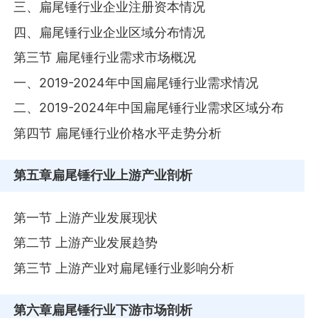
三、扁尾锤行业企业注册资本情况
四、扁尾锤行业企业区域分布情况
第三节 扁尾锤行业需求市场概况
一、2019-2024年中国扁尾锤行业需求情况
二、2019-2024年中国扁尾锤行业需求区域分布
第四节 扁尾锤行业价格水平走势分析
第五章
扁尾锤行业上游产业剖析
第一节 上游产业发展现状
第二节 上游产业发展趋势
第三节 上游产业对扁尾锤行业影响分析
第六章
扁尾锤行业下游市场剖析