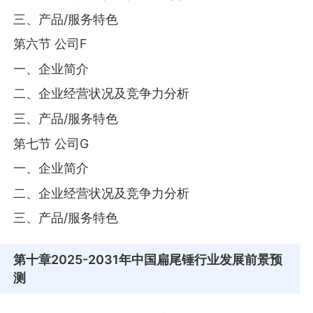
三、产品/服务特色
第六节 公司F
一、企业简介
二、企业经营状况及竞争力分析
三、产品/服务特色
第七节 公司G
一、企业简介
二、企业经营状况及竞争力分析
三、产品/服务特色
第十章
2025-2031年中国扁尾锤行业发展前景预
测