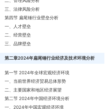
二、管理风险分析
三、法律风险分析
第四节 扁尾锤行业壁垒分析
一、人才壁垒
二、经营壁垒
三、品牌壁垒
第二章
2024年扁尾锤行业经济及技术环境分析
第一节 2024年全球宏观经济环境
一、当前世界经济贸易总体形势
二、主要国家和地区经济展望
第二节 2024年中国经济环境分析
一、2024年中国宏观经济环境