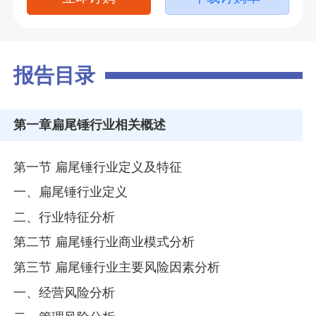
报告目录
第一章
扁尾锤行业相关概述
第一节 扁尾锤行业定义及特征
一、扁尾锤行业定义
二、行业特征分析
第二节 扁尾锤行业商业模式分析
第三节 扁尾锤行业主要风险因素分析
一、经营风险分析