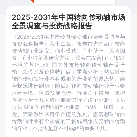
2025-2031年中国转向传动轴市场
全景调查与投资战略报告
《2025-2031年中国转向传动轴市场全景调查与
投资战略报告》共十二章。报告首先介绍了转向
传动轴行业定义、商业模式、产业壁垒、风险因
素、产业特征及研究方法；接着在综合行业PEST
环境的基础上对国内外市场转向传动轴产品产
销、规模以及价格特征做了重点分析；然后对于
转向传动轴行业本身或相关产业的贸易态势、经
营状况进行剖析；随后对转向传动轴行业产业链
运行环境、区域发展态势、行业竞争格局、典型
企业运营等几大核心要素进行了逐个分析；随后
报告对转向传动轴行业供需、价格、规模、风
险、策略做出来科学严谨的预判。您若想对转向
传动轴行业有个系统的了解或者想投资转向传动
轴行业，本报告是您不可或缺的重要工具。