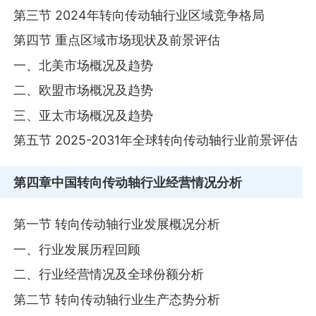
第三节 2024年转向传动轴行业区域竞争格局
第四节 重点区域市场现状及前景评估
一、北美市场概况及趋势
二、欧盟市场概况及趋势
三、亚太市场概况及趋势
第五节 2025-2031年全球转向传动轴行业前景评估
第四章
中国转向传动轴行业经营情况分析
第一节 转向传动轴行业发展概况分析
一、行业发展历程回顾
二、行业经营情况及全球份额分析
第二节 转向传动轴行业生产态势分析