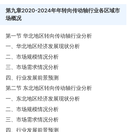
第九章
2020-2024年年转向传动轴行业各区域市
场概况
第一节 华北地区转向传动轴行业分析
一、华北地区经济发展现状分析
二、市场规模情况分析
三、市场需求情况分析
四、行业发展前景预测
第二节 东北地区转向传动轴行业分析
一、东北地区经济发展现状分析
二、市场规模情况分析
三、市场需求情况分析
四、行业发展前景预测