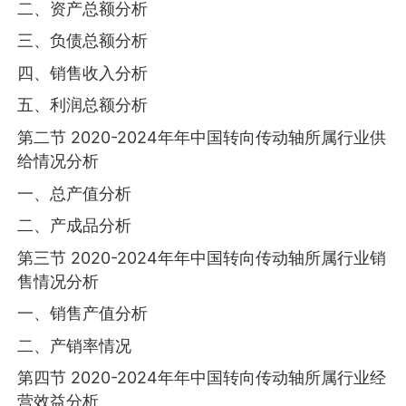
二、资产总额分析
三、负债总额分析
四、销售收入分析
五、利润总额分析
第二节 2020-2024年年中国转向传动轴所属行业供
给情况分析
一、总产值分析
二、产成品分析
第三节 2020-2024年年中国转向传动轴所属行业销
售情况分析
一、销售产值分析
二、产销率情况
第四节 2020-2024年年中国转向传动轴所属行业经
营效益分析