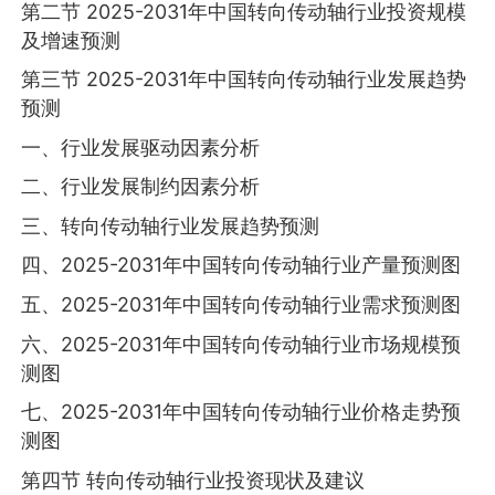
第二节 2025-2031年中国转向传动轴行业投资规模
及增速预测
第三节 2025-2031年中国转向传动轴行业发展趋势
预测
一、行业发展驱动因素分析
二、行业发展制约因素分析
三、转向传动轴行业发展趋势预测
四、2025-2031年中国转向传动轴行业产量预测图
五、2025-2031年中国转向传动轴行业需求预测图
六、2025-2031年中国转向传动轴行业市场规模预
测图
七、2025-2031年中国转向传动轴行业价格走势预
测图
第四节 转向传动轴行业投资现状及建议