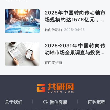
2025年中国转向传动轴市
场规模约达157.6亿元，向
轻量化发展[图]
转向传动轴
2025-04-15
2025-2031年中国转向传
动轴市场全景调查与投资战
略报告
转向传动轴
关于我们
订购流程
微信客服