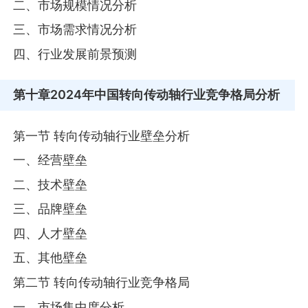
二、市场规模情况分析
三、市场需求情况分析
四、行业发展前景预测
第十章
2024年中国转向传动轴行业竞争格局分析
第一节 转向传动轴行业壁垒分析
一、经营壁垒
二、技术壁垒
三、品牌壁垒
四、人才壁垒
五、其他壁垒
第二节 转向传动轴行业竞争格局
一、市场集中度分析