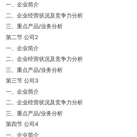
一、企业简介
二、企业经营状况及竞争力分析
三、重点产品/业务分析
第二节 公司2
一、企业简介
二、企业经营状况及竞争力分析
三、重点产品/业务分析
第三节 公司3
一、企业简介
二、企业经营状况及竞争力分析
三、重点产品/业务分析
第四节 公司4
一、企业简介