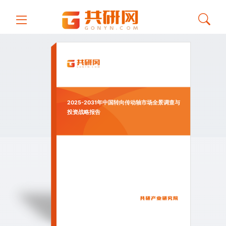
2025-2031年中国转向传动轴市场全景调查与
投资战略报告