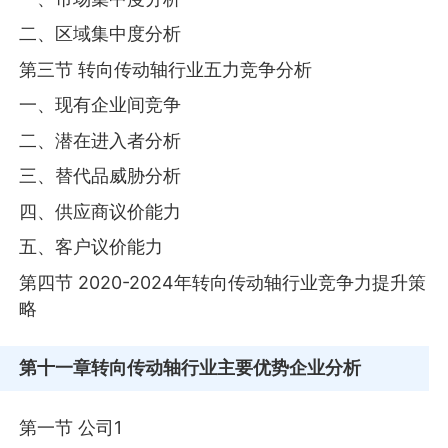
二、区域集中度分析
第三节 转向传动轴行业五力竞争分析
一、现有企业间竞争
二、潜在进入者分析
三、替代品威胁分析
四、供应商议价能力
五、客户议价能力
第四节 2020-2024年转向传动轴行业竞争力提升策
略
第十一章
转向传动轴行业主要优势企业分析
第一节 公司1