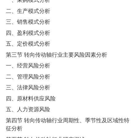
二、生产模式分析
三、销售模式分析
四、盈利模式分析
五、定价模式分析
第三节 转向传动轴行业主要风险因素分析
一、经营风险分析
二、管理风险分析
三、法律风险分析
四、原材料供应风险
五、人力资源风险
第四节 转向传动轴行业周期性、季节性及区域性特
征分析