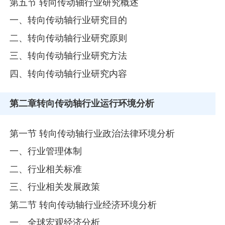
第五节 转向传动轴行业研究概述
一、转向传动轴行业研究目的
二、转向传动轴行业研究原则
三、转向传动轴行业研究方法
四、转向传动轴行业研究内容
第二章
转向传动轴行业运行环境分析
第一节 转向传动轴行业政治法律环境分析
一、行业管理体制
二、行业相关标准
三、行业相关发展政策
第二节 转向传动轴行业经济环境分析
一、全球宏观经济分析