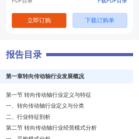
PDF目录
下载PDF目录
立即订购
下载订购单
报告目录
第一章
转向传动轴行业发展概况
第一节 转向传动轴行业定义与特征
一、转向传动轴行业定义与分类
二、行业特征剖析
第二节 转向传动轴行业经营模式分析
一、采购模式分析