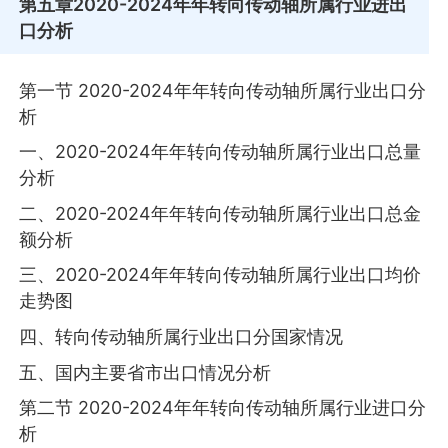
第五章
2020-2024年年转向传动轴所属行业进出
口分析
第一节 2020-2024年年转向传动轴所属行业出口分
析
一、2020-2024年年转向传动轴所属行业出口总量
分析
二、2020-2024年年转向传动轴所属行业出口总金
额分析
三、2020-2024年年转向传动轴所属行业出口均价
走势图
四、转向传动轴所属行业出口分国家情况
五、国内主要省市出口情况分析
第二节 2020-2024年年转向传动轴所属行业进口分
析