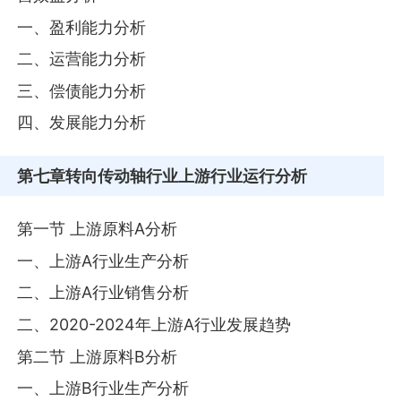
一、盈利能力分析
二、运营能力分析
三、偿债能力分析
四、发展能力分析
第七章
转向传动轴行业上游行业运行分析
第一节 上游原料A分析
一、上游A行业生产分析
二、上游A行业销售分析
二、2020-2024年上游A行业发展趋势
第二节 上游原料B分析
一、上游B行业生产分析