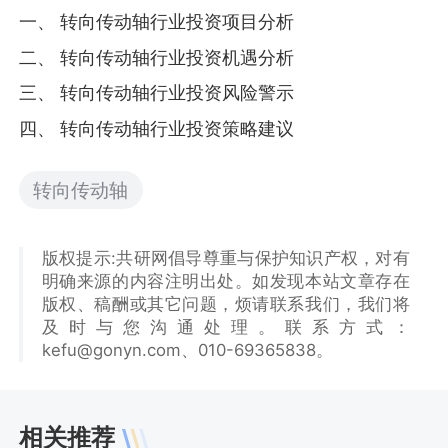
一、 转向传动轴行业投资项目分析
二、 转向传动轴行业投资机遇分析
三、 转向传动轴行业投资风险警示
四、 转向传动轴行业投资策略建议
转向传动轴
版权提示:共研网倡导尊重与保护知识产权，对有
明确来源的内容注明出处。如发现本站文章存在
版权、稿酬或其它问题，烦请联系我们，我们将
及时与您沟通处理。联系方式：
kefu@gonyn.com、010-69365838。
相关推荐