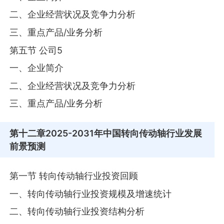
二、企业经营状况及竞争力分析
三、重点产品/业务分析
第五节 公司5
一、企业简介
二、企业经营状况及竞争力分析
三、重点产品/业务分析
第十二章
2025-2031年中国转向传动轴行业发展
前景预测
第一节 转向传动轴行业投资回顾
一、转向传动轴行业投资规模及增速统计
二、转向传动轴行业投资结构分析