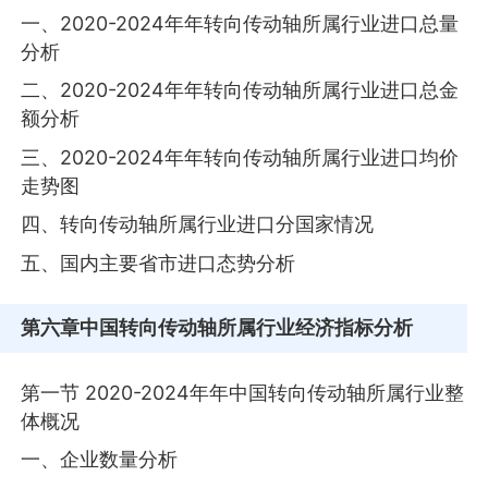
一、2020-2024年年转向传动轴所属行业进口总量
分析
二、2020-2024年年转向传动轴所属行业进口总金
额分析
三、2020-2024年年转向传动轴所属行业进口均价
走势图
四、转向传动轴所属行业进口分国家情况
五、国内主要省市进口态势分析
第六章
中国转向传动轴所属行业经济指标分析
第一节 2020-2024年年中国转向传动轴所属行业整
体概况
一、企业数量分析