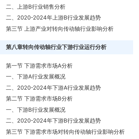
二、上游B行业销售分析
二、2020-2024年上游B行业发展趋势
第三节 上游产业对转向传动轴行业影响分析
第八章
转向传动轴行业下游行业运行分析
第一节 下游需求市场A分析
一、下游A行业发展概况
二、2020-2024年下游A行业发展趋势
第二节 下游需求市场B分析
一、下游B行业发展概况
二、2020-2024年下游B行业发展趋势
第三节 下游需求市场对转向传动轴行业影响分析