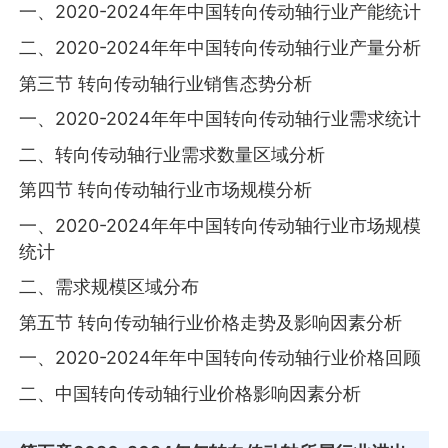
一、2020-2024年年中国转向传动轴行业产能统计
二、2020-2024年年中国转向传动轴行业产量分析
第三节 转向传动轴行业销售态势分析
一、2020-2024年年中国转向传动轴行业需求统计
二、转向传动轴行业需求数量区域分析
第四节 转向传动轴行业市场规模分析
一、2020-2024年年中国转向传动轴行业市场规模
统计
二、需求规模区域分布
第五节 转向传动轴行业价格走势及影响因素分析
一、2020-2024年年中国转向传动轴行业价格回顾
二、中国转向传动轴行业价格影响因素分析