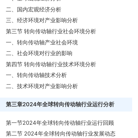
二、国内宏观经济分析
三、经济环境对产业影响分析
第三节 转向传动轴行业社会环境分析
一、转向传动轴产业社会环境
二、社会环境对行业的影响
第四节 转向传动轴行业技术环境分析
一、转向传动轴技术分析
二、技术环境对产业影响分析
第三章
2024年全球转向传动轴行业运行分析
第一节2024年全球转向传动轴行业运行回顾
第二节 2024年全球转向传动轴行业发展动态