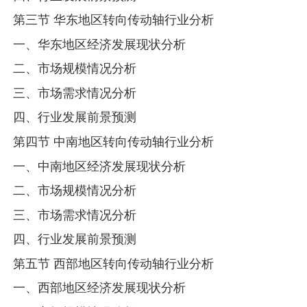
第三节 华东地区转向传动轴行业分析
一、华东地区经济发展现状分析
二、市场规模情况分析
三、市场需求情况分析
四、行业发展前景预测
第四节 中南地区转向传动轴行业分析
一、中南地区经济发展现状分析
二、市场规模情况分析
三、市场需求情况分析
四、行业发展前景预测
第五节 西部地区转向传动轴行业分析
一、西部地区经济发展现状分析