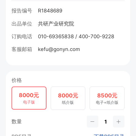
报告编号
R1848689
出品单位
共研产业研究院
订购电话
010-69365838 / 400-700-9228
客服邮箱
kefu@gonyn.com
价格
8000元
8000元
8500元
电子版
纸介版
电子+纸介版
数量