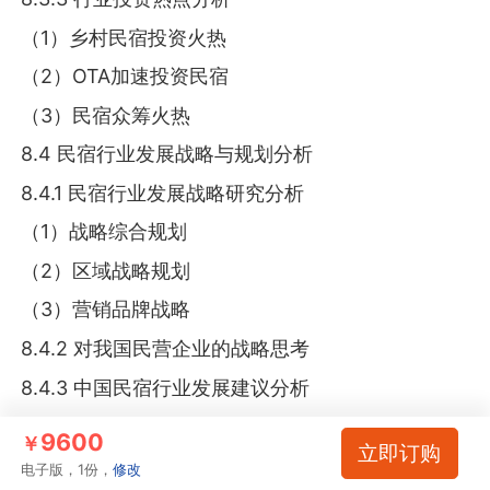
（1）乡村民宿投资火热
（2）OTA加速投资民宿
（3）民宿众筹火热
8.4 民宿行业发展战略与规划分析
8.4.1 民宿行业发展战略研究分析
（1）战略综合规划
（2）区域战略规划
（3）营销品牌战略
8.4.2 对我国民营企业的战略思考
8.4.3 中国民宿行业发展建议分析
9600
￥
立即订购
图表目录
电子版，1份，
修改