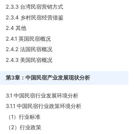
2.3.3 台湾民宿营销方式
2.3.4 乡村民宿经营借鉴
2.4 其他
2.4.1 英国民宿概况
2.4.2 法国民宿概况
2.4.3 美国民宿概况
第3章
：中国民宿产业发展现状分析
3.1 中国民宿行业发展环境分析
3.1.1 中国民宿行业政策环境分析
（1）行业标准
（2）行业政策