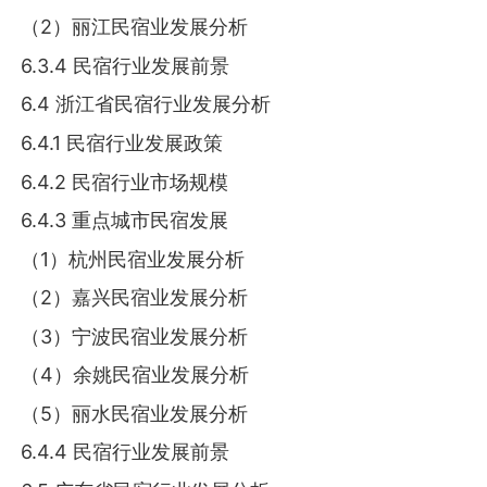
（2）丽江民宿业发展分析
6.3.4 民宿行业发展前景
6.4 浙江省民宿行业发展分析
6.4.1 民宿行业发展政策
6.4.2 民宿行业市场规模
6.4.3 重点城市民宿发展
（1）杭州民宿业发展分析
（2）嘉兴民宿业发展分析
（3）宁波民宿业发展分析
（4）余姚民宿业发展分析
（5）丽水民宿业发展分析
6.4.4 民宿行业发展前景