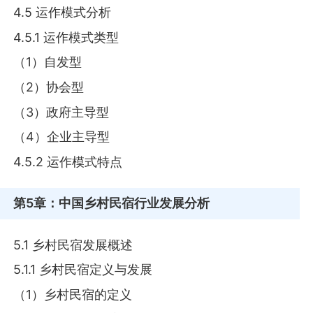
4.5 运作模式分析
4.5.1 运作模式类型
（1）自发型
（2）协会型
（3）政府主导型
（4）企业主导型
4.5.2 运作模式特点
第5章
：中国乡村民宿行业发展分析
5.1 乡村民宿发展概述
5.1.1 乡村民宿定义与发展
（1）乡村民宿的定义