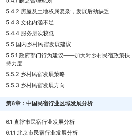
5.4.1 缺乏合理规划
5.4.2 房屋及土地权属复杂，发展后劲缺乏
5.4.3 文化内涵不足
5.4.4 服务层次较低
5.5 国内乡村民宿发展建议
5.5.1 政府部门行为建议——加大对乡村民宿政策扶
持力度
5.5.2 乡村民宿发展策略
5.5.3 乡村民宿发展方向
第6章
：中国民宿行业区域发展分析
6.1 直辖市民宿行业发展分析
6.1.1 北京市民宿行业发展分析