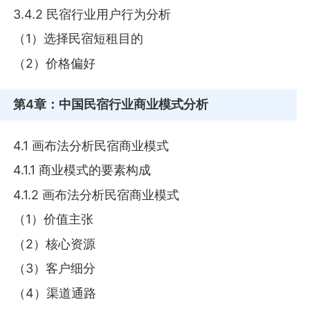
3.4.2 民宿行业用户行为分析
（1）选择民宿短租目的
（2）价格偏好
第4章
：中国民宿行业商业模式分析
4.1 画布法分析民宿商业模式
4.1.1 商业模式的要素构成
4.1.2 画布法分析民宿商业模式
（1）价值主张
（2）核心资源
（3）客户细分
（4）渠道通路