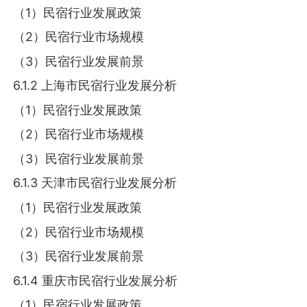
（1）民宿行业发展政策
（2）民宿行业市场规模
（3）民宿行业发展前景
6.1.2 上海市民宿行业发展分析
（1）民宿行业发展政策
（2）民宿行业市场规模
（3）民宿行业发展前景
6.1.3 天津市民宿行业发展分析
（1）民宿行业发展政策
（2）民宿行业市场规模
（3）民宿行业发展前景
6.1.4 重庆市民宿行业发展分析
（1）民宿行业发展政策