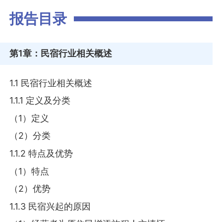
报告目录
第1章
：民宿行业相关概述
1.1 民宿行业相关概述
1.1.1 定义及分类
（1）定义
（2）分类
1.1.2 特点及优势
（1）特点
（2）优势
1.1.3 民宿兴起的原因