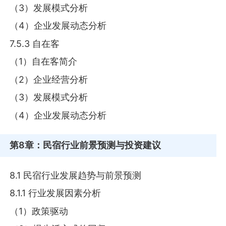
（3）发展模式分析
（4）企业发展动态分析
7.5.3 自在客
（1）自在客简介
（2）企业经营分析
（3）发展模式分析
（4）企业发展动态分析
第8章
：民宿行业前景预测与投资建议
8.1 民宿行业发展趋势与前景预测
8.1.1 行业发展因素分析
（1）政策驱动