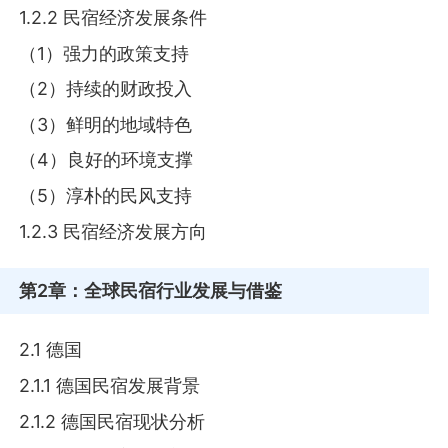
1.2.2 民宿经济发展条件
（1）强力的政策支持
（2）持续的财政投入
（3）鲜明的地域特色
（4）良好的环境支撑
（5）淳朴的民风支持
1.2.3 民宿经济发展方向
第2章
：全球民宿行业发展与借鉴
2.1 德国
2.1.1 德国民宿发展背景
2.1.2 德国民宿现状分析