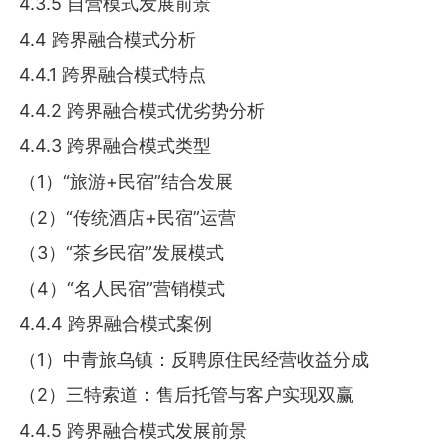
4.3.5 自营模式发展前景
4.4 跨界融合模式分析
4.4.1 跨界融合模式特点
4.4.2 跨界融合模式优劣势分析
4.4.3 跨界融合模式类型
（1）“旅游+民宿”结合发展
（2）“传统酒店+民宿”运营
（3）“茶乡民宿”发展模式
（4）“名人民宿”营销模式
4.4.4 跨界融合模式案例
（1）中青旅乌镇：反聘原住民经营收益分成
（2）三特索道：售后托管与客户实现双赢
4.4.5 跨界融合模式发展前景