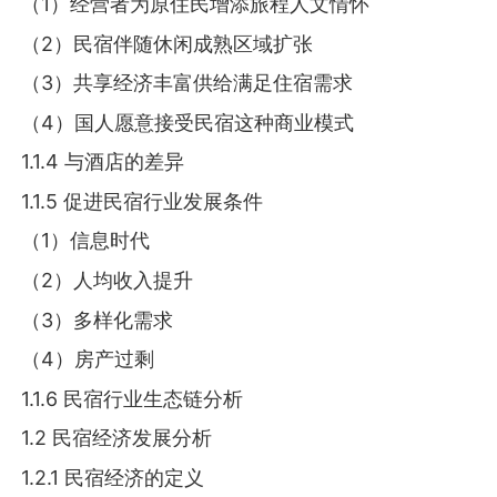
（1）经营者为原住民增添旅程人文情怀
（2）民宿伴随休闲成熟区域扩张
（3）共享经济丰富供给满足住宿需求
（4）国人愿意接受民宿这种商业模式
1.1.4 与酒店的差异
1.1.5 促进民宿行业发展条件
（1）信息时代
（2）人均收入提升
（3）多样化需求
（4）房产过剩
1.1.6 民宿行业生态链分析
1.2 民宿经济发展分析
1.2.1 民宿经济的定义