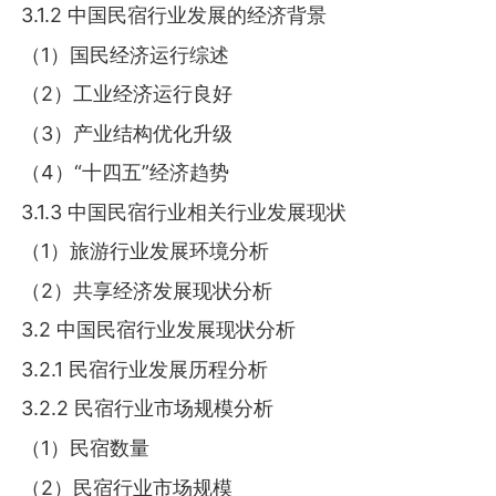
3.1.2 中国民宿行业发展的经济背景
（1）国民经济运行综述
（2）工业经济运行良好
（3）产业结构优化升级
（4）“十四五”经济趋势
3.1.3 中国民宿行业相关行业发展现状
（1）旅游行业发展环境分析
（2）共享经济发展现状分析
3.2 中国民宿行业发展现状分析
3.2.1 民宿行业发展历程分析
3.2.2 民宿行业市场规模分析
（1）民宿数量
（2）民宿行业市场规模