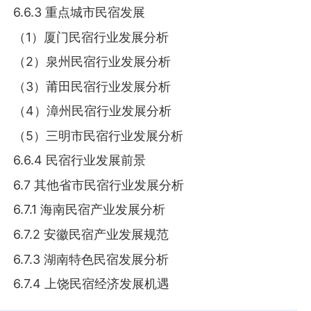
6.6.3 重点城市民宿发展
（1）厦门民宿行业发展分析
（2）泉州民宿行业发展分析
（3）莆田民宿行业发展分析
（4）漳州民宿行业发展分析
（5）三明市民宿行业发展分析
6.6.4 民宿行业发展前景
6.7 其他省市民宿行业发展分析
6.7.1 海南民宿产业发展分析
6.7.2 安徽民宿产业发展规范
6.7.3 湖南特色民宿发展分析
6.7.4 上饶民宿经济发展机遇