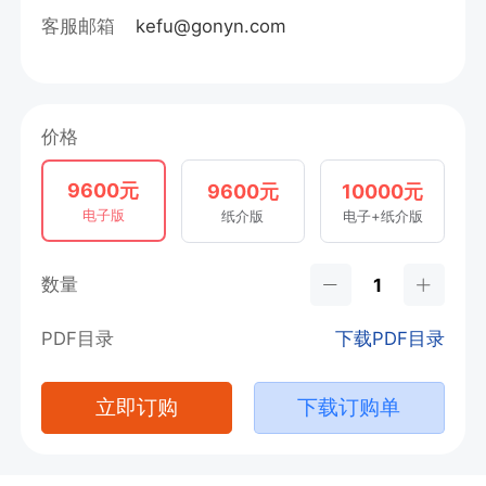
客服邮箱
kefu@gonyn.com
价格
9600元
9600元
10000元
电子版
纸介版
电子+纸介版
数量
PDF目录
下载PDF目录
立即订购
下载订购单