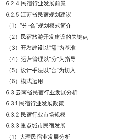
6.2.4 民宿行业发展前景
6.2.5 江苏省民宿规划建议
（1）“分-合”规划模式简介
（2）民宿旅游开发建设的关键点
（3）开发建设以“需”为基准
（4）运营管理以“分”为指导
（5）设计手法以“合”为切入
（6）模式运用
6.3 云南省民宿行业发展分析
6.3.1 民宿行业发展政策
6.3.2 民宿行业市场规模
6.3.3 重点城市民宿发展
（1）大理民宿业发展分析