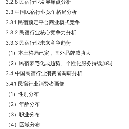
3.2.8 民宿行业发展痛点分析
3.3 中国民宿行业竞争格局分析
3.3.1 民宿预定平台商业模式竞争
3.3.2 民宿行业核心竞争力分析
3.3.3 民宿行业未来竞争趋势
（1）本土格局已定，国外品牌威胁大
（2）民宿豪宅化成趋势、个性化服务持续加码
3.4 中国民宿行业消费者调研分析
3.4.1 民宿行业消费者画像
（1）性别分布
（2）年龄分布
（3）职业分布
（4）区域分布