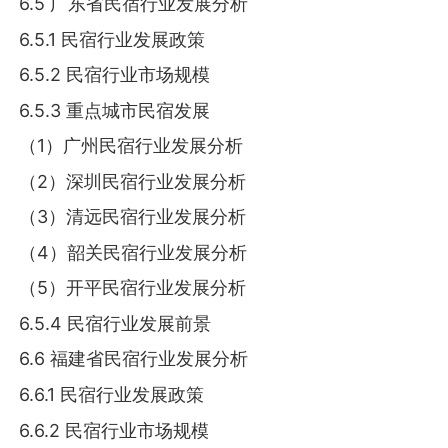
6.5 广东省民宿行业发展分析
6.5.1 民宿行业发展政策
6.5.2 民宿行业市场规模
6.5.3 重点城市民宿发展
（1）广州民宿行业发展分析
（2）深圳民宿行业发展分析
（3）清远民宿行业发展分析
（4）韶关民宿行业发展分析
（5）开平民宿行业发展分析
6.5.4 民宿行业发展前景
6.6 福建省民宿行业发展分析
6.6.1 民宿行业发展政策
6.6.2 民宿行业市场规模