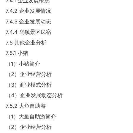
7.4.1 企业发展概况
7.4.2 企业发展情况
7.4.3 企业发展动态
7.4.4 乌镇景区民宿
7.5 其他企业分析
7.5.1 小猪
（1）小猪简介
（2）企业经营分析
（3）商业模式分析
（4）企业发展动态分析
7.5.2 大鱼自助游
（1）大鱼自助游简介
（2）企业经营分析