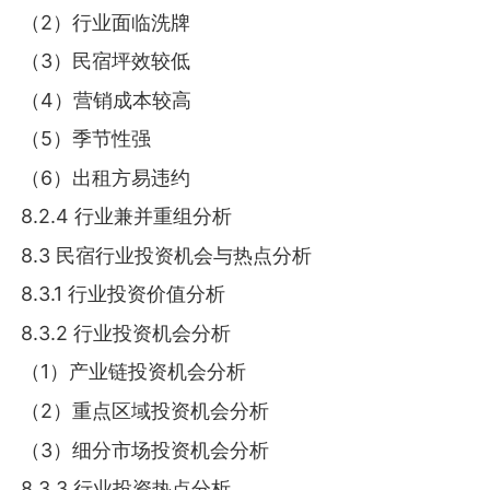
（2）行业面临洗牌
（3）民宿坪效较低
（4）营销成本较高
（5）季节性强
（6）出租方易违约
8.2.4 行业兼并重组分析
8.3 民宿行业投资机会与热点分析
8.3.1 行业投资价值分析
8.3.2 行业投资机会分析
（1）产业链投资机会分析
（2）重点区域投资机会分析
（3）细分市场投资机会分析
8.3.3 行业投资热点分析