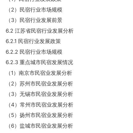
（2）民宿行业市场规模
（3）民宿行业发展前景
6.2 江苏省民宿行业发展分析
6.2.1 民宿行业发展政策
6.2.2 民宿行业市场规模
6.2.3 重点城市民宿发展情况
（1）南京市民宿业发展分析
（2）苏州市民宿业发展分析
（3）无锡市民宿业发展分析
（4）常州市民宿业发展分析
（5）扬州市民宿业发展分析
（6）盐城市民宿业发展分析