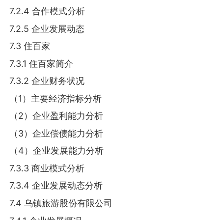
7.2.4 合作模式分析
7.2.5 企业发展动态
7.3 住百家
7.3.1 住百家简介
7.3.2 企业财务状况
（1）主要经济指标分析
（2）企业盈利能力分析
（3）企业偿债能力分析
（4）企业发展能力分析
7.3.3 商业模式分析
7.3.4 企业发展动态分析
7.4 乌镇旅游股份有限公司