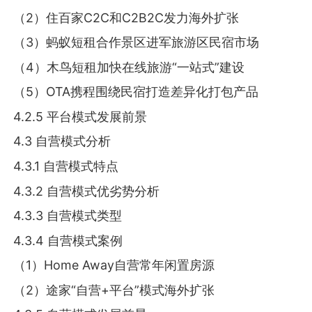
（2）住百家C2C和C2B2C发力海外扩张
（3）蚂蚁短租合作景区进军旅游区民宿市场
（4）木鸟短租加快在线旅游“一站式”建设
（5）OTA携程围绕民宿打造差异化打包产品
4.2.5 平台模式发展前景
4.3 自营模式分析
4.3.1 自营模式特点
4.3.2 自营模式优劣势分析
4.3.3 自营模式类型
4.3.4 自营模式案例
（1）Home Away自营常年闲置房源
（2）途家“自营+平台”模式海外扩张