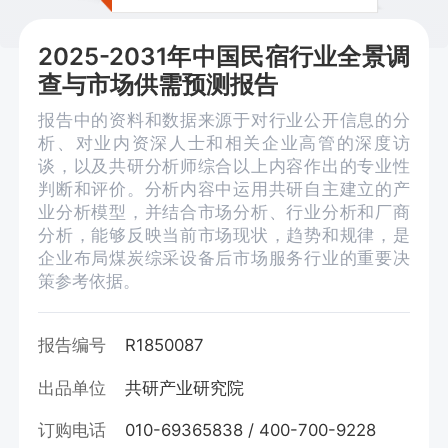
2025-2031年中国民宿行业全景调
查与市场供需预测报告
报告中的资料和数据来源于对行业公开信息的分
析、对业内资深人士和相关企业高管的深度访
谈，以及共研分析师综合以上内容作出的专业性
判断和评价。分析内容中运用共研自主建立的产
业分析模型，并结合市场分析、行业分析和厂商
分析，能够反映当前市场现状，趋势和规律，是
企业布局煤炭综采设备后市场服务行业的重要决
策参考依据。
报告编号
R1850087
出品单位
共研产业研究院
订购电话
010-69365838 / 400-700-9228