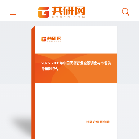
2025-2031年中国民宿行业全景调查与市场供
需预测报告