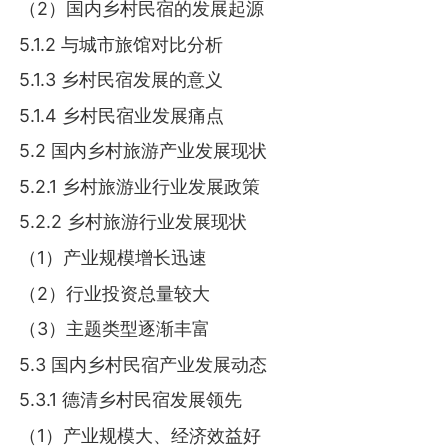
（2）国内乡村民宿的发展起源
5.1.2 与城市旅馆对比分析
5.1.3 乡村民宿发展的意义
5.1.4 乡村民宿业发展痛点
5.2 国内乡村旅游产业发展现状
5.2.1 乡村旅游业行业发展政策
5.2.2 乡村旅游行业发展现状
（1）产业规模增长迅速
（2）行业投资总量较大
（3）主题类型逐渐丰富
5.3 国内乡村民宿产业发展动态
5.3.1 德清乡村民宿发展领先
（1）产业规模大、经济效益好