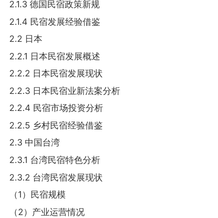
2.1.3 德国民宿政策新规
2.1.4 民宿发展经验借鉴
2.2 日本
2.2.1 日本民宿发展概述
2.2.2 日本民宿发展现状
2.2.3 日本民宿业新法案分析
2.2.4 民宿市场投资分析
2.2.5 乡村民宿经验借鉴
2.3 中国台湾
2.3.1 台湾民宿特色分析
2.3.2 台湾民宿发展现状
（1）民宿规模
（2）产业运营情况