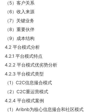
（5）客户关系
（6）收入来源
（7）关键业务
（8）重要伙伴
（9）成本结构
4.2 平台模式分析
4.2.1 平台模式特点
4.2.2 平台模式优劣势分析
4.2.3 平台模式类型
（1）C2C信息撮合模式
（2）C2C重运营模式
4.2.4 平台模式案例
（1）Aribnb为核心信息撮合和社区模式