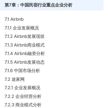
第7章
：中国民宿行业重点企业分析
7.1 Airbnb
7.1.1 企业发展概况
7.1.2 Airbnb发展现状
7.1.3 Airbnb商业模式
7.1.4 Airbnb融资分析
7.1.5 Airbnb发展动态
7.1.6 中国市场分析
7.2 途家网
7.2.1 企业发展概况
7.2.2 企业经营分析
7.2.3 商业模式分析