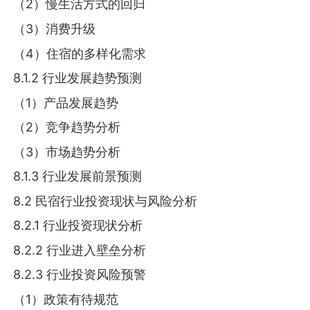
（2）慢生活方式的回归
（3）消费升级
（4）住宿的多样化需求
8.1.2 行业发展趋势预测
（1）产品发展趋势
（2）竞争趋势分析
（3）市场趋势分析
8.1.3 行业发展前景预测
8.2 民宿行业投资现状与风险分析
8.2.1 行业投资现状分析
8.2.2 行业进入壁垒分析
8.2.3 行业投资风险预警
（1）政策有待规范