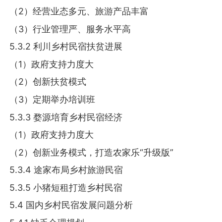
（2）经营业态多元、旅游产品丰富
（3）行业管理严、服务水平高
5.3.2 利川乡村民宿扶贫进展
（1）政府支持力度大
（2）创新扶贫模式
（3）定期举办培训班
5.3.3 婺源培育乡村民宿经济
（1）政府支持力度大
（2）创新业务模式，打造农家乐“升级版”
5.3.4 途家布局乡村旅游民宿
5.3.5 小猪短租打造乡村民宿
5.4 国内乡村民宿发展问题分析