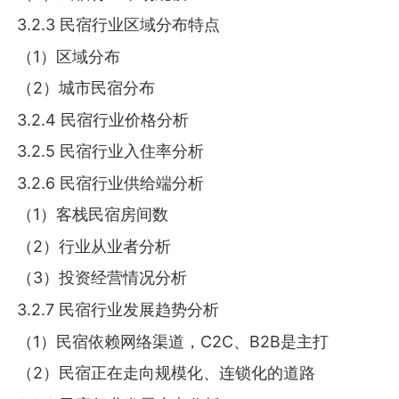
3.2.3 民宿行业区域分布特点
（1）区域分布
（2）城市民宿分布
3.2.4 民宿行业价格分析
3.2.5 民宿行业入住率分析
3.2.6 民宿行业供给端分析
（1）客栈民宿房间数
（2）行业从业者分析
（3）投资经营情况分析
3.2.7 民宿行业发展趋势分析
（1）民宿依赖网络渠道，C2C、B2B是主打
（2）民宿正在走向规模化、连锁化的道路