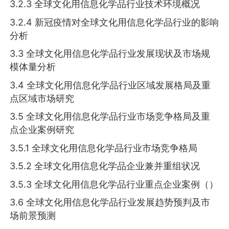
3.2.3 全球文化用信息化学品行业技术环境概况
3.2.4 新冠疫情对全球文化用信息化学品行业的影响
分析
3.3 全球文化用信息化学品行业发展现状及市场规
模体量分析
3.4 全球文化用信息化学品行业区域发展格局及重
点区域市场研究
3.5 全球文化用信息化学品行业市场竞争格局及重
点企业案例研究
3.5.1 全球文化用信息化学品行业市场竞争格局
3.5.2 全球文化用信息化学品企业兼并重组状况
3.5.3 全球文化用信息化学品行业重点企业案例（）
3.6 全球文化用信息化学品行业发展趋势预判及市
场前景预测