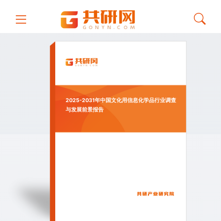
2025-2031年中国文化用信息化学品行业调查
与发展前景报告