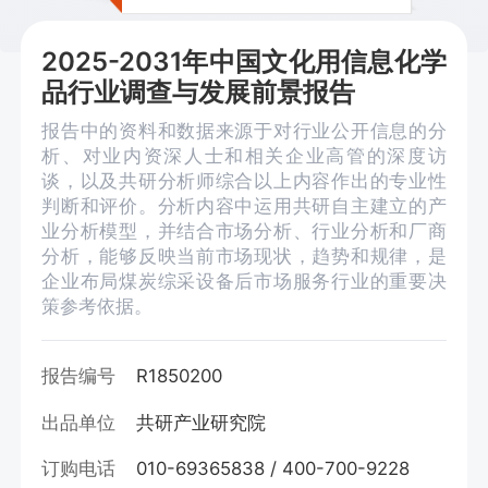
2025-2031年中国文化用信息化学
品行业调查与发展前景报告
报告中的资料和数据来源于对行业公开信息的分
析、对业内资深人士和相关企业高管的深度访
谈，以及共研分析师综合以上内容作出的专业性
判断和评价。分析内容中运用共研自主建立的产
业分析模型，并结合市场分析、行业分析和厂商
分析，能够反映当前市场现状，趋势和规律，是
企业布局煤炭综采设备后市场服务行业的重要决
策参考依据。
报告编号
R1850200
出品单位
共研产业研究院
订购电话
010-69365838 / 400-700-9228