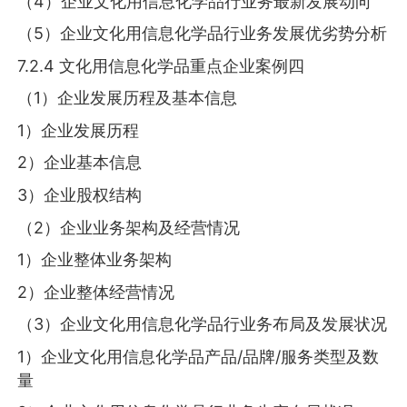
（4）企业文化用信息化学品行业务最新发展动向
（5）企业文化用信息化学品行业务发展优劣势分析
7.2.4 文化用信息化学品重点企业案例四
（1）企业发展历程及基本信息
1）企业发展历程
2）企业基本信息
3）企业股权结构
（2）企业业务架构及经营情况
1）企业整体业务架构
2）企业整体经营情况
（3）企业文化用信息化学品行业务布局及发展状况
1）企业文化用信息化学品产品/品牌/服务类型及数
量