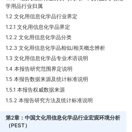
学用品行业归属
1.2 文化用信息化学品行业界定
1.2.1 文化用信息化学品界定
1.2.2 文化用信息化学品分类
1.2.3 文化用信息化学品相似/相关概念辨析
1.3 文化用信息化学品专业术语说明
1.4 本报告研究范围界定说明
1.5 本报告数据来源及统计标准说明
1.5.1 本报告权威数据来源
1.5.2 本报告研究方法及统计标准说明
第2章
：中国文化用信息化学品行业宏观环境分析
（PEST）