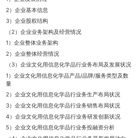
2）企业基本信息
3）企业股权结构
（2）企业业务架构及经营情况
1）企业整体业务架构
2）企业整体经营情况
（3）企业文化用信息化学品行业务布局及发展状况
1）企业文化用信息化学品产品/品牌/服务类型及数
量
2）企业文化用信息化学品行业务生产布局状况
3）企业文化用信息化学品行业务销售布局状况
4）企业文化用信息化学品行业务研发创新状况
5）企业文化用信息化学品行业务投融资分析