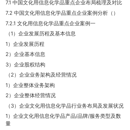
7.1 中国文化用信息化学品重点企业布局梳理及对比
7.2 中国文化用信息化学品重点企业案例分析（）
7.2.1 文化用信息化学品重点企业案例一
（1）企业发展历程及基本信息
1）企业发展历程
2）企业基本信息
3）企业股权结构
（2）企业业务架构及经营情况
1）企业整体业务架构
2）企业整体经营情况
（3）企业文化用信息化学品行业务布局及发展状况
1）企业文化用信息化学品产品/品牌/服务类型及数
量