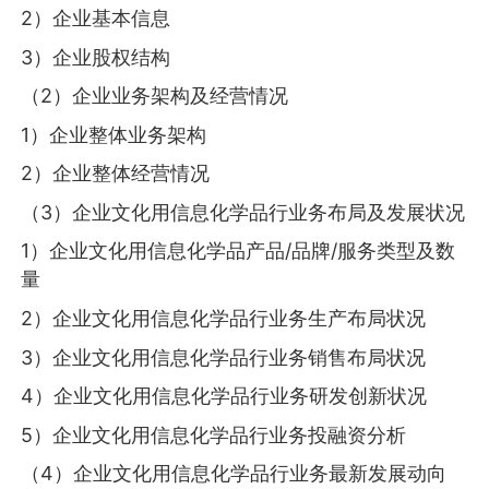
2）企业基本信息
3）企业股权结构
（2）企业业务架构及经营情况
1）企业整体业务架构
2）企业整体经营情况
（3）企业文化用信息化学品行业务布局及发展状况
1）企业文化用信息化学品产品/品牌/服务类型及数
量
2）企业文化用信息化学品行业务生产布局状况
3）企业文化用信息化学品行业务销售布局状况
4）企业文化用信息化学品行业务研发创新状况
5）企业文化用信息化学品行业务投融资分析
（4）企业文化用信息化学品行业务最新发展动向