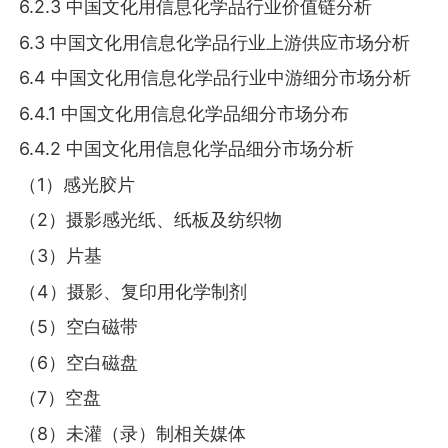
6.2.3 中国文化用信息化学品行业价值链分析
6.3 中国文化用信息化学品行业上游供应市场分析
6.4 中国文化用信息化学品行业中游细分市场分析
6.4.1 中国文化用信息化学品细分市场分布
6.4.2 中国文化用信息化学品细分市场分析
（1）感光胶片
（2）摄影感光纸、纸板及纺织物
（3）片基
（4）摄影、复印用化学制剂
（5）空白磁带
（6）空白磁盘
（7）空盘
（8）未灌（录）制相关媒体