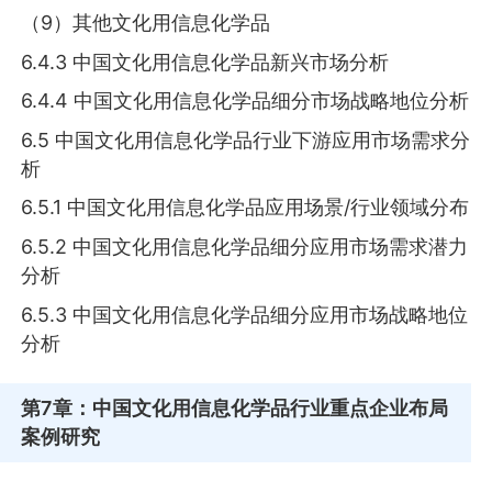
（9）其他文化用信息化学品
6.4.3 中国文化用信息化学品新兴市场分析
6.4.4 中国文化用信息化学品细分市场战略地位分析
6.5 中国文化用信息化学品行业下游应用市场需求分
析
6.5.1 中国文化用信息化学品应用场景/行业领域分布
6.5.2 中国文化用信息化学品细分应用市场需求潜力
分析
6.5.3 中国文化用信息化学品细分应用市场战略地位
分析
第7章
：中国文化用信息化学品行业重点企业布局
案例研究