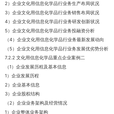
2）企业文化用信息化学品行业务生产布局状况
3）企业文化用信息化学品行业务销售布局状况
4）企业文化用信息化学品行业务研发创新状况
5）企业文化用信息化学品行业务投融资分析
（4）企业文化用信息化学品行业务最新发展动向
（5）企业文化用信息化学品行业务发展优劣势分析
7.2.2 文化用信息化学品重点企业案例二
（1）企业发展历程及基本信息
1）企业发展历程
2）企业基本信息
3）企业股权结构
（2）企业业务架构及经营情况
1）企业整体业务架构