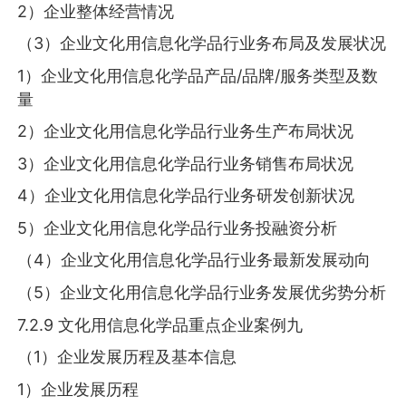
2）企业整体经营情况
（3）企业文化用信息化学品行业务布局及发展状况
1）企业文化用信息化学品产品/品牌/服务类型及数
量
2）企业文化用信息化学品行业务生产布局状况
3）企业文化用信息化学品行业务销售布局状况
4）企业文化用信息化学品行业务研发创新状况
5）企业文化用信息化学品行业务投融资分析
（4）企业文化用信息化学品行业务最新发展动向
（5）企业文化用信息化学品行业务发展优劣势分析
7.2.9 文化用信息化学品重点企业案例九
（1）企业发展历程及基本信息
1）企业发展历程