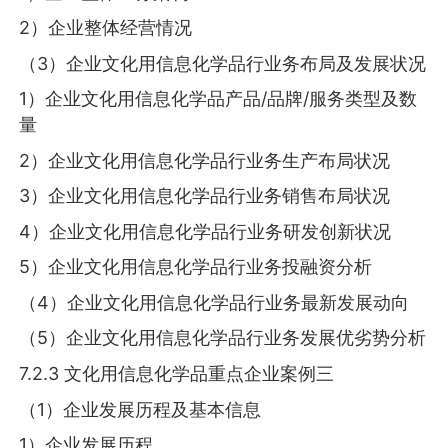
2）企业整体经营情况
（3）企业文化用信息化学品行业务布局及发展状况
1）企业文化用信息化学品产品/品牌/服务类型及数
量
2）企业文化用信息化学品行业务生产布局状况
3）企业文化用信息化学品行业务销售布局状况
4）企业文化用信息化学品行业务研发创新状况
5）企业文化用信息化学品行业务投融资分析
（4）企业文化用信息化学品行业务最新发展动向
（5）企业文化用信息化学品行业务发展优劣势分析
7.2.3 文化用信息化学品重点企业案例三
（1）企业发展历程及基本信息
1）企业发展历程