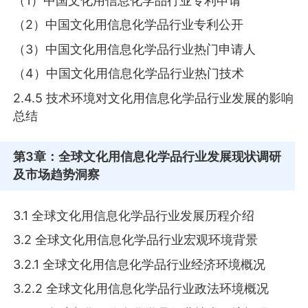
（1）中国文化用信息化学品行业专利申请
（2）中国文化用信息化学品行业专利公开
（3）中国文化用信息化学品行业热门申请人
（4）中国文化用信息化学品行业热门技术
2.4.5 技术环境对文化用信息化学品行业发展的影响
总结
第3章
：全球文化用信息化学品行业发展现状调研
及市场趋势洞察
3.1 全球文化用信息化学品行业发展历程介绍
3.2 全球文化用信息化学品行业宏观环境背景
3.2.1 全球文化用信息化学品行业经济环境概况
3.2.2 全球文化用信息化学品行业政法环境概况