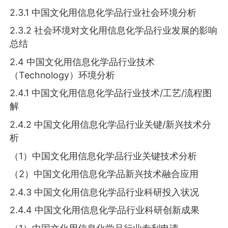
2.3.1 中国文化用信息化学品行业社会环境分析
2.3.2 社会环境对文化用信息化学品行业发展的影响
总结
2.4 中国文化用信息化学品行业技术
（Technology）环境分析
2.4.1 中国文化用信息化学品行业技术/工艺/流程图
解
2.4.2 中国文化用信息化学品行业关键/新兴技术分
析
（1）中国文化用信息化学品行业关键技术分析
（2）中国文化用信息化学品新兴技术融合应用
2.4.3 中国文化用信息化学品行业科研投入状况
2.4.4 中国文化用信息化学品行业科研创新成果