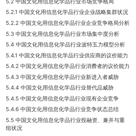
5.2 中国文化用信息化学品行业市场竞争格局
5.2.1 中国文化用信息化学品行业企业战略集群状况
5.2.2 中国文化用信息化学品行业企业竞争格局分析
5.3 中国文化用信息化学品行业市场集中度分析
5.4 中国文化用信息化学品行业波特五力模型分析
5.4.1 中国文化用信息化学品行业供应商的议价能力
5.4.2 中国文化用信息化学品行业消费者的议价能力
5.4.3 中国文化用信息化学品行业新进入者威胁
5.4.4 中国文化用信息化学品行业替代品威胁
5.4.5 中国文化用信息化学品行业现有企业竞争
5.4.6 中国文化用信息化学品行业竞争状态总结
5.5 中国文化用信息化学品行业投融资、兼并与重
组状况