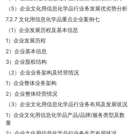
（5）企业文化用信息化学品行业务发展优劣势分析
7.2.7 文化用信息化学品重点企业案例七
（1）企业发展历程及基本信息
1）企业发展历程
2）企业基本信息
3）企业股权结构
（2）企业业务架构及经营情况
1）企业整体业务架构
2）企业整体经营情况
（3）企业文化用信息化学品行业务布局及发展状况
1）企业文化用信息化学品产品/品牌/服务类型及数
量
2）企业文化用信息化学品行业务生产布局状况