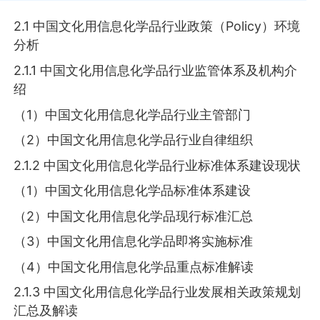
2.1 中国文化用信息化学品行业政策（Policy）环境
分析
2.1.1 中国文化用信息化学品行业监管体系及机构介
绍
（1）中国文化用信息化学品行业主管部门
（2）中国文化用信息化学品行业自律组织
2.1.2 中国文化用信息化学品行业标准体系建设现状
（1）中国文化用信息化学品标准体系建设
（2）中国文化用信息化学品现行标准汇总
（3）中国文化用信息化学品即将实施标准
（4）中国文化用信息化学品重点标准解读
2.1.3 中国文化用信息化学品行业发展相关政策规划
汇总及解读