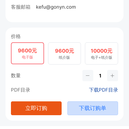
客服邮箱
kefu@gonyn.com
价格
9600元
9600元
10000元
电子版
纸介版
电子+纸介版
数量
PDF目录
下载PDF目录
立即订购
下载订购单