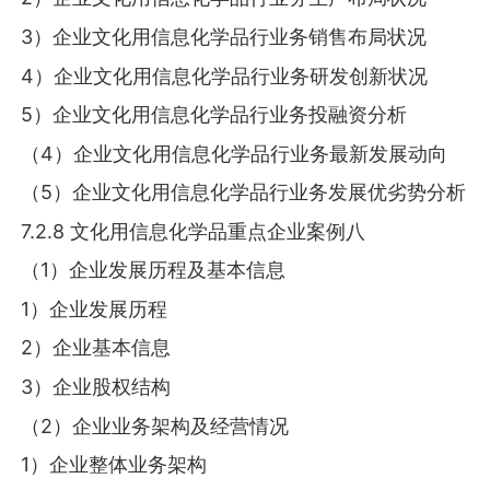
3）企业文化用信息化学品行业务销售布局状况
4）企业文化用信息化学品行业务研发创新状况
5）企业文化用信息化学品行业务投融资分析
（4）企业文化用信息化学品行业务最新发展动向
（5）企业文化用信息化学品行业务发展优劣势分析
7.2.8 文化用信息化学品重点企业案例八
（1）企业发展历程及基本信息
1）企业发展历程
2）企业基本信息
3）企业股权结构
（2）企业业务架构及经营情况
1）企业整体业务架构