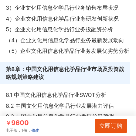
3）企业文化用信息化学品行业务销售布局状况
4）企业文化用信息化学品行业务研发创新状况
5）企业文化用信息化学品行业务投融资分析
（4）企业文化用信息化学品行业务最新发展动向
（5）企业文化用信息化学品行业务发展优劣势分析
第8章
：中国文化用信息化学品行业市场及投资战
略规划策略建议
8.1 中国文化用信息化学品行业SWOT分析
8.2 中国文化用信息化学品行业发展潜力评估
8.3 中国文化用信息化学品行业发展前景预测
9600
￥
立即订购
8.4 中国文化用信息化学品行业发展趋势预判
电子版，1份，
修改