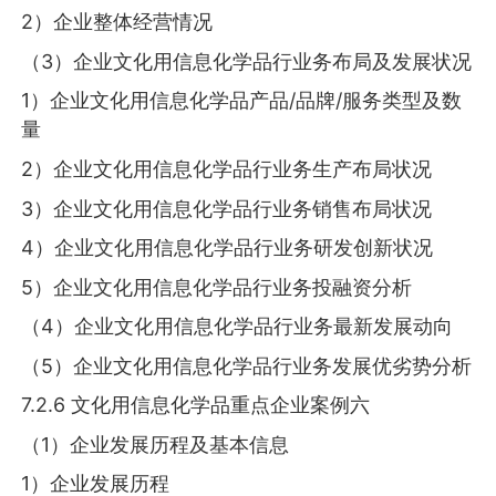
2）企业整体经营情况
（3）企业文化用信息化学品行业务布局及发展状况
1）企业文化用信息化学品产品/品牌/服务类型及数
量
2）企业文化用信息化学品行业务生产布局状况
3）企业文化用信息化学品行业务销售布局状况
4）企业文化用信息化学品行业务研发创新状况
5）企业文化用信息化学品行业务投融资分析
（4）企业文化用信息化学品行业务最新发展动向
（5）企业文化用信息化学品行业务发展优劣势分析
7.2.6 文化用信息化学品重点企业案例六
（1）企业发展历程及基本信息
1）企业发展历程