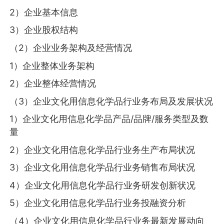
2）企业基本信息
3）企业股权结构
（2）企业业务架构及经营情况
1）企业整体业务架构
2）企业整体经营情况
（3）企业文化用信息化学品行业务布局及发展状况
1）企业文化用信息化学品产品/品牌/服务类型及数
量
2）企业文化用信息化学品行业务生产布局状况
3）企业文化用信息化学品行业务销售布局状况
4）企业文化用信息化学品行业务研发创新状况
5）企业文化用信息化学品行业务投融资分析
（4）企业文化用信息化学品行业务最新发展动向