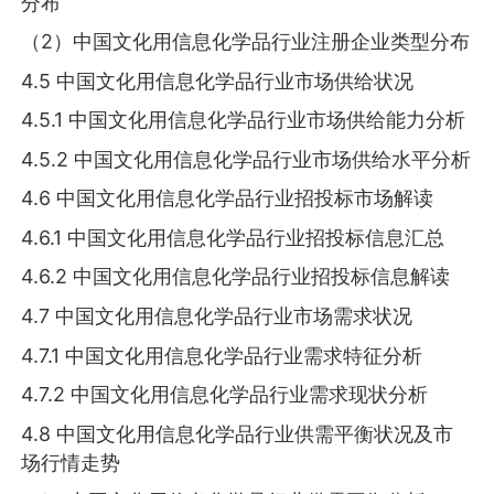
分布
（2）中国文化用信息化学品行业注册企业类型分布
4.5 中国文化用信息化学品行业市场供给状况
4.5.1 中国文化用信息化学品行业市场供给能力分析
4.5.2 中国文化用信息化学品行业市场供给水平分析
4.6 中国文化用信息化学品行业招投标市场解读
4.6.1 中国文化用信息化学品行业招投标信息汇总
4.6.2 中国文化用信息化学品行业招投标信息解读
4.7 中国文化用信息化学品行业市场需求状况
4.7.1 中国文化用信息化学品行业需求特征分析
4.7.2 中国文化用信息化学品行业需求现状分析
4.8 中国文化用信息化学品行业供需平衡状况及市
场行情走势