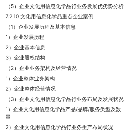
（5）企业文化用信息化学品行业务发展优劣势分析
7.2.10 文化用信息化学品重点企业案例十
（1）企业发展历程及基本信息
1）企业发展历程
2）企业基本信息
3）企业股权结构
（2）企业业务架构及经营情况
1）企业整体业务架构
2）企业整体经营情况
（3）企业文化用信息化学品行业务布局及发展状况
1）企业文化用信息化学品产品/品牌/服务类型及数
量
2）企业文化用信息化学品行业务生产布局状况