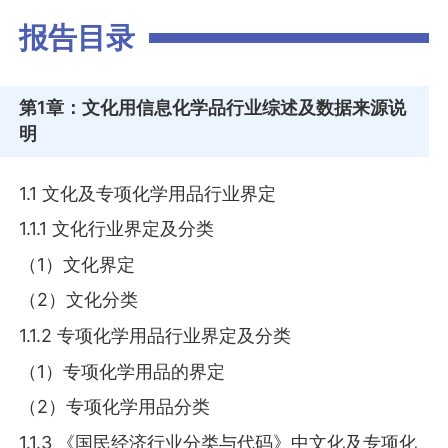
报告目录
第1章
：文化用信息化学品行业综述及数据来源说
明
1.1 文化及专项化学用品行业界定
1.1.1 文化行业界定及分类
（1）文化界定
（2）文化分类
1.1.2 专项化学用品行业界定及分类
（1）专项化学用品的界定
（2）专项化学用品分类
1.1.3 《国民经济行业分类与代码》中文化及专项化