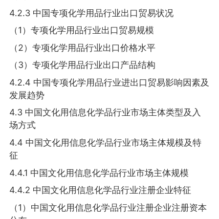
4.2.3 中国专项化学用品行业出口贸易状况
（1）专项化学用品行业出口贸易规模
（2）专项化学用品行业出口价格水平
（3）专项化学用品行业出口产品结构
4.2.4 中国专项化学用品行业进出口贸易影响因素及
发展趋势
4.3 中国文化用信息化学品行业市场主体类型及入
场方式
4.4 中国文化用信息化学品行业市场主体规模及特
征
4.4.1 中国文化用信息化学品行业市场主体规模
4.4.2 中国文化用信息化学品行业注册企业特征
（1）中国文化用信息化学品行业注册企业注册资本