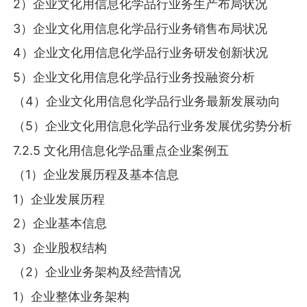
2）企业文化用信息化学品行业务生产布局状况
3）企业文化用信息化学品行业务销售布局状况
4）企业文化用信息化学品行业务研发创新状况
5）企业文化用信息化学品行业务投融资分析
（4）企业文化用信息化学品行业务最新发展动向
（5）企业文化用信息化学品行业务发展优劣势分析
7.2.5 文化用信息化学品重点企业案例五
（1）企业发展历程及基本信息
1）企业发展历程
2）企业基本信息
3）企业股权结构
（2）企业业务架构及经营情况
1）企业整体业务架构