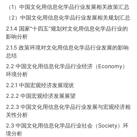
（1）中国文化用信息化学品行业发展相关政策汇总
（2）中国文化用信息化学品行业发展相关规划汇总
2.1.4 国家“十四五”规划对文化用信息化学品行业的
影响分析
2.1.5 政策环境对文化用信息化学品行业发展的影响
总结
2.2 中国文化用信息化学品行业经济（Economy）
环境分析
2.2.1 中国宏观经济发展现状
2.2.2 中国宏观经济发展展望
2.2.3 中国文化用信息化学品行业发展与宏观经济相
关性分析
2.3 中国文化用信息化学品行业社会（Society）环
境分析