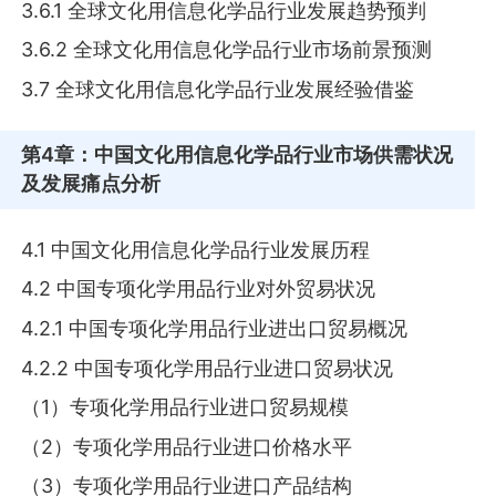
3.6.1 全球文化用信息化学品行业发展趋势预判
3.6.2 全球文化用信息化学品行业市场前景预测
3.7 全球文化用信息化学品行业发展经验借鉴
第4章
：中国文化用信息化学品行业市场供需状况
及发展痛点分析
4.1 中国文化用信息化学品行业发展历程
4.2 中国专项化学用品行业对外贸易状况
4.2.1 中国专项化学用品行业进出口贸易概况
4.2.2 中国专项化学用品行业进口贸易状况
（1）专项化学用品行业进口贸易规模
（2）专项化学用品行业进口价格水平
（3）专项化学用品行业进口产品结构