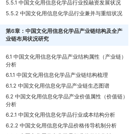
5.5.1 中国文化用信息化学品行业投融资发展状况
5.5.2 中国文化用信息化学品行业兼并与重组状况
第6章
：中国文化用信息化学品产业链结构及全产
业链布局状况研究
6.1 中国文化用信息化学品产业结构属性（产业链）
分析
6.1.1 中国文化用信息化学品产业链结构梳理
6.1.2 中国文化用信息化学品产业链生态图谱
6.2 中国文化用信息化学品产业价值属性（价值链）
分析
6.2.1 中国文化用信息化学品行业成本结构分析
6.2.2 中国文化用信息化学品价格传导机制分析