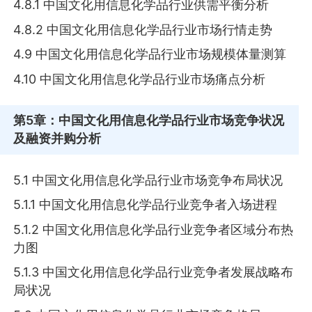
4.8.1 中国文化用信息化学品行业供需平衡分析
4.8.2 中国文化用信息化学品行业市场行情走势
4.9 中国文化用信息化学品行业市场规模体量测算
4.10 中国文化用信息化学品行业市场痛点分析
第5章
：中国文化用信息化学品行业市场竞争状况
及融资并购分析
5.1 中国文化用信息化学品行业市场竞争布局状况
5.1.1 中国文化用信息化学品行业竞争者入场进程
5.1.2 中国文化用信息化学品行业竞争者区域分布热
力图
5.1.3 中国文化用信息化学品行业竞争者发展战略布
局状况