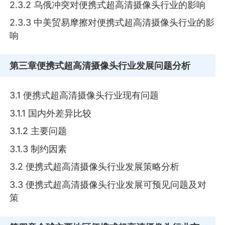
2.3.2 乌俄冲突对便携式超高清摄像头行业的影响
2.3.3 中美贸易摩擦对便携式超高清摄像头行业的影
响
第三章
便携式超高清摄像头行业发展问题分析
3.1 便携式超高清摄像头行业现有问题
3.1.1 国内外差异比较
3.1.2 主要问题
3.1.3 制约因素
3.2 便携式超高清摄像头行业发展策略分析
3.3 便携式超高清摄像头行业发展可预见问题及对
策