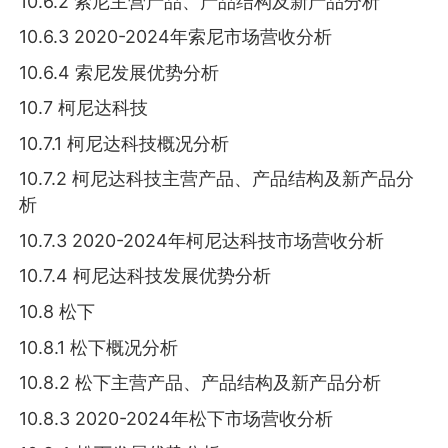
10.6.2 索尼主营产品、产品结构及新产品分析
10.6.3 2020-2024年索尼市场营收分析
10.6.4 索尼发展优势分析
10.7 柯尼达科技
10.7.1 柯尼达科技概况分析
10.7.2 柯尼达科技主营产品、产品结构及新产品分
析
10.7.3 2020-2024年柯尼达科技市场营收分析
10.7.4 柯尼达科技发展优势分析
10.8 松下
10.8.1 松下概况分析
10.8.2 松下主营产品、产品结构及新产品分析
10.8.3 2020-2024年松下市场营收分析