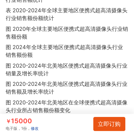
表 2020-2024年全球主要地区便携式超高清摄像头
行业销售额份额统计
图 2020年全球主要地区便携式超高清摄像头行业销
售额份额
图 2024年全球主要地区便携式超高清摄像头行业
销售额份额
图 2020-2024年北美地区便携式超高清摄像头行业
销量及增长率统计
图 2020-2024年北美地区便携式超高清摄像头行业
销售额及增长率统计
图 2020-2024年北美地区在全球便携式超高清摄像
头行业所占销售额份额变化
15000
表 北美便携式超高清摄像头行业市场SWOT分析
￥
立即订购
电子版，1份，
修改
表 2020-2024年北美地区主要国家便携式超高清摄