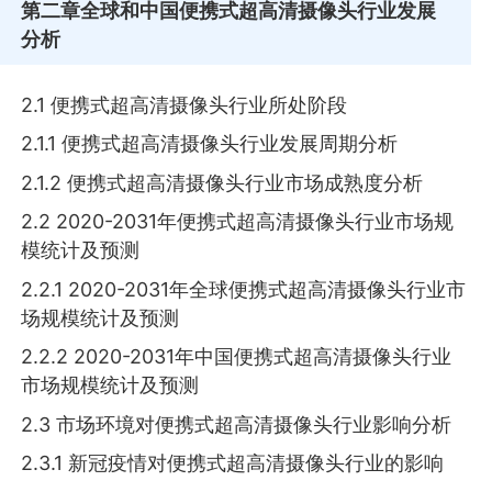
第二章
全球和中国便携式超高清摄像头行业发展
分析
2.1 便携式超高清摄像头行业所处阶段
2.1.1 便携式超高清摄像头行业发展周期分析
2.1.2 便携式超高清摄像头行业市场成熟度分析
2.2 2020-2031年便携式超高清摄像头行业市场规
模统计及预测
2.2.1 2020-2031年全球便携式超高清摄像头行业市
场规模统计及预测
2.2.2 2020-2031年中国便携式超高清摄像头行业
市场规模统计及预测
2.3 市场环境对便携式超高清摄像头行业影响分析
2.3.1 新冠疫情对便携式超高清摄像头行业的影响