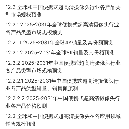
12.2 全球和中国便携式超高清摄像头行业各产品类
型市场规模预测
12.2.1 2025-2031年全球便携式超高清摄像头行业
各产品类型市场规模预测
12.2.1.1 2025-2031年全球4K销量及其份额预测
12.2.1.2 2025-2031年全球8K销量及其份额预测
12.2.2 2025-2031年中国便携式超高清摄像头行业
各产品类型市场规模预测
12.2.2.1 2025-2031年中国便携式超高清摄像头行
业各产品类型销量、销售额预测
12.2.2.2 2025-2031年中国便携式超高清摄像头行
业各产品价格预测
12.3 全球和中国便携式超高清摄像头在各应用领域
销售规模预测