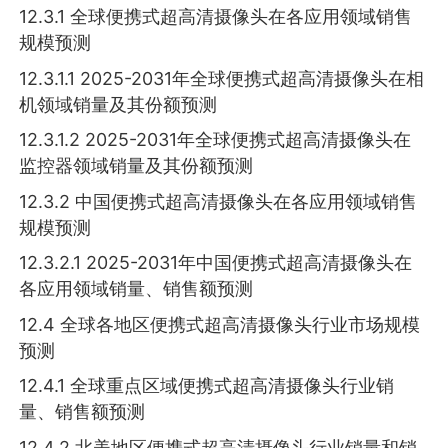
12.3.1 全球便携式超高清摄像头在各应用领域销售
规模预测
12.3.1.1 2025-2031年全球便携式超高清摄像头在相
机领域销量及其份额预测
12.3.1.2 2025-2031年全球便携式超高清摄像头在
监控器领域销量及其份额预测
12.3.2 中国便携式超高清摄像头在各应用领域销售
规模预测
12.3.2.1 2025-2031年中国便携式超高清摄像头在
各应用领域销量、销售额预测
12.4 全球各地区便携式超高清摄像头行业市场规模
预测
12.4.1 全球重点区域便携式超高清摄像头行业销
量、销售额预测
12.4.2 北美地区便携式超高清摄像头行业销量和销