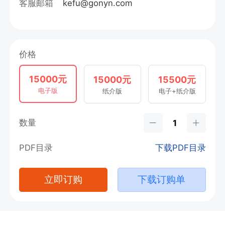
客服邮箱
kefu@gonyn.com
价格
15000元
15000元
15500元
电子版
纸介版
电子+纸介版
数量
PDF目录
下载PDF目录
立即订购
下载订购单