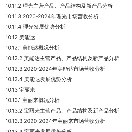
10.11.2 理光主营产品、产品结构及新产品分析
10.11.3 2020-2024年理光市场营收分析
10.11.4 理光发展优势分析
10.12 美能达
10.12.1 美能达概况分析
10.12.2 美能达主营产品、产品结构及新产品分析
10.12.3 2020-2024年美能达市场营收分析
10.12.4 美能达发展优势分析
10.13 宝丽来
10.13.1 宝丽来概况分析
10.13.2 宝丽来主营产品、产品结构及新产品分析
10.13.3 2020-2024年宝丽来市场营收分析
10.13.4 宝丽来发展优势分析