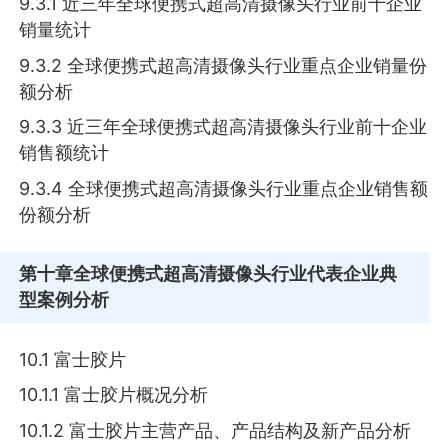
9.3.1 近三年全球便携式超高清摄像头行业前十企业
销量统计
9.3.2 全球便携式超高清摄像头行业重点企业销量份
额分析
9.3.3 近三年全球便携式超高清摄像头行业前十企业
销售额统计
9.3.4 全球便携式超高清摄像头行业重点企业销售额
份额分析
第十章
全球便携式超高清摄像头行业代表企业典
型案例分析
10.1 富士胶片
10.1.1 富士胶片概况分析
10.1.2 富士胶片主营产品、产品结构及新产品分析