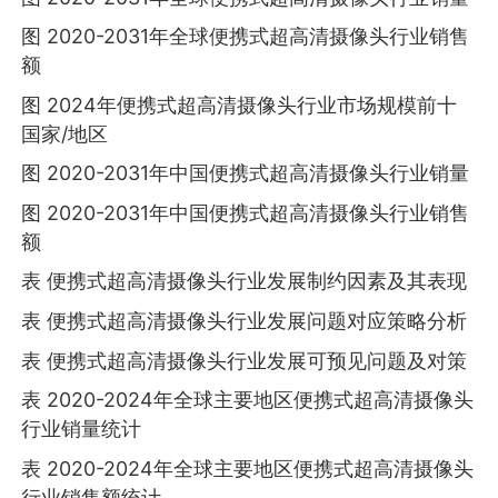
图 2020-2031年全球便携式超高清摄像头行业销售
额
图 2024年便携式超高清摄像头行业市场规模前十
国家/地区
图 2020-2031年中国便携式超高清摄像头行业销量
图 2020-2031年中国便携式超高清摄像头行业销售
额
表 便携式超高清摄像头行业发展制约因素及其表现
表 便携式超高清摄像头行业发展问题对应策略分析
表 便携式超高清摄像头行业发展可预见问题及对策
表 2020-2024年全球主要地区便携式超高清摄像头
行业销量统计
表 2020-2024年全球主要地区便携式超高清摄像头
行业销售额统计