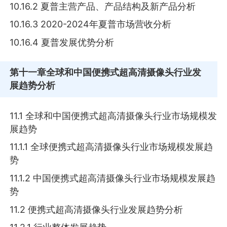
10.16.2 夏普主营产品、产品结构及新产品分析
10.16.3 2020-2024年夏普市场营收分析
10.16.4 夏普发展优势分析
第十一章
全球和中国便携式超高清摄像头行业发
展趋势分析
11.1 全球和中国便携式超高清摄像头行业市场规模发
展趋势
11.1.1 全球便携式超高清摄像头行业市场规模发展趋
势
11.1.2 中国便携式超高清摄像头行业市场规模发展趋
势
11.2 便携式超高清摄像头行业发展趋势分析