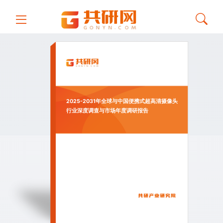
2025-2031年全球与中国便携式超高清摄像头
行业深度调查与市场年度调研报告