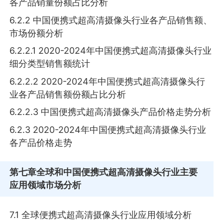
各产品销量份额占比分析
6.2.2 中国便携式超高清摄像头行业各产品销售额、
市场份额分析
6.2.2.1 2020-2024年中国便携式超高清摄像头行业
细分类型销售额统计
6.2.2.2 2020-2024年中国便携式超高清摄像头行
业各产品销售额份额占比分析
6.2.2.3 中国便携式超高清摄像头产品价格走势分析
6.2.3 2020-2024年中国便携式超高清摄像头行业
各产品价格走势
第七章
全球和中国便携式超高清摄像头行业主要
应用领域市场分析
7.1 全球便携式超高清摄像头行业应用领域分析