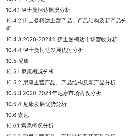
10.4.1 伊士曼柯达概况分析
10.4.2 伊士曼柯达主营产品、产品结构及新产品分
析
10.4.3 2020-2024年伊士曼柯达市场营收分析
10.4.4 伊士曼柯达发展优势分析
10.5 尼康
10.5.1 尼康概况分析
10.5.2 尼康主营产品、产品结构及新产品分析
10.5.3 2020-2024年尼康市场营收分析
10.5.4 尼康发展优势分析
10.6 索尼
10.6.1 索尼概况分析