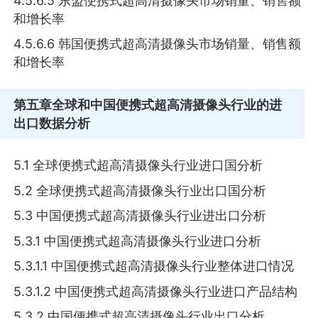
4.5.6.5 东盟便携式超高清摄像头市场销量、销售额
和增长率
4.5.6.6 韩国便携式超高清摄像头市场销量、销售额
和增长率
第五章
全球和中国便携式超高清摄像头行业的进
出口数据分析
5.1 全球便携式超高清摄像头行业进口国分析
5.2 全球便携式超高清摄像头行业出口国分析
5.3 中国便携式超高清摄像头行业进出口分析
5.3.1 中国便携式超高清摄像头行业进口分析
5.3.1.1 中国便携式超高清摄像头行业整体进口情况
5.3.1.2 中国便携式超高清摄像头行业进口产品结构
5.3.2 中国便携式超高清摄像头行业出口分析