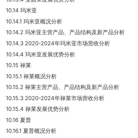
10.14 玛米亚
10.14.1 玛米亚概况分析
10.14.2 玛米亚主营产品、产品结构及新产品分析
10.14.3 2020-2024年玛米亚市场营收分析
10.14.4 玛米亚发展优势分析
10.15 禄莱
10.15.1 禄莱概况分析
10.15.2 禄莱主营产品、产品结构及新产品分析
10.15.3 2020-2024年禄莱市场营收分析
10.15.4 禄莱发展优势分析
10.16 夏普
10.16.1 夏普概况分析