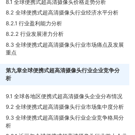
8.1 全球便携式超高清摄像头价格走势分析
8.2 全球便携式超高清摄像头行业经济水平分析
8.2.1 行业盈利能力分析
8.2.2 行业发展潜力分析
8.3 全球便携式超高清摄像头行业市场痛点及发展
重点
第九章
全球便携式超高清摄像头行业企业竞争分
析
9.1 全球各地区便携式超高清摄像头企业分布情况
9.2 全球便携式超高清摄像头行业市场集中度分析
9.3 全球便携式超高清摄像头行业企业竞争格局分
析