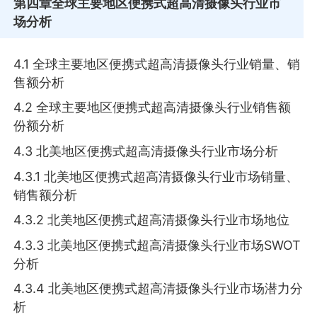
第四章
全球主要地区便携式超高清摄像头行业市
场分析
4.1 全球主要地区便携式超高清摄像头行业销量、销
售额分析
4.2 全球主要地区便携式超高清摄像头行业销售额
份额分析
4.3 北美地区便携式超高清摄像头行业市场分析
4.3.1 北美地区便携式超高清摄像头行业市场销量、
销售额分析
4.3.2 北美地区便携式超高清摄像头行业市场地位
4.3.3 北美地区便携式超高清摄像头行业市场SWOT
分析
4.3.4 北美地区便携式超高清摄像头行业市场潜力分
析