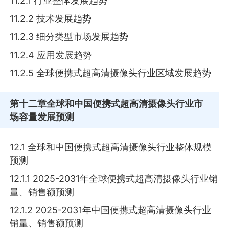
11.2.1 行业整体发展趋势
11.2.2 技术发展趋势
11.2.3 细分类型市场发展趋势
11.2.4 应用发展趋势
11.2.5 全球便携式超高清摄像头行业区域发展趋势
第十二章
全球和中国便携式超高清摄像头行业市
场容量发展预测
12.1 全球和中国便携式超高清摄像头行业整体规模
预测
12.1.1 2025-2031年全球便携式超高清摄像头行业销
量、销售额预测
12.1.2 2025-2031年中国便携式超高清摄像头行业
销量、销售额预测