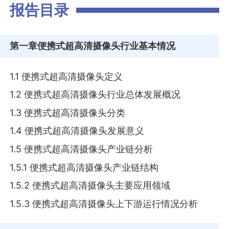
报告目录
第一章
便携式超高清摄像头行业基本情况
1.1 便携式超高清摄像头定义
1.2 便携式超高清摄像头行业总体发展概况
1.3 便携式超高清摄像头分类
1.4 便携式超高清摄像头发展意义
1.5 便携式超高清摄像头产业链分析
1.5.1 便携式超高清摄像头产业链结构
1.5.2 便携式超高清摄像头主要应用领域
1.5.3 便携式超高清摄像头上下游运行情况分析