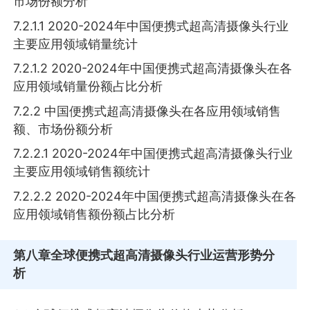
市场份额分析
7.2.1.1 2020-2024年中国便携式超高清摄像头行业
主要应用领域销量统计
7.2.1.2 2020-2024年中国便携式超高清摄像头在各
应用领域销量份额占比分析
7.2.2 中国便携式超高清摄像头在各应用领域销售
额、市场份额分析
7.2.2.1 2020-2024年中国便携式超高清摄像头行业
主要应用领域销售额统计
7.2.2.2 2020-2024年中国便携式超高清摄像头在各
应用领域销售额份额占比分析
第八章
全球便携式超高清摄像头行业运营形势分
析