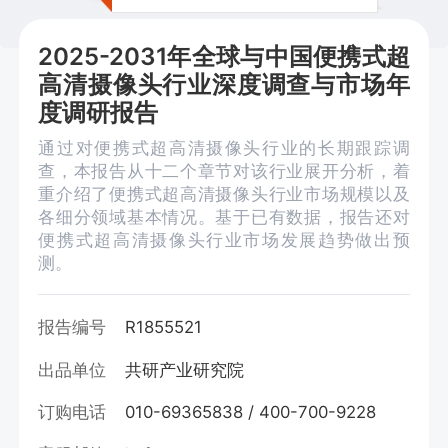
2025-2031年全球与中国便携式超
高清摄像头行业深度调查与市场年
度调研报告
通过对便携式超高清摄像头行业的长期跟踪调
查，本报告从十二个章节对该行业展开分析，着
重介绍了便携式超高清摄像头行业市场规模以及
各细分领域基本情况。基于已有数据，报告还对
便携式超高清摄像头行业市场发展趋势做出预
测。
报告编号
R1855521
出品单位
共研产业研究院
订购电话
010-69365838 / 400-700-9228