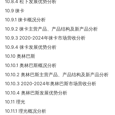
10.8.4 松下发展优势分析
10.9 徕卡
10.9.1 徕卡概况分析
10.9.2 徕卡主营产品、产品结构及新产品分析
10.9.3 2020-2024年徕卡市场营收分析
10.9.4 徕卡发展优势分析
10.10 奥林巴斯
10.10.1 奥林巴斯概况分析
10.10.2 奥林巴斯主营产品、产品结构及新产品分析
10.10.3 2020-2024年奥林巴斯市场营收分析
10.10.4 奥林巴斯发展优势分析
10.11 理光
10.11.1 理光概况分析