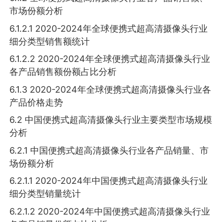
市场份额分析
6.1.2.1 2020-2024年全球便携式超高清摄像头行业
细分类型销售额统计
6.1.2.2 2020-2024年全球便携式超高清摄像头行业
各产品销售额份额占比分析
6.1.3 2020-2024年全球便携式超高清摄像头行业各
产品价格走势
6.2 中国便携式超高清摄像头行业主要类型市场规模
分析
6.2.1 中国便携式超高清摄像头行业各产品销量、市
场份额分析
6.2.1.1 2020-2024年中国便携式超高清摄像头行业
细分类型销量统计
6.2.1.2 2020-2024年中国便携式超高清摄像头行业