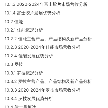
10.1.3 2020-2024年富士胶片市场营收分析
10.1.4 富士胶片发展优势分析
10.2 佳能
10.2.1 佳能概况分析
10.2.2 佳能主营产品、产品结构及新产品分析
10.2.3 2020-2024年佳能市场营收分析
10.2.4 佳能发展优势分析
10.3 罗技
10.3.1 罗技概况分析
10.3.2 罗技主营产品、产品结构及新产品分析
10.3.3 2020-2024年罗技市场营收分析
10.3.4 罗技发展优势分析
10.4 伊士曼柯达