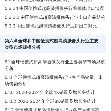
5.3.2.1 中国便携式超高清摄像头行业整体出口情况
5.3.2.2 中国便携式超高清摄像头行业出口产品结构
5.3.3 中国便携式超高清摄像头行业进出口对比
第六章
全球和中国便携式超高清摄像头行业主要
类型市场规模分析
6.1 全球便携式超高清摄像头行业主要类型市场规模
分析
6.1.1 全球便携式超高清摄像头行业各产品销量、市
场份额分析
6.1.1.1 2020-2024年全球4K销量及增长率统计
6.1.1.2 2020-2024年全球8K销量及增长率统计
6.1.2 全球便携式超高清摄像头行业各产品销售额、