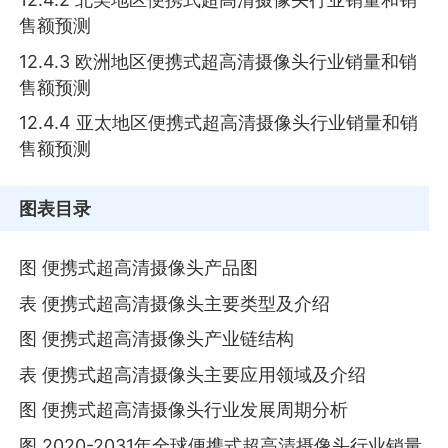
售额预测
12.4.3 欧洲地区便携式超高清摄像头行业销量和销
售额预测
12.4.4 亚太地区便携式超高清摄像头行业销量和销
售额预测
图表目录
图 便携式超高清摄像头产品图
表 便携式超高清摄像头主要类型及介绍
图 便携式超高清摄像头产业链结构
表 便携式超高清摄像头主要应用领域及介绍
图 便携式超高清摄像头行业发展周期分析
图 2020-2031年全球便携式超高清摄像头行业销量