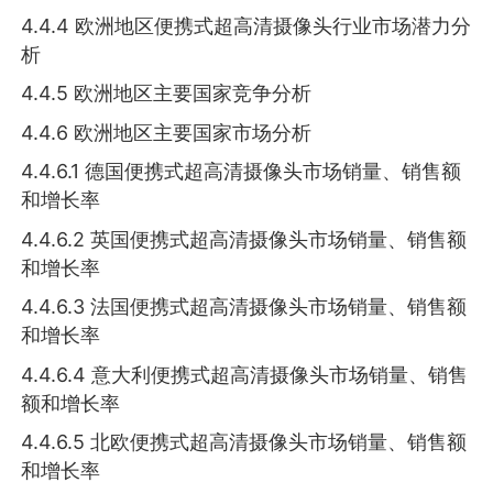
4.4.4 欧洲地区便携式超高清摄像头行业市场潜力分
析
4.4.5 欧洲地区主要国家竞争分析
4.4.6 欧洲地区主要国家市场分析
4.4.6.1 德国便携式超高清摄像头市场销量、销售额
和增长率
4.4.6.2 英国便携式超高清摄像头市场销量、销售额
和增长率
4.4.6.3 法国便携式超高清摄像头市场销量、销售额
和增长率
4.4.6.4 意大利便携式超高清摄像头市场销量、销售
额和增长率
4.4.6.5 北欧便携式超高清摄像头市场销量、销售额
和增长率