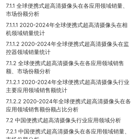
7.1.1 全球便携式超高清摄像头在各应用领域销量、
市场份额分析
7.1.1.1 2020-2024年全球便携式超高清摄像头在相
机领域销量统计
7.1.1.2 2020-2024年全球便携式超高清摄像头在监
控器领域销量统计
7.1.2 全球便携式超高清摄像头在各应用领域销售
额、市场份额分析
7.1.2.1 2020-2024年全球便携式超高清摄像头行业
主要应用领域销售额统计
7.1.2.2 2020-2024年全球便携式超高清摄像头在各
应用领域销售额份额占比分析
7.2 中国便携式超高清摄像头行业应用领域分析
7.2.1 中国便携式超高清摄像头在各应用领域销量、