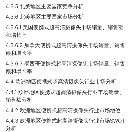
4.3.5 北美地区主要国家竞争分析
4.3.6 北美地区主要国家市场分析
4.3.6.1 美国便携式超高清摄像头市场销量、销售额
和增长率
4.3.6.2 加拿大便携式超高清摄像头市场销量、销售
额和增长率
4.3.6.3 墨西哥便携式超高清摄像头市场销量、销售
额和增长率
4.4 欧洲地区便携式超高清摄像头行业市场分析
4.4.1 欧洲地区便携式超高清摄像头行业市场销量、
销售额分析
4.4.2 欧洲地区便携式超高清摄像头行业市场地位
4.4.3 欧洲地区便携式超高清摄像头行业市场SWOT
分析