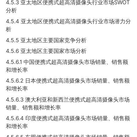
4.5.3 亚太地区便携式超高清摄像头行业市场SWOT
分析
4.5.4 亚太地区便携式超高清摄像头行业市场潜力分
析
4.5.5 亚太地区主要国家竞争分析
4.5.6 亚太地区主要国家市场分析
4.5.6.1 中国便携式超高清摄像头市场销量、销售额
和增长率
4.5.6.2 日本便携式超高清摄像头市场销量、销售额
和增长率
4.5.6.3 澳大利亚和新西兰便携式超高清摄像头市场
销量、销售额和增长率
4.5.6.4 印度便携式超高清摄像头市场销量、销售额
和增长率