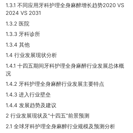
1.3.1 不同应用牙科护理全身麻醉增长趋势2020 VS
2024 VS 2031
1.3.2 医院
1.3.3 牙科诊所
1.3.4 其他
1.4 行业发展现状分析
1.4.1 十四五期间牙科护理全身麻醉行业发展总体概
况
1.4.2 牙科护理全身麻醉行业发展主要特点
1.4.3 进入行业壁垒
1.4.4 发展趋势及建议
2 行业发展现状及“十四五”前景预测
2.1 全球牙科护理全身麻醉行业规模及预测分析