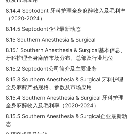
8.14.4 Septodont 牙科护理全身麻醉收入及毛利率
（2020-2024）
8.14.5 Septodont企业最新动态
8.15 Southern Anesthesia & Surgical
8.15.1 Southern Anesthesia & Surgical基本信息、
牙科护理全身麻醉市场分布、总部及行业地位
8.15.2 Septodont公司简介及主要业务
8.15.3 Southern Anesthesia & Surgical 牙科护理
全身麻醉产品规格、参数及市场应用
8.15.4 Southern Anesthesia & Surgical 牙科护理
全身麻醉收入及毛利率（2020-2024）
8.15.5 Southern Anesthesia & Surgical企业最新动
态