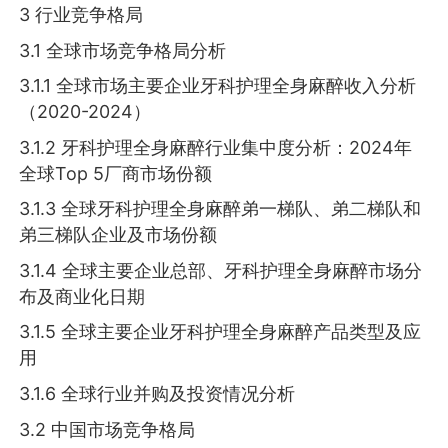
3 行业竞争格局
3.1 全球市场竞争格局分析
3.1.1 全球市场主要企业牙科护理全身麻醉收入分析
（2020-2024）
3.1.2 牙科护理全身麻醉行业集中度分析：2024年
全球Top 5厂商市场份额
3.1.3 全球牙科护理全身麻醉弟一梯队、弟二梯队和
弟三梯队企业及市场份额
3.1.4 全球主要企业总部、牙科护理全身麻醉市场分
布及商业化日期
3.1.5 全球主要企业牙科护理全身麻醉产品类型及应
用
3.1.6 全球行业并购及投资情况分析
3.2 中国市场竞争格局