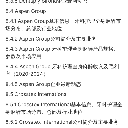
8.3.5 Dentsply Sirona企业最新动态
8.4 Aspen Group
8.4.1 Aspen Group基本信息、牙科护理全身麻醉市
场分布、总部及行业地位
8.4.2 Aspen Group公司简介及主要业务
8.4.3 Aspen Group 牙科护理全身麻醉产品规格、
参数及市场应用
8.4.4 Aspen Group 牙科护理全身麻醉收入及毛利
率（2020-2024）
8.4.5 Aspen Group企业最新动态
8.5 Crosstex International
8.5.1 Crosstex International基本信息、牙科护理全
身麻醉市场分布、总部及行业地位
8.5.2 Crosstex International公司简介及主要业务