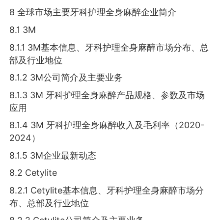
8 全球市场主要牙科护理全身麻醉企业简介
8.1 3M
8.1.1 3M基本信息、牙科护理全身麻醉市场分布、总
部及行业地位
8.1.2 3M公司简介及主要业务
8.1.3 3M 牙科护理全身麻醉产品规格、参数及市场
应用
8.1.4 3M 牙科护理全身麻醉收入及毛利率（2020-
2024）
8.1.5 3M企业最新动态
8.2 Cetylite
8.2.1 Cetylite基本信息、牙科护理全身麻醉市场分
布、总部及行业地位