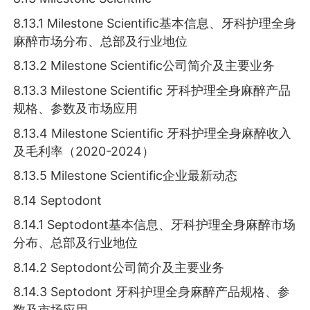
8.13.1 Milestone Scientific基本信息、牙科护理全身
麻醉市场分布、总部及行业地位
8.13.2 Milestone Scientific公司简介及主要业务
8.13.3 Milestone Scientific 牙科护理全身麻醉产品
规格、参数及市场应用
8.13.4 Milestone Scientific 牙科护理全身麻醉收入
及毛利率（2020-2024）
8.13.5 Milestone Scientific企业最新动态
8.14 Septodont
8.14.1 Septodont基本信息、牙科护理全身麻醉市场
分布、总部及行业地位
8.14.2 Septodont公司简介及主要业务
8.14.3 Septodont 牙科护理全身麻醉产品规格、参
数及市场应用