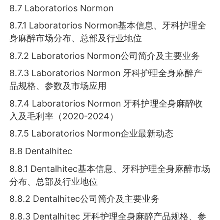
8.7 Laboratorios Normon
8.7.1 Laboratorios Normon基本信息、牙科护理全
身麻醉市场分布、总部及行业地位
8.7.2 Laboratorios Normon公司简介及主要业务
8.7.3 Laboratorios Normon 牙科护理全身麻醉产
品规格、参数及市场应用
8.7.4 Laboratorios Normon 牙科护理全身麻醉收
入及毛利率（2020-2024）
8.7.5 Laboratorios Normon企业最新动态
8.8 Dentalhitec
8.8.1 Dentalhitec基本信息、牙科护理全身麻醉市场
分布、总部及行业地位
8.8.2 Dentalhitec公司简介及主要业务
8.8.3 Dentalhitec 牙科护理全身麻醉产品规格、参