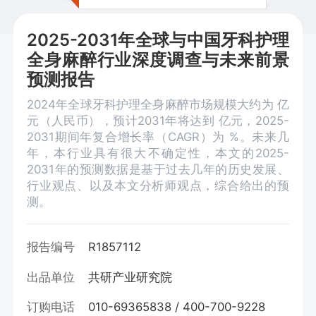
2025-2031年全球与中国牙科护理
全身麻醉行业深度调查与未来前景
预测报告
2024年全球牙科护理全身麻醉市场规模大约为 亿
元（人民币），预计2031年将达到 亿元，2025-
2031期间年复合增长率（CAGR）为 %。未来几
年，本行业具有很大不确定性，本文的2025-
2031年的预测数据是基于过去几年的历史发展、
行业观点、以及本文分析师观点，综合给出的预
测。
报告编号
R1857112
出品单位
共研产业研究院
订购电话
010-69365838 / 400-700-9228