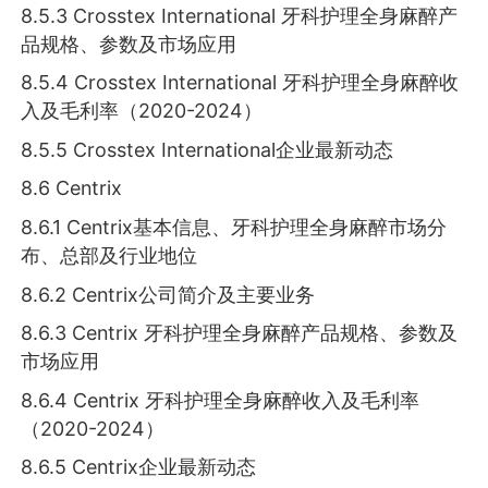
8.5.3 Crosstex International 牙科护理全身麻醉产
品规格、参数及市场应用
8.5.4 Crosstex International 牙科护理全身麻醉收
入及毛利率（2020-2024）
8.5.5 Crosstex International企业最新动态
8.6 Centrix
8.6.1 Centrix基本信息、牙科护理全身麻醉市场分
布、总部及行业地位
8.6.2 Centrix公司简介及主要业务
8.6.3 Centrix 牙科护理全身麻醉产品规格、参数及
市场应用
8.6.4 Centrix 牙科护理全身麻醉收入及毛利率
（2020-2024）
8.6.5 Centrix企业最新动态