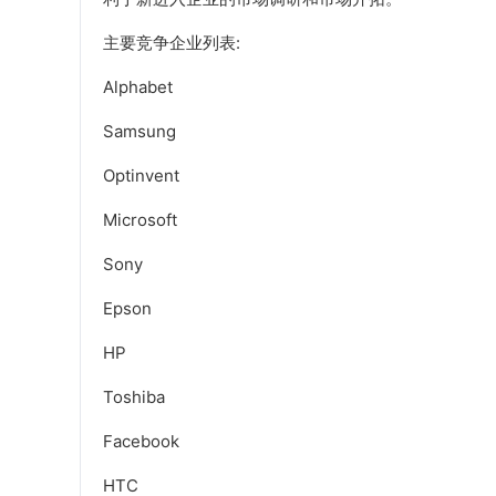
主要竞争企业列表:
Alphabet
Samsung
Optinvent
Microsoft
Sony
Epson
HP
Toshiba
Facebook
HTC