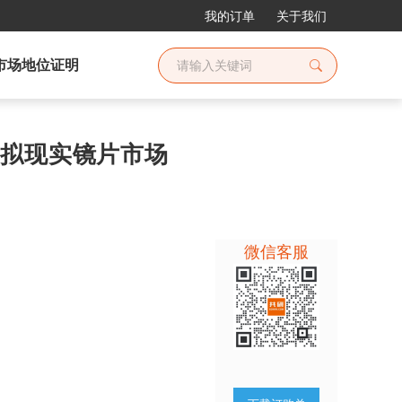
我的订单
关于我们
市场地位证明
和虚拟现实镜片市场
微信客服