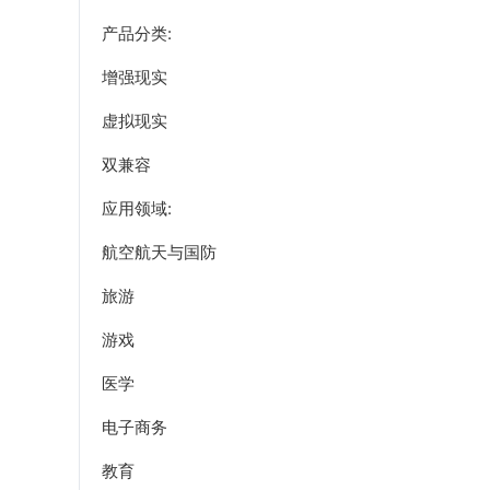
产品分类:
增强现实
虚拟现实
双兼容
应用领域:
航空航天与国防
旅游
游戏
医学
电子商务
教育