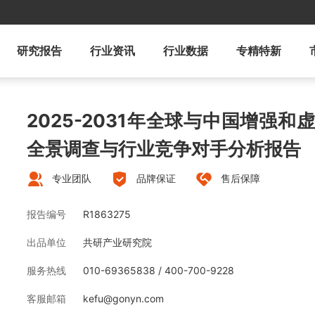
研究报告
行业资讯
行业数据
专精特新
2025-2031年全球与中国增强
全景调查与行业竞争对手分析报告
专业团队
品牌保证
售后保障
报告编号
R1863275
出品单位
共研产业研究院
服务热线
010-69365838 / 400-700-9228
客服邮箱
kefu@gonyn.com