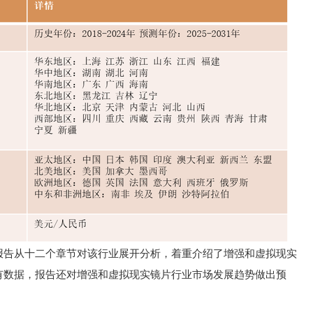
报告从十二个章节对该行业展开分析，着重介绍了增强和虚拟现实
有数据，报告还对增强和虚拟现实镜片行业市场发展趋势做出预