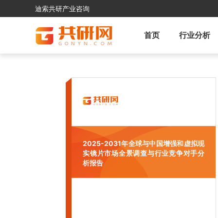
迪索共研产业咨询
首页
行业分析
2025-2031年全球与中国增强和虚拟现
实镜片市场全景调查与行业竞争对手分
析报告