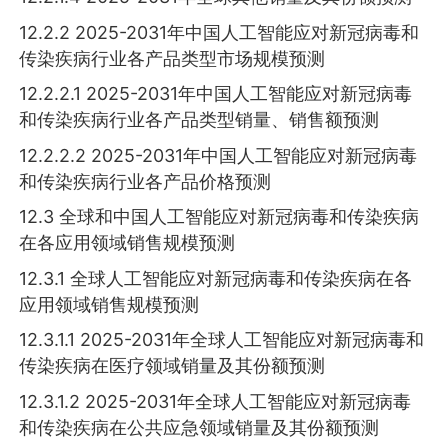
12.2.2 2025-2031年中国人工智能应对新冠病毒和
传染疾病行业各产品类型市场规模预测
12.2.2.1 2025-2031年中国人工智能应对新冠病毒
和传染疾病行业各产品类型销量、销售额预测
12.2.2.2 2025-2031年中国人工智能应对新冠病毒
和传染疾病行业各产品价格预测
12.3 全球和中国人工智能应对新冠病毒和传染疾病
在各应用领域销售规模预测
12.3.1 全球人工智能应对新冠病毒和传染疾病在各
应用领域销售规模预测
12.3.1.1 2025-2031年全球人工智能应对新冠病毒和
传染疾病在医疗领域销量及其份额预测
12.3.1.2 2025-2031年全球人工智能应对新冠病毒
和传染疾病在公共应急领域销量及其份额预测