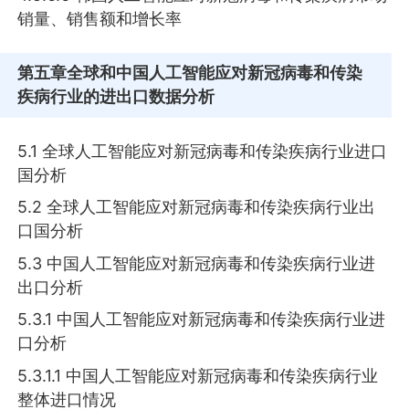
销量、销售额和增长率
第五章
全球和中国人工智能应对新冠病毒和传染
疾病行业的进出口数据分析
5.1 全球人工智能应对新冠病毒和传染疾病行业进口
国分析
5.2 全球人工智能应对新冠病毒和传染疾病行业出
口国分析
5.3 中国人工智能应对新冠病毒和传染疾病行业进
出口分析
5.3.1 中国人工智能应对新冠病毒和传染疾病行业进
口分析
5.3.1.1 中国人工智能应对新冠病毒和传染疾病行业
整体进口情况