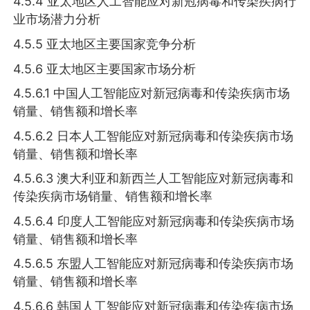
4.5.4 亚太地区人工智能应对新冠病毒和传染疾病行
业市场潜力分析
4.5.5 亚太地区主要国家竞争分析
4.5.6 亚太地区主要国家市场分析
4.5.6.1 中国人工智能应对新冠病毒和传染疾病市场
销量、销售额和增长率
4.5.6.2 日本人工智能应对新冠病毒和传染疾病市场
销量、销售额和增长率
4.5.6.3 澳大利亚和新西兰人工智能应对新冠病毒和
传染疾病市场销量、销售额和增长率
4.5.6.4 印度人工智能应对新冠病毒和传染疾病市场
销量、销售额和增长率
4.5.6.5 东盟人工智能应对新冠病毒和传染疾病市场
销量、销售额和增长率
4.5.6.6 韩国人工智能应对新冠病毒和传染疾病市场