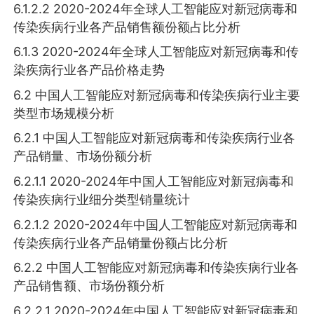
6.1.2.2 2020-2024年全球人工智能应对新冠病毒和
传染疾病行业各产品销售额份额占比分析
6.1.3 2020-2024年全球人工智能应对新冠病毒和传
染疾病行业各产品价格走势
6.2 中国人工智能应对新冠病毒和传染疾病行业主要
类型市场规模分析
6.2.1 中国人工智能应对新冠病毒和传染疾病行业各
产品销量、市场份额分析
6.2.1.1 2020-2024年中国人工智能应对新冠病毒和
传染疾病行业细分类型销量统计
6.2.1.2 2020-2024年中国人工智能应对新冠病毒和
传染疾病行业各产品销量份额占比分析
6.2.2 中国人工智能应对新冠病毒和传染疾病行业各
产品销售额、市场份额分析
6.2.2.1 2020-2024年中国人工智能应对新冠病毒和