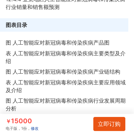
行业销量和销售额预测
图表目录
图 人工智能应对新冠病毒和传染疾病产品图
表 人工智能应对新冠病毒和传染疾病主要类型及介
绍
图 人工智能应对新冠病毒和传染疾病产业链结构
表 人工智能应对新冠病毒和传染疾病主要应用领域
及介绍
图 人工智能应对新冠病毒和传染疾病行业发展周期
分析
图 2020-2031年全球人工智能应对新冠病毒和传染
15000
￥
立即订购
疾病行业销量
电子版，1份，
修改