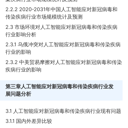
2.2.2 2020-2031年中国人工智能应对新冠病毒和
传染疾病行业市场规模统计及预测
2.3 市场环境对人工智能应对新冠病毒和传染疾病
行业影响分析
2.3.1 乌俄冲突对人工智能应对新冠病毒和传染疾病
行业的影响
2.3.2 中美贸易摩擦对人工智能应对新冠病毒和传染
疾病行业的影响
第三章
人工智能应对新冠病毒和传染疾病行业发
展问题分析
3.1 人工智能应对新冠病毒和传染疾病行业现有问题
3.1.1 国内外差异比较