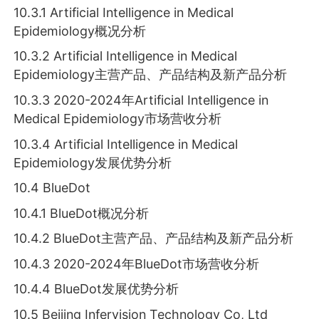
10.3.1 Artificial Intelligence in Medical
Epidemiology概况分析
10.3.2 Artificial Intelligence in Medical
Epidemiology主营产品、产品结构及新产品分析
10.3.3 2020-2024年Artificial Intelligence in
Medical Epidemiology市场营收分析
10.3.4 Artificial Intelligence in Medical
Epidemiology发展优势分析
10.4 BlueDot
10.4.1 BlueDot概况分析
10.4.2 BlueDot主营产品、产品结构及新产品分析
10.4.3 2020-2024年BlueDot市场营收分析
10.4.4 BlueDot发展优势分析
10.5 Beijing Infervision Technology Co, Ltd