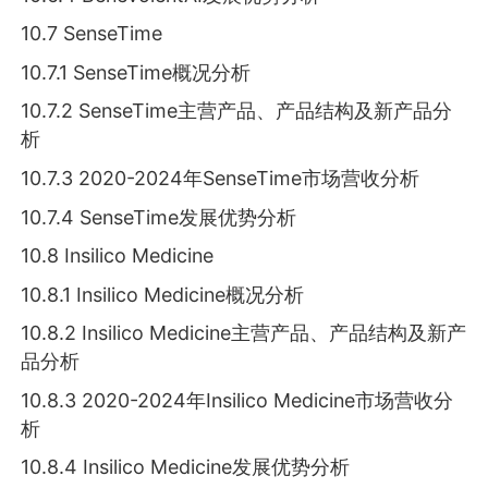
10.7 SenseTime
10.7.1 SenseTime概况分析
10.7.2 SenseTime主营产品、产品结构及新产品分
析
10.7.3 2020-2024年SenseTime市场营收分析
10.7.4 SenseTime发展优势分析
10.8 Insilico Medicine
10.8.1 Insilico Medicine概况分析
10.8.2 Insilico Medicine主营产品、产品结构及新产
品分析
10.8.3 2020-2024年Insilico Medicine市场营收分
析
10.8.4 Insilico Medicine发展优势分析