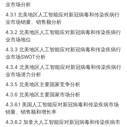
业市场分析
4.3.1 北美地区人工智能应对新冠病毒和传染疾病行
业市场销量、销售额分析
4.3.2 北美地区人工智能应对新冠病毒和传染疾病行
业市场地位
4.3.3 北美地区人工智能应对新冠病毒和传染疾病行
业市场SWOT分析
4.3.4 北美地区人工智能应对新冠病毒和传染疾病行
业市场潜力分析
4.3.5 北美地区主要国家竞争分析
4.3.6 北美地区主要国家市场分析
4.3.6.1 美国人工智能应对新冠病毒和传染疾病市场
销量、销售额和增长率
4.3.6.2 加拿大人工智能应对新冠病毒和传染疾病市