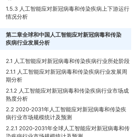
1.5.3 人工智能应对新冠病毒和传染疾病上下游运行
情况分析
第二章
全球和中国人工智能应对新冠病毒和传染
疾病行业发展分析
2.1 人工智能应对新冠病毒和传染疾病行业所处阶段
2.1.1 人工智能应对新冠病毒和传染疾病行业发展周
期分析
2.1.2 人工智能应对新冠病毒和传染疾病行业市场成
熟度分析
2.2 2020-2031年人工智能应对新冠病毒和传染疾
病行业市场规模统计及预测
2.2.1 2020-2031年全球人工智能应对新冠病毒和传
染疾病行业市场规模统计及预测