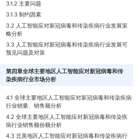
3.1.2 主要问题
3.1.3 制约因素
3.2 人工智能应对新冠病毒和传染疾病行业发展策
略分析
3.3 人工智能应对新冠病毒和传染疾病行业发展可
预见问题及对策
第四章
全球主要地区人工智能应对新冠病毒和传
染疾病行业市场分析
4.1 全球主要地区人工智能应对新冠病毒和传染疾病
行业销量、销售额分析
4.2 全球主要地区人工智能应对新冠病毒和传染疾
病行业销售额份额分析
4.3 北美地区人工智能应对新冠病毒和传染疾病行