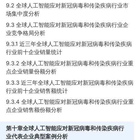
9.2 全球人工智能应对新冠病毒和传染疾病行业市
场集中度分析
9.3 全球人工智能应对新冠病毒和传染疾病行业企
业竞争格局分析
9.3.1 近三年全球人工智能应对新冠病毒和传染疾病
行业前十企业销量统计
9.3.2 全球人工智能应对新冠病毒和传染疾病行业重
点企业销量份额分析
9.3.3 近三年全球人工智能应对新冠病毒和传染疾病
行业前十企业销售额统计
9.3.4 全球人工智能应对新冠病毒和传染疾病行业重
点企业销售额份额分析
第十章
全球人工智能应对新冠病毒和传染疾病行
业代表企业典型案例分析