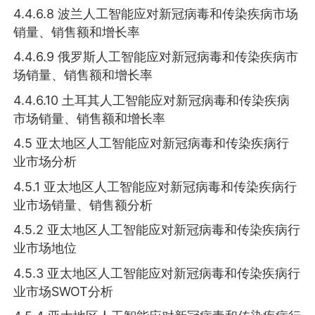
4.4.6.8 波兰人工智能应对新冠病毒和传染疾病市场
销量、销售额和增长率
4.4.6.9 俄罗斯人工智能应对新冠病毒和传染疾病市
场销量、销售额和增长率
4.4.6.10 土耳其人工智能应对新冠病毒和传染疾病
市场销量、销售额和增长率
4.5 亚太地区人工智能应对新冠病毒和传染疾病行
业市场分析
4.5.1 亚太地区人工智能应对新冠病毒和传染疾病行
业市场销量、销售额分析
4.5.2 亚太地区人工智能应对新冠病毒和传染疾病行
业市场地位
4.5.3 亚太地区人工智能应对新冠病毒和传染疾病行
业市场SWOT分析