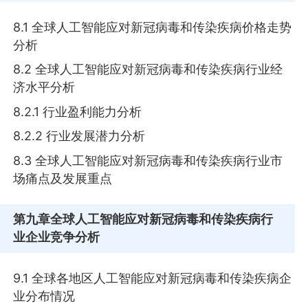
8.1 全球人工智能应对新冠病毒和传染疾病价格走势
分析
8.2 全球人工智能应对新冠病毒和传染疾病行业经
济水平分析
8.2.1 行业盈利能力分析
8.2.2 行业发展潜力分析
8.3 全球人工智能应对新冠病毒和传染疾病行业市
场痛点及发展重点
第九章
全球人工智能应对新冠病毒和传染疾病行
业企业竞争分析
9.1 全球各地区人工智能应对新冠病毒和传染疾病企
业分布情况