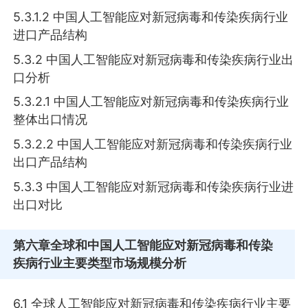
5.3.1.2 中国人工智能应对新冠病毒和传染疾病行业
进口产品结构
5.3.2 中国人工智能应对新冠病毒和传染疾病行业出
口分析
5.3.2.1 中国人工智能应对新冠病毒和传染疾病行业
整体出口情况
5.3.2.2 中国人工智能应对新冠病毒和传染疾病行业
出口产品结构
5.3.3 中国人工智能应对新冠病毒和传染疾病行业进
出口对比
第六章
全球和中国人工智能应对新冠病毒和传染
疾病行业主要类型市场规模分析
6.1 全球人工智能应对新冠病毒和传染疾病行业主要