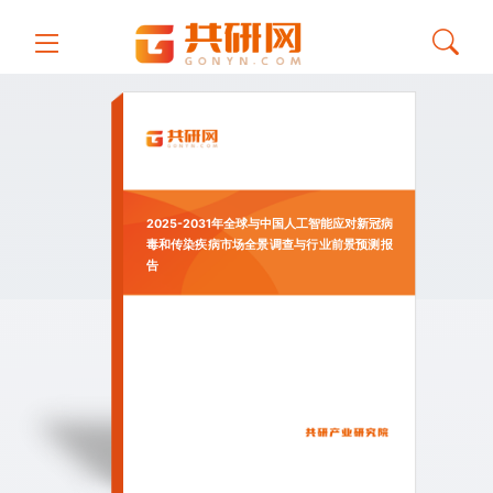
2025-2031年全球与中国人工智能应对新冠病
毒和传染疾病市场全景调查与行业前景预测报
告