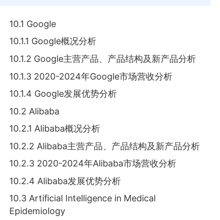
10.1 Google
10.1.1 Google概况分析
10.1.2 Google主营产品、产品结构及新产品分析
10.1.3 2020-2024年Google市场营收分析
10.1.4 Google发展优势分析
10.2 Alibaba
10.2.1 Alibaba概况分析
10.2.2 Alibaba主营产品、产品结构及新产品分析
10.2.3 2020-2024年Alibaba市场营收分析
10.2.4 Alibaba发展优势分析
10.3 Artificial Intelligence in Medical
Epidemiology