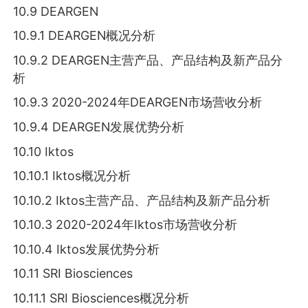
10.9 DEARGEN
10.9.1 DEARGEN概况分析
10.9.2 DEARGEN主营产品、产品结构及新产品分
析
10.9.3 2020-2024年DEARGEN市场营收分析
10.9.4 DEARGEN发展优势分析
10.10 Iktos
10.10.1 Iktos概况分析
10.10.2 Iktos主营产品、产品结构及新产品分析
10.10.3 2020-2024年Iktos市场营收分析
10.10.4 Iktos发展优势分析
10.11 SRI Biosciences
10.11.1 SRI Biosciences概况分析