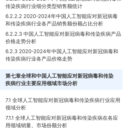
传染疾病行业细分类型销售额统计
6.2.2.2 2020-2024年中国人工智能应对新冠病毒
和传染疾病行业各产品销售额份额占比分析
6.2.2.3 中国人工智能应对新冠病毒和传染疾病产品
价格走势分析
6.2.3 2020-2024年中国人工智能应对新冠病毒和
传染疾病行业各产品价格走势
第七章
全球和中国人工智能应对新冠病毒和传染
疾病行业主要应用领域市场分析
7.1 全球人工智能应对新冠病毒和传染疾病行业应用
领域分析
7.1.1 全球人工智能应对新冠病毒和传染疾病在各应
用领域销量、市场份额分析