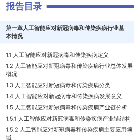
报告目录
第一章
人工智能应对新冠病毒和传染疾病行业基
本情况
1.1 人工智能应对新冠病毒和传染疾病定义
1.2 人工智能应对新冠病毒和传染疾病行业总体发展
概况
1.3 人工智能应对新冠病毒和传染疾病分类
1.4 人工智能应对新冠病毒和传染疾病发展意义
1.5 人工智能应对新冠病毒和传染疾病产业链分析
1.5.1 人工智能应对新冠病毒和传染疾病产业链结构
1.5.2 人工智能应对新冠病毒和传染疾病主要应用领
域