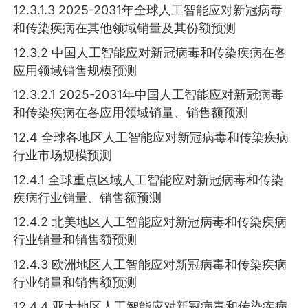
12.3.1.3 2025-2031年全球人工智能应对新冠病毒
和传染疾病在其他领域销量及其份额预测
12.3.2 中国人工智能应对新冠病毒和传染疾病在各
应用领域销售规模预测
12.3.2.1 2025-2031年中国人工智能应对新冠病毒
和传染疾病在各应用领域销量、销售额预测
12.4 全球各地区人工智能应对新冠病毒和传染疾病
行业市场规模预测
12.4.1 全球重点区域人工智能应对新冠病毒和传染
疾病行业销量、销售额预测
12.4.2 北美地区人工智能应对新冠病毒和传染疾病
行业销量和销售额预测
12.4.3 欧洲地区人工智能应对新冠病毒和传染疾病
行业销量和销售额预测
12.4.4 亚太地区人工智能应对新冠病毒和传染疾病