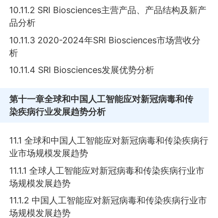
10.11.2 SRI Biosciences主营产品、产品结构及新产
品分析
10.11.3 2020-2024年SRI Biosciences市场营收分
析
10.11.4 SRI Biosciences发展优势分析
第十一章
全球和中国人工智能应对新冠病毒和传
染疾病行业发展趋势分析
11.1 全球和中国人工智能应对新冠病毒和传染疾病行
业市场规模发展趋势
11.1.1 全球人工智能应对新冠病毒和传染疾病行业市
场规模发展趋势
11.1.2 中国人工智能应对新冠病毒和传染疾病行业市
场规模发展趋势