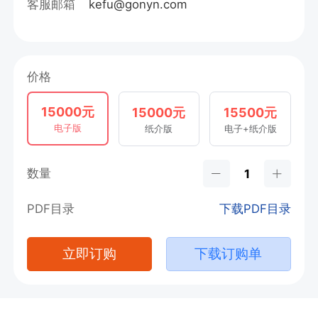
客服邮箱
kefu@gonyn.com
价格
15000元
15000元
15500元
电子版
纸介版
电子+纸介版
数量
PDF目录
下载PDF目录
立即订购
下载订购单