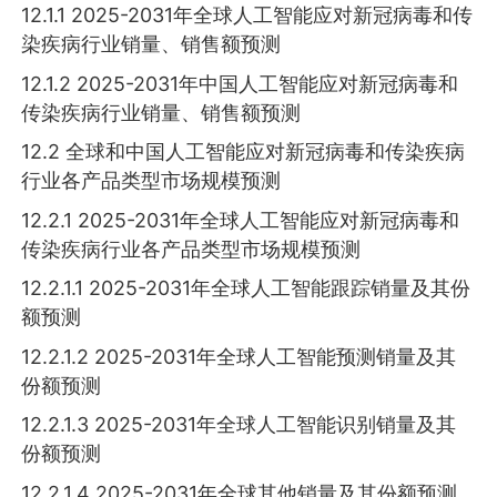
12.1.1 2025-2031年全球人工智能应对新冠病毒和传
染疾病行业销量、销售额预测
12.1.2 2025-2031年中国人工智能应对新冠病毒和
传染疾病行业销量、销售额预测
12.2 全球和中国人工智能应对新冠病毒和传染疾病
行业各产品类型市场规模预测
12.2.1 2025-2031年全球人工智能应对新冠病毒和
传染疾病行业各产品类型市场规模预测
12.2.1.1 2025-2031年全球人工智能跟踪销量及其份
额预测
12.2.1.2 2025-2031年全球人工智能预测销量及其
份额预测
12.2.1.3 2025-2031年全球人工智能识别销量及其
份额预测
12.2.1.4 2025-2031年全球其他销量及其份额预测