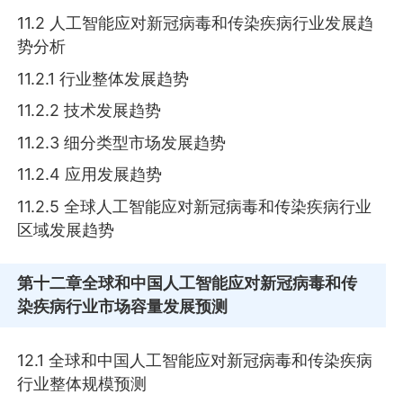
11.2 人工智能应对新冠病毒和传染疾病行业发展趋
势分析
11.2.1 行业整体发展趋势
11.2.2 技术发展趋势
11.2.3 细分类型市场发展趋势
11.2.4 应用发展趋势
11.2.5 全球人工智能应对新冠病毒和传染疾病行业
区域发展趋势
第十二章
全球和中国人工智能应对新冠病毒和传
染疾病行业市场容量发展预测
12.1 全球和中国人工智能应对新冠病毒和传染疾病
行业整体规模预测