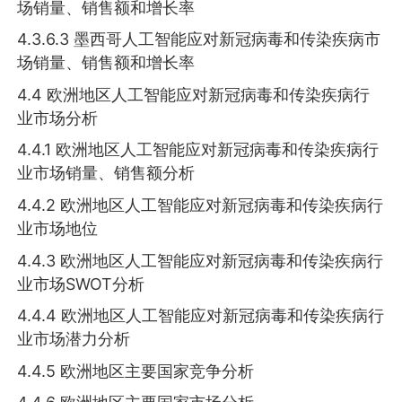
场销量、销售额和增长率
4.3.6.3 墨西哥人工智能应对新冠病毒和传染疾病市
场销量、销售额和增长率
4.4 欧洲地区人工智能应对新冠病毒和传染疾病行
业市场分析
4.4.1 欧洲地区人工智能应对新冠病毒和传染疾病行
业市场销量、销售额分析
4.4.2 欧洲地区人工智能应对新冠病毒和传染疾病行
业市场地位
4.4.3 欧洲地区人工智能应对新冠病毒和传染疾病行
业市场SWOT分析
4.4.4 欧洲地区人工智能应对新冠病毒和传染疾病行
业市场潜力分析
4.4.5 欧洲地区主要国家竞争分析