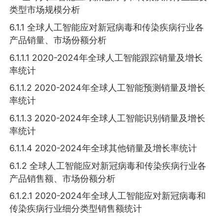
类型市场规模分析
6.1.1 全球人工智能应对新冠病毒和传染疾病行业各
产品销量、市场份额分析
6.1.1.1 2020-2024年全球人工智能跟踪销量及增长
率统计
6.1.1.2 2020-2024年全球人工智能预测销量及增长
率统计
6.1.1.3 2020-2024年全球人工智能识别销量及增长
率统计
6.1.1.4 2020-2024年全球其他销量及增长率统计
6.1.2 全球人工智能应对新冠病毒和传染疾病行业各
产品销售额、市场份额分析
6.1.2.1 2020-2024年全球人工智能应对新冠病毒和
传染疾病行业细分类型销售额统计