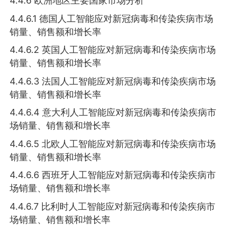
4.4.6 欧洲地区主要国家市场分析
4.4.6.1 德国人工智能应对新冠病毒和传染疾病市场
销量、销售额和增长率
4.4.6.2 英国人工智能应对新冠病毒和传染疾病市场
销量、销售额和增长率
4.4.6.3 法国人工智能应对新冠病毒和传染疾病市场
销量、销售额和增长率
4.4.6.4 意大利人工智能应对新冠病毒和传染疾病市
场销量、销售额和增长率
4.4.6.5 北欧人工智能应对新冠病毒和传染疾病市场
销量、销售额和增长率
4.4.6.6 西班牙人工智能应对新冠病毒和传染疾病市
场销量、销售额和增长率
4.4.6.7 比利时人工智能应对新冠病毒和传染疾病市
场销量、销售额和增长率