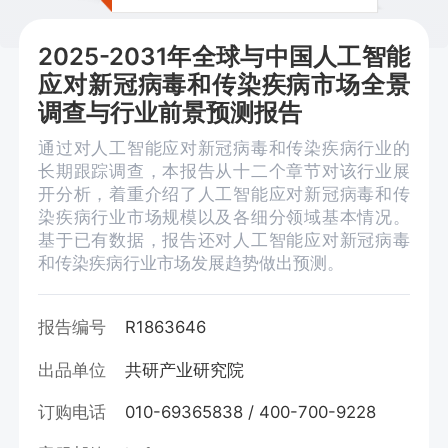
2025-2031年全球与中国人工智能
应对新冠病毒和传染疾病市场全景
调查与行业前景预测报告
通过对人工智能应对新冠病毒和传染疾病行业的
长期跟踪调查，本报告从十二个章节对该行业展
开分析，着重介绍了人工智能应对新冠病毒和传
染疾病行业市场规模以及各细分领域基本情况。
基于已有数据，报告还对人工智能应对新冠病毒
和传染疾病行业市场发展趋势做出预测。
报告编号
R1863646
出品单位
共研产业研究院
订购电话
010-69365838 / 400-700-9228