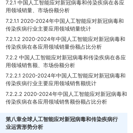
7.2.1 中国人工智能应对新冠病毒和传染疾病在各应
用领域销量、市场份额分析
7.2.1.1 2020-2024年中国人工智能应对新冠病毒和
传染疾病行业主要应用领域销量统计
7.2.1.2 2020-2024年中国人工智能应对新冠病毒和
传染疾病在各应用领域销量份额占比分析
7.2.2 中国人工智能应对新冠病毒和传染疾病在各应
用领域销售额、市场份额分析
7.2.2.1 2020-2024年中国人工智能应对新冠病毒和
传染疾病行业主要应用领域销售额统计
7.2.2.2 2020-2024年中国人工智能应对新冠病毒和
传染疾病在各应用领域销售额份额占比分析
第八章
全球人工智能应对新冠病毒和传染疾病行
业运营形势分析