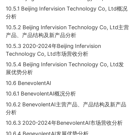
10.5.1 Beijing Infervision Technology Co, Ltd概况
分析
10.5.2 Beijing Infervision Technology Co, Ltd主营
产品、产品结构及新产品分析
10.5.3 2020-2024年Beijing Infervision
Technology Co, Ltd市场营收分析
10.5.4 Beijing Infervision Technology Co, Ltd发
展优势分析
10.6 BenevolentAI
10.6.1 BenevolentAI概况分析
10.6.2 BenevolentAI主营产品、产品结构及新产品
分析
10.6.3 2020-2024年BenevolentAI市场营收分析
10.6.4 BenevolentAI发展优势分析