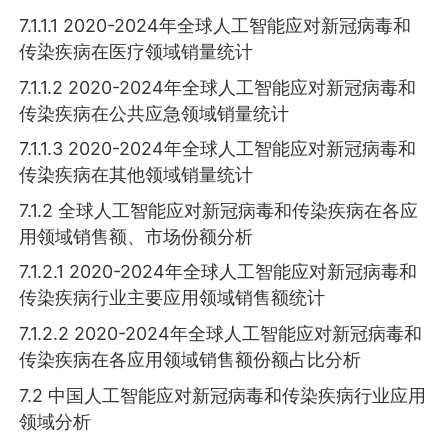
7.1.1.1 2020-2024年全球人工智能应对新冠病毒和
传染疾病在医疗领域销量统计
7.1.1.2 2020-2024年全球人工智能应对新冠病毒和
传染疾病在公共应急领域销量统计
7.1.1.3 2020-2024年全球人工智能应对新冠病毒和
传染疾病在其他领域销量统计
7.1.2 全球人工智能应对新冠病毒和传染疾病在各应
用领域销售额、市场份额分析
7.1.2.1 2020-2024年全球人工智能应对新冠病毒和
传染疾病行业主要应用领域销售额统计
7.1.2.2 2020-2024年全球人工智能应对新冠病毒和
传染疾病在各应用领域销售额份额占比分析
7.2 中国人工智能应对新冠病毒和传染疾病行业应用
领域分析