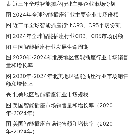
表 近三年全球智能插座行业主要企业市场份额
图 2024年全球智能插座行业主要企业市场份额
图 近三年全球智能插座行业CR3、CR5市场份额
图 2024年全球智能插座行业CR3、CR5市场份额
图 中国智能插座行业发展生命周期
图 2020年-2024年北美地区智能插座行业市场销售
量和增长率
图 2020年-2024年北美地区智能插座行业市场销售
额和增长率
表 北美地区智能插座行业市场规模
图 美国智能插座市场销售量和增长率（2020
年-2024年）
图 美国智能插座市场销售额和增长率（2020
年-2024年）