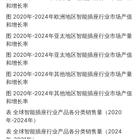
和增长率
图 2020年-2024年欧洲地区智能插座行业市场产值
和增长率
图 2020年-2024年亚太地区智能插座行业市场产量
和增长率
图 2020年-2024年亚太地区智能插座行业市场产值
和增长率
图 2020年-2024年其他地区智能插座行业市场产量
和增长率
图 2020年-2024年其他地区智能插座行业市场产值
和增长率
表 全球智能插座行业产品各分类销售量（2020
年-2024年）
表 全球智能插座行业产品各分类销售量（2024