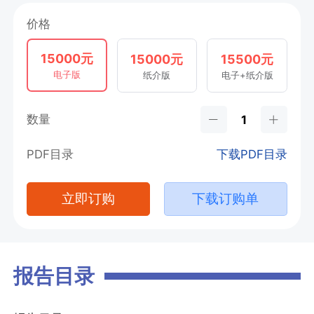
价格
15000元
15000元
15500元
电子版
纸介版
电子+纸介版
数量
PDF目录
下载PDF目录
立即订购
下载订购单
报告目录