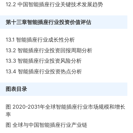
12.2 中国智能插座行业关键技术发展趋势
第十三章
智能插座行业投资价值评估
13.1 智能插座行业成长性分析
13.2 智能插座行业投资回报周期分析
13.3 智能插座行业投资风险分析
13.4 智能插座行业投资热点分析
图表目录
图 2020-2031年全球智能插座行业市场规模和增长
率
图 全球与中国智能插座行业产业链