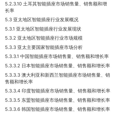
5.2.3.10 土耳其智能插座市场销售量、销售额和增
长率
5.3 亚太地区智能插座行业发展概况
5.3.1 亚太地区智能插座行业发展现状
5.3.2 亚太地区智能插座行业市场规模
5.3.3 亚太主要国家智能插座市场分析
5.3.3.1 中国智能插座市场销售量、销售额和增长率
5.3.3.2 日本智能插座市场销售量、销售额和增长率
5.3.3.3 澳大利亚和新西兰智能插座市场销售量、销
售额和增长率
5.3.3.4 印度智能插座市场销售量、销售额和增长率
5.3.3.5 东盟智能插座市场销售量、销售额和增长率
5.3.3.6 韩国智能插座市场销售量、销售额和增长率