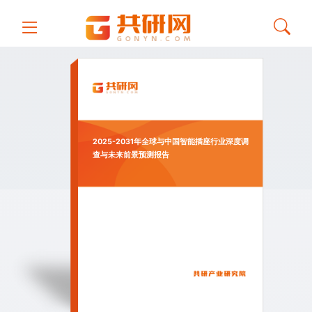
2025-2031年全球与中国智能插座行业深度调
查与未来前景预测报告