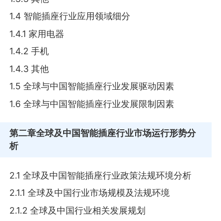
1.4 智能插座行业应用领域细分
1.4.1 家用电器
1.4.2 手机
1.4.3 其他
1.5 全球与中国智能插座行业发展驱动因素
1.6 全球与中国智能插座行业发展限制因素
第二章
全球及中国智能插座行业市场运行形势分
析
2.1 全球及中国智能插座行业政策法规环境分析
2.1.1 全球及中国行业市场规模及法规环境
2.1.2 全球及中国行业相关发展规划