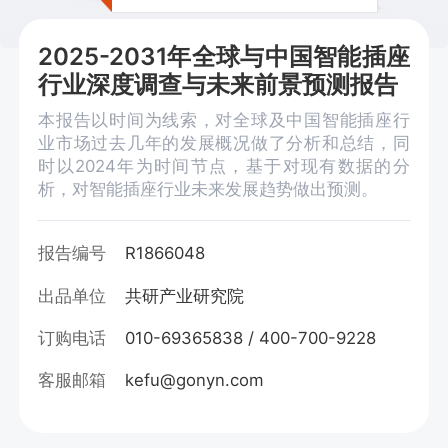
2025-2031年全球与中国智能插座
行业深度调查与未来前景预测报告
本报告以时间为线索，对全球及中国智能插座行
业市场过去几年的发展概况做了分析和总结，同
时以2024年为时间节点，基于对现有数据的分
析，对智能插座行业未来发展趋势做出预测。
报告编号
R1866048
出品单位
共研产业研究院
订购电话
010-69365838 / 400-700-9228
客服邮箱
kefu@gonyn.com