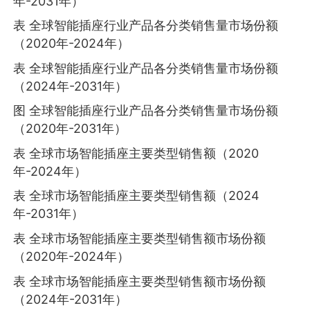
年-2031年）
表 全球智能插座行业产品各分类销售量市场份额
（2020年-2024年）
表 全球智能插座行业产品各分类销售量市场份额
（2024年-2031年）
图 全球智能插座行业产品各分类销售量市场份额
（2020年-2031年）
表 全球市场智能插座主要类型销售额（2020
年-2024年）
表 全球市场智能插座主要类型销售额（2024
年-2031年）
表 全球市场智能插座主要类型销售额市场份额
（2020年-2024年）
表 全球市场智能插座主要类型销售额市场份额
（2024年-2031年）