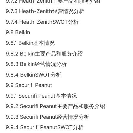
9.7.2 Heath-Zenith主要产品和服务介绍
9.7.3 Heath-Zenith经营情况分析
9.7.4 Heath-ZenithSWOT分析
9.8 Belkin
9.8.1 Belkin基本情况
9.8.2 Belkin主要产品和服务介绍
9.8.3 Belkin经营情况分析
9.8.4 BelkinSWOT分析
9.9 Securifi Peanut
9.9.1 Securifi Peanut基本情况
9.9.2 Securifi Peanut主要产品和服务介绍
9.9.3 Securifi Peanut经营情况分析
9.9.4 Securifi PeanutSWOT分析