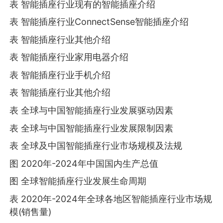
表 智能插座行业现有的智能插座介绍
表 智能插座行业ConnectSense智能插座介绍
表 智能插座行业其他介绍
表 智能插座行业家用电器介绍
表 智能插座行业手机介绍
表 智能插座行业其他介绍
表 全球与中国智能插座行业发展驱动因素
表 全球与中国智能插座行业发展限制因素
表 全球及中国智能插座行业市场规模及法规
图 2020年-2024年中国国内生产总值
图 全球智能插座行业发展生命周期
表 2020年-2024年全球各地区智能插座行业市场规
模(销售量)