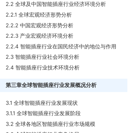
2.2 全球及中国智能插座行业经济环境分析
2.2.1 全球宏观经济形势分析
2.2.2 中国宏观经济形势分析
2.2.3 产业宏观经济环境分析
2.2.4 智能插座行业在国民经济中的地位与作用
2.3 智能插座行业社会环境分析
2.4 智能插座行业技术环境分析
第三章
全球智能插座行业发展概况分析
3.1 全球智能插座行业发展现状
3.1.1 全球智能插座行业发展阶段
3.2 全球各地区智能插座行业市场规模