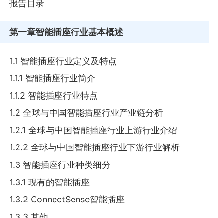
报告目录
第一章
智能插座行业基本概述
1.1 智能插座行业定义及特点
1.1.1 智能插座行业简介
1.1.2 智能插座行业特点
1.2 全球与中国智能插座行业产业链分析
1.2.1 全球与中国智能插座行业上游行业介绍
1.2.2 全球与中国智能插座行业下游行业解析
1.3 智能插座行业种类细分
1.3.1 现有的智能插座
1.3.2 ConnectSense智能插座
1.3.3 其他