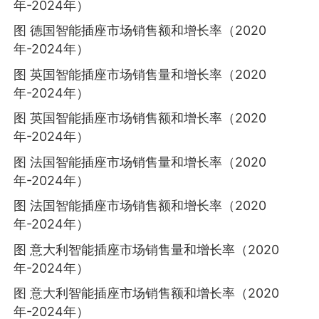
年-2024年）
图 德国智能插座市场销售额和增长率（2020
年-2024年）
图 英国智能插座市场销售量和增长率（2020
年-2024年）
图 英国智能插座市场销售额和增长率（2020
年-2024年）
图 法国智能插座市场销售量和增长率（2020
年-2024年）
图 法国智能插座市场销售额和增长率（2020
年-2024年）
图 意大利智能插座市场销售量和增长率（2020
年-2024年）
图 意大利智能插座市场销售额和增长率（2020
年-2024年）