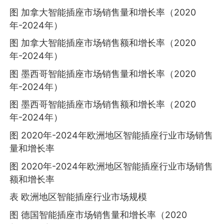
图 加拿大智能插座市场销售量和增长率（2020
年-2024年）
图 加拿大智能插座市场销售额和增长率（2020
年-2024年）
图 墨西哥智能插座市场销售量和增长率（2020
年-2024年）
图 墨西哥智能插座市场销售额和增长率（2020
年-2024年）
图 2020年-2024年欧洲地区智能插座行业市场销售
量和增长率
图 2020年-2024年欧洲地区智能插座行业市场销售
额和增长率
表 欧洲地区智能插座行业市场规模
图 德国智能插座市场销售量和增长率（2020