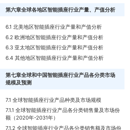
第六章
全球各地区智能插座行业产量、产值分析
6.1 北美地区智能插座行业产量和产值分析
6.2 欧洲地区智能插座行业产量和产值分析
6.3 亚太地区智能插座行业产量和产值分析
6.4 其他地区智能插座行业产量和产值分析
第七章
全球和中国智能插座行业产品各分类市场
规模及预测
7.1 全球智能插座行业产品种类及市场规模
7.1.1 全球智能插座行业产品各分类销售量及市场份
额（2020年-2031年）
7.1.2 全球智能插座行业产品各分类销售额及市场份