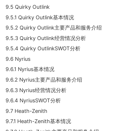
9.5 Quirky Outlink
9.5.1 Quirky Outlink基本情况
9.5.2 Quirky Outlink主要产品和服务介绍
9.5.3 Quirky Outlink经营情况分析
9.5.4 Quirky OutlinkSWOT分析
9.6 Nyrius
9.6.1 Nyrius基本情况
9.6.2 Nyrius主要产品和服务介绍
9.6.3 Nyrius经营情况分析
9.6.4 NyriusSWOT分析
9.7 Heath-Zenith
9.7.1 Heath-Zenith基本情况