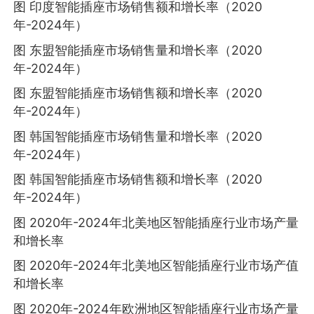
图 印度智能插座市场销售额和增长率（2020
年-2024年）
图 东盟智能插座市场销售量和增长率（2020
年-2024年）
图 东盟智能插座市场销售额和增长率（2020
年-2024年）
图 韩国智能插座市场销售量和增长率（2020
年-2024年）
图 韩国智能插座市场销售额和增长率（2020
年-2024年）
图 2020年-2024年北美地区智能插座行业市场产量
和增长率
图 2020年-2024年北美地区智能插座行业市场产值
和增长率
图 2020年-2024年欧洲地区智能插座行业市场产量