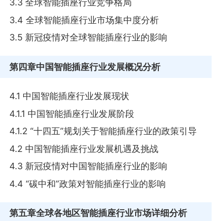
3.3 全球智能插座行业竞争格局
3.4 全球智能插座行业市场集中度分析
3.5 新冠疫情对全球智能插座行业的影响
第四章
中国智能插座行业发展概况分析
4.1 中国智能插座行业发展现状
4.1.1 中国智能插座行业发展阶段
4.1.2 “十四五”规划关于智能插座行业的政策引导
4.2 中国智能插座行业发展机遇及挑战
4.3 新冠疫情对中国智能插座行业的影响
4.4 “碳中和”政策对智能插座行业的影响
第五章
全球各地区智能插座行业市场详细分析