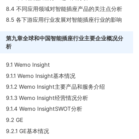
8.4 不同应用领域对智能插座产品的关注点分析
8.5 各下游应用行业发展对智能插座行业的影响
第九章
全球和中国智能插座行业主要企业概况分
析
9.1 Wemo Insight
9.1.1 Wemo Insight基本情况
9.1.2 Wemo Insight主要产品和服务介绍
9.1.3 Wemo Insight经营情况分析
9.1.4 Wemo InsightSWOT分析
9.2 GE
9.2.1 GE基本情况