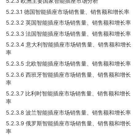
5.2.3 欧洲主要国家智能插座市场分析
5.2.3.1 德国智能插座市场销售量、销售额和增长率
5.2.3.2 英国智能插座市场销售量、销售额和增长率
5.2.3.3 法国智能插座市场销售量、销售额和增长率
5.2.3.4 意大利智能插座市场销售量、销售额和增长
率
5.2.3.5 北欧智能插座市场销售量、销售额和增长率
5.2.3.6 西班牙智能插座市场销售量、销售额和增长
率
5.2.3.7 比利时智能插座市场销售量、销售额和增长
率
5.2.3.8 波兰智能插座市场销售量、销售额和增长率
5.2.3.9 俄罗斯智能插座市场销售量、销售额和增长
率