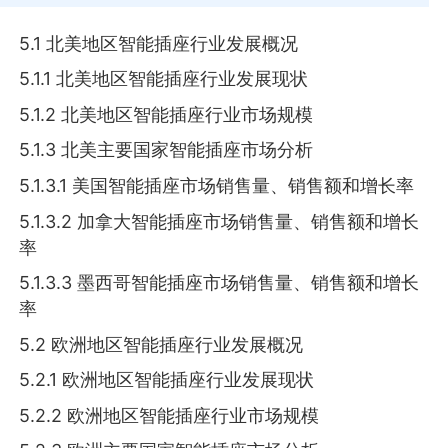
5.1 北美地区智能插座行业发展概况
5.1.1 北美地区智能插座行业发展现状
5.1.2 北美地区智能插座行业市场规模
5.1.3 北美主要国家智能插座市场分析
5.1.3.1 美国智能插座市场销售量、销售额和增长率
5.1.3.2 加拿大智能插座市场销售量、销售额和增长
率
5.1.3.3 墨西哥智能插座市场销售量、销售额和增长
率
5.2 欧洲地区智能插座行业发展概况
5.2.1 欧洲地区智能插座行业发展现状
5.2.2 欧洲地区智能插座行业市场规模