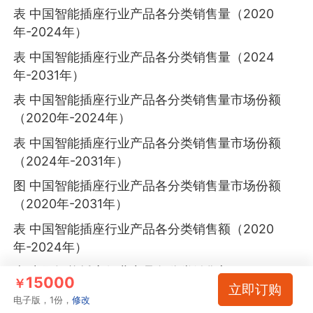
表 中国智能插座行业产品各分类销售量（2020
年-2024年）
表 中国智能插座行业产品各分类销售量（2024
年-2031年）
表 中国智能插座行业产品各分类销售量市场份额
（2020年-2024年）
表 中国智能插座行业产品各分类销售量市场份额
（2024年-2031年）
图 中国智能插座行业产品各分类销售量市场份额
（2020年-2031年）
表 中国智能插座行业产品各分类销售额（2020
年-2024年）
表 中国智能插座行业产品各分类销售额（2024
15000
￥
立即订购
年-2031年）
电子版，1份，
修改