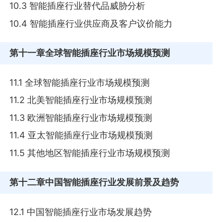
10.3 智能插座行业替代品威胁分析
10.4 智能插座行业供应商及客户议价能力
第十一章
全球智能插座行业市场规模预测
11.1 全球智能插座行业市场规模预测
11.2 北美智能插座行业市场规模预测
11.3 欧洲智能插座行业市场规模预测
11.4 亚太智能插座行业市场规模预测
11.5 其他地区智能插座行业市场规模预测
第十二章
中国智能插座行业发展前景及趋势
12.1 中国智能插座行业市场发展趋势