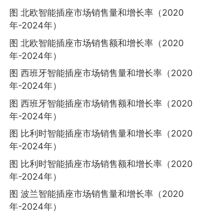
图 北欧智能插座市场销售量和增长率（2020
年-2024年）
图 北欧智能插座市场销售额和增长率（2020
年-2024年）
图 西班牙智能插座市场销售量和增长率（2020
年-2024年）
图 西班牙智能插座市场销售额和增长率（2020
年-2024年）
图 比利时智能插座市场销售量和增长率（2020
年-2024年）
图 比利时智能插座市场销售额和增长率（2020
年-2024年）
图 波兰智能插座市场销售量和增长率（2020
年-2024年）