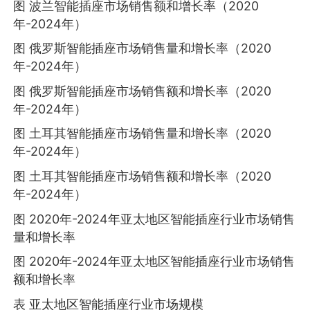
图 波兰智能插座市场销售额和增长率（2020
年-2024年）
图 俄罗斯智能插座市场销售量和增长率（2020
年-2024年）
图 俄罗斯智能插座市场销售额和增长率（2020
年-2024年）
图 土耳其智能插座市场销售量和增长率（2020
年-2024年）
图 土耳其智能插座市场销售额和增长率（2020
年-2024年）
图 2020年-2024年亚太地区智能插座行业市场销售
量和增长率
图 2020年-2024年亚太地区智能插座行业市场销售
额和增长率
表 亚太地区智能插座行业市场规模