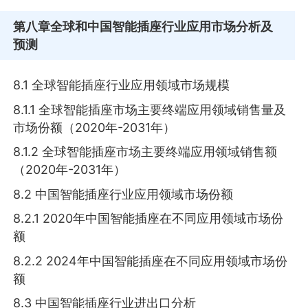
第八章
全球和中国智能插座行业应用市场分析及
预测
8.1 全球智能插座行业应用领域市场规模
8.1.1 全球智能插座市场主要终端应用领域销售量及
市场份额（2020年-2031年）
8.1.2 全球智能插座市场主要终端应用领域销售额
（2020年-2031年）
8.2 中国智能插座行业应用领域市场份额
8.2.1 2020年中国智能插座在不同应用领域市场份
额
8.2.2 2024年中国智能插座在不同应用领域市场份
额
8.3 中国智能插座行业进出口分析