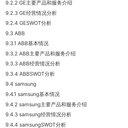
9.2.2 GE主要产品和服务介绍
9.2.3 GE经营情况分析
9.2.4 GESWOT分析
9.3 ABB
9.3.1 ABB基本情况
9.3.2 ABB主要产品和服务介绍
9.3.3 ABB经营情况分析
9.3.4 ABBSWOT分析
9.4 samsung
9.4.1 samsung基本情况
9.4.2 samsung主要产品和服务介绍
9.4.3 samsung经营情况分析
9.4.4 samsungSWOT分析