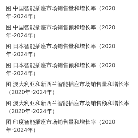
图 中国智能插座市场销售量和增长率（2020
年-2024年）
图 中国智能插座市场销售额和增长率（2020
年-2024年）
图 日本智能插座市场销售量和增长率（2020
年-2024年）
图 日本智能插座市场销售额和增长率（2020
年-2024年）
图 澳大利亚和新西兰智能插座市场销售量和增长率
（2020年-2024年）
图 澳大利亚和新西兰智能插座市场销售额和增长率
（2020年-2024年）
图 印度智能插座市场销售量和增长率（2020
年-2024年）