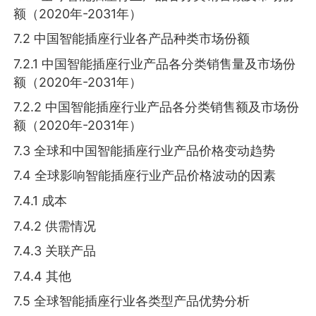
额（2020年-2031年）
7.2 中国智能插座行业各产品种类市场份额
7.2.1 中国智能插座行业产品各分类销售量及市场份
额（2020年-2031年）
7.2.2 中国智能插座行业产品各分类销售额及市场份
额（2020年-2031年）
7.3 全球和中国智能插座行业产品价格变动趋势
7.4 全球影响智能插座行业产品价格波动的因素
7.4.1 成本
7.4.2 供需情况
7.4.3 关联产品
7.4.4 其他
7.5 全球智能插座行业各类型产品优势分析