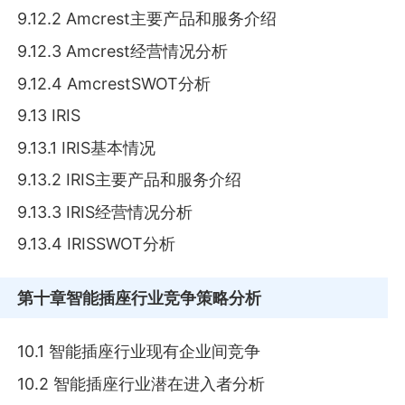
9.12.2 Amcrest主要产品和服务介绍
9.12.3 Amcrest经营情况分析
9.12.4 AmcrestSWOT分析
9.13 IRIS
9.13.1 IRIS基本情况
9.13.2 IRIS主要产品和服务介绍
9.13.3 IRIS经营情况分析
9.13.4 IRISSWOT分析
第十章
智能插座行业竞争策略分析
10.1 智能插座行业现有企业间竞争
10.2 智能插座行业潜在进入者分析