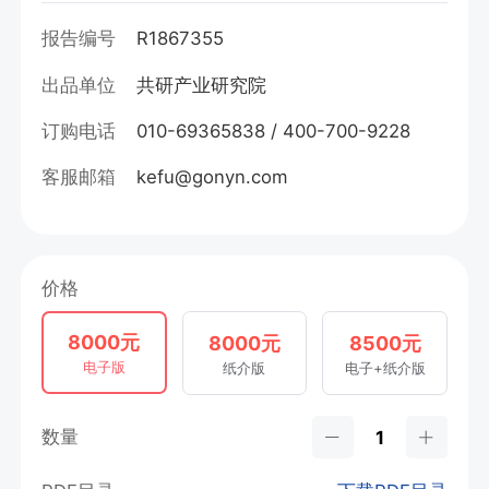
报告编号
R1867355
出品单位
共研产业研究院
订购电话
010-69365838 / 400-700-9228
客服邮箱
kefu@gonyn.com
价格
8000元
8000元
8500元
电子版
纸介版
电子+纸介版
数量