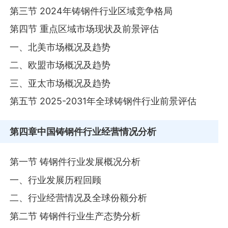
第三节 2024年铸钢件行业区域竞争格局
第四节 重点区域市场现状及前景评估
一、北美市场概况及趋势
二、欧盟市场概况及趋势
三、亚太市场概况及趋势
第五节 2025-2031年全球铸钢件行业前景评估
第四章
中国铸钢件行业经营情况分析
第一节 铸钢件行业发展概况分析
一、行业发展历程回顾
二、行业经营情况及全球份额分析
第二节 铸钢件行业生产态势分析