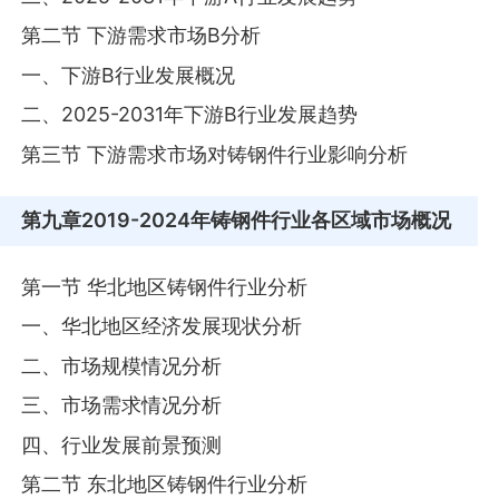
第二节 下游需求市场B分析
一、下游B行业发展概况
二、2025-2031年下游B行业发展趋势
第三节 下游需求市场对铸钢件行业影响分析
第九章
2019-2024年铸钢件行业各区域市场概况
第一节 华北地区铸钢件行业分析
一、华北地区经济发展现状分析
二、市场规模情况分析
三、市场需求情况分析
四、行业发展前景预测
第二节 东北地区铸钢件行业分析