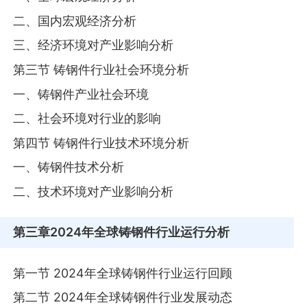
二、国内宏观经济分析
三、经济环境对产业影响分析
第三节 铸钢件行业社会环境分析
一、铸钢件产业社会环境
二、社会环境对行业的影响
第四节 铸钢件行业技术环境分析
一、铸钢件技术分析
二、技术环境对产业影响分析
第三章
2024年全球铸钢件行业运行分析
第一节 2024年全球铸钢件行业运行回顾
第二节 2024年全球铸钢件行业发展动态