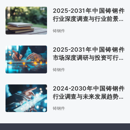
2025-2031年中国铸钢件
行业深度调查与行业前景预
测报告
铸钢件
2025-2031年中国铸钢件
市场深度调研与投资可行性
报告
铸钢件
2024-2030年中国铸钢件
行业调查与未来发展趋势报
告
铸钢件