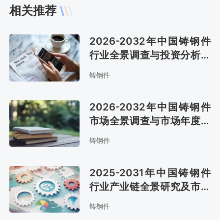
相关推荐
2026-2032年中国铸钢件
行业全景调查与投资分析报
告
铸钢件
2026-2032年中国铸钢件
市场全景调查与市场年度调
研报告
铸钢件
2025-2031年中国铸钢件
行业产业链全景研究及市场
趋势预测报告
铸钢件