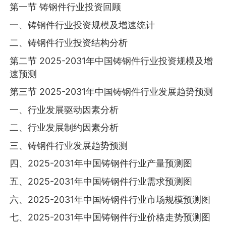
第一节 铸钢件行业投资回顾
一、铸钢件行业投资规模及增速统计
二、铸钢件行业投资结构分析
第二节 2025-2031年中国铸钢件行业投资规模及增
速预测
第三节 2025-2031年中国铸钢件行业发展趋势预测
一、行业发展驱动因素分析
二、行业发展制约因素分析
三、铸钢件行业发展趋势预测
四、2025-2031年中国铸钢件行业产量预测图
五、2025-2031年中国铸钢件行业需求预测图
六、2025-2031年中国铸钢件行业市场规模预测图
七、2025-2031年中国铸钢件行业价格走势预测图