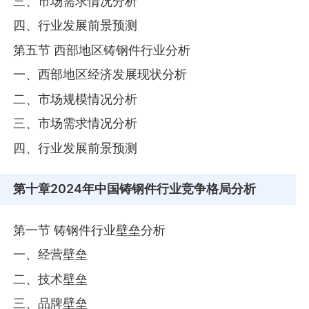
三、市场需求情况分析
四、行业发展前景预测
第五节 西部地区铸钢件行业分析
一、西部地区经济发展现状分析
二、市场规模情况分析
三、市场需求情况分析
四、行业发展前景预测
第十章
2024年中国铸钢件行业竞争格局分析
第一节 铸钢件行业壁垒分析
一、经营壁垒
二、技术壁垒
三、品牌壁垒