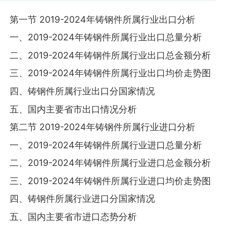
第一节 2019-2024年铸钢件所属行业出口分析
一、2019-2024年铸钢件所属行业出口总量分析
二、2019-2024年铸钢件所属行业出口总金额分析
三、2019-2024年铸钢件所属行业出口均价走势图
四、铸钢件所属行业出口分国家情况
五、国内主要省市出口情况分析
第二节 2019-2024年铸钢件所属行业进口分析
一、2019-2024年铸钢件所属行业进口总量分析
二、2019-2024年铸钢件所属行业进口总金额分析
三、2019-2024年铸钢件所属行业进口均价走势图
四、铸钢件所属行业进口分国家情况
五、国内主要省市进口态势分析