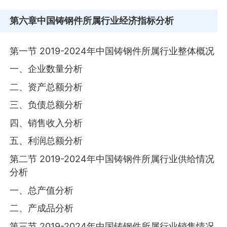
第六章
中国铸钢件所属行业经济指标分析
第一节 2019-2024年中国铸钢件所属行业整体概况
一、企业数量分析
二、资产总额分析
三、负债总额分析
四、销售收入分析
五、利润总额分析
第二节 2019-2024年中国铸钢件所属行业供给情况
分析
一、总产值分析
二、产成品分析
第三节 2019-2024年中国铸钢件所属行业销售情况