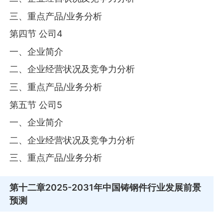
三、重点产品/业务分析
第四节 公司4
一、企业简介
二、企业经营状况及竞争力分析
三、重点产品/业务分析
第五节 公司5
一、企业简介
二、企业经营状况及竞争力分析
三、重点产品/业务分析
第十二章
2025-2031年中国铸钢件行业发展前景
预测