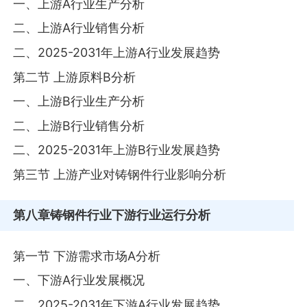
一、上游A行业生产分析
二、上游A行业销售分析
二、2025-2031年上游A行业发展趋势
第二节 上游原料B分析
一、上游B行业生产分析
二、上游B行业销售分析
二、2025-2031年上游B行业发展趋势
第三节 上游产业对铸钢件行业影响分析
第八章
铸钢件行业下游行业运行分析
第一节 下游需求市场A分析
一、下游A行业发展概况
二、2025-2031年下游A行业发展趋势