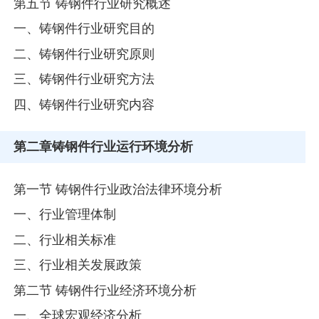
第五节 铸钢件行业研究概述
一、铸钢件行业研究目的
二、铸钢件行业研究原则
三、铸钢件行业研究方法
四、铸钢件行业研究内容
第二章
铸钢件行业运行环境分析
第一节 铸钢件行业政治法律环境分析
一、行业管理体制
二、行业相关标准
三、行业相关发展政策
第二节 铸钢件行业经济环境分析
一、全球宏观经济分析