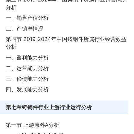
分析
一、销售产值分析
二、产销率情况
第四节 2019-2024年中国铸钢件所属行业经营效益
分析
一、盈利能力分析
二、运营能力分析
三、偿债能力分析
四、发展能力分析
第七章
铸钢件行业上游行业运行分析
第一节 上游原料A分析