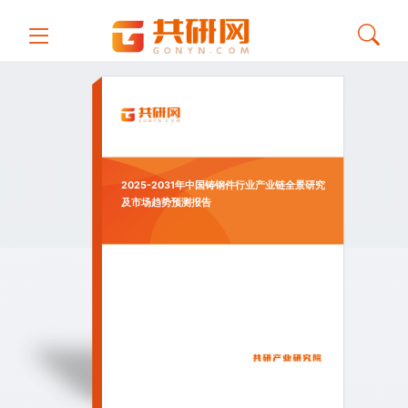
2025-2031年中国铸钢件行业产业链全景研究
及市场趋势预测报告