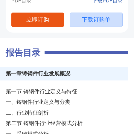
PDF目录
下载PDF目录
立即订购
下载订购单
报告目录
第一章
铸钢件行业发展概况
第一节 铸钢件行业定义与特征
一、铸钢件行业定义与分类
二、行业特征剖析
第二节 铸钢件行业经营模式分析
一、采购模式分析