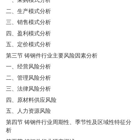
二、生产模式分析
三、销售模式分析
四、盈利模式分析
五、定价模式分析
第三节 铸钢件行业主要风险因素分析
一、经营风险分析
二、管理风险分析
三、法律风险分析
四、原材料供应风险
五、人力资源风险
第四节 铸钢件行业周期性、季节性及区域性特征分
析