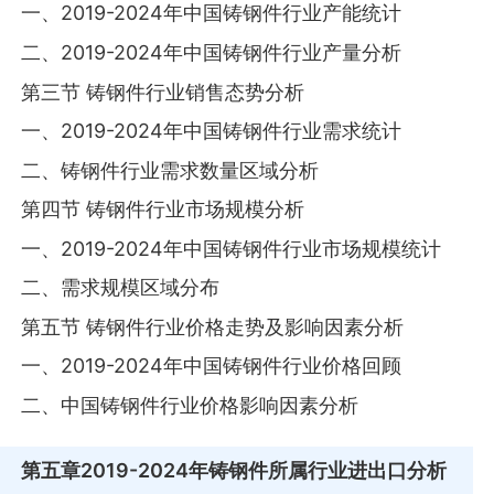
一、2019-2024年中国铸钢件行业产能统计
二、2019-2024年中国铸钢件行业产量分析
第三节 铸钢件行业销售态势分析
一、2019-2024年中国铸钢件行业需求统计
二、铸钢件行业需求数量区域分析
第四节 铸钢件行业市场规模分析
一、2019-2024年中国铸钢件行业市场规模统计
二、需求规模区域分布
第五节 铸钢件行业价格走势及影响因素分析
一、2019-2024年中国铸钢件行业价格回顾
二、中国铸钢件行业价格影响因素分析
第五章
2019-2024年铸钢件所属行业进出口分析