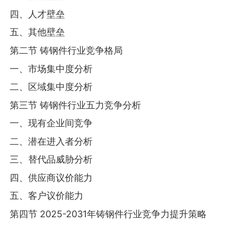
四、人才壁垒
五、其他壁垒
第二节 铸钢件行业竞争格局
一、市场集中度分析
二、区域集中度分析
第三节 铸钢件行业五力竞争分析
一、现有企业间竞争
二、潜在进入者分析
三、替代品威胁分析
四、供应商议价能力
五、客户议价能力
第四节 2025-2031年铸钢件行业竞争力提升策略