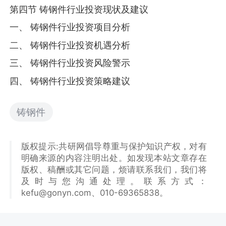
第四节 铸钢件行业投资现状及建议
一、 铸钢件行业投资项目分析
二、 铸钢件行业投资机遇分析
三、 铸钢件行业投资风险警示
四、 铸钢件行业投资策略建议
铸钢件
版权提示:共研网倡导尊重与保护知识产权，对有
明确来源的内容注明出处。如发现本站文章存在
版权、稿酬或其它问题，烦请联系我们，我们将
及时与您沟通处理。联系方式：
kefu@gonyn.com、010-69365838。