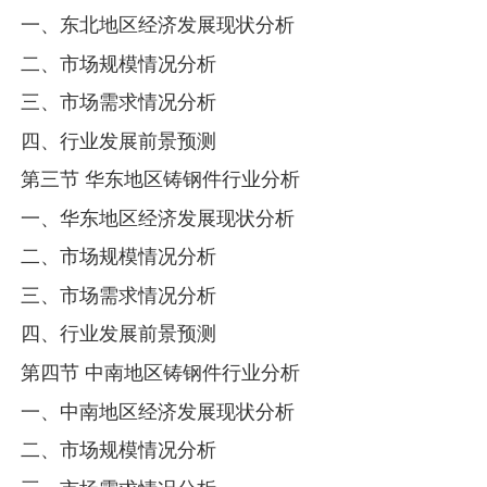
一、东北地区经济发展现状分析
二、市场规模情况分析
三、市场需求情况分析
四、行业发展前景预测
第三节 华东地区铸钢件行业分析
一、华东地区经济发展现状分析
二、市场规模情况分析
三、市场需求情况分析
四、行业发展前景预测
第四节 中南地区铸钢件行业分析
一、中南地区经济发展现状分析
二、市场规模情况分析