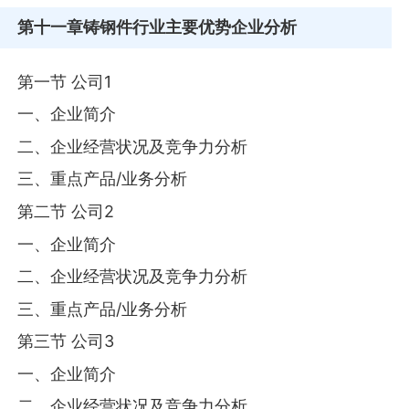
第十一章
铸钢件行业主要优势企业分析
第一节 公司1
一、企业简介
二、企业经营状况及竞争力分析
三、重点产品/业务分析
第二节 公司2
一、企业简介
二、企业经营状况及竞争力分析
三、重点产品/业务分析
第三节 公司3
一、企业简介
二、企业经营状况及竞争力分析