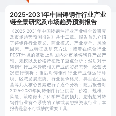
2025-2031年中国铸钢件行业产业
链全景研究及市场趋势预测报告
《2025-2031年中国铸钢件行业产业链全景研究
及市场趋势预测报告》共十二章。报告首先介绍
了铸钢件行业定义、商业模式、产业壁垒、风险
因素、产业特征及研究方法；接着在综合行业
PEST环境的基础上对国内外市场铸钢件产品产
销、规模以及价格特征做了重点分析；然后对于
铸钢件行业本身或相关产业的贸易态势、经营状
况进行剖析；随后对铸钢件行业产业链运行环
境、区域发展态势、行业竞争格局、典型企业运
营等几大核心要素进行了逐个分析；随后报告对
2025-2031年间铸钢件行业供需、价格、规模、
风险、策略做出了科学严谨的预判。您若想对铸
钢件行业有个系统的了解或者想投资该行业，本
报告是您不可或缺的重要工具。