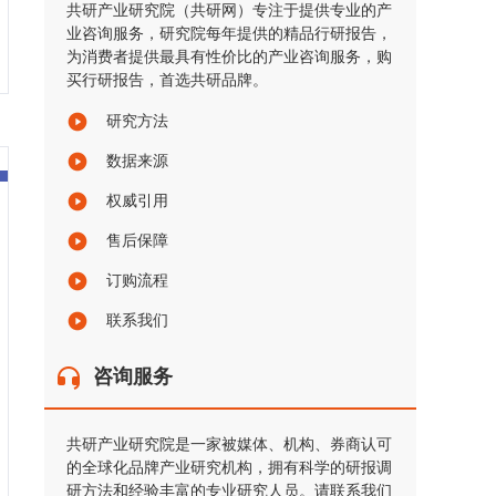
共研产业研究院（共研网）专注于提供专业的产
业咨询服务，研究院每年提供的精品行研报告，
为消费者提供最具有性价比的产业咨询服务，购
买行研报告，首选共研品牌。
研究方法
数据来源
权威引用
售后保障
订购流程
联系我们
咨询服务
共研产业研究院是一家被媒体、机构、券商认可
的全球化品牌产业研究机构，拥有科学的研报调
研方法和经验丰富的专业研究人员。请联系我们