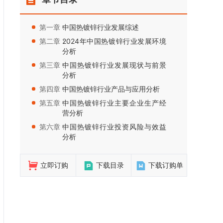
第一章：
中国热镀锌行业发展综述
第二章：
2024年中国热镀锌行业发展环境
分析
第三章：
中国热镀锌行业发展现状与前景
分析
第四章：
中国热镀锌行业产品与应用分析
第五章：
中国热镀锌行业主要企业生产经
营分析
第六章：
中国热镀锌行业投资风险与效益
分析
立即订购
下载目录
下载订购单