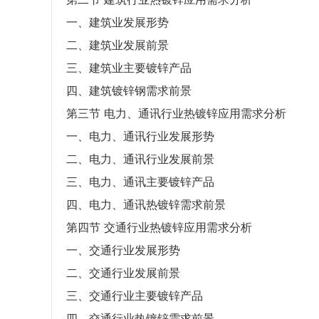
一、建筑业发展形势
二、建筑业发展前景
三、建筑业主要镀锌产品
四、建筑镀锌钢需求前景
第三节 电力、通讯行业热镀锌应用需求分析
一、电力、通讯行业发展形势
二、电力、通讯行业发展前景
三、电力、通讯主要镀锌产品
四、电力、通讯热镀锌需求前景
第四节 交通行业热镀锌应用需求分析
一、交通行业发展形势
二、交通行业发展前景
三、交通行业主要镀锌产品
四、交通行业热镀锌需求前景