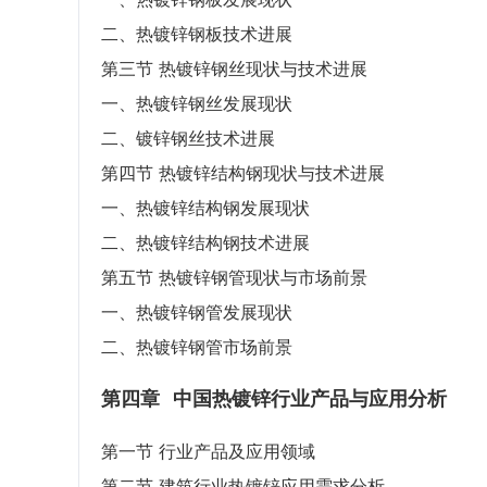
二、热镀锌钢板技术进展
第三节 热镀锌钢丝现状与技术进展
一、热镀锌钢丝发展现状
二、镀锌钢丝技术进展
第四节 热镀锌结构钢现状与技术进展
一、热镀锌结构钢发展现状
二、热镀锌结构钢技术进展
第五节 热镀锌钢管现状与市场前景
一、热镀锌钢管发展现状
二、热镀锌钢管市场前景
第四章
中国热镀锌行业产品与应用分析
第一节 行业产品及应用领域
第二节 建筑行业热镀锌应用需求分析