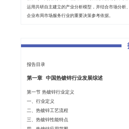
运用共研自主建立的产业分析模型，并结合市场分析
企业布局市场服务行业的重要决策参考依据。
报告目录
第一章
中国热镀锌行业发展综述
第一节 热镀锌行业定义
一、行业定义
二、热镀锌工艺流程
三、热镀锌性能特点
四、热镀锌应用范围