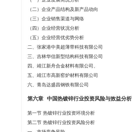
（二）企业产品结构及新产品动向
（三）企业销售渠道与网络
（四）企业经营状况分析
（五）企业经营优劣势分析
二、张家港中美超薄带科技有限公司
三、吉林华信新型结构科技有限公司
四、靖江新舟合金材料有限公司、
五、靖江市高新窑炉材料有限公司
六、青岛达盛昌钢铁有限公司
第六章
中国热镀锌行业投资风险与效益分析
第一节 热镀锌行业投资环境分析
第二节 热镀锌行业投资风险分析
一、市场竞争风险