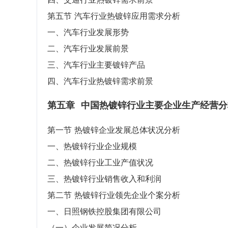
第五节 汽车行业热镀锌应用需求分析
一、汽车行业发展形势
二、汽车行业发展前景
三、汽车行业主要镀锌产品
四、汽车行业热镀锌需求前景
第五章
中国热镀锌行业主要企业生产经营分
第一节 热镀锌企业发展总体状况分析
一、热镀锌行业企业规模
二、热镀锌行业工业产值状况
三、热镀锌行业销售收入和利润
第二节 热镀锌行业领先企业个案分析
一、日照钢铁控股集团有限公司
（一）企业发展简况分析