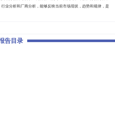
、行业分析和厂商分析，能够反映当前市场现状，趋势和规律，是
报告目录