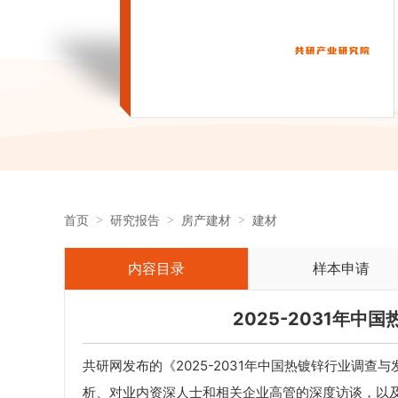
首页
研究报告
房产建材
建材
内容目录
样本申请
2025-2031年
共研网发布的《2025-2031年中国热镀锌行业调
析、对业内资深人士和相关企业高管的深度访谈，以