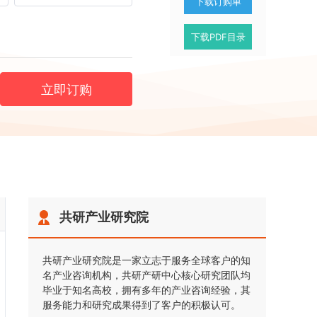
下载订购单
下载PDF目录
立即订购
共研产业研究院
共研产业研究院是一家立志于服务全球客户的知
名产业咨询机构，共研产研中心核心研究团队均
毕业于知名高校，拥有多年的产业咨询经验，其
服务能力和研究成果得到了客户的积极认可。