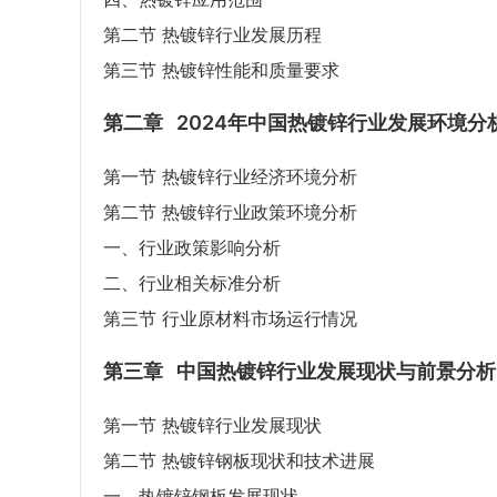
第二节 热镀锌行业发展历程
第三节 热镀锌性能和质量要求
第二章
2024年中国热镀锌行业发展环境分
第一节 热镀锌行业经济环境分析
第二节 热镀锌行业政策环境分析
一、行业政策影响分析
二、行业相关标准分析
第三节 行业原材料市场运行情况
第三章
中国热镀锌行业发展现状与前景分析
第一节 热镀锌行业发展现状
第二节 热镀锌钢板现状和技术进展
一、热镀锌钢板发展现状