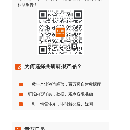
获取报告！
为何选择共研研报产品？
十数年产业咨询经验，百万级自建数据库
研报内容详实，数据、观点客观准确
一对一销售体系，即时解决客户疑问
章节目录