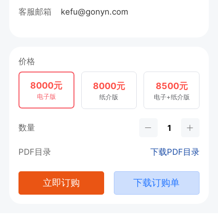
客服邮箱
kefu@gonyn.com
价格
8000元
8000元
8500元
电子版
纸介版
电子+纸介版
数量
PDF目录
下载PDF目录
立即订购
下载订购单