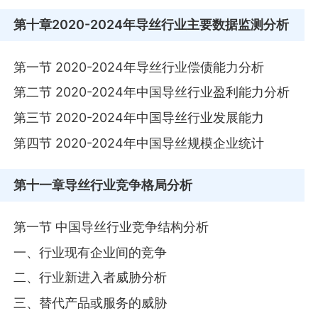
第十章
2020-2024年导丝行业主要数据监测分析
第一节 2020-2024年导丝行业偿债能力分析
第二节 2020-2024年中国导丝行业盈利能力分析
第三节 2020-2024年中国导丝行业发展能力
第四节 2020-2024年中国导丝规模企业统计
第十一章
导丝行业竞争格局分析
第一节 中国导丝行业竞争结构分析
一、行业现有企业间的竞争
二、行业新进入者威胁分析
三、替代产品或服务的威胁