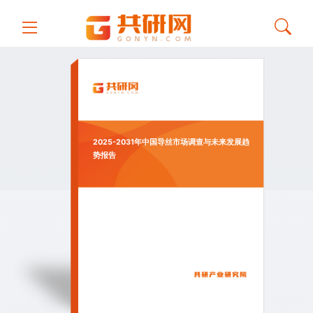
2025-2031年中国导丝市场调查与未来发展趋
势报告