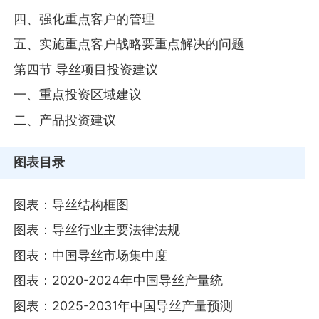
四、强化重点客户的管理
五、实施重点客户战略要重点解决的问题
第四节 导丝项目投资建议
一、重点投资区域建议
二、产品投资建议
图表目录
图表：导丝结构框图
图表：导丝行业主要法律法规
图表：中国导丝市场集中度
图表：2020-2024年中国导丝产量统
图表：2025-2031年中国导丝产量预测