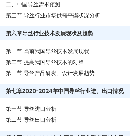
二、中国导丝需求预测
第三节 导丝行业市场供需平衡状况分析
第六章
导丝行业技术发展现状及趋势
第一节 当前我国导丝技术发展现状
第二节 提高我国导丝技术的对策
第三节 导丝产品研发、设计发展趋势
第七章
2020-2024年中国导丝行业进、出口情况
第一节 导丝进口分析
第二节 导丝出口分析