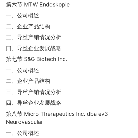
第六节 MTW Endoskopie
一、公司概述
二、企业产品结构
三、导丝产销情况分析
四、导丝企业发展战略
第七节 S&G Biotech Inc.
一、公司概述
二、企业产品结构
三、导丝产销情况分析
四、导丝企业发展战略
第八节 Micro Therapeutics Inc. dba ev3
Neurovascular
一、公司概述