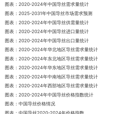
图表：2020-2024年中国导丝需求量统计
图表：2025-2031年中国导丝市场需求预测
图表：2020-2024年中国导丝供需量统计
图表：2020-2024年中国导丝进口量统计
图表：2020-2024年中国导丝出口量统计
图表：2020-2024年华北地区导丝需求量统计
图表：2020-2024年东北地区导丝需求量统计
图表：2020-2024年华东地区导丝需求量统计
图表：2020-2024年中南地区导丝需求量统计
图表：2020-2024年西部地区导丝需求量统计
图表：2020-2024年中国导丝价格指数统计
图表：中国导丝价格情况
图表：中国导丝2020-2024年价格指数