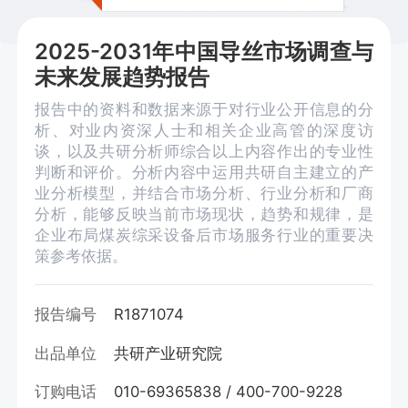
2025-2031年中国导丝市场调查与
未来发展趋势报告
报告中的资料和数据来源于对行业公开信息的分
析、对业内资深人士和相关企业高管的深度访
谈，以及共研分析师综合以上内容作出的专业性
判断和评价。分析内容中运用共研自主建立的产
业分析模型，并结合市场分析、行业分析和厂商
分析，能够反映当前市场现状，趋势和规律，是
企业布局煤炭综采设备后市场服务行业的重要决
策参考依据。
报告编号
R1871074
出品单位
共研产业研究院
订购电话
010-69365838 / 400-700-9228