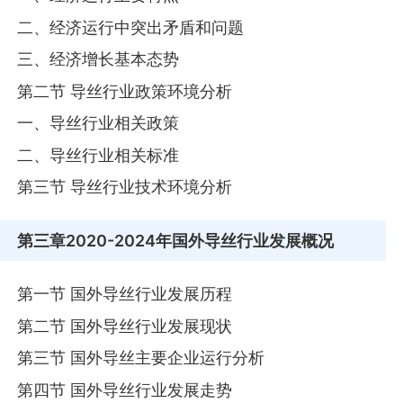
二、经济运行中突出矛盾和问题
三、经济增长基本态势
第二节 导丝行业政策环境分析
一、导丝行业相关政策
二、导丝行业相关标准
第三节 导丝行业技术环境分析
第三章
2020-2024年国外导丝行业发展概况
第一节 国外导丝行业发展历程
第二节 国外导丝行业发展现状
第三节 国外导丝主要企业运行分析
第四节 国外导丝行业发展走势