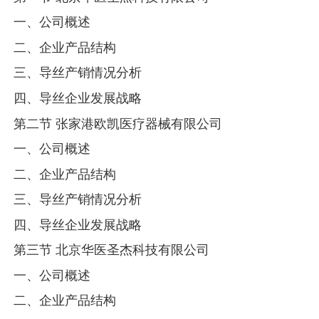
一、公司概述
二、企业产品结构
三、导丝产销情况分析
四、导丝企业发展战略
第二节 张家港欧凯医疗器械有限公司
一、公司概述
二、企业产品结构
三、导丝产销情况分析
四、导丝企业发展战略
第三节 北京华医圣杰科技有限公司
一、公司概述
二、企业产品结构