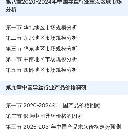
第八章
2020-2024年中国导丝行业重点区域市场
分析
第一节 华北地区市场规模分析
第二节 东北地区市场规模分析
第三节 华东地区市场规模分析
第四节 中南地区市场规模分析
第五节 西部地区市场规模分析
第九章
中国导丝行业产品价格调研
第一节 2020-2024年中国产品价格回顾
第二节 影响中国导丝价格的因素
第三节 2025-2031年中国产品未来价格走势预测