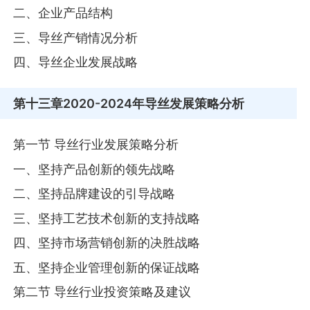
二、企业产品结构
三、导丝产销情况分析
四、导丝企业发展战略
第十三章
2020-2024年导丝发展策略分析
第一节 导丝行业发展策略分析
一、坚持产品创新的领先战略
二、坚持品牌建设的引导战略
三、坚持工艺技术创新的支持战略
四、坚持市场营销创新的决胜战略
五、坚持企业管理创新的保证战略
第二节 导丝行业投资策略及建议