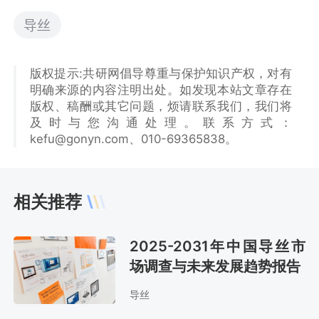
导丝
版权提示:共研网倡导尊重与保护知识产权，对有
明确来源的内容注明出处。如发现本站文章存在
版权、稿酬或其它问题，烦请联系我们，我们将
及时与您沟通处理。联系方式：
kefu@gonyn.com、010-69365838。
相关推荐
2025-2031年中国导丝市
场调查与未来发展趋势报告
导丝