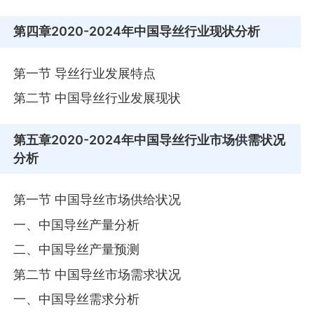
第四章
2020-2024年中国导丝行业现状分析
第一节 导丝行业发展特点
第二节 中国导丝行业发展现状
第五章
2020-2024年中国导丝行业市场供需状况
分析
第一节 中国导丝市场供给状况
一、中国导丝产量分析
二、中国导丝产量预测
第二节 中国导丝市场需求状况
一、中国导丝需求分析