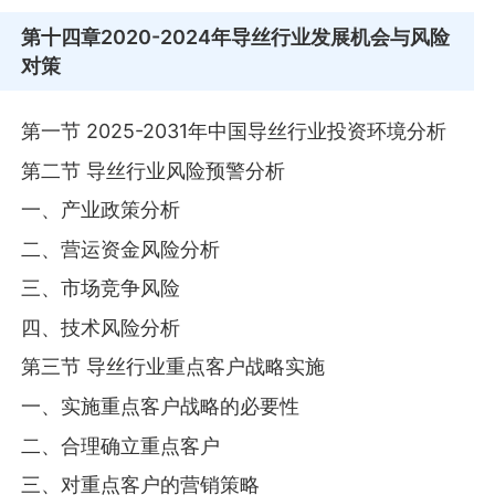
第十四章
2020-2024年导丝行业发展机会与风险
对策
第一节 2025-2031年中国导丝行业投资环境分析
第二节 导丝行业风险预警分析
一、产业政策分析
二、营运资金风险分析
三、市场竞争风险
四、技术风险分析
第三节 导丝行业重点客户战略实施
一、实施重点客户战略的必要性
二、合理确立重点客户
三、对重点客户的营销策略