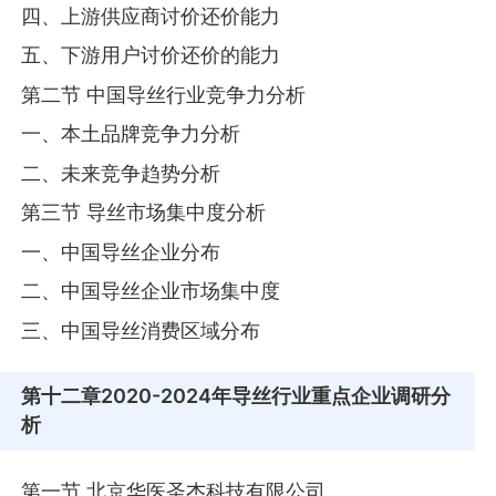
四、上游供应商讨价还价能力
五、下游用户讨价还价的能力
第二节 中国导丝行业竞争力分析
一、本土品牌竞争力分析
二、未来竞争趋势分析
第三节 导丝市场集中度分析
一、中国导丝企业分布
二、中国导丝企业市场集中度
三、中国导丝消费区域分布
第十二章
2020-2024年导丝行业重点企业调研分
析
第一节 北京华医圣杰科技有限公司