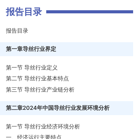
报告目录
报告目录
第一章
导丝行业界定
第一节 导丝行业定义
第二节 导丝行业基本特点
第三节 导丝行业产业链分析
第二章
2024年中国导丝行业发展环境分析
第一节 导丝行业经济环境分析
一、经济运行主要特点