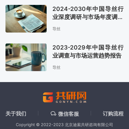
2024-2030年中国导丝行
业深度调研与市场年度调研
报告
导丝
2023-2029年中国导丝行
业调查与市场运营趋势报告
导丝
关于我们
订购流程
微信客服
Copyright © 2022-2023 北京迪索共研咨询有限公司