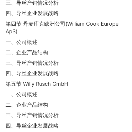
三、导丝产销情况分析
四、导丝企业发展战略
第四节 丹麦库克欧洲公司(William Cook Europe
ApS)
一、公司概述
二、企业产品结构
三、导丝产销情况分析
四、导丝企业发展战略
第五节 Willy Rusch GmbH
一、公司概述
二、企业产品结构
三、导丝产销情况分析
四、导丝企业发展战略