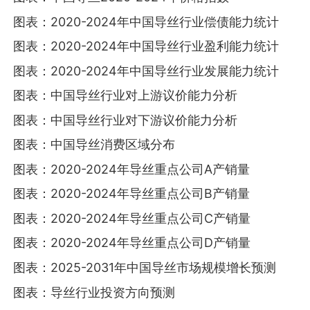
图表：2020-2024年中国导丝行业偿债能力统计
图表：2020-2024年中国导丝行业盈利能力统计
图表：2020-2024年中国导丝行业发展能力统计
图表：中国导丝行业对上游议价能力分析
图表：中国导丝行业对下游议价能力分析
图表：中国导丝消费区域分布
图表：2020-2024年导丝重点公司A产销量
图表：2020-2024年导丝重点公司B产销量
图表：2020-2024年导丝重点公司C产销量
图表：2020-2024年导丝重点公司D产销量
图表：2025-2031年中国导丝市场规模增长预测
图表：导丝行业投资方向预测