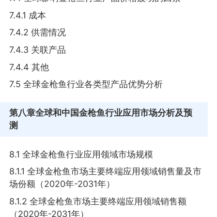
7.4.1 成本
7.4.2 供需情况
7.4.3 关联产品
7.4.4 其他
7.5 全球金枪鱼行业各类型产品优势分析
第八章
全球和中国金枪鱼行业应用市场分析及预
测
8.1 全球金枪鱼行业应用领域市场规模
8.1.1 全球金枪鱼市场主要终端应用领域销售量及市
场份额（2020年-2031年）
8.1.2 全球金枪鱼市场主要终端应用领域销售额
（2020年-2031年）