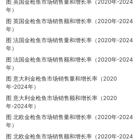
图 英国金枪鱼市场销售量和增长率（2020年-2024
年）
图 英国金枪鱼市场销售额和增长率（2020年-2024
年）
图 法国金枪鱼市场销售量和增长率（2020年-2024
年）
图 法国金枪鱼市场销售额和增长率（2020年-2024
年）
图 意大利金枪鱼市场销售量和增长率（2020
年-2024年）
图 意大利金枪鱼市场销售额和增长率（2020
年-2024年）
图 北欧金枪鱼市场销售量和增长率（2020年-2024
年）
图 北欧金枪鱼市场销售额和增长率（2020年-2024