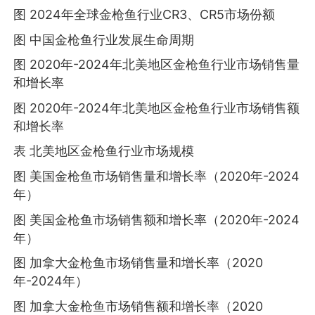
图 2024年全球金枪鱼行业CR3、CR5市场份额
图 中国金枪鱼行业发展生命周期
图 2020年-2024年北美地区金枪鱼行业市场销售量
和增长率
图 2020年-2024年北美地区金枪鱼行业市场销售额
和增长率
表 北美地区金枪鱼行业市场规模
图 美国金枪鱼市场销售量和增长率（2020年-2024
年）
图 美国金枪鱼市场销售额和增长率（2020年-2024
年）
图 加拿大金枪鱼市场销售量和增长率（2020
年-2024年）
图 加拿大金枪鱼市场销售额和增长率（2020