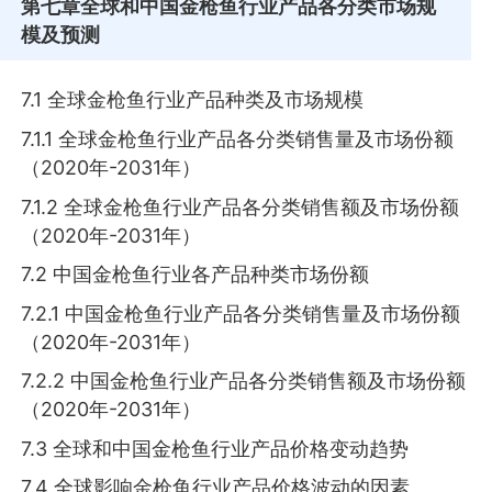
第七章
全球和中国金枪鱼行业产品各分类市场规
模及预测
7.1 全球金枪鱼行业产品种类及市场规模
7.1.1 全球金枪鱼行业产品各分类销售量及市场份额
（2020年-2031年）
7.1.2 全球金枪鱼行业产品各分类销售额及市场份额
（2020年-2031年）
7.2 中国金枪鱼行业各产品种类市场份额
7.2.1 中国金枪鱼行业产品各分类销售量及市场份额
（2020年-2031年）
7.2.2 中国金枪鱼行业产品各分类销售额及市场份额
（2020年-2031年）
7.3 全球和中国金枪鱼行业产品价格变动趋势
7.4 全球影响金枪鱼行业产品价格波动的因素