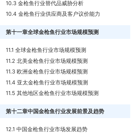
10.3 金枪鱼行业替代品威胁分析
10.4 金枪鱼行业供应商及客户议价能力
第十一章
全球金枪鱼行业市场规模预测
11.1 全球金枪鱼行业市场规模预测
11.2 北美金枪鱼行业市场规模预测
11.3 欧洲金枪鱼行业市场规模预测
11.4 亚太金枪鱼行业市场规模预测
11.5 其他地区金枪鱼行业市场规模预测
第十二章
中国金枪鱼行业发展前景及趋势
12.1 中国金枪鱼行业市场发展趋势