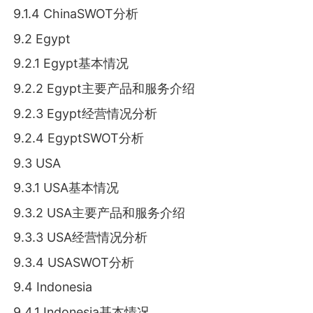
9.1.4 ChinaSWOT分析
9.2 Egypt
9.2.1 Egypt基本情况
9.2.2 Egypt主要产品和服务介绍
9.2.3 Egypt经营情况分析
9.2.4 EgyptSWOT分析
9.3 USA
9.3.1 USA基本情况
9.3.2 USA主要产品和服务介绍
9.3.3 USA经营情况分析
9.3.4 USASWOT分析
9.4 Indonesia
9.4.1 Indonesia基本情况