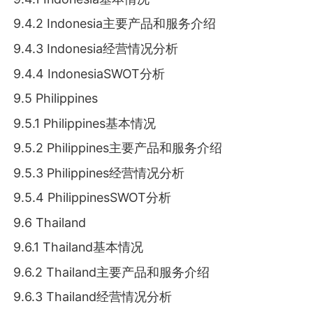
9.4.2 Indonesia主要产品和服务介绍
9.4.3 Indonesia经营情况分析
9.4.4 IndonesiaSWOT分析
9.5 Philippines
9.5.1 Philippines基本情况
9.5.2 Philippines主要产品和服务介绍
9.5.3 Philippines经营情况分析
9.5.4 PhilippinesSWOT分析
9.6 Thailand
9.6.1 Thailand基本情况
9.6.2 Thailand主要产品和服务介绍
9.6.3 Thailand经营情况分析