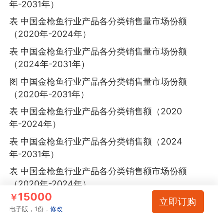
年-2031年）
表 中国金枪鱼行业产品各分类销售量市场份额
（2020年-2024年）
表 中国金枪鱼行业产品各分类销售量市场份额
（2024年-2031年）
图 中国金枪鱼行业产品各分类销售量市场份额
（2020年-2031年）
表 中国金枪鱼行业产品各分类销售额（2020
年-2024年）
表 中国金枪鱼行业产品各分类销售额（2024
年-2031年）
表 中国金枪鱼行业产品各分类销售额市场份额
（2020年-2024年）
15000
￥
立即订购
表 中国金枪鱼行业产品各分类销售额市场份额
电子版，1份，
修改
（2024年-2031年）