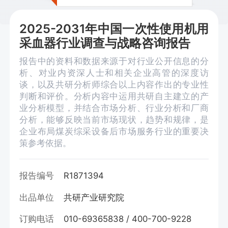
2025-2031年中国一次性使用机用
采血器行业调查与战略咨询报告
报告中的资料和数据来源于对行业公开信息的分
析、对业内资深人士和相关企业高管的深度访
谈，以及共研分析师综合以上内容作出的专业性
判断和评价。分析内容中运用共研自主建立的产
业分析模型，并结合市场分析、行业分析和厂商
分析，能够反映当前市场现状，趋势和规律，是
企业布局煤炭综采设备后市场服务行业的重要决
策参考依据。
报告编号
R1871394
出品单位
共研产业研究院
订购电话
010-69365838 / 400-700-9228