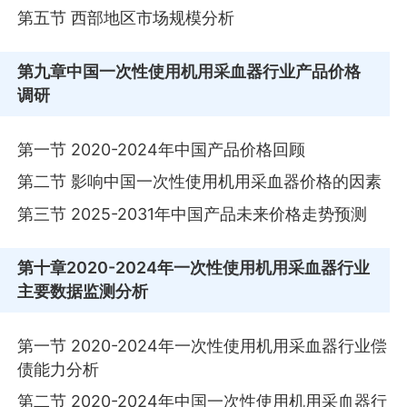
第五节 西部地区市场规模分析
第九章
中国一次性使用机用采血器行业产品价格
调研
第一节 2020-2024年中国产品价格回顾
第二节 影响中国一次性使用机用采血器价格的因素
第三节 2025-2031年中国产品未来价格走势预测
第十章
2020-2024年一次性使用机用采血器行业
主要数据监测分析
第一节 2020-2024年一次性使用机用采血器行业偿
债能力分析
第二节 2020-2024年中国一次性使用机用采血器行