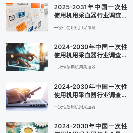
2025-2031年中国一次性
使用机用采血器行业调查与
战略咨询报告
一次性使用机用采血器
2024-2030年中国一次性
使用机用采血器行业调查与
发展前景预测报告
一次性使用机用采血器
2024-2030年中国一次性
使用机用采血器行业调查与
未来发展趋势报告
一次性使用机用采血器
2024-2030年中国一次性