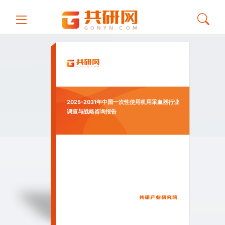
2025-2031年中国一次性使用机用采血器行业
调查与战略咨询报告