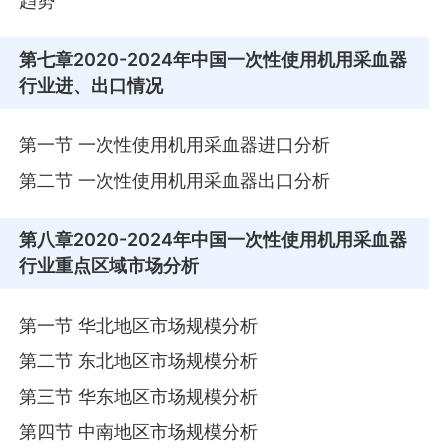
趋势
第七章
2020-2024年中国一次性使用机用采血器
行业进、出口情况
第一节 一次性使用机用采血器进口分析
第二节 一次性使用机用采血器出口分析
第八章
2020-2024年中国一次性使用机用采血器
行业重点区域市场分析
第一节 华北地区市场规模分析
第二节 东北地区市场规模分析
第三节 华东地区市场规模分析
第四节 中南地区市场规模分析