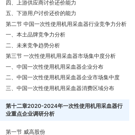
四、上游供应商讨价还价能力
五、下游用户讨价还价的能力
第二节 中国一次性使用机用采血器行业竞争力分析
一、本土品牌竞争力分析
二、未来竞争趋势分析
第三节 一次性使用机用采血器市场集中度分析
一、中国一次性使用机用采血器企业分布
二、中国一次性使用机用采血器企业市场集中度
三、中国一次性使用机用采血器消费区域分布
第十二章
2020-2024年一次性使用机用采血器行
业重点企业调研分析
第一节 威高股份