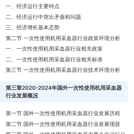
一、经济运行主要特点
二、经济运行中突出矛盾和问题
三、经济增长基本态势
第二节 一次性使用机用采血器行业政策环境分析
一、一次性使用机用采血器行业相关政策
二、一次性使用机用采血器行业相关标准
第三节 一次性使用机用采血器行业技术环境分析
第三章
2020-2024年国外一次性使用机用采血器
行业发展概况
第一节 国外一次性使用机用采血器行业发展历程
第二节 国外一次性使用机用采血器行业发展现状