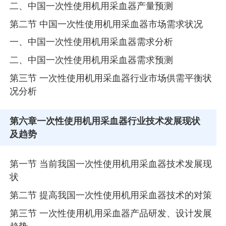
二、中国一次性使用机用采血器产量预测
第二节 中国一次性使用机用采血器市场需求状况
一、中国一次性使用机用采血器需求分析
二、中国一次性使用机用采血器需求预测
第三节 一次性使用机用采血器行业市场供需平衡状
况分析
第六章
一次性使用机用采血器行业技术发展现状
及趋势
第一节 当前我国一次性使用机用采血器技术发展现
状
第二节 提高我国一次性使用机用采血器技术的对策
第三节 一次性使用机用采血器产品研发、设计发展