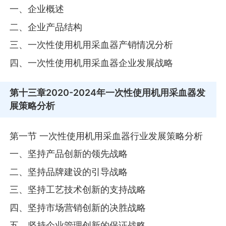
一、企业概述
二、企业产品结构
三、一次性使用机用采血器产销情况分析
四、一次性使用机用采血器企业发展战略
第十三章
2020-2024年一次性使用机用采血器发
展策略分析
第一节 一次性使用机用采血器行业发展策略分析
一、坚持产品创新的领先战略
二、坚持品牌建设的引导战略
三、坚持工艺技术创新的支持战略
四、坚持市场营销创新的决胜战略
五、坚持企业管理创新的保证战略