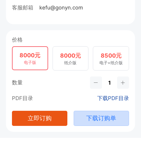
客服邮箱
kefu@gonyn.com
价格
8000元
8000元
8500元
电子版
纸介版
电子+纸介版
数量
PDF目录
下载PDF目录
立即订购
下载订购单