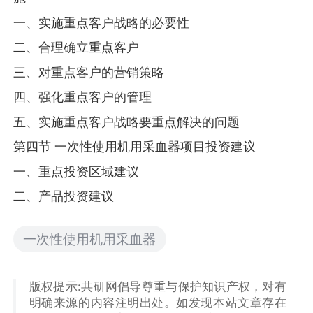
一、实施重点客户战略的必要性
二、合理确立重点客户
三、对重点客户的营销策略
四、强化重点客户的管理
五、实施重点客户战略要重点解决的问题
第四节 一次性使用机用采血器项目投资建议
一、重点投资区域建议
二、产品投资建议
一次性使用机用采血器
版权提示:共研网倡导尊重与保护知识产权，对有
明确来源的内容注明出处。如发现本站文章存在