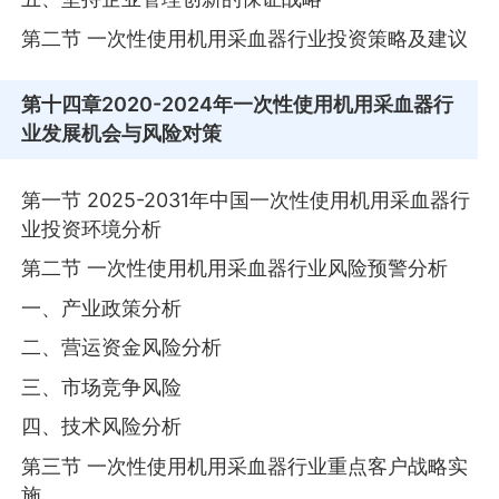
第二节 一次性使用机用采血器行业投资策略及建议
第十四章
2020-2024年一次性使用机用采血器行
业发展机会与风险对策
第一节 2025-2031年中国一次性使用机用采血器行
业投资环境分析
第二节 一次性使用机用采血器行业风险预警分析
一、产业政策分析
二、营运资金风险分析
三、市场竞争风险
四、技术风险分析
第三节 一次性使用机用采血器行业重点客户战略实
施