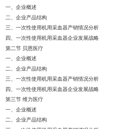
一、企业概述
二、企业产品结构
三、一次性使用机用采血器产销情况分析
四、一次性使用机用采血器企业发展战略
第二节 贝恩医疗
一、企业概述
二、企业产品结构
三、一次性使用机用采血器产销情况分析
四、一次性使用机用采血器企业发展战略
第三节 维力医疗
一、企业概述
二、企业产品结构