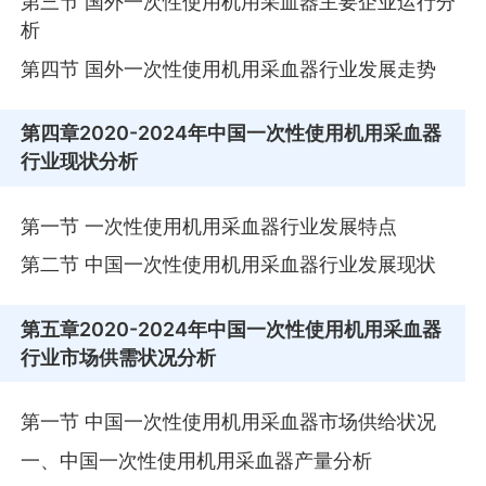
第三节 国外一次性使用机用采血器主要企业运行分
析
第四节 国外一次性使用机用采血器行业发展走势
第四章
2020-2024年中国一次性使用机用采血器
行业现状分析
第一节 一次性使用机用采血器行业发展特点
第二节 中国一次性使用机用采血器行业发展现状
第五章
2020-2024年中国一次性使用机用采血器
行业市场供需状况分析
第一节 中国一次性使用机用采血器市场供给状况
一、中国一次性使用机用采血器产量分析