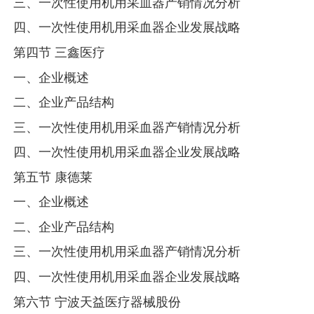
三、一次性使用机用采血器产销情况分析
四、一次性使用机用采血器企业发展战略
第四节 三鑫医疗
一、企业概述
二、企业产品结构
三、一次性使用机用采血器产销情况分析
四、一次性使用机用采血器企业发展战略
第五节 康德莱
一、企业概述
二、企业产品结构
三、一次性使用机用采血器产销情况分析
四、一次性使用机用采血器企业发展战略
第六节 宁波天益医疗器械股份