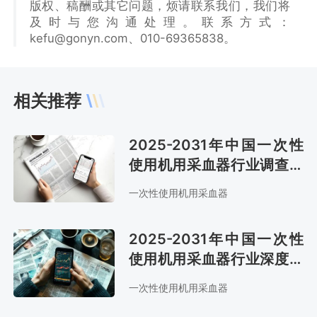
版权、稿酬或其它问题，烦请联系我们，我们将
及时与您沟通处理。联系方式：
kefu@gonyn.com、010-69365838。
相关推荐
2025-2031年中国一次性
使用机用采血器行业调查与
投资前景报告
一次性使用机用采血器
2025-2031年中国一次性
使用机用采血器行业深度调
查与投资前景评估报告
一次性使用机用采血器