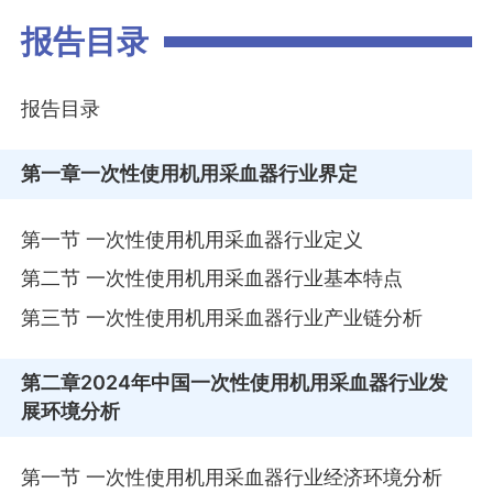
报告目录
报告目录
第一章
一次性使用机用采血器行业界定
第一节 一次性使用机用采血器行业定义
第二节 一次性使用机用采血器行业基本特点
第三节 一次性使用机用采血器行业产业链分析
第二章
2024年中国一次性使用机用采血器行业发
展环境分析
第一节 一次性使用机用采血器行业经济环境分析