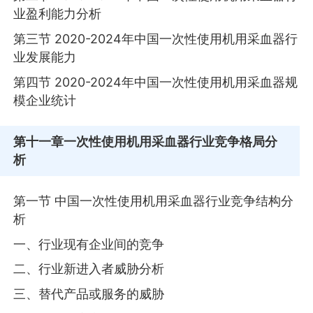
业盈利能力分析
第三节 2020-2024年中国一次性使用机用采血器行
业发展能力
第四节 2020-2024年中国一次性使用机用采血器规
模企业统计
第十一章
一次性使用机用采血器行业竞争格局分
析
第一节 中国一次性使用机用采血器行业竞争结构分
析
一、行业现有企业间的竞争
二、行业新进入者威胁分析
三、替代产品或服务的威胁