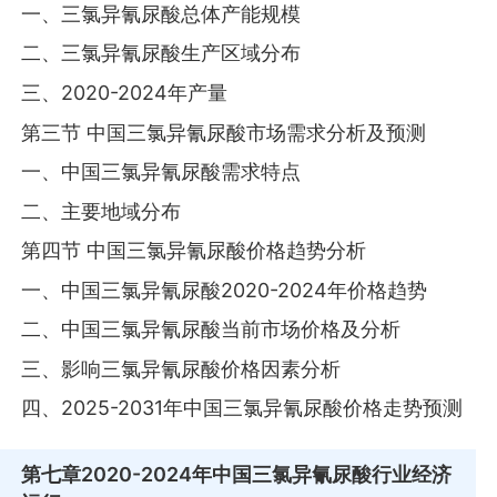
一、三氯异氰尿酸总体产能规模
二、三氯异氰尿酸生产区域分布
三、2020-2024年产量
第三节 中国三氯异氰尿酸市场需求分析及预测
一、中国三氯异氰尿酸需求特点
二、主要地域分布
第四节 中国三氯异氰尿酸价格趋势分析
一、中国三氯异氰尿酸2020-2024年价格趋势
二、中国三氯异氰尿酸当前市场价格及分析
三、影响三氯异氰尿酸价格因素分析
四、2025-2031年中国三氯异氰尿酸价格走势预测
第七章
2020-2024年中国三氯异氰尿酸行业经济