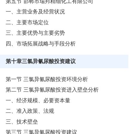
第五节 邯郸市瑞邦精细化工有限公司
一、主营业务及经营状况
二、主要市场定位
三、主要优势与主要劣势
四、市场拓展战略与手段分析
第十章
三氯异氰尿酸投资建议
第一节 三氯异氰尿酸投资环境分析
第二节 三氯异氰尿酸投资进入壁垒分析
一、经济规模、必要资本量
二、准入政策、法规
三、技术壁垒
第三节 三氯异氰尿酸投资建议