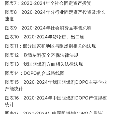
图表7：2020-2024年全社会固定资产投资
图表8：2020-2024年分行业固定资产投资及增长
速度
图表9：2020-2024年社会消费品零售总额
图表10：2020-2024年货物进、出口额
图表11：部分国家和地区与阻燃剂相关的法规
图表12：欧盟材料安全环保法律法规
图表13：我国阻燃剂方面相关法律法规
图表14：DOPO的合成路线图
图表15：2020-2024年我国阻燃剂DOPO主要企业
产能统计
图表16：2020-2024年中国阻燃剂DOPO产值规模
统计
图表17：2020-2024年中国阻燃剂DOPO产量统计