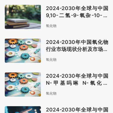
2024-2030年全球与中国
9,10-二氢-9-氧杂-10-膦
菲-10-氧化物市场调查与市
氧化物
场需求预测报告
2024-2030年中国氧化物
行业市场现状分析及市场前
景评估报告
氧化物
2024-2030年全球与中国
N-甲基吗啉 N-氧化物
（NMMO）行业调查与市场
氧化物
运营趋势报告
2024-2030年全球与中国