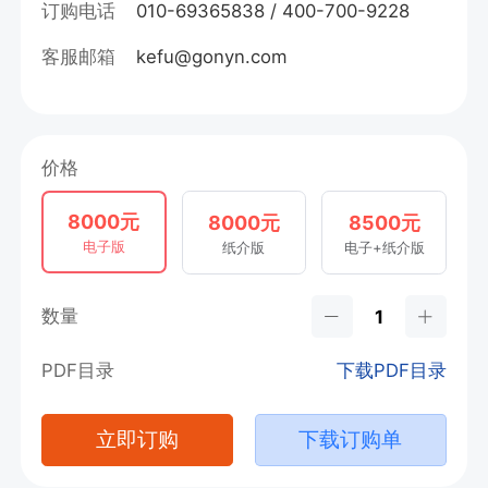
订购电话
010-69365838 / 400-700-9228
客服邮箱
kefu@gonyn.com
价格
8000元
8000元
8500元
电子版
纸介版
电子+纸介版
数量
PDF目录
下载PDF目录
立即订购
下载订购单