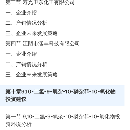
第三节 寿光卫东化工有限公司
一、企业介绍
二、产销情况分析
三、企业未来发展策略
第四节 江阴市涵丰科技有限公司
一、企业介绍
二、产销情况分析
三、企业未来发展策略
第十章
9,10-二氢-9-氧杂-10-磷杂菲-10-氧化物
投资建议
第一节 9,10-二氢-9-氧杂-10-磷杂菲-10-氧化物投
资环境分析