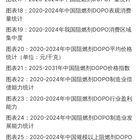
图表18：2020-2024年中国阻燃剂DOPO表观消费
量统计
图表19：2020-2024年我国阻燃剂DOPO消费区域
集中度
图表20：2020-2024年中国阻燃剂DOPO平均价格
统计（单位：元/千克）
图表21：2025-2031年中国阻燃剂DOPO价格指数
图表22：2020-2024年中国阻燃剂DOPO制造业偿
债能力统计
图表23：2020-2024年中国阻燃剂DOPO行业盈利
能力
图表24：2020-2024年中国阻燃剂DOPO制造业发
展能力统计
图表25：2020-2024年中国规模以上阻燃剂DOPO