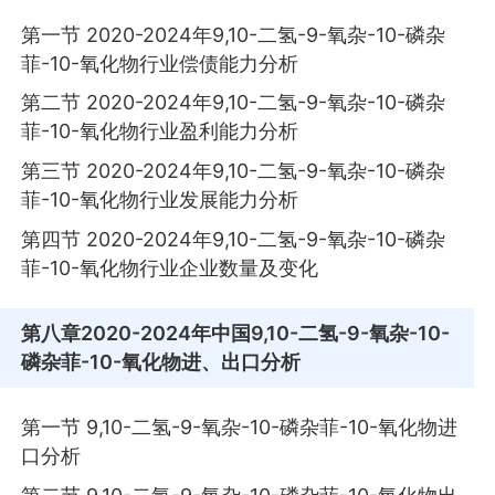
第一节 2020-2024年9,10-二氢-9-氧杂-10-磷杂
菲-10-氧化物行业偿债能力分析
第二节 2020-2024年9,10-二氢-9-氧杂-10-磷杂
菲-10-氧化物行业盈利能力分析
第三节 2020-2024年9,10-二氢-9-氧杂-10-磷杂
菲-10-氧化物行业发展能力分析
第四节 2020-2024年9,10-二氢-9-氧杂-10-磷杂
菲-10-氧化物行业企业数量及变化
第八章
2020-2024年中国9,10-二氢-9-氧杂-10-
磷杂菲-10-氧化物进、出口分析
第一节 9,10-二氢-9-氧杂-10-磷杂菲-10-氧化物进
口分析