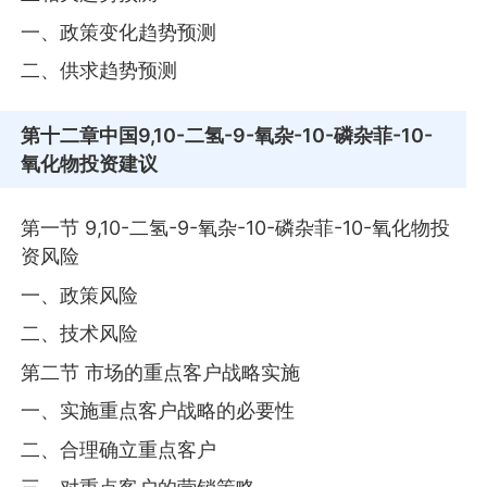
一、政策变化趋势预测
二、供求趋势预测
第十二章
中国9,10-二氢-9-氧杂-10-磷杂菲-10-
氧化物投资建议
第一节 9,10-二氢-9-氧杂-10-磷杂菲-10-氧化物投
资风险
一、政策风险
二、技术风险
第二节 市场的重点客户战略实施
一、实施重点客户战略的必要性
二、合理确立重点客户