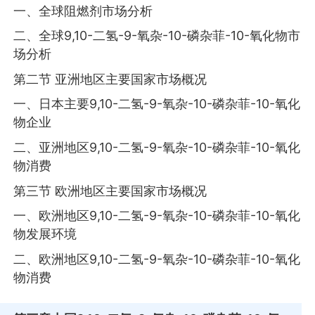
一、全球阻燃剂市场分析
二、全球9,10-二氢-9-氧杂-10-磷杂菲-10-氧化物市
场分析
第二节 亚洲地区主要国家市场概况
一、日本主要9,10-二氢-9-氧杂-10-磷杂菲-10-氧化
物企业
二、亚洲地区9,10-二氢-9-氧杂-10-磷杂菲-10-氧化
物消费
第三节 欧洲地区主要国家市场概况
一、欧洲地区9,10-二氢-9-氧杂-10-磷杂菲-10-氧化
物发展环境
二、欧洲地区9,10-二氢-9-氧杂-10-磷杂菲-10-氧化
物消费