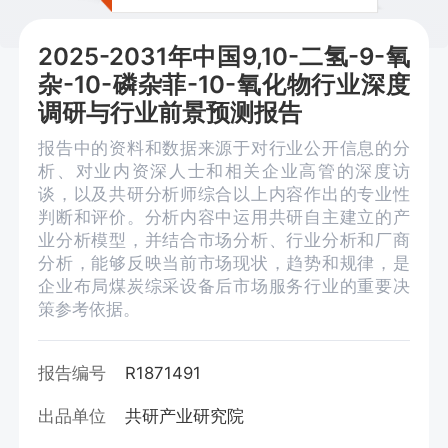
2025-2031年中国9,10-二氢-9-氧
杂-10-磷杂菲-10-氧化物行业深度
调研与行业前景预测报告
报告中的资料和数据来源于对行业公开信息的分
析、对业内资深人士和相关企业高管的深度访
谈，以及共研分析师综合以上内容作出的专业性
判断和评价。分析内容中运用共研自主建立的产
业分析模型，并结合市场分析、行业分析和厂商
分析，能够反映当前市场现状，趋势和规律，是
企业布局煤炭综采设备后市场服务行业的重要决
策参考依据。
报告编号
R1871491
出品单位
共研产业研究院