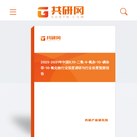
2025-2031年中国9,10-二氢-9-氧杂-10-磷杂
菲-10-氧化物行业深度调研与行业前景预测报
告