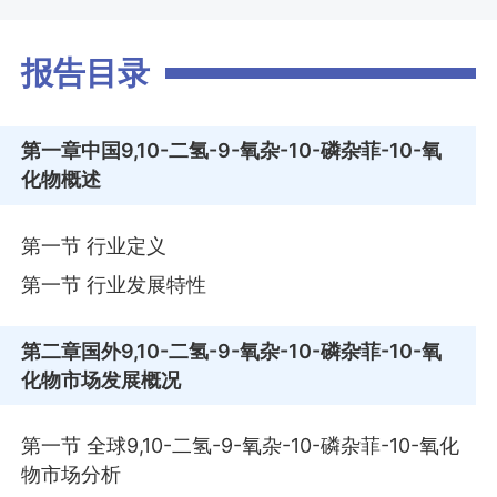
报告目录
第一章
中国9,10-二氢-9-氧杂-10-磷杂菲-10-氧
化物概述
第一节 行业定义
第一节 行业发展特性
第二章
国外9,10-二氢-9-氧杂-10-磷杂菲-10-氧
化物市场发展概况
第一节 全球9,10-二氢-9-氧杂-10-磷杂菲-10-氧化
物市场分析