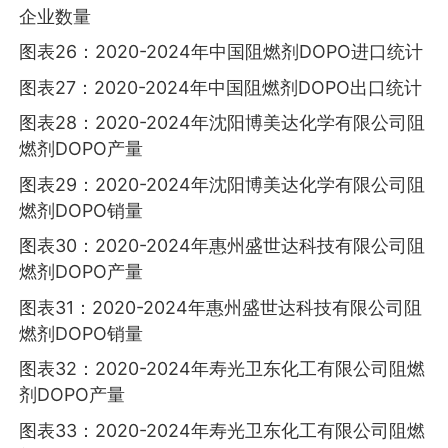
企业数量
图表26：2020-2024年中国阻燃剂DOPO进口统计
图表27：2020-2024年中国阻燃剂DOPO出口统计
图表28：2020-2024年沈阳博美达化学有限公司阻
燃剂DOPO产量
图表29：2020-2024年沈阳博美达化学有限公司阻
燃剂DOPO销量
图表30：2020-2024年惠州盛世达科技有限公司阻
燃剂DOPO产量
图表31：2020-2024年惠州盛世达科技有限公司阻
燃剂DOPO销量
图表32：2020-2024年寿光卫东化工有限公司阻燃
剂DOPO产量
图表33：2020-2024年寿光卫东化工有限公司阻燃