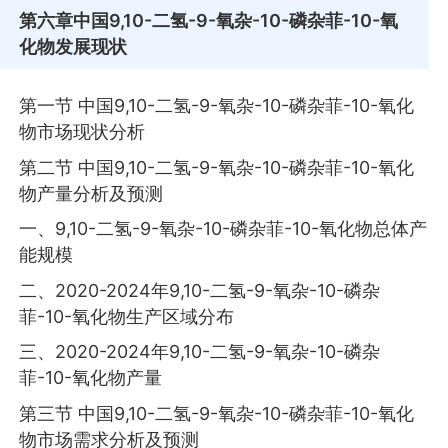
第六章
中国9,10-二氢-9-氧杂-10-磷杂菲-10-氧
化物发展现状
第一节 中国9,10-二氢-9-氧杂-10-磷杂菲-10-氧化
物市场现状分析
第二节 中国9,10-二氢-9-氧杂-10-磷杂菲-10-氧化
物产量分析及预测
一、9,10-二氢-9-氧杂-10-磷杂菲-10-氧化物总体产
能规模
二、2020-2024年9,10-二氢-9-氧杂-10-磷杂
菲-10-氧化物生产区域分布
三、2020-2024年9,10-二氢-9-氧杂-10-磷杂
菲-10-氧化物产量
第三节 中国9,10-二氢-9-氧杂-10-磷杂菲-10-氧化
物市场需求分析及预测