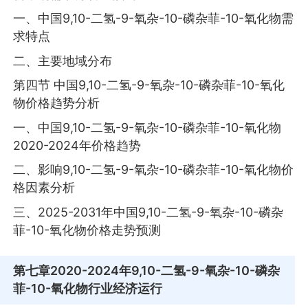
一、中国9,10-二氢-9-氧杂-10-磷杂菲-10-氧化物需
求特点
二、主要地域分布
第四节 中国9,10-二氢-9-氧杂-10-磷杂菲-10-氧化
物价格趋势分析
一、中国9,10-二氢-9-氧杂-10-磷杂菲-10-氧化物
2020-2024年价格趋势
二、影响9,10-二氢-9-氧杂-10-磷杂菲-10-氧化物价
格因素分析
三、2025-2031年中国9,10-二氢-9-氧杂-10-磷杂
菲-10-氧化物价格走势预测
第七章
2020-2024年9,10-二氢-9-氧杂-10-磷杂
菲-10-氧化物行业经济运行