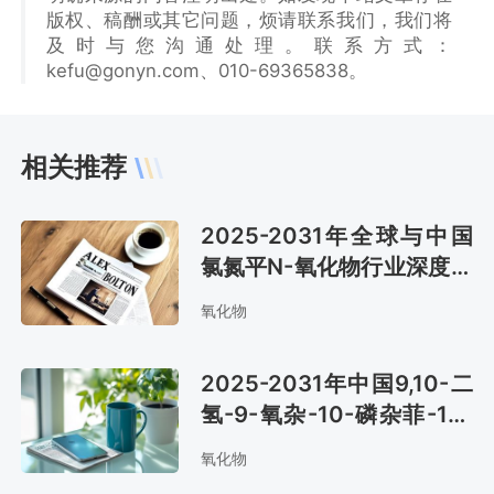
版权、稿酬或其它问题，烦请联系我们，我们将
及时与您沟通处理。联系方式：
kefu@gonyn.com、010-69365838。
相关推荐
2025-2031年全球与中国
氯氮平N-氧化物行业深度调
查与投资前景报告
氧化物
2025-2031年中国9,10-二
氢-9-氧杂-10-磷杂菲-10-
氧化物行业深度调研与行业
氧化物
前景预测报告