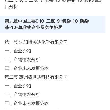
第二节 9,10-二氢-9-氧杂-10-磷杂菲-10-氧化物出
口分析
第九章
中国主要9,10-二氢-9-氧杂-10-磷杂
菲-10-氧化物企业及竞争格局
第一节 沈阳博美达化学有限公司
一、企业介绍
二、产销情况分析
三、企业未来发展策略
第二节 惠州盛世达科技有限公司
一、企业介绍
二、产销情况分析
三、企业未来发展策略