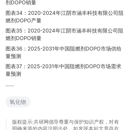
剂DOPO销量
图表34：2020-2024年江阴市涵丰科技有限公司阻
燃剂DOPO产量
图表35：2020-2024年江阴市涵丰科技有限公司阻
燃剂DOPO销量
图表36：2025-2031年中国阻燃剂DOPO市场供给
量预测
图表37：2025-2031年中国阻燃剂DOPO市场需求
量预测
……
氧化物
版权提示:共研网倡导尊重与保护知识产权，对有
明确来源的内容注明出处。如发现本站文章存在