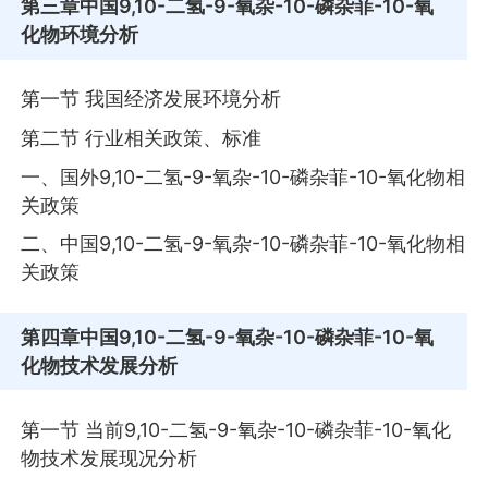
第三章
中国9,10-二氢-9-氧杂-10-磷杂菲-10-氧
化物环境分析
第一节 我国经济发展环境分析
第二节 行业相关政策、标准
一、国外9,10-二氢-9-氧杂-10-磷杂菲-10-氧化物相
关政策
二、中国9,10-二氢-9-氧杂-10-磷杂菲-10-氧化物相
关政策
第四章
中国9,10-二氢-9-氧杂-10-磷杂菲-10-氧
化物技术发展分析
第一节 当前9,10-二氢-9-氧杂-10-磷杂菲-10-氧化
物技术发展现况分析