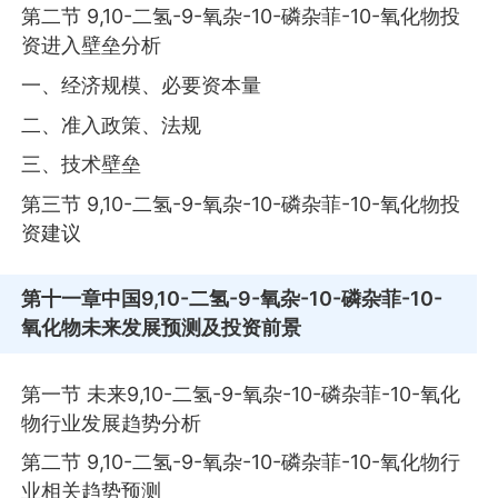
第二节 9,10-二氢-9-氧杂-10-磷杂菲-10-氧化物投
资进入壁垒分析
一、经济规模、必要资本量
二、准入政策、法规
三、技术壁垒
第三节 9,10-二氢-9-氧杂-10-磷杂菲-10-氧化物投
资建议
第十一章
中国9,10-二氢-9-氧杂-10-磷杂菲-10-
氧化物未来发展预测及投资前景
第一节 未来9,10-二氢-9-氧杂-10-磷杂菲-10-氧化
物行业发展趋势分析
第二节 9,10-二氢-9-氧杂-10-磷杂菲-10-氧化物行
业相关趋势预测