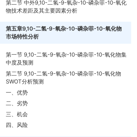
第二节 中外9,10-二氢-9-氧杂-10-磷杂菲-10-氧化
物技术差距及其主要因素分析
第五章
9,10-二氢-9-氧杂-10-磷杂菲-10-氧化物
市场特性分析
第一节 9,10-二氢-9-氧杂-10-磷杂菲-10-氧化物集
中度及预测
第二节 9,10-二氢-9-氧杂-10-磷杂菲-10-氧化物
SWOT分析预测
一、优势
二、劣势
三、机会
四、风险