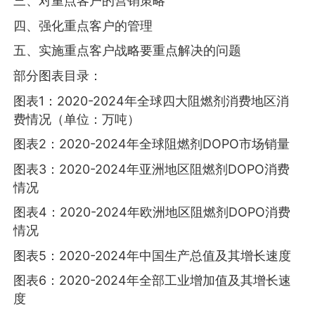
三、对重点客户的营销策略
四、强化重点客户的管理
五、实施重点客户战略要重点解决的问题
部分图表目录：
图表1：2020-2024年全球四大阻燃剂消费地区消
费情况（单位：万吨）
图表2：2020-2024年全球阻燃剂DOPO市场销量
图表3：2020-2024年亚洲地区阻燃剂DOPO消费
情况
图表4：2020-2024年欧洲地区阻燃剂DOPO消费
情况
图表5：2020-2024年中国生产总值及其增长速度
图表6：2020-2024年全部工业增加值及其增长速
度