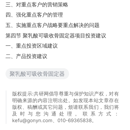
三、对重点客户的营销策略
四、强化重点客户的管理
五、实施重点客户战略要重点解决的问题
第四节 聚乳酸可吸收骨固定器项目投资建议
一、重点投资区域建议
二、产品投资建议
聚乳酸可吸收骨固定器
版权提示:共研网倡导尊重与保护知识产权，对有
明确来源的内容注明出处。如发现本站文章存在
版权、稿酬或其它问题，烦请联系我们，我们将
及时与您沟通处理。联系方式：
kefu@gonyn.com、010-69365838。