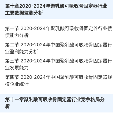
第十章
2020-2024年聚乳酸可吸收骨固定器行业
主要数据监测分析
第一节 2020-2024年聚乳酸可吸收骨固定器行业偿
债能力分析
第二节 2020-2024年中国聚乳酸可吸收骨固定器行
业盈利能力分析
第三节 2020-2024年中国聚乳酸可吸收骨固定器行
业发展能力
第四节 2020-2024年中国聚乳酸可吸收骨固定器规
模企业统计
第十一章
聚乳酸可吸收骨固定器行业竞争格局分
析