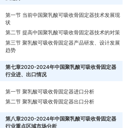
第一节 当前中国聚乳酸可吸收骨固定器技术发展现
状
第二节 提高中国聚乳酸可吸收骨固定器技术的对策
第三节 聚乳酸可吸收骨固定器产品研发、设计发展
趋势
第七章
2020-2024年中国聚乳酸可吸收骨固定器
行业进、出口情况
第一节 聚乳酸可吸收骨固定器进口分析
第二节 聚乳酸可吸收骨固定器出口分析
第八章
2020-2024年中国聚乳酸可吸收骨固定器
行业重点区域市场分析