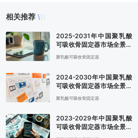
相关推荐
2025-2031年中国聚乳酸
可吸收骨固定器市场全景调
研与投资潜力分析报告
聚乳酸可吸收骨固定器
2024-2030年中国聚乳酸
可吸收骨固定器市场全景调
查与市场年度调研报告
聚乳酸可吸收骨固定器
2023-2029年中国聚乳酸
可吸收骨固定器市场全景调
查与市场年度调研报告