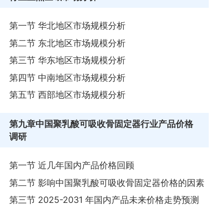
第一节 华北地区市场规模分析
第二节 东北地区市场规模分析
第三节 华东地区市场规模分析
第四节 中南地区市场规模分析
第五节 西部地区市场规模分析
第九章
中国聚乳酸可吸收骨固定器行业产品价格
调研
第一节 近几年国内产品价格回顾
第二节 影响中国聚乳酸可吸收骨固定器价格的因素
第三节 2025-2031 年国内产品未来价格走势预测