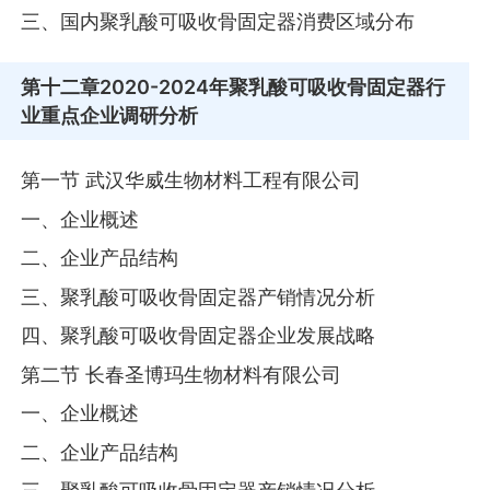
三、国内聚乳酸可吸收骨固定器消费区域分布
第十二章
2020-2024年聚乳酸可吸收骨固定器行
业重点企业调研分析
第一节 武汉华威生物材料工程有限公司
一、企业概述
二、企业产品结构
三、聚乳酸可吸收骨固定器产销情况分析
四、聚乳酸可吸收骨固定器企业发展战略
第二节 长春圣博玛生物材料有限公司
一、企业概述
二、企业产品结构