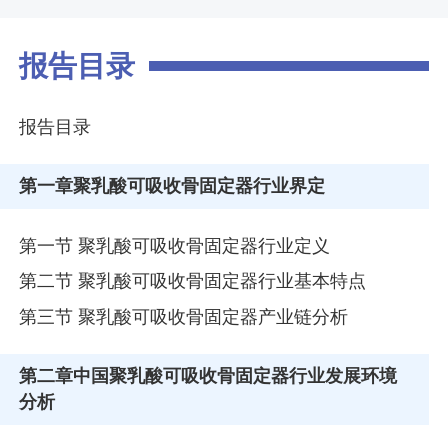
报告目录
报告目录
第一章
聚乳酸可吸收骨固定器行业界定
第一节 聚乳酸可吸收骨固定器行业定义
第二节 聚乳酸可吸收骨固定器行业基本特点
第三节 聚乳酸可吸收骨固定器产业链分析
第二章
中国聚乳酸可吸收骨固定器行业发展环境
分析