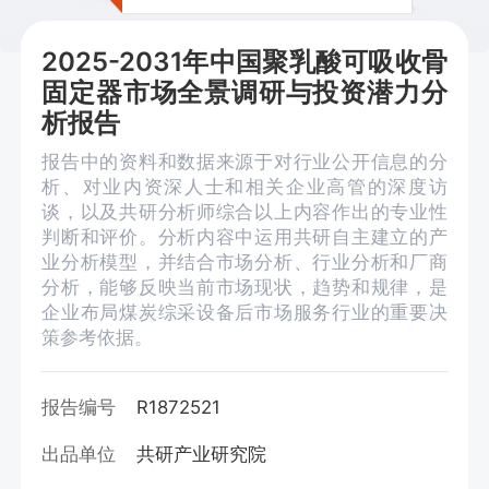
2025-2031年中国聚乳酸可吸收骨
固定器市场全景调研与投资潜力分
析报告
报告中的资料和数据来源于对行业公开信息的分
析、对业内资深人士和相关企业高管的深度访
谈，以及共研分析师综合以上内容作出的专业性
判断和评价。分析内容中运用共研自主建立的产
业分析模型，并结合市场分析、行业分析和厂商
分析，能够反映当前市场现状，趋势和规律，是
企业布局煤炭综采设备后市场服务行业的重要决
策参考依据。
报告编号
R1872521
出品单位
共研产业研究院