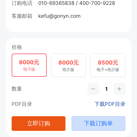
订购电话
010-69365838 / 400-700-9228
客服邮箱
kefu@gonyn.com
价格
8000元
8000元
8500元
电子版
纸介版
电子+纸介版
数量
PDF目录
下载PDF目录
立即订购
下载订购单