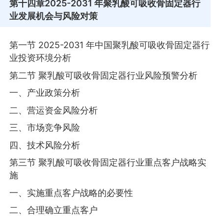
第十四章
2025-2031 年聚乳酸可吸收骨固定器行
业发展机会与风险对策
第一节 2025-2031 年中国聚乳酸可吸收骨固定器行
业投资环境分析
第二节 聚乳酸可吸收骨固定器行业风险预警分析
一、产业政策分析
二、营运资金风险分析
三、市场竞争风险
四、技术风险分析
第三节 聚乳酸可吸收骨固定器行业重点客户战略实
施
一、实施重点客户战略的必要性
二、合理确立重点客户