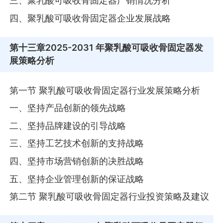
三、聚乳酸可吸收骨固定器产销情况分析
四、聚乳酸可吸收骨固定器企业发展战略
第十三章
2025-2031 年聚乳酸可吸收骨固定器发
展策略分析
第一节 聚乳酸可吸收骨固定器行业发展策略分析
一、坚持产品创新的领先战略
二、坚持品牌建设的引导战略
三、坚持工艺技术创新的支持战略
四、坚持市场营销创新的决胜战略
五、坚持企业管理创新的保证战略
第二节 聚乳酸可吸收骨固定器行业投资策略及建议