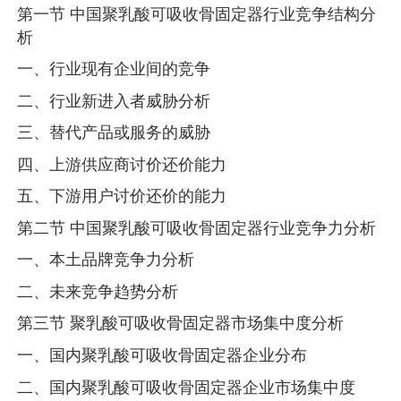
第一节 中国聚乳酸可吸收骨固定器行业竞争结构分
析
一、行业现有企业间的竞争
二、行业新进入者威胁分析
三、替代产品或服务的威胁
四、上游供应商讨价还价能力
五、下游用户讨价还价的能力
第二节 中国聚乳酸可吸收骨固定器行业竞争力分析
一、本土品牌竞争力分析
二、未来竞争趋势分析
第三节 聚乳酸可吸收骨固定器市场集中度分析
一、国内聚乳酸可吸收骨固定器企业分布
二、国内聚乳酸可吸收骨固定器企业市场集中度