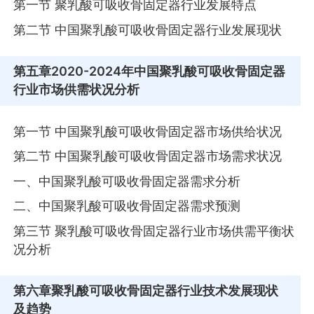
第一节 聚乳酸可吸收骨固定器行业发展特点
第二节 中国聚乳酸可吸收骨固定器行业发展现状
第五章
2020-2024年中国聚乳酸可吸收骨固定器
行业市场供需状况分析
第一节 中国聚乳酸可吸收骨固定器市场供给状况
第二节 中国聚乳酸可吸收骨固定器市场需求状况
一、中国聚乳酸可吸收骨固定器需求分析
二、中国聚乳酸可吸收骨固定器需求预测
第三节 聚乳酸可吸收骨固定器行业市场供需平衡状
况分析
第六章
聚乳酸可吸收骨固定器行业技术发展现状
及趋势