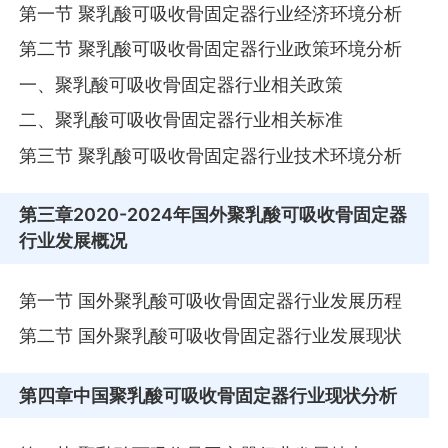
第一节 聚乳酸可吸收骨固定器行业经济环境分析
第二节 聚乳酸可吸收骨固定器行业政策环境分析
一、聚乳酸可吸收骨固定器行业相关政策
二、聚乳酸可吸收骨固定器行业相关标准
第三节 聚乳酸可吸收骨固定器行业技术环境分析
第三章
2020-2024年国外聚乳酸可吸收骨固定器
行业发展概况
第一节 国外聚乳酸可吸收骨固定器行业发展历程
第二节 国外聚乳酸可吸收骨固定器行业发展现状
第四章
中国聚乳酸可吸收骨固定器行业现状分析