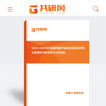
2025-2031年中国聚乳酸可吸收骨固定器市场
全景调研与投资潜力分析报告