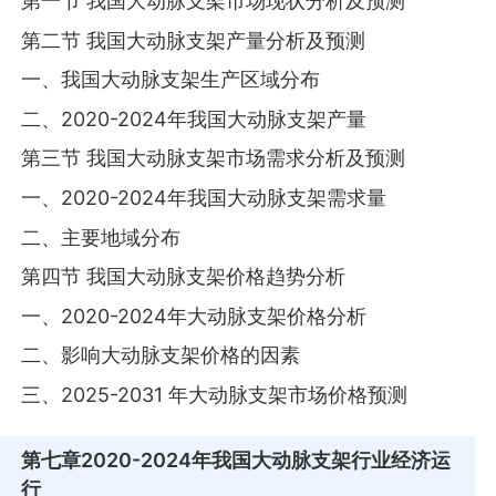
第一节 我国大动脉支架市场现状分析及预测
第二节 我国大动脉支架产量分析及预测
一、我国大动脉支架生产区域分布
二、2020-2024年我国大动脉支架产量
第三节 我国大动脉支架市场需求分析及预测
一、2020-2024年我国大动脉支架需求量
二、主要地域分布
第四节 我国大动脉支架价格趋势分析
一、2020-2024年大动脉支架价格分析
二、影响大动脉支架价格的因素
三、2025-2031 年大动脉支架市场价格预测
第七章
2020-2024年我国大动脉支架行业经济运
行