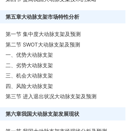
第五章
大动脉支架市场特性分析
第一节 集中度大动脉支架及预测
第二节 SWOT大动脉支架及预测
一、优势大动脉支架
二、劣势大动脉支架
三、机会大动脉支架
四、风险大动脉支架
第三节 进入退出状况大动脉支架及预测
第六章
我国大动脉支架发展现状