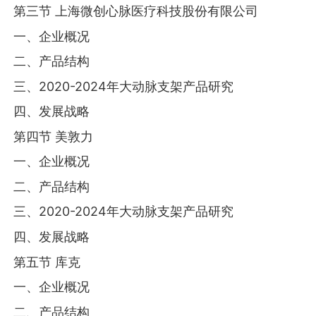
第三节 上海微创心脉医疗科技股份有限公司
一、企业概况
二、产品结构
三、2020-2024年大动脉支架产品研究
四、发展战略
第四节 美敦力
一、企业概况
二、产品结构
三、2020-2024年大动脉支架产品研究
四、发展战略
第五节 库克
一、企业概况
二、产品结构