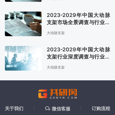
2023-2029年中国大动脉
支架市场全景调查与行业发
展趋势报告
大动脉支架
2023-2029年中国大动脉
支架行业深度调查与行业前
景预测报告
大动脉支架
关于我们
订购流程
微信客服