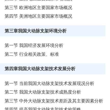
第三节 欧洲地区主要国家市场概况
第四节 美洲地区主要国家市场概况
第三章
我国大动脉支架环境分析
第一节 我国经济发展环境分析
第二节 行业相关政策、标准
第四章
我国大动脉支架技术发展分析
第一节 当前我国大动脉支架技术发展现况分析
第二节 我国大动脉支架技术成熟度分析
第三节 中外大动脉支架技术差距及其主要因素分析
第四节 提高我国大动脉支架技术的策略