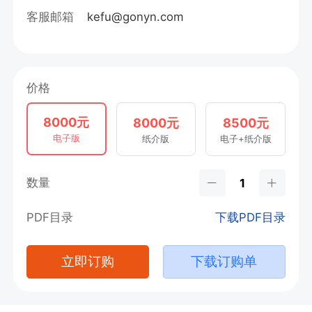
客服邮箱
kefu@gonyn.com
价格
8000元
8000元
8500元
电子版
纸介版
电子+纸介版
数量
PDF目录
下载PDF目录
立即订购
下载订购单