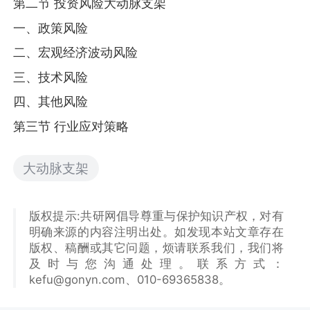
第二节 投资风险大动脉支架
一、政策风险
二、宏观经济波动风险
三、技术风险
四、其他风险
第三节 行业应对策略
大动脉支架
版权提示:共研网倡导尊重与保护知识产权，对有
明确来源的内容注明出处。如发现本站文章存在
版权、稿酬或其它问题，烦请联系我们，我们将
及时与您沟通处理。联系方式：
kefu@gonyn.com、010-69365838。