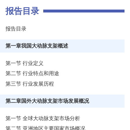
报告目录
报告目录
第一章
我国大动脉支架概述
第一节 行业定义
第二节 行业特点和用途
第三节 行业发展历程
第二章
国外大动脉支架市场发展概况
第一节 全球大动脉支架市场分析
第二节 亚洲地区主要国家市场概况