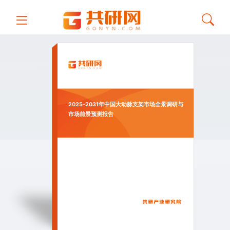
2025-2031年中国大动脉支架市场全景调研与
市场前景预测报告