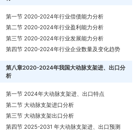
第一节 2020-2024年行业偿债能力分析
第二节 2020-2024年行业盈利能力分析
第三节 2020-2024年行业发展能力分析
第四节 2020-2024年行业企业数量及变化趋势
第八章
2020-2024年我国大动脉支架进、出口分
析
第一节 2024年大动脉支架进、出口特点
第二节 大动脉支架进口分析
第三节 大动脉支架出口分析
第四节 2025-2031 年大动脉支架进、出口预测