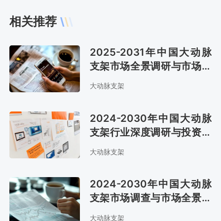
相关推荐
2025-2031年中国大动脉
支架市场全景调研与市场前
景预测报告
大动脉支架
2024-2030年中国大动脉
支架行业深度调研与投资前
景分析报告
大动脉支架
2024-2030年中国大动脉
支架市场调查与市场全景评
估报告
大动脉支架