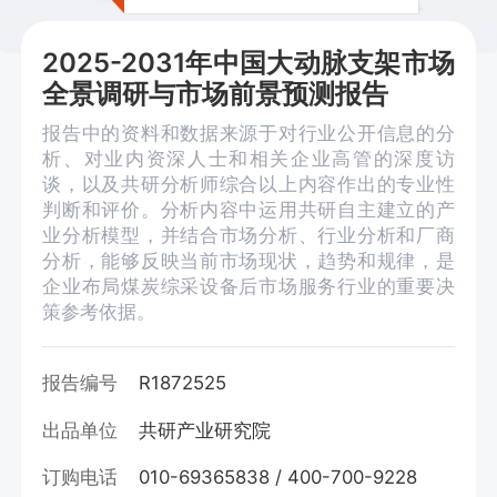
2025-2031年中国大动脉支架市场
全景调研与市场前景预测报告
报告中的资料和数据来源于对行业公开信息的分
析、对业内资深人士和相关企业高管的深度访
谈，以及共研分析师综合以上内容作出的专业性
判断和评价。分析内容中运用共研自主建立的产
业分析模型，并结合市场分析、行业分析和厂商
分析，能够反映当前市场现状，趋势和规律，是
企业布局煤炭综采设备后市场服务行业的重要决
策参考依据。
报告编号
R1872525
出品单位
共研产业研究院
订购电话
010-69365838 / 400-700-9228