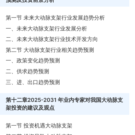
第一节 未来大动脉支架行业发展趋势分析
一、未来大动脉支架行业发展分析
二、未来大动脉支架行业技术开发方向
第二节 大动脉支架行业相关趋势预测
一、政策变化趋势预测
二、供求趋势预测
三、进、出口趋势预测
第十二章
2025-2031 年业内专家对我国大动脉支
架投资的建议及观点
第一节 投资机遇大动脉支架