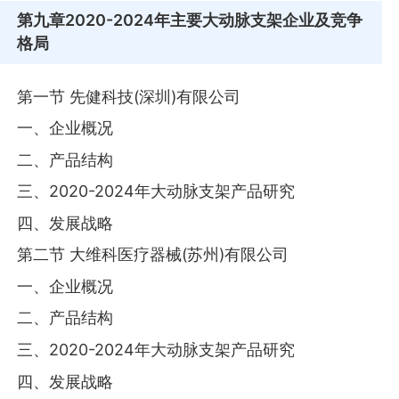
第九章
2020-2024年主要大动脉支架企业及竞争
格局
第一节 先健科技(深圳)有限公司
一、企业概况
二、产品结构
三、2020-2024年大动脉支架产品研究
四、发展战略
第二节 大维科医疗器械(苏州)有限公司
一、企业概况
二、产品结构
三、2020-2024年大动脉支架产品研究
四、发展战略