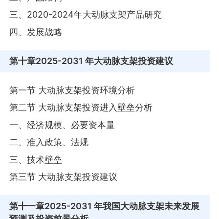
三、2020-2024年大动脉支架产品研究
四、发展战略
第十章
2025-2031 年大动脉支架投资建议
第一节 大动脉支架投资环境分析
第二节 大动脉支架投资进入壁垒分析
一、经济规模、必要资本量
二、准入政策、法规
三、技术壁垒
第三节 大动脉支架投资建议
第十一章
2025-2031 年我国大动脉支架未来发展
预测及投资前景分析