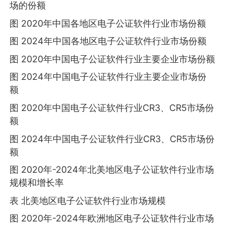
场的份额
图 2020年中国各地区电子公证软件行业市场份额
图 2024年中国各地区电子公证软件行业市场份额
图 2020年中国电子公证软件行业主要企业市场份额
图 2024年中国电子公证软件行业主要企业市场份
额
图 2020年中国电子公证软件行业CR3、CR5市场份
额
图 2024年中国电子公证软件行业CR3、CR5市场份
额
图 2020年-2024年北美地区电子公证软件行业市场
规模和增长率
表 北美地区电子公证软件行业市场规模
图 2020年-2024年欧洲地区电子公证软件行业市场