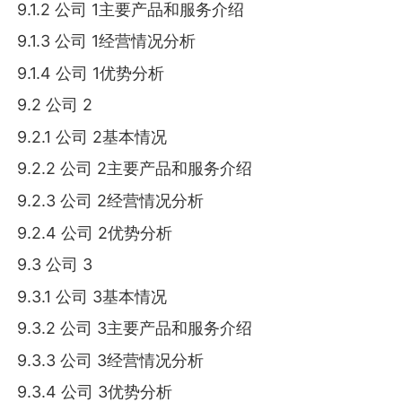
9.1.2 公司 1主要产品和服务介绍
9.1.3 公司 1经营情况分析
9.1.4 公司 1优势分析
9.2 公司 2
9.2.1 公司 2基本情况
9.2.2 公司 2主要产品和服务介绍
9.2.3 公司 2经营情况分析
9.2.4 公司 2优势分析
9.3 公司 3
9.3.1 公司 3基本情况
9.3.2 公司 3主要产品和服务介绍
9.3.3 公司 3经营情况分析
9.3.4 公司 3优势分析