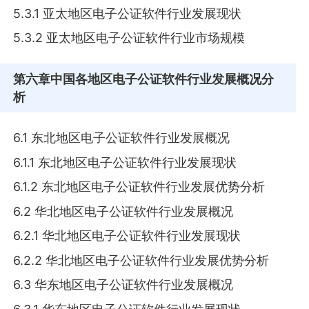
5.3.1 亚太地区电子公证软件行业发展现状
5.3.2 亚太地区电子公证软件行业市场规模
第六章
中国各地区电子公证软件行业发展概况分
析
6.1 东北地区电子公证软件行业发展概况
6.1.1 东北地区电子公证软件行业发展现状
6.1.2 东北地区电子公证软件行业发展优势分析
6.2 华北地区电子公证软件行业发展概况
6.2.1 华北地区电子公证软件行业发展现状
6.2.2 华北地区电子公证软件行业发展优势分析
6.3 华东地区电子公证软件行业发展概况