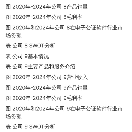
图 2020年-2024年公司 8产品销量
图 2020年-2024年公司 8毛利率
图 2020年和2024年公司 8在电子公证软件行业市
场份额
表 公司 8 SWOT分析
表 公司 9基本情况
表 公司 9主要产品和服务介绍
图 2020年-2024年公司 9营业收入
图 2020年-2024年公司 9产品销量
图 2020年-2024年公司 9毛利率
图 2020年和2024年公司 9在电子公证软件行业市
场份额
表 公司 9 SWOT分析