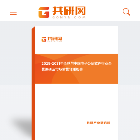
2025-2031年全球与中国电子公证软件行业全
景调研及市场前景预测报告