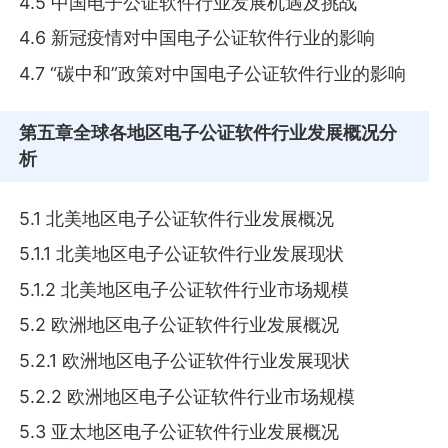
4.5 中国电子公证软件行业发展机遇及挑战
4.6 新冠疫情对中国电子公证软件行业的影响
4.7 “碳中和”政策对中国电子公证软件行业的影响
第五章
全球各地区电子公证软件行业发展概况分
析
5.1 北美地区电子公证软件行业发展概况
5.1.1 北美地区电子公证软件行业发展现状
5.1.2 北美地区电子公证软件行业市场规模
5.2 欧洲地区电子公证软件行业发展概况
5.2.1 欧洲地区电子公证软件行业发展现状
5.2.2 欧洲地区电子公证软件行业市场规模
5.3 亚太地区电子公证软件行业发展概况