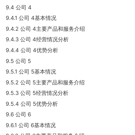
9.4 公司 4
9.4.1 公司 4基本情况
9.4.2 公司 4主要产品和服务介绍
9.4.3 公司 4经营情况分析
9.4.4 公司 4优势分析
9.5 公司 5
9.5.1 公司 5基本情况
9.5.2 公司 5主要产品和服务介绍
9.5.3 公司 5经营情况分析
9.5.4 公司 5优势分析
9.6 公司 6
9.6.1 公司 6基本情况