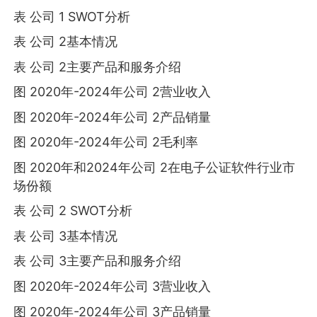
表 公司 1 SWOT分析
表 公司 2基本情况
表 公司 2主要产品和服务介绍
图 2020年-2024年公司 2营业收入
图 2020年-2024年公司 2产品销量
图 2020年-2024年公司 2毛利率
图 2020年和2024年公司 2在电子公证软件行业市
场份额
表 公司 2 SWOT分析
表 公司 3基本情况
表 公司 3主要产品和服务介绍
图 2020年-2024年公司 3营业收入
图 2020年-2024年公司 3产品销量