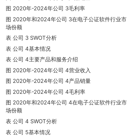
图 2020年-2024年公司 3毛利率
图 2020年和2024年公司 3在电子公证软件行业市
场份额
表 公司 3 SWOT分析
表 公司 4基本情况
表 公司 4主要产品和服务介绍
图 2020年-2024年公司 4营业收入
图 2020年-2024年公司 4产品销量
图 2020年-2024年公司 4毛利率
图 2020年和2024年公司 4在电子公证软件行业市
场份额
表 公司 4 SWOT分析
表 公司 5基本情况