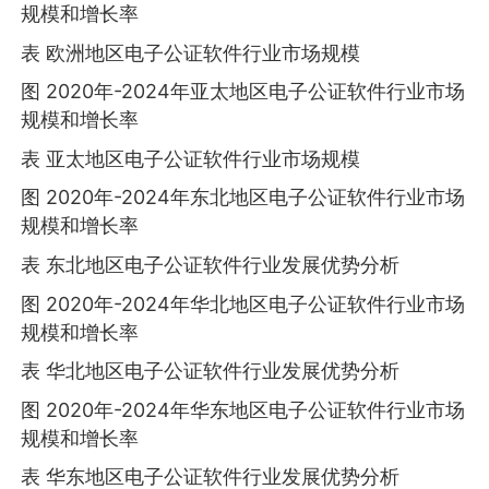
规模和增长率
表 欧洲地区电子公证软件行业市场规模
图 2020年-2024年亚太地区电子公证软件行业市场
规模和增长率
表 亚太地区电子公证软件行业市场规模
图 2020年-2024年东北地区电子公证软件行业市场
规模和增长率
表 东北地区电子公证软件行业发展优势分析
图 2020年-2024年华北地区电子公证软件行业市场
规模和增长率
表 华北地区电子公证软件行业发展优势分析
图 2020年-2024年华东地区电子公证软件行业市场
规模和增长率
表 华东地区电子公证软件行业发展优势分析