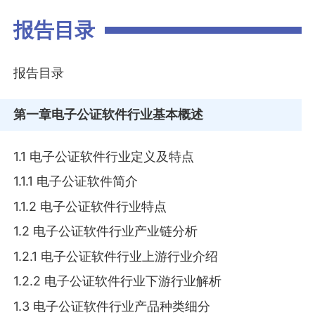
报告目录
报告目录
第一章
电子公证软件行业基本概述
1.1 电子公证软件行业定义及特点
1.1.1 电子公证软件简介
1.1.2 电子公证软件行业特点
1.2 电子公证软件行业产业链分析
1.2.1 电子公证软件行业上游行业介绍
1.2.2 电子公证软件行业下游行业解析
1.3 电子公证软件行业产品种类细分