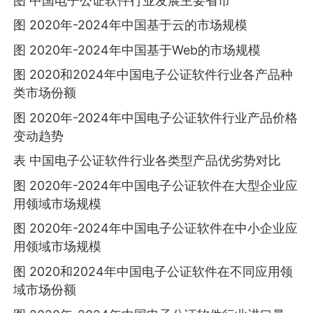
图 中国电子公证软件行业发展主要省市
图 2020年-2024年中国基于云的市场规模
图 2020年-2024年中国基于Web的市场规模
图 2020和2024年中国电子公证软件行业各产品种
类市场份额
图 2020年-2024年中国电子公证软件行业产品价格
变动趋势
表 中国电子公证软件行业各类型产品优劣势对比
图 2020年-2024年中国电子公证软件在大型企业应
用领域市场规模
图 2020年-2024年中国电子公证软件在中小企业应
用领域市场规模
图 2020和2024年中国电子公证软件在不同应用领
域市场份额