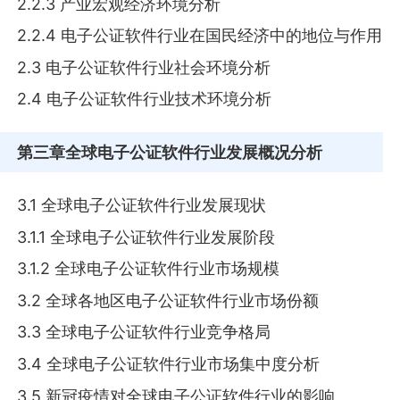
2.2.3 产业宏观经济环境分析
2.2.4 电子公证软件行业在国民经济中的地位与作用
2.3 电子公证软件行业社会环境分析
2.4 电子公证软件行业技术环境分析
第三章
全球电子公证软件行业发展概况分析
3.1 全球电子公证软件行业发展现状
3.1.1 全球电子公证软件行业发展阶段
3.1.2 全球电子公证软件行业市场规模
3.2 全球各地区电子公证软件行业市场份额
3.3 全球电子公证软件行业竞争格局
3.4 全球电子公证软件行业市场集中度分析
3.5 新冠疫情对全球电子公证软件行业的影响