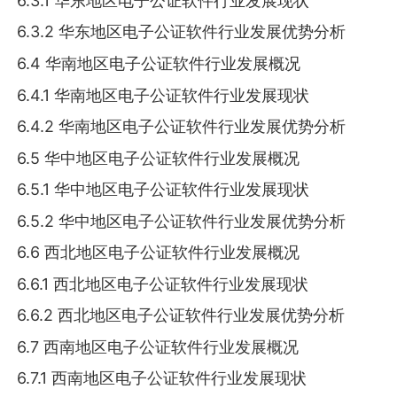
6.3.1 华东地区电子公证软件行业发展现状
6.3.2 华东地区电子公证软件行业发展优势分析
6.4 华南地区电子公证软件行业发展概况
6.4.1 华南地区电子公证软件行业发展现状
6.4.2 华南地区电子公证软件行业发展优势分析
6.5 华中地区电子公证软件行业发展概况
6.5.1 华中地区电子公证软件行业发展现状
6.5.2 华中地区电子公证软件行业发展优势分析
6.6 西北地区电子公证软件行业发展概况
6.6.1 西北地区电子公证软件行业发展现状
6.6.2 西北地区电子公证软件行业发展优势分析
6.7 西南地区电子公证软件行业发展概况
6.7.1 西南地区电子公证软件行业发展现状