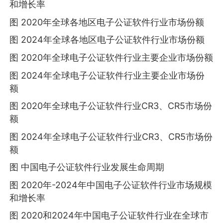
和增长率
图 2020年全球各地区电子公证软件行业市场份额
图 2024年全球各地区电子公证软件行业市场份额
图 2020年全球电子公证软件行业主要企业市场份额
图 2024年全球电子公证软件行业主要企业市场份
额
图 2020年全球电子公证软件行业CR3、CR5市场份
额
图 2024年全球电子公证软件行业CR3、CR5市场份
额
图 中国电子公证软件行业发展生命周期
图 2020年-2024年中国电子公证软件行业市场规模
和增长率
图 2020和2024年中国电子公证软件行业在全球市