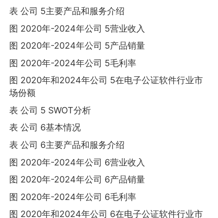
表 公司 5主要产品和服务介绍
图 2020年-2024年公司 5营业收入
图 2020年-2024年公司 5产品销量
图 2020年-2024年公司 5毛利率
图 2020年和2024年公司 5在电子公证软件行业市
场份额
表 公司 5 SWOT分析
表 公司 6基本情况
表 公司 6主要产品和服务介绍
图 2020年-2024年公司 6营业收入
图 2020年-2024年公司 6产品销量
图 2020年-2024年公司 6毛利率
图 2020年和2024年公司 6在电子公证软件行业市