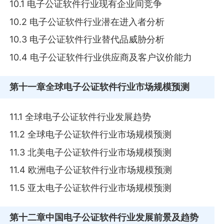
10.1 电子公证软件行业现有企业间竞争
10.2 电子公证软件行业潜在进入者分析
10.3 电子公证软件行业替代品威胁分析
10.4 电子公证软件行业供应商及客户议价能力
第十一章
全球电子公证软件行业市场规模预测
11.1 全球电子公证软件行业发展趋势
11.2 全球电子公证软件行业市场规模预测
11.3 北美电子公证软件行业市场规模预测
11.4 欧洲电子公证软件行业市场规模预测
11.5 亚太电子公证软件行业市场规模预测
第十二章
中国电子公证软件行业发展前景及趋势