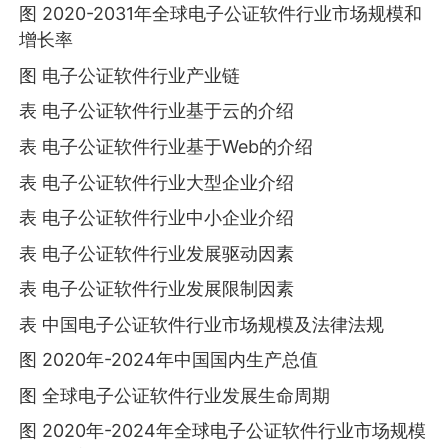
图 2020-2031年全球电子公证软件行业市场规模和
增长率
图 电子公证软件行业产业链
表 电子公证软件行业基于云的介绍
表 电子公证软件行业基于Web的介绍
表 电子公证软件行业大型企业介绍
表 电子公证软件行业中小企业介绍
表 电子公证软件行业发展驱动因素
表 电子公证软件行业发展限制因素
表 中国电子公证软件行业市场规模及法律法规
图 2020年-2024年中国国内生产总值
图 全球电子公证软件行业发展生命周期
图 2020年-2024年全球电子公证软件行业市场规模