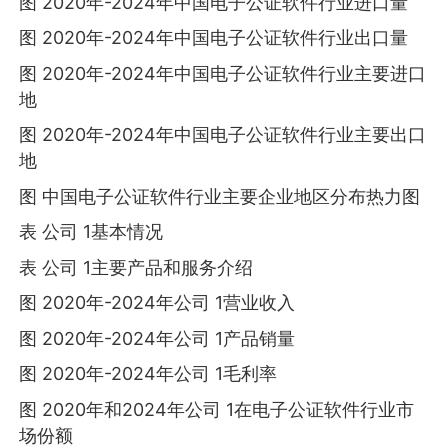
图 2020年-2024年中国电子公证软件行业进口量
图 2020年-2024年中国电子公证软件行业出口量
图 2020年-2024年中国电子公证软件行业主要进口
地
图 2020年-2024年中国电子公证软件行业主要出口
地
图 中国电子公证软件行业主要企业地区分布热力图
表 公司 1基本情况
表 公司 1主要产品和服务介绍
图 2020年-2024年公司 1营业收入
图 2020年-2024年公司 1产品销量
图 2020年-2024年公司 1毛利率
图 2020年和2024年公司 1在电子公证软件行业市
场份额