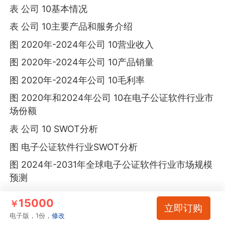
表 公司 10基本情况
表 公司 10主要产品和服务介绍
图 2020年-2024年公司 10营业收入
图 2020年-2024年公司 10产品销量
图 2020年-2024年公司 10毛利率
图 2020年和2024年公司 10在电子公证软件行业市
场份额
表 公司 10 SWOT分析
图 电子公证软件行业SWOT分析
图 2024年-2031年全球电子公证软件行业市场规模
预测
图 2024年-2031年北美电子公证软件行业市场规模
15000
￥
立即订购
预测
电子版，1份，
修改