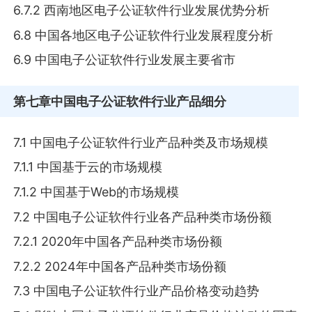
6.7.2 西南地区电子公证软件行业发展优势分析
6.8 中国各地区电子公证软件行业发展程度分析
6.9 中国电子公证软件行业发展主要省市
第七章
中国电子公证软件行业产品细分
7.1 中国电子公证软件行业产品种类及市场规模
7.1.1 中国基于云的市场规模
7.1.2 中国基于Web的市场规模
7.2 中国电子公证软件行业各产品种类市场份额
7.2.1 2020年中国各产品种类市场份额
7.2.2 2024年中国各产品种类市场份额
7.3 中国电子公证软件行业产品价格变动趋势