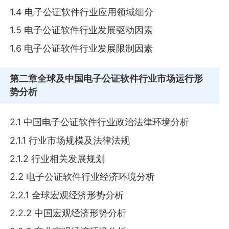
1.4 电子公证软件行业应用领域细分
1.5 电子公证软件行业发展驱动因素
1.6 电子公证软件行业发展限制因素
第二章
全球及中国电子公证软件行业市场运行形
势分析
2.1 中国电子公证软件行业政治法律环境分析
2.1.1 行业市场规模及法律法规
2.1.2 行业相关发展规划
2.2 电子公证软件行业经济环境分析
2.2.1 全球宏观经济形势分析
2.2.2 中国宏观经济形势分析