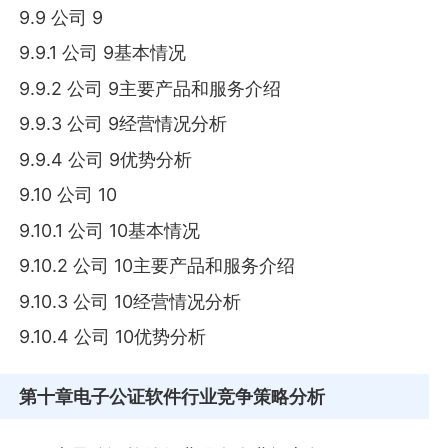
9.9 公司 9
9.9.1 公司 9基本情况
9.9.2 公司 9主要产品和服务介绍
9.9.3 公司 9经营情况分析
9.9.4 公司 9优势分析
9.10 公司 10
9.10.1 公司 10基本情况
9.10.2 公司 10主要产品和服务介绍
9.10.3 公司 10经营情况分析
9.10.4 公司 10优势分析
第十章
电子公证软件行业竞争策略分析