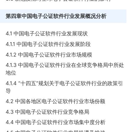
第四章
中国电子公证软件行业发展概况分析
4.1 中国电子公证软件行业发展现状
4.1.1 中国电子公证软件行业发展阶段
4.1.2 中国电子公证软件行业市场规模
4.1.3 中国电子公证软件行业在全球竞争格局中所处
地位
4.1.4 “十四五”规划关于电子公证软件行业的政策引
导
4.2 中国各地区电子公证软件行业市场份额
4.3 中国电子公证软件行业竞争格局
4.4 中国电子公证软件行业市场集中度分析