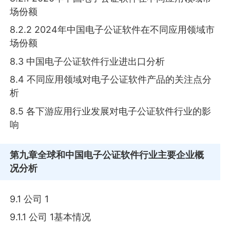
场份额
8.2.2 2024年中国电子公证软件在不同应用领域市
场份额
8.3 中国电子公证软件行业进出口分析
8.4 不同应用领域对电子公证软件产品的关注点分
析
8.5 各下游应用行业发展对电子公证软件行业的影
响
第九章
全球和中国电子公证软件行业主要企业概
况分析
9.1 公司 1
9.1.1 公司 1基本情况