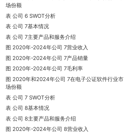
场份额
表 公司 6 SWOT分析
表 公司 7基本情况
表 公司 7主要产品和服务介绍
图 2020年-2024年公司 7营业收入
图 2020年-2024年公司 7产品销量
图 2020年-2024年公司 7毛利率
图 2020年和2024年公司 7在电子公证软件行业市
场份额
表 公司 7 SWOT分析
表 公司 8基本情况
表 公司 8主要产品和服务介绍
图 2020年-2024年公司 8营业收入