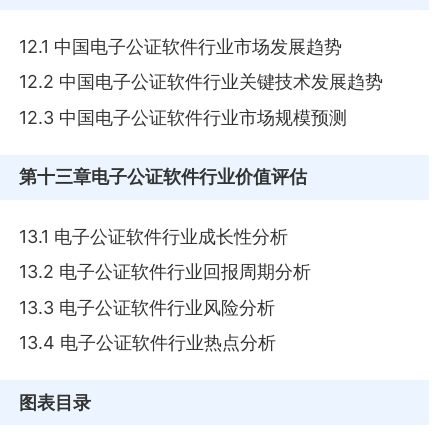
12.1 中国电子公证软件行业市场发展趋势
12.2 中国电子公证软件行业关键技术发展趋势
12.3 中国电子公证软件行业市场规模预测
第十三章
电子公证软件行业价值评估
13.1 电子公证软件行业成长性分析
13.2 电子公证软件行业回报周期分析
13.3 电子公证软件行业风险分析
13.4 电子公证软件行业热点分析
图表目录