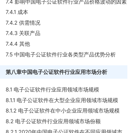
7.4 影响中国电子公证软件行业产品价格波动的因素
7.4.1 成本
7.4.2 供需情况
7.4.3 关联产品
7.4.4 其他
7.5 中国电子公证软件行业各类型产品优势分析
第八章
中国电子公证软件行业应用市场分析
8.1 电子公证软件行业应用领域市场规模
8.1.1 电子公证软件在大型企业应用领域市场规模
8.1.2 电子公证软件在中小企业应用领域市场规模
8.2 电子公证软件行业应用领域市场份额
8.2.1 2020年中国电子公证软件在不同应用领域市