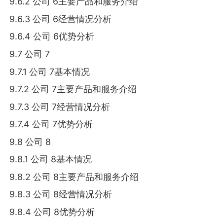
9.6.2 公司 6主要产品和服务介绍
9.6.3 公司 6经营情况分析
9.6.4 公司 6优势分析
9.7 公司 7
9.7.1 公司 7基本情况
9.7.2 公司 7主要产品和服务介绍
9.7.3 公司 7经营情况分析
9.7.4 公司 7优势分析
9.8 公司 8
9.8.1 公司 8基本情况
9.8.2 公司 8主要产品和服务介绍
9.8.3 公司 8经营情况分析
9.8.4 公司 8优势分析