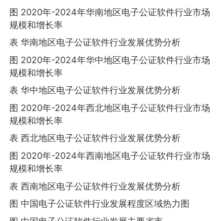
图 2020年-2024年华南地区电子公证软件行业市场
规模和增长率
表 华南地区电子公证软件行业发展优势分析
图 2020年-2024年华中地区电子公证软件行业市场
规模和增长率
表 华中地区电子公证软件行业发展优势分析
图 2020年-2024年西北地区电子公证软件行业市场
规模和增长率
表 西北地区电子公证软件行业发展优势分析
图 2020年-2024年西南地区电子公证软件行业市场
规模和增长率
表 西南地区电子公证软件行业发展优势分析
图 中国电子公证软件行业发展程度区域热力图