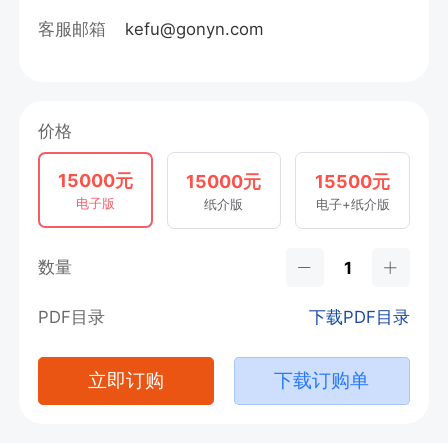
客服邮箱
kefu@gonyn.com
价格
15000元
15000元
15500元
电子版
纸介版
电子+纸介版
数量
PDF目录
下载PDF目录
立即订购
下载订购单