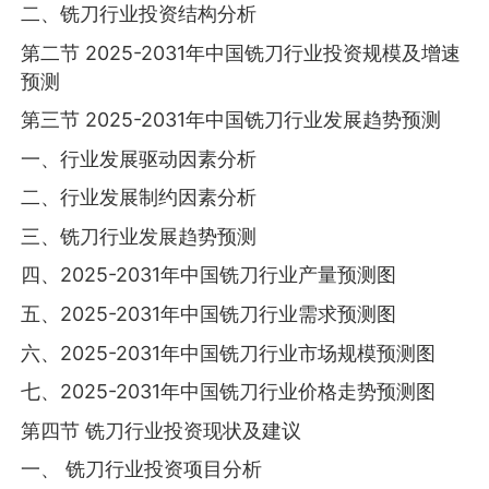
二、铣刀行业投资结构分析
第二节 2025-2031年中国铣刀行业投资规模及增速
预测
第三节 2025-2031年中国铣刀行业发展趋势预测
一、行业发展驱动因素分析
二、行业发展制约因素分析
三、铣刀行业发展趋势预测
四、2025-2031年中国铣刀行业产量预测图
五、2025-2031年中国铣刀行业需求预测图
六、2025-2031年中国铣刀行业市场规模预测图
七、2025-2031年中国铣刀行业价格走势预测图
第四节 铣刀行业投资现状及建议
一、 铣刀行业投资项目分析