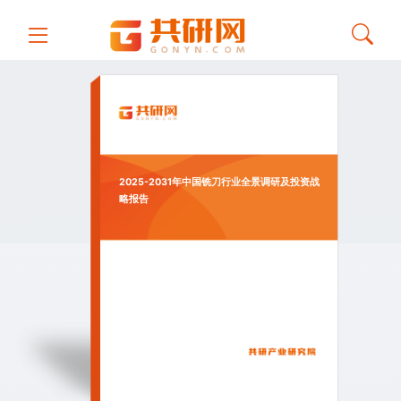
2025-2031年中国铣刀行业全景调研及投资战
略报告