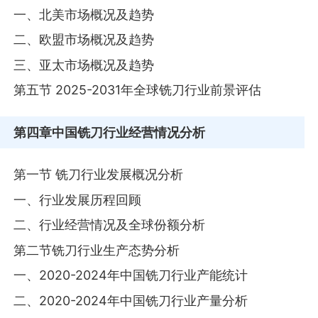
一、北美市场概况及趋势
二、欧盟市场概况及趋势
三、亚太市场概况及趋势
第五节 2025-2031年全球铣刀行业前景评估
第四章
中国铣刀行业经营情况分析
第一节 铣刀行业发展概况分析
一、行业发展历程回顾
二、行业经营情况及全球份额分析
第二节铣刀行业生产态势分析
一、2020-2024年中国铣刀行业产能统计
二、2020-2024年中国铣刀行业产量分析