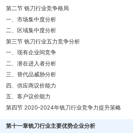
第二节 铣刀行业竞争格局
一、市场集中度分析
二、区域集中度分析
第三节 铣刀行业五力竞争分析
一、现有企业间竞争
二、潜在进入者分析
三、替代品威胁分析
四、供应商议价能力
五、客户议价能力
第四节 2020-2024年铣刀行业竞争力提升策略
第十一章
铣刀行业主要优势企业分析