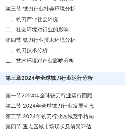
第三节 铣刀行业社会环境分析
一、铣刀产业社会环境
二、社会环境对行业的影响
第四节 铣刀行业技术环境分析
一、铣刀技术分析
二、技术环境对产业影响分析
第三章
2024年全球铣刀行业运行分析
第一节2024年全球铣刀行业运行回顾
第二节 2024年全球铣刀行业发展动态
第三节 2024年铣刀行业区域竞争格局
第四节 重点区域市场现状及前景评估