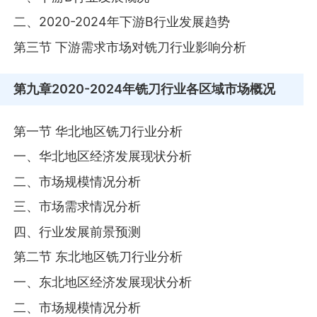
二、2020-2024年下游B行业发展趋势
第三节 下游需求市场对铣刀行业影响分析
第九章
2020-2024年铣刀行业各区域市场概况
第一节 华北地区铣刀行业分析
一、华北地区经济发展现状分析
二、市场规模情况分析
三、市场需求情况分析
四、行业发展前景预测
第二节 东北地区铣刀行业分析
一、东北地区经济发展现状分析
二、市场规模情况分析