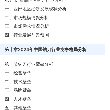
第五节 西部地区铣刀行业分析
一、西部地区经济发展现状分析
二、市场规模情况分析
三、市场需求情况分析
四、行业发展前景预测
第十章
2024年中国铣刀行业竞争格局分析
第一节铣刀行业壁垒分析
一、经营壁垒
二、技术壁垒
三、品牌壁垒
四、人才壁垒
五、其他壁垒