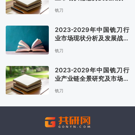
咨询报告
铣刀
2023-2029年中国铣刀行
业市场现状分析及发展战略
咨询报告
铣刀
2023-2029年中国铣刀行
业产业链全景研究及市场前
景评估报告
铣刀