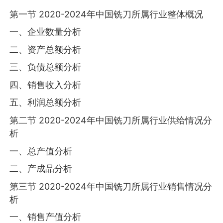
第一节 2020-2024年中国铣刀所属行业整体概况
一、企业数量分析
二、资产总额分析
三、负债总额分析
四、销售收入分析
五、利润总额分析
第二节 2020-2024年中国铣刀所属行业供给情况分
析
一、总产值分析
二、产成品分析
第三节 2020-2024年中国铣刀所属行业销售情况分
析
一、销售产值分析