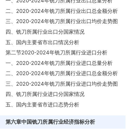
一、2020-2024年铣刀所属行业出口总量分析
二、2020-2024年铣刀所属行业出口总金额分析
三、2020-2024年铣刀所属行业出口均价走势图
四、铣刀所属行业出口分国家情况
五、国内主要省市出口情况分析
第二节2020-2024年铣刀所属行业进口分析
一、2020-2024年铣刀所属行业进口总量分析
二、2020-2024年铣刀所属行业进口总金额分析
三、2020-2024年铣刀所属行业进口均价走势图
四、铣刀所属行业进口分国家情况
五、国内主要省市进口态势分析
第六章
中国铣刀所属行业经济指标分析