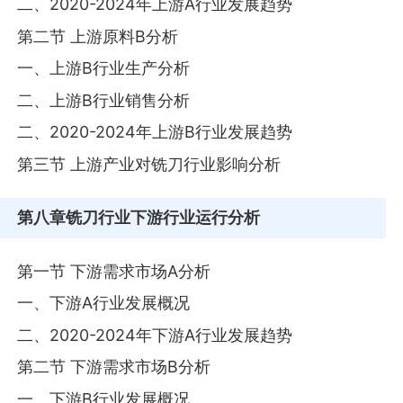
二、2020-2024年上游A行业发展趋势
第二节 上游原料B分析
一、上游B行业生产分析
二、上游B行业销售分析
二、2020-2024年上游B行业发展趋势
第三节 上游产业对铣刀行业影响分析
第八章
铣刀行业下游行业运行分析
第一节 下游需求市场A分析
一、下游A行业发展概况
二、2020-2024年下游A行业发展趋势
第二节 下游需求市场B分析
一、下游B行业发展概况