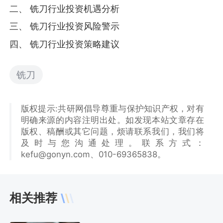
二、 铣刀行业投资机遇分析
三、 铣刀行业投资风险警示
四、 铣刀行业投资策略建议
铣刀
版权提示:共研网倡导尊重与保护知识产权，对有
明确来源的内容注明出处。如发现本站文章存在
版权、稿酬或其它问题，烦请联系我们，我们将
及时与您沟通处理。联系方式：
kefu@gonyn.com、010-69365838。
相关推荐