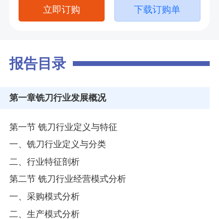
立即订购
下载订购单
报告目录
第一章
铣刀行业发展概况
第一节 铣刀行业定义与特征
一、铣刀行业定义与分类
二、行业特征剖析
第二节 铣刀行业经营模式分析
一、采购模式分析
二、生产模式分析