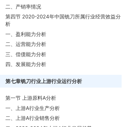
二、产销率情况
第四节 2020-2024年中国铣刀所属行业经营效益分
析
一、盈利能力分析
二、运营能力分析
三、偿债能力分析
四、发展能力分析
第七章
铣刀行业上游行业运行分析
第一节 上游原料A分析
一、上游A行业生产分析
二、上游A行业销售分析