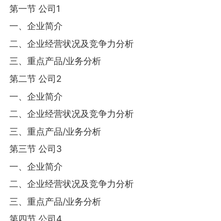
第一节 公司1
一、企业简介
二、企业经营状况及竞争力分析
三、重点产品/业务分析
第二节 公司2
一、企业简介
二、企业经营状况及竞争力分析
三、重点产品/业务分析
第三节 公司3
一、企业简介
二、企业经营状况及竞争力分析
三、重点产品/业务分析
第四节 公司4