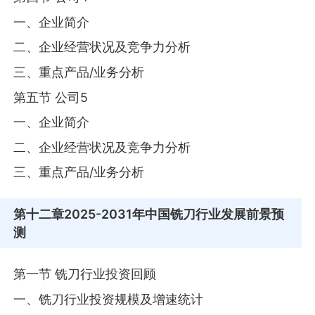
一、企业简介
二、企业经营状况及竞争力分析
三、重点产品/业务分析
第五节 公司5
一、企业简介
二、企业经营状况及竞争力分析
三、重点产品/业务分析
第十二章
2025-2031年中国铣刀行业发展前景预
测
第一节 铣刀行业投资回顾
一、铣刀行业投资规模及增速统计