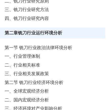
二、铣刀行业研究原则
三、铣刀行业研究方法
四、铣刀行业研究内容
第二章
铣刀行业运行环境分析
第一节 铣刀行业政治法律环境分析
一、行业管理体制
二、行业相关标准
三、行业相关发展政策
第二节 铣刀行业经济环境分析
一、全球宏观经济分析
二、国内宏观经济分析
三、经济环境对产业影响分析