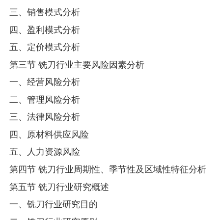
三、销售模式分析
四、盈利模式分析
五、定价模式分析
第三节 铣刀行业主要风险因素分析
一、经营风险分析
二、管理风险分析
三、法律风险分析
四、原材料供应风险
五、人力资源风险
第四节 铣刀行业周期性、季节性及区域性特征分析
第五节 铣刀行业研究概述
一、铣刀行业研究目的