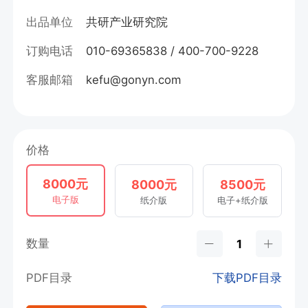
出品单位
共研产业研究院
订购电话
010-69365838 / 400-700-9228
客服邮箱
kefu@gonyn.com
价格
8000元
8000元
8500元
电子版
纸介版
电子+纸介版
数量
PDF目录
下载PDF目录