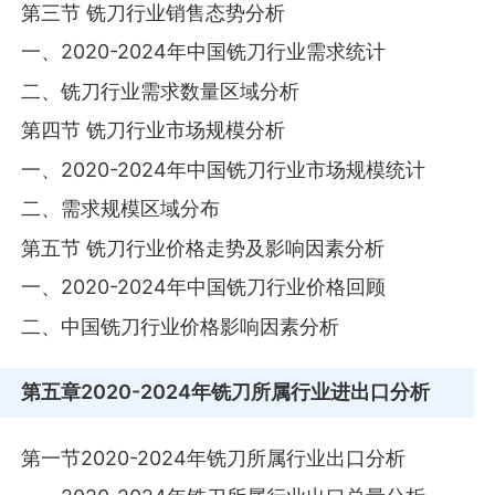
第三节 铣刀行业销售态势分析
一、2020-2024年中国铣刀行业需求统计
二、铣刀行业需求数量区域分析
第四节 铣刀行业市场规模分析
一、2020-2024年中国铣刀行业市场规模统计
二、需求规模区域分布
第五节 铣刀行业价格走势及影响因素分析
一、2020-2024年中国铣刀行业价格回顾
二、中国铣刀行业价格影响因素分析
第五章
2020-2024年铣刀所属行业进出口分析
第一节2020-2024年铣刀所属行业出口分析