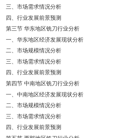
三、市场需求情况分析
四、行业发展前景预测
第三节 华东地区铣刀行业分析
一、华东地区经济发展现状分析
二、市场规模情况分析
三、市场需求情况分析
四、行业发展前景预测
第四节 中南地区铣刀行业分析
一、中南地区经济发展现状分析
二、市场规模情况分析
三、市场需求情况分析
四、行业发展前景预测