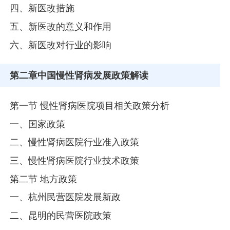
四、新医改措施
五、新医改的意义和作用
六、新医改对行业的影响
第二章
中国慢性肾病发展政策解读
第一节 慢性肾病医院项目相关政策分析
一、国家政策
二、慢性肾病医院行业准入政策
三、慢性肾病医院行业技术政策
第二节 地方政策
一、杭州民营医院发展新政
二、昆明的民营医院政策