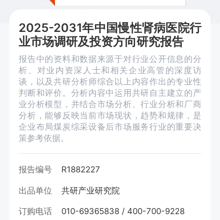
2025-2031年中国慢性肾病医院行
业市场调研及投资方向研究报告
报告中的资料和数据来源于对行业公开信息的分
析、对业内资深人士和相关企业高管的深度访
谈，以及共研分析师综合以上内容作出的专业性
判断和评价。分析内容中运用共研自主建立的产
业分析模型，并结合市场分析、行业分析和厂商
分析，能够反映当前市场现状，趋势和规律，是
企业布局煤炭综采设备后市场服务行业的重要决
策参考依据。
报告编号
R1882227
出品单位
共研产业研究院
订购电话
010-69365838 / 400-700-9228