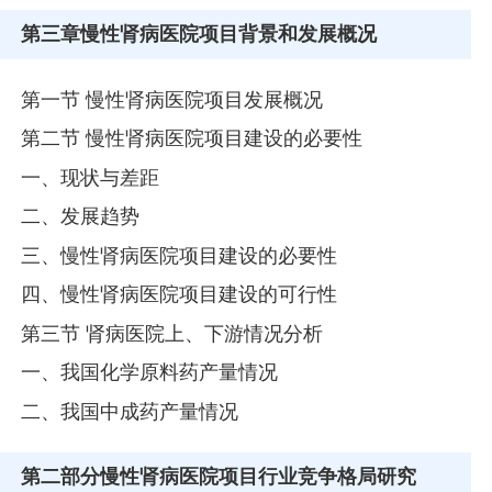
第三章
慢性肾病医院项目背景和发展概况
第一节 慢性肾病医院项目发展概况
第二节 慢性肾病医院项目建设的必要性
一、现状与差距
二、发展趋势
三、慢性肾病医院项目建设的必要性
四、慢性肾病医院项目建设的可行性
第三节 肾病医院上、下游情况分析
一、我国化学原料药产量情况
二、我国中成药产量情况
第二部分
慢性肾病医院项目行业竞争格局研究