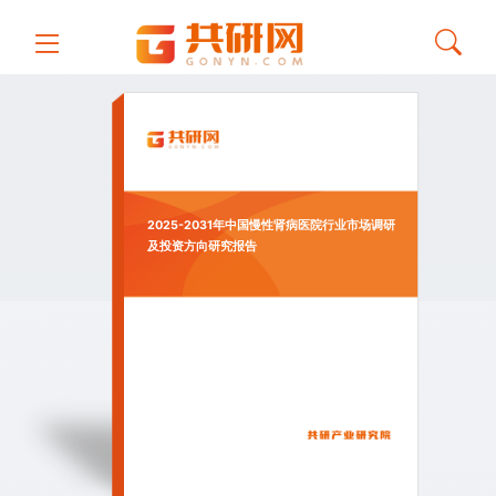
2025-2031年中国慢性肾病医院行业市场调研
及投资方向研究报告