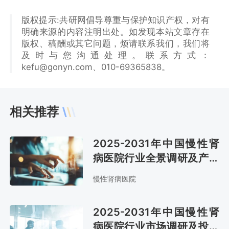
版权提示:共研网倡导尊重与保护知识产权，对有
明确来源的内容注明出处。如发现本站文章存在
版权、稿酬或其它问题，烦请联系我们，我们将
及时与您沟通处理。联系方式：
kefu@gonyn.com、010-69365838。
相关推荐
2025-2031年中国慢性肾
病医院行业全景调研及产业
竞争格局报告
慢性肾病医院
2025-2031年中国慢性肾
病医院行业市场调研及投资