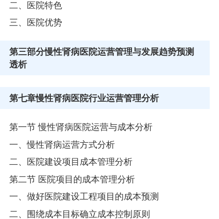
二、医院特色
三、医院优势
第三部分
慢性肾病医院运营管理与发展趋势预测
透析
第七章
慢性肾病医院行业运营管理分析
第一节 慢性肾病医院运营与成本分析
一、慢性肾病运营方式分析
二、医院建设项目成本管理分析
第二节 医院项目的成本管理分析
一、做好医院建设工程项目的成本预测
二、围绕成本目标确立成本控制原则