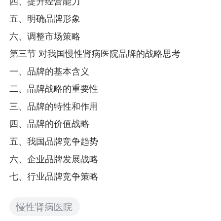
四、提升经营能力
五、明确品牌形象
六、调整市场策略
第三节 对我国慢性肾病医院品牌的战略思考
一、品牌的基本含义
二、品牌战略的重要性
三、品牌的特性和作用
四、品牌的价值战略
五、我国品牌竞争趋势
六、企业品牌发展战略
七、行业品牌竞争策略
慢性肾病医院