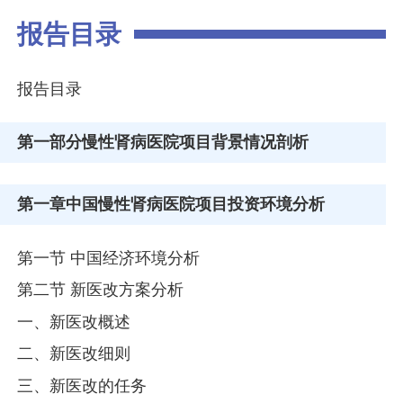
报告目录
报告目录
第一部分
慢性肾病医院项目背景情况剖析
第一章
中国慢性肾病医院项目投资环境分析
第一节 中国经济环境分析
第二节 新医改方案分析
一、新医改概述
二、新医改细则
三、新医改的任务