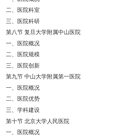
二、医院科室
三、医院科研
第八节 复旦大学附属中山医院
一、医院概况
二、医院规模
三、医院创新
第九节 中山大学附属第一医院
一、医院概况
二、医院优势
三、学科建设
第十节 北京大学人民医院
一、医院概况