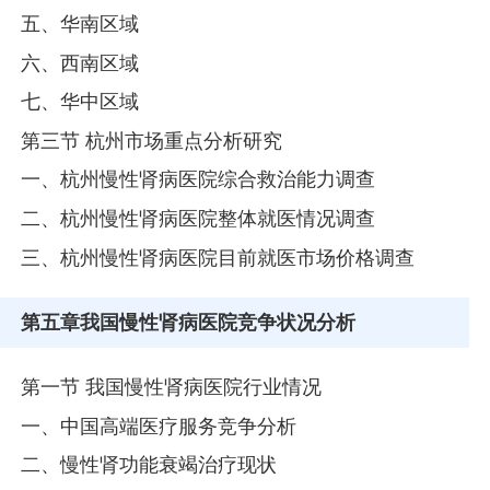
五、华南区域
六、西南区域
七、华中区域
第三节 杭州市场重点分析研究
一、杭州慢性肾病医院综合救治能力调查
二、杭州慢性肾病医院整体就医情况调查
三、杭州慢性肾病医院目前就医市场价格调查
第五章
我国慢性肾病医院竞争状况分析
第一节 我国慢性肾病医院行业情况
一、中国高端医疗服务竞争分析
二、慢性肾功能衰竭治疗现状