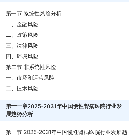
第一节 系统性风险分析
一、金融风险
二、政策风险
三、法律风险
四、环境风险
第二节 非系统性风险
一、市场和运营风险
二、技术风险
第十一章
2025-2031年中国慢性肾病医院行业发
展趋势分析
第一节 2025-2031年中国慢性肾病医院行业发展趋