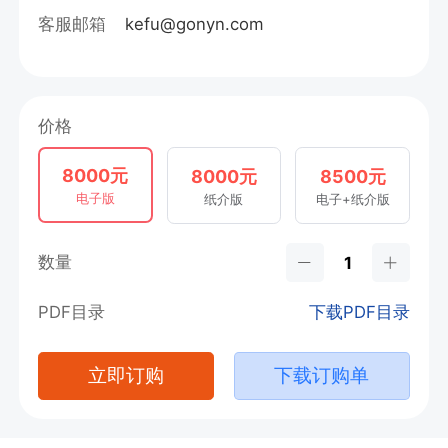
客服邮箱
kefu@gonyn.com
价格
8000元
8000元
8500元
电子版
纸介版
电子+纸介版
数量
PDF目录
下载PDF目录
立即订购
下载订购单