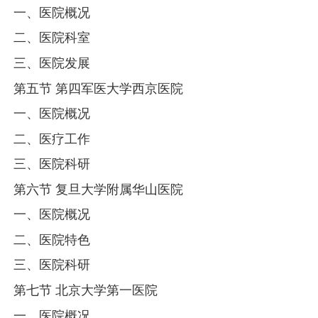
一、医院概况
二、医院科室
三、医院发展
第五节 第四军医大学西京医院
一、医院概况
二、医疗工作
三、医院科研
第六节 复旦大学附属华山医院
一、医院概况
二、医院特色
三、医院科研
第七节 北京大学第一医院
一、医院概况