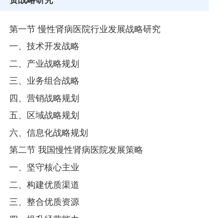
第一节 慢性肾病医院行业发展战略研究
一、技术开发战略
二、产业战略规划
三、业务组合战略
四、营销战略规划
五、区域战略规划
六、信息化战略规划
第二节 我国慢性肾病医院发展策略
一、坚守核心主业
二、构建优质渠道
三、整合优质资源