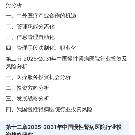
势分析
一、中外医疗产业合作的机遇
二、管理职能分离化
三、信息管理自动化
四、管理手段法制化、职业化
第二节 2025-2031年中国慢性肾病医院行业投资及
风险分析
一、医疗服务投资机会分析
二、投资方向分析
三、发展战略分析
四、我国慢性肾病医院行业投资风险
第十二章
2025-2031年中国慢性肾病医院行业投
资战略研究