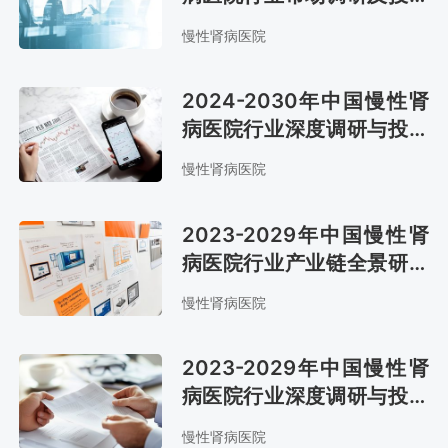
方向研究报告
慢性肾病医院
2024-2030年中国慢性肾
病医院行业深度调研与投资
战略研究报告
慢性肾病医院
2023-2029年中国慢性肾
病医院行业产业链全景研究
及市场趋势预测报告
慢性肾病医院
2023-2029年中国慢性肾
病医院行业深度调研与投资
战略研究报告
慢性肾病医院