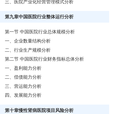
三、医院产业化经营管理模式分析
第九章
中国医院行业整体运行分析
第一节 中国医院行业总体规模分析
一、企业数量结构分析
二、行业生产规模分析
第二节 中国医院行业财务指标总体分析
一、盈利能力分析
二、偿债能力分析
三、营运能力分析
四、发展能力分析
第十章
慢性肾病医院项目风险分析