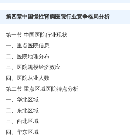
第四章
中国慢性肾病医院行业竞争格局分析
第一节 中国医院行业现状
一、重点医院信息
二、医院地理分布
三、医院规模经济效应
四、医院从业人数
第二节 重点区域医院特点分析
一、华北区域
二、东北区域
三、西北区域
四、华东区域