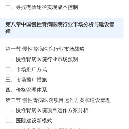
三、寻找有效途径实现成本控制
第八章
中国慢性肾病医院行业市场分析与建设管
理
第一节 慢性肾病医院行业市场战略
一、慢性肾病医院行业市场预测
二、市场推广方式
三、市场推广措施
四、价格管理体系
第二节 慢性肾病医院项目运作方案和建设管理
一、慢性肾病医院项目运作方案分析
二、医院建设新模式