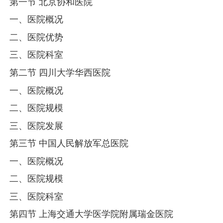
第一节 北京协和医院
一、医院概况
二、医院优势
三、医院科室
第二节 四川大学华西医院
一、医院概况
二、医院规模
三、医院发展
第三节 中国人民解放军总医院
一、医院概况
二、医院规模
三、医院科室
第四节 上海交通大学医学院附属瑞金医院