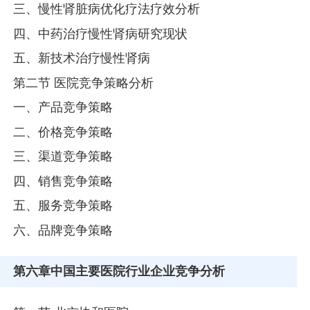
三、慢性肾脏病优化疗法疗效分析
四、中药治疗慢性肾病研究现状
五、新技术治疗慢性肾病
第二节 医院竞争策略分析
一、产品竞争策略
二、价格竞争策略
三、渠道竞争策略
四、销售竞争策略
五、服务竞争策略
六、品牌竞争策略
第六章
中国主要医院行业企业竞争分析