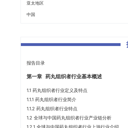
亚太地区
中国
报告目录
第一章
药丸组织者行业基本概述
1.1 药丸组织者行业定义及特点
1.1.1 药丸组织者行业简介
1.1.2 药丸组织者行业特点
1.2 全球与中国药丸组织者行业产业链分析
1.2.1 全球与中国药丸组织者行业上游行业介绍