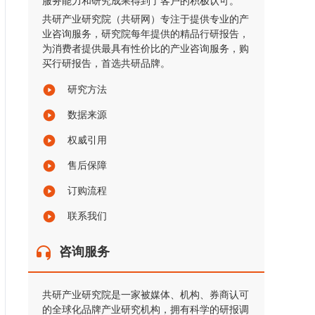
服务能力和研究成果得到了客户的积极认可。
共研产业研究院（共研网）专注于提供专业的产
业咨询服务，研究院每年提供的精品行研报告，
为消费者提供最具有性价比的产业咨询服务，购
买行研报告，首选共研品牌。
研究方法
数据来源
权威引用
售后保障
订购流程
联系我们
咨询服务
共研产业研究院是一家被媒体、机构、券商认可
的全球化品牌产业研究机构，拥有科学的研报调