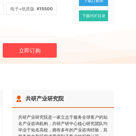
下载订购单
电子+纸质版:
¥15500
下载PDF目录
立即订购
共研产业研究院
共研产业研究院是一家立志于服务全球客户的知
名产业咨询机构，共研产研中心核心研究团队均
毕业于知名高校，拥有多年的产业咨询经验，其