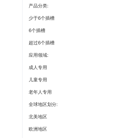
产品分类:
少于6个插槽
6个插槽
超过6个插槽
应用领域:
成人专用
儿童专用
老年人专用
全球地区划分:
北美地区
欧洲地区