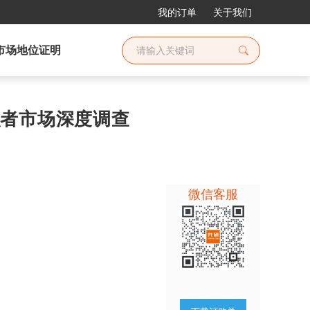
我的订单
关于我们
市场地位证明
组织者市场深度调查
微信客服