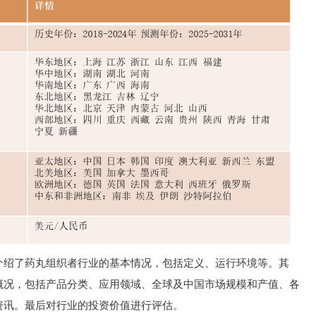
介绍了药丸组织者行业的基本情况，包括定义、运行环境等。其
概况，包括产品分类、应用领域、全球及中国市场规模和产值、各
资讯。最后对行业的投资价值进行评估。