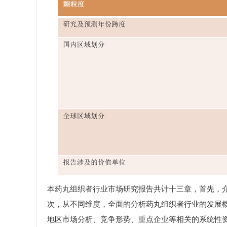
本药丸组织者行业市场研究报告共计十三章，首先，
次，从不同维度，全面的分析药丸组织者行业的发展
地区市场分析、竞争形势、重点企业等相关的系统性