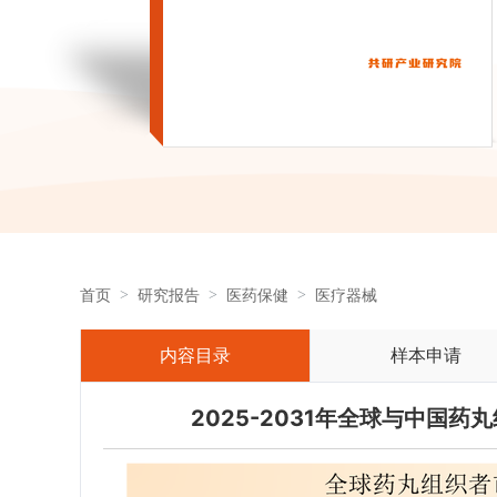
首页
研究报告
医药保健
医疗器械
内容目录
样本申请
2025-2031年全球与中国