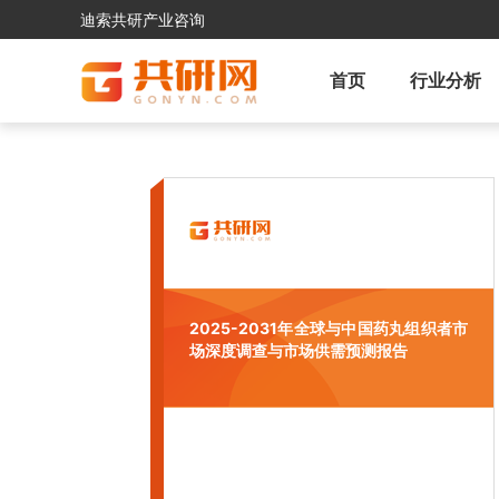
迪索共研产业咨询
首页
行业分析
2025-2031年全球与中国药丸组织者市
场深度调查与市场供需预测报告