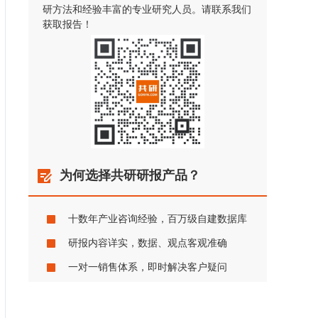
研方法和经验丰富的专业研究人员。请联系我们
获取报告！
为何选择共研研报产品？
十数年产业咨询经验，百万级自建数据库
研报内容详实，数据、观点客观准确
一对一销售体系，即时解决客户疑问