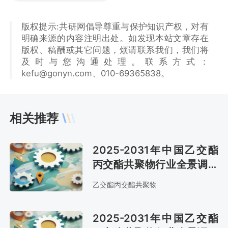
版权提示:共研网倡导尊重与保护知识产权，对有
明确来源的内容注明出处。如发现本站文章存在
版权、稿酬或其它问题，烦请联系我们，我们将
及时与您沟通处理。联系方式：
kefu@gonyn.com、010-69365838。
相关推荐
2025-2031年中国乙交酯
丙交酯共聚物行业全景调查
与战略咨询报告
乙交酯丙交酯共聚物
2025-2031年中国乙交酯