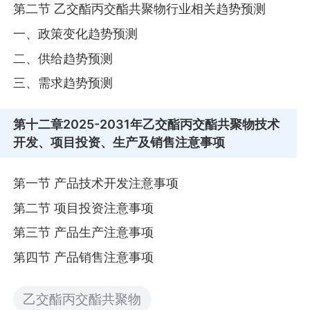
第二节 乙交酯丙交酯共聚物行业相关趋势预测
一、政策变化趋势预测
二、供给趋势预测
三、需求趋势预测
第十二章
2025-2031年乙交酯丙交酯共聚物技术
开发、项目投资、生产及销售注意事项
第一节 产品技术开发注意事项
第二节 项目投资注意事项
第三节 产品生产注意事项
第四节 产品销售注意事项
乙交酯丙交酯共聚物