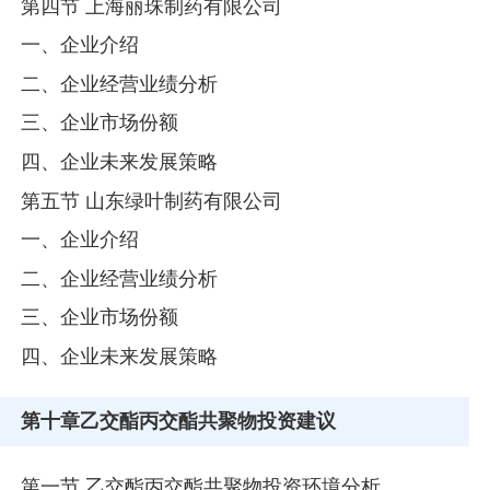
第四节 上海丽珠制药有限公司
一、企业介绍
二、企业经营业绩分析
三、企业市场份额
四、企业未来发展策略
第五节 山东绿叶制药有限公司
一、企业介绍
二、企业经营业绩分析
三、企业市场份额
四、企业未来发展策略
第十章
乙交酯丙交酯共聚物投资建议
第一节 乙交酯丙交酯共聚物投资环境分析