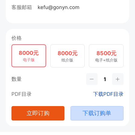
客服邮箱
kefu@gonyn.com
价格
8000元
8000元
8500元
电子版
纸介版
电子+纸介版
数量
PDF目录
下载PDF目录
立即订购
下载订购单