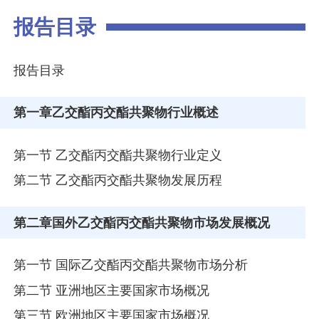
报告目录
报告目录
第一章
乙交酯丙交酯共聚物行业概述
第一节 乙交酯丙交酯共聚物行业定义
第二节 乙交酯丙交酯共聚物发展历程
第二章
国外乙交酯丙交酯共聚物市场发展概况
第一节 国际乙交酯丙交酯共聚物市场分析
第二节 亚洲地区主要国家市场概况
第三节 欧洲地区主要国家市场概况