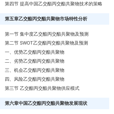
第四节 提高中国乙交酯丙交酯共聚物技术的策略
第五章
乙交酯丙交酯共聚物市场特性分析
第一节 集中度乙交酯丙交酯共聚物及预测
第二节 SWOT乙交酯丙交酯共聚物及预测
一、优势乙交酯丙交酯共聚物
二、劣势乙交酯丙交酯共聚物
三、机会乙交酯丙交酯共聚物
四、风险乙交酯丙交酯共聚物
第三节 乙交酯丙交酯共聚物供应模式
第六章
中国乙交酯丙交酯共聚物发展现状