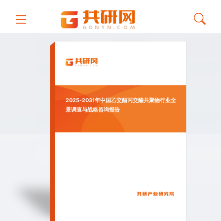
2025-2031年中国乙交酯丙交酯共聚物行业全
景调查与战略咨询报告