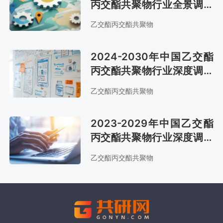
丙交酯共聚物行业全景调研
及投资策略报告
乙交酯丙交酯共聚物
2024-2030年中国乙交酯
丙交酯共聚物行业深度调查
与发展前景报告
乙交酯丙交酯共聚物
2023-2029年中国乙交酯
丙交酯共聚物行业深度调查
与发展前景报告
乙交酯丙交酯共聚物