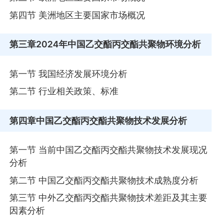
第四节 美洲地区主要国家市场概况
第三章
2024年中国乙交酯丙交酯共聚物环境分析
第一节 我国经济发展环境分析
第二节 行业相关政策、标准
第四章
中国乙交酯丙交酯共聚物技术发展分析
第一节 当前中国乙交酯丙交酯共聚物技术发展现况
分析
第二节 中国乙交酯丙交酯共聚物技术成熟度分析
第三节 中外乙交酯丙交酯共聚物技术差距及其主要
因素分析