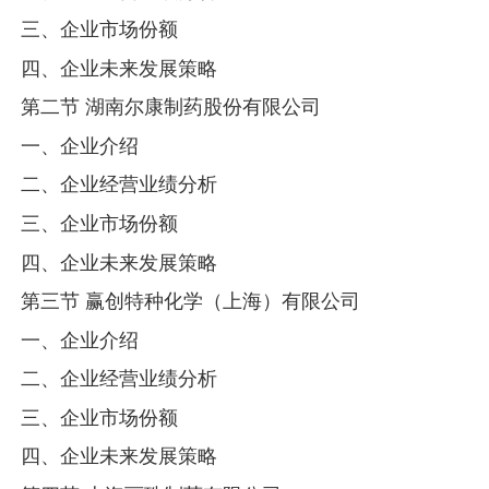
三、企业市场份额
四、企业未来发展策略
第二节 湖南尔康制药股份有限公司
一、企业介绍
二、企业经营业绩分析
三、企业市场份额
四、企业未来发展策略
第三节 赢创特种化学（上海）有限公司
一、企业介绍
二、企业经营业绩分析
三、企业市场份额
四、企业未来发展策略