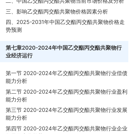
二、中国乙交酯丙交酯共聚物当前市场价格及分析
三、影响乙交酯丙交酯共聚物价格因素分析
四、2025-2031年中国乙交酯丙交酯共聚物价格走
势预测
第七章
2020-2024年中国乙交酯丙交酯共聚物行
业经济运行
第一节 2020-2024年乙交酯丙交酯共聚物行业偿债
能力分析
第二节 2020-2024年乙交酯丙交酯共聚物行业盈利
能力分析
第三节 2020-2024年乙交酯丙交酯共聚物行业发展
能力分析
第四节 2020-2024年乙交酯丙交酯共聚物行业企业