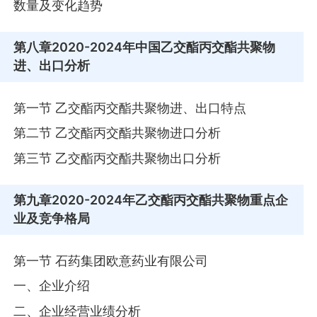
数量及变化趋势
第八章
2020-2024年中国乙交酯丙交酯共聚物
进、出口分析
第一节 乙交酯丙交酯共聚物进、出口特点
第二节 乙交酯丙交酯共聚物进口分析
第三节 乙交酯丙交酯共聚物出口分析
第九章
2020-2024年乙交酯丙交酯共聚物重点企
业及竞争格局
第一节 石药集团欧意药业有限公司
一、企业介绍
二、企业经营业绩分析