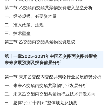
第二节 乙交酯丙交酯共聚物投资进入壁垒分析
一、经济规模、必要资本量
二、准入政策、法规
三、技术壁垒
第三节 乙交酯丙交酯共聚物投资建议
第十一章
2025-2031年中国乙交酯丙交酯共聚物
未来发展预测及投资前景分析
第一节 未来乙交酯丙交酯共聚物行业发展趋势分析
一、未来乙交酯丙交酯共聚物行业发展分析
二、未来乙交酯丙交酯共聚物行业技术开发方向
三、总体行业“十四五”整体规划及预测