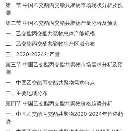
第一节 中国乙交酯丙交酯共聚物市场现状分析及预
测
第二节 中国乙交酯丙交酯共聚物产量分析及预测
一、乙交酯丙交酯共聚物总体产能规模
二、乙交酯丙交酯共聚物生产区域分布
三、2020-2024年产量
第三节 中国乙交酯丙交酯共聚物市场需求分析及预
测
一、中国乙交酯丙交酯共聚物需求特点
二、主要地域分布
第四节 中国乙交酯丙交酯共聚物价格趋势分析
一、中国乙交酯丙交酯共聚物2020-2024年价格趋
势