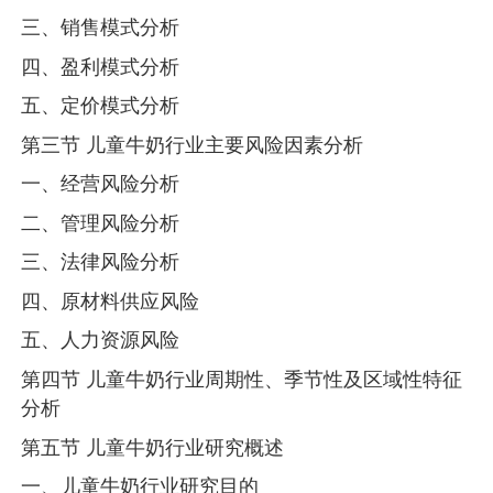
三、销售模式分析
四、盈利模式分析
五、定价模式分析
第三节 儿童牛奶行业主要风险因素分析
一、经营风险分析
二、管理风险分析
三、法律风险分析
四、原材料供应风险
五、人力资源风险
第四节 儿童牛奶行业周期性、季节性及区域性特征
分析
第五节 儿童牛奶行业研究概述
一、儿童牛奶行业研究目的