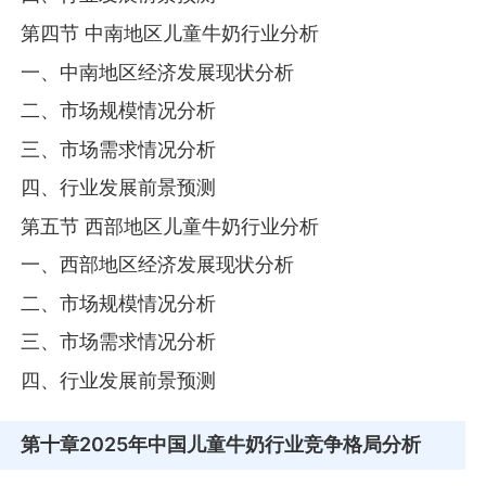
第四节 中南地区儿童牛奶行业分析
一、中南地区经济发展现状分析
二、市场规模情况分析
三、市场需求情况分析
四、行业发展前景预测
第五节 西部地区儿童牛奶行业分析
一、西部地区经济发展现状分析
二、市场规模情况分析
三、市场需求情况分析
四、行业发展前景预测
第十章
2025年中国儿童牛奶行业竞争格局分析