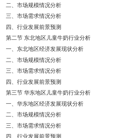
二、市场规模情况分析
三、市场需求情况分析
四、行业发展前景预测
第二节 东北地区儿童牛奶行业分析
一、东北地区经济发展现状分析
二、市场规模情况分析
三、市场需求情况分析
四、行业发展前景预测
第三节 华东地区儿童牛奶行业分析
一、华东地区经济发展现状分析
二、市场规模情况分析
三、市场需求情况分析
四、行业发展前景预测