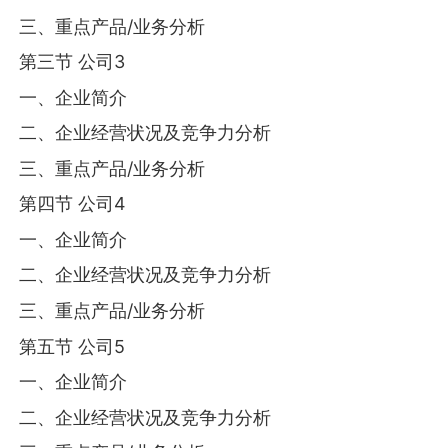
三、重点产品/业务分析
第三节 公司3
一、企业简介
二、企业经营状况及竞争力分析
三、重点产品/业务分析
第四节 公司4
一、企业简介
二、企业经营状况及竞争力分析
三、重点产品/业务分析
第五节 公司5
一、企业简介
二、企业经营状况及竞争力分析