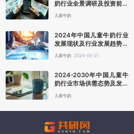
奶行业全景调研及投资前景
预测报告
儿童牛奶
2024年中国儿童牛奶行业
发展现状及行业发展趋势分
析[图]
儿童牛奶
2024-05-21
2024-2030年中国儿童牛
奶行业市场供需态势及发展
战略咨询报告
儿童牛奶