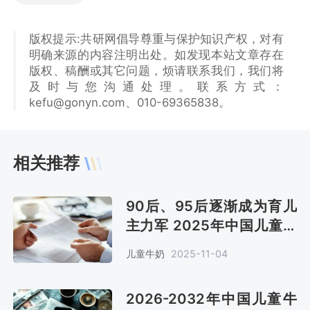
版权提示:共研网倡导尊重与保护知识产权，对有
明确来源的内容注明出处。如发现本站文章存在
版权、稿酬或其它问题，烦请联系我们，我们将
及时与您沟通处理。联系方式：
kefu@gonyn.com、010-69365838。
相关推荐
90后、95后逐渐成为育儿
主力军 2025年中国儿童牛
奶需求量约177亿瓶[图]
儿童牛奶
2025-11-04
2026-2032年中国儿童牛