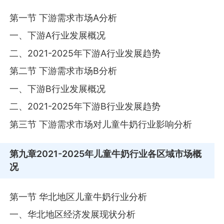
第一节 下游需求市场A分析
一、下游A行业发展概况
二、2021-2025年下游A行业发展趋势
第二节 下游需求市场B分析
一、下游B行业发展概况
二、2021-2025年下游B行业发展趋势
第三节 下游需求市场对儿童牛奶行业影响分析
第九章
2021-2025年儿童牛奶行业各区域市场概
况
第一节 华北地区儿童牛奶行业分析
一、华北地区经济发展现状分析