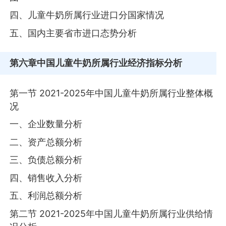
四、儿童牛奶所属行业进口分国家情况
五、国内主要省市进口态势分析
第六章
中国儿童牛奶所属行业经济指标分析
第一节 2021-2025年中国儿童牛奶所属行业整体概
况
一、企业数量分析
二、资产总额分析
三、负债总额分析
四、销售收入分析
五、利润总额分析
第二节 2021-2025年中国儿童牛奶所属行业供给情