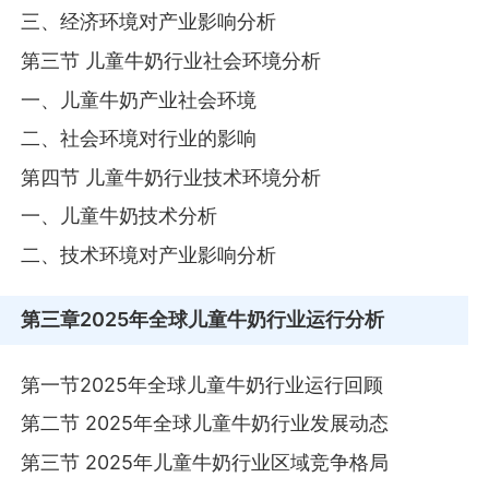
三、经济环境对产业影响分析
第三节 儿童牛奶行业社会环境分析
一、儿童牛奶产业社会环境
二、社会环境对行业的影响
第四节 儿童牛奶行业技术环境分析
一、儿童牛奶技术分析
二、技术环境对产业影响分析
第三章
2025年全球儿童牛奶行业运行分析
第一节2025年全球儿童牛奶行业运行回顾
第二节 2025年全球儿童牛奶行业发展动态
第三节 2025年儿童牛奶行业区域竞争格局