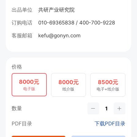
出品单位
共研产业研究院
订购电话
010-69365838 / 400-700-9228
客服邮箱
kefu@gonyn.com
价格
8000元
8000元
8500元
电子版
纸介版
电子+纸介版
数量
PDF目录
下载PDF目录