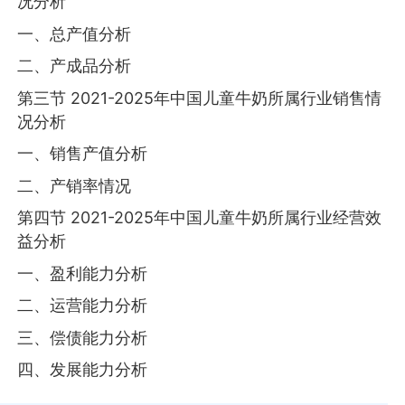
况分析
一、总产值分析
二、产成品分析
第三节 2021-2025年中国儿童牛奶所属行业销售情
况分析
一、销售产值分析
二、产销率情况
第四节 2021-2025年中国儿童牛奶所属行业经营效
益分析
一、盈利能力分析
二、运营能力分析
三、偿债能力分析
四、发展能力分析