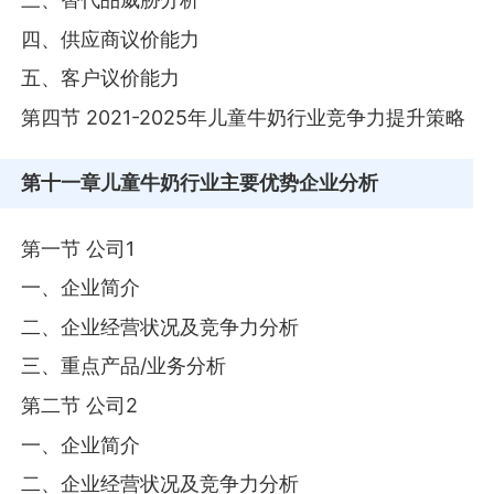
四、供应商议价能力
五、客户议价能力
第四节 2021-2025年儿童牛奶行业竞争力提升策略
第十一章
儿童牛奶行业主要优势企业分析
第一节 公司1
一、企业简介
二、企业经营状况及竞争力分析
三、重点产品/业务分析
第二节 公司2
一、企业简介
二、企业经营状况及竞争力分析