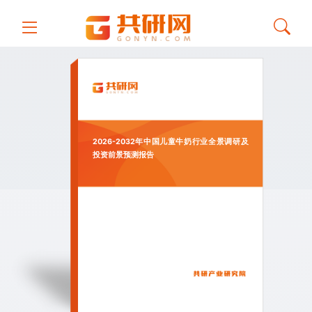
2026-2032年中国儿童牛奶行业全景调研及
投资前景预测报告