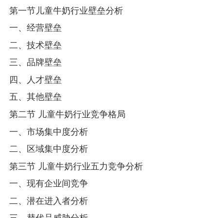
第一节儿童牛奶行业壁垒分析
一、经营壁垒
二、技术壁垒
三、品牌壁垒
四、人才壁垒
五、其他壁垒
第二节 儿童牛奶行业竞争格局
一、市场集中度分析
二、区域集中度分析
第三节 儿童牛奶行业五力竞争分析
一、现有企业间竞争
二、潜在进入者分析
三、替代品威胁分析