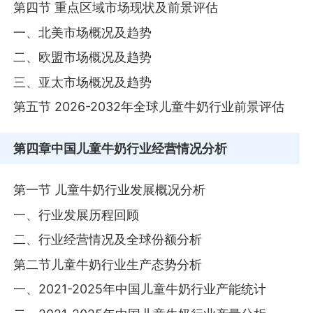
第四节 重点区域市场现状及前景评估
一、北美市场概况及趋势
二、欧盟市场概况及趋势
三、亚太市场概况及趋势
第五节 2026-2032年全球儿童牛奶行业前景评估
第四章
中国儿童牛奶行业经营情况分析
第一节 儿童牛奶行业发展概况分析
一、行业发展历程回顾
二、行业经营情况及全球份额分析
第二节儿童牛奶行业生产态势分析
一、2021-2025年中国儿童牛奶行业产能统计