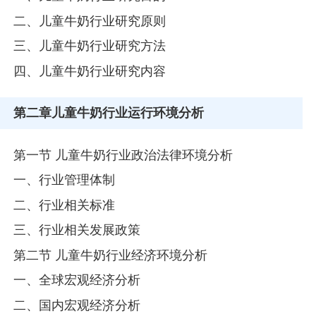
二、儿童牛奶行业研究原则
三、儿童牛奶行业研究方法
四、儿童牛奶行业研究内容
第二章
儿童牛奶行业运行环境分析
第一节 儿童牛奶行业政治法律环境分析
一、行业管理体制
二、行业相关标准
三、行业相关发展政策
第二节 儿童牛奶行业经济环境分析
一、全球宏观经济分析
二、国内宏观经济分析