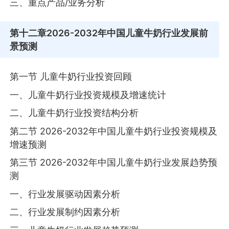
三、重点产品/业务分析
第十二章
2026-2032年中国儿童牛奶行业发展前
景预测
第一节 儿童牛奶行业投资回顾
一、儿童牛奶行业投资规模及增速统计
二、儿童牛奶行业投资结构分析
第二节 2026-2032年中国儿童牛奶行业投资规模及
增速预测
第三节 2026-2032年中国儿童牛奶行业发展趋势预
测
一、行业发展驱动因素分析
二、行业发展制约因素分析