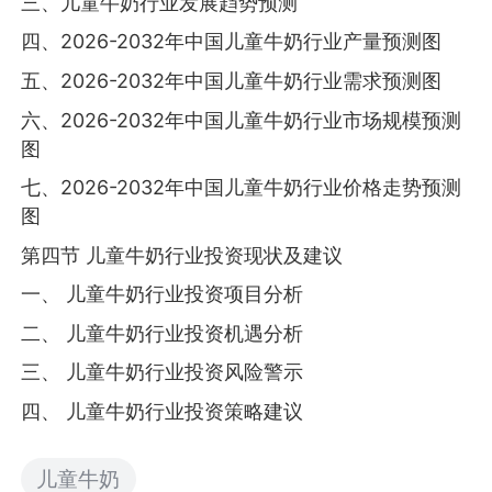
三、儿童牛奶行业发展趋势预测
四、2026-2032年中国儿童牛奶行业产量预测图
五、2026-2032年中国儿童牛奶行业需求预测图
六、2026-2032年中国儿童牛奶行业市场规模预测
图
七、2026-2032年中国儿童牛奶行业价格走势预测
图
第四节 儿童牛奶行业投资现状及建议
一、 儿童牛奶行业投资项目分析
二、 儿童牛奶行业投资机遇分析
三、 儿童牛奶行业投资风险警示
四、 儿童牛奶行业投资策略建议
儿童牛奶