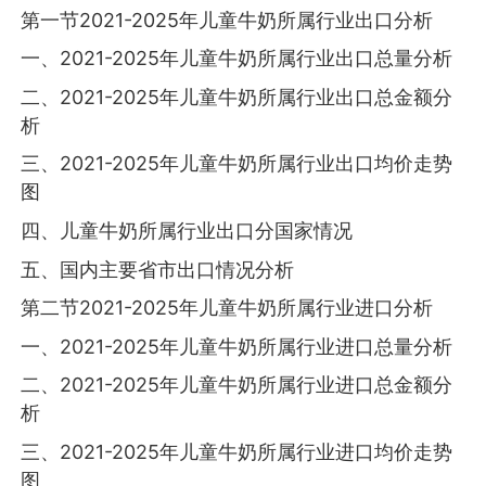
第一节2021-2025年儿童牛奶所属行业出口分析
一、2021-2025年儿童牛奶所属行业出口总量分析
二、2021-2025年儿童牛奶所属行业出口总金额分
析
三、2021-2025年儿童牛奶所属行业出口均价走势
图
四、儿童牛奶所属行业出口分国家情况
五、国内主要省市出口情况分析
第二节2021-2025年儿童牛奶所属行业进口分析
一、2021-2025年儿童牛奶所属行业进口总量分析
二、2021-2025年儿童牛奶所属行业进口总金额分
析
三、2021-2025年儿童牛奶所属行业进口均价走势
图