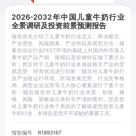
2026-2032年中国儿童牛奶行业
全景调研及投资前景预测报告
报告首先介绍了儿童牛奶行业定义、商业模式、
产业壁垒、风险因素、产业特征及研究方法；接
着在综合行业PEST环境的基础上对国内外市场儿
童牛奶产品产销、规模以及价格特征做了重点分
析；然后对于儿童牛奶行业本身或相关产业的贸
易态势、经营状况进行剖析；随后对儿童牛奶行
业产业链运行环境、区域发展态势、行业竞争格
局、典型企业运营等几大核心要素进行了逐个分
析；随后报告对儿童牛奶行业供需、价格、规
模、风险、策略做出来科学严谨的预判。您若想
对儿童牛奶行业有个系统的了解或者想投资儿童
牛奶行业，本报告是您不可或缺的重要工具。
报告编号
R1893167