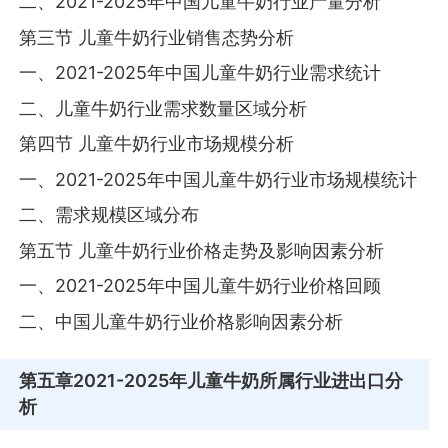
二、2021-2025年中国儿童牛奶行业产量分析
第三节 儿童牛奶行业销售态势分析
一、2021-2025年中国儿童牛奶行业需求统计
二、儿童牛奶行业需求数量区域分析
第四节 儿童牛奶行业市场规模分析
一、2021-2025年中国儿童牛奶行业市场规模统计
二、需求规模区域分布
第五节 儿童牛奶行业价格走势及影响因素分析
一、2021-2025年中国儿童牛奶行业价格回顾
二、中国儿童牛奶行业价格影响因素分析
第五章
2021-2025年儿童牛奶所属行业进出口分
析