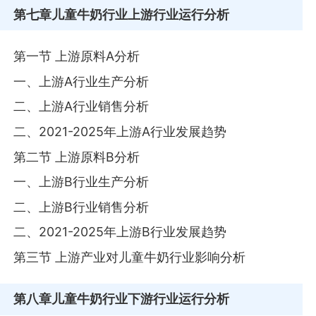
第七章
儿童牛奶行业上游行业运行分析
第一节 上游原料A分析
一、上游A行业生产分析
二、上游A行业销售分析
二、2021-2025年上游A行业发展趋势
第二节 上游原料B分析
一、上游B行业生产分析
二、上游B行业销售分析
二、2021-2025年上游B行业发展趋势
第三节 上游产业对儿童牛奶行业影响分析
第八章
儿童牛奶行业下游行业运行分析