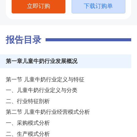
立即订购
下载订购单
报告目录
第一章
儿童牛奶行业发展概况
第一节 儿童牛奶行业定义与特征
一、儿童牛奶行业定义与分类
二、行业特征剖析
第二节 儿童牛奶行业经营模式分析
一、采购模式分析
二、生产模式分析