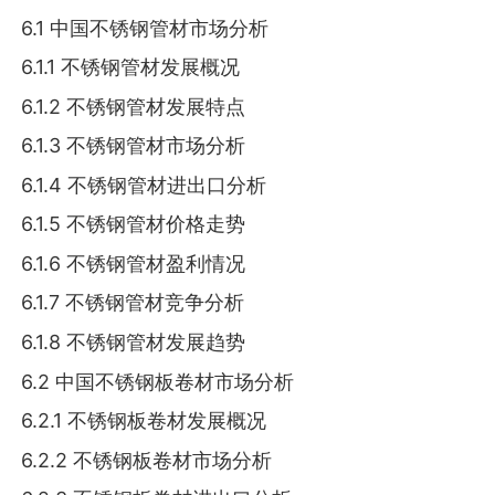
6.1 中国不锈钢管材市场分析
6.1.1 不锈钢管材发展概况
6.1.2 不锈钢管材发展特点
6.1.3 不锈钢管材市场分析
6.1.4 不锈钢管材进出口分析
6.1.5 不锈钢管材价格走势
6.1.6 不锈钢管材盈利情况
6.1.7 不锈钢管材竞争分析
6.1.8 不锈钢管材发展趋势
6.2 中国不锈钢板卷材市场分析
6.2.1 不锈钢板卷材发展概况
6.2.2 不锈钢板卷材市场分析