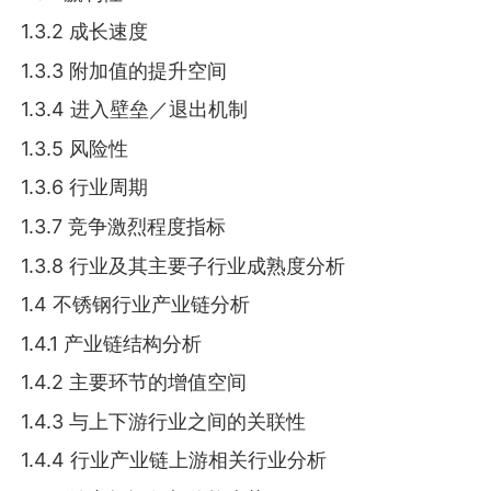
1.3.2 成长速度
1.3.3 附加值的提升空间
1.3.4 进入壁垒／退出机制
1.3.5 风险性
1.3.6 行业周期
1.3.7 竞争激烈程度指标
1.3.8 行业及其主要子行业成熟度分析
1.4 不锈钢行业产业链分析
1.4.1 产业链结构分析
1.4.2 主要环节的增值空间
1.4.3 与上下游行业之间的关联性
1.4.4 行业产业链上游相关行业分析