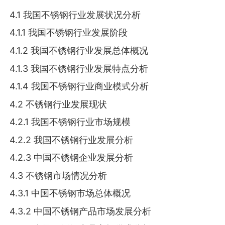
4.1 我国不锈钢行业发展状况分析
4.1.1 我国不锈钢行业发展阶段
4.1.2 我国不锈钢行业发展总体概况
4.1.3 我国不锈钢行业发展特点分析
4.1.4 我国不锈钢行业商业模式分析
4.2 不锈钢行业发展现状
4.2.1 我国不锈钢行业市场规模
4.2.2 我国不锈钢行业发展分析
4.2.3 中国不锈钢企业发展分析
4.3 不锈钢市场情况分析
4.3.1 中国不锈钢市场总体概况
4.3.2 中国不锈钢产品市场发展分析