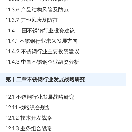
11.3.6 产品结构风险及防范
11.3.7 其他风险及防范
11.4 中国不锈钢行业投资建议
11.4.1 不锈钢行业未来发展方向
11.4.2 不锈钢行业主要投资建议
11.4.3 中国不锈钢企业融资分析
第十二章
不锈钢行业发展战略研究
12.1 不锈钢行业发展战略研究
12.1.1 战略综合规划
12.1.2 技术开发战略
12.1.3 业务组合战略