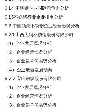
9.1.4 不锈钢企业国际竞争力分析
9.1.5不锈钢行业企业排名分析
9.2 中国领先不锈钢企业经营形势分析
9.2.1 山西太钢不锈钢股份有限公司
（1）企业发展概况分析
（2）企业经营情况分析
（3）企业竞争优劣势分析
（4）企业最新发展动向
9.2.2 宝山钢铁股份有限公司
（1）企业发展概况分析
（2）企业经营情况分析
（3）企业竞争优劣势分析