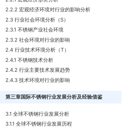
2.2.2 宏观经济环境对行业的影响分析
2.3 行业社会环境分析（S）
2.3.1 不锈钢产业社会环境
2.3.2 社会环境对行业的影响
2.4 行业技术环境分析（T）
2.4.1 不锈钢技术分析
2.4.2 行业主要技术发展趋势
2.4.3 技术环境对行业的影响
第三章
国际不锈钢行业发展分析及经验借鉴
3.1 全球不锈钢行业发展分析
3.1.1 全球不锈钢行业发展历程