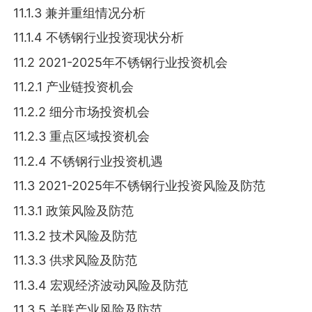
11.1.3 兼并重组情况分析
11.1.4 不锈钢行业投资现状分析
11.2 2021-2025年不锈钢行业投资机会
11.2.1 产业链投资机会
11.2.2 细分市场投资机会
11.2.3 重点区域投资机会
11.2.4 不锈钢行业投资机遇
11.3 2021-2025年不锈钢行业投资风险及防范
11.3.1 政策风险及防范
11.3.2 技术风险及防范
11.3.3 供求风险及防范
11.3.4 宏观经济波动风险及防范
11.3.5 关联产业风险及防范