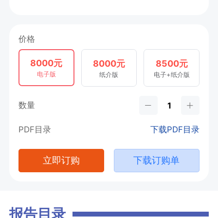
价格
8000元
8000元
8500元
电子版
纸介版
电子+纸介版
数量
PDF目录
下载PDF目录
立即订购
下载订购单
报告目录