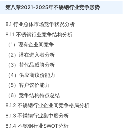
第八章
2021-2025年不锈钢行业竞争形势
8.1 行业总体市场竞争状况分析
8.1.1 不锈钢行业竞争结构分析
（1）现有企业间竞争
（2）潜在进入者分析
（3）替代品威胁分析
（4）供应商议价能力
（5）客户议价能力
（6）竞争结构特点总结
8.1.2 不锈钢行业企业间竞争格局分析
8.1.3 不锈钢行业集中度分析
8.1.4 不锈钢行业SWOT分析