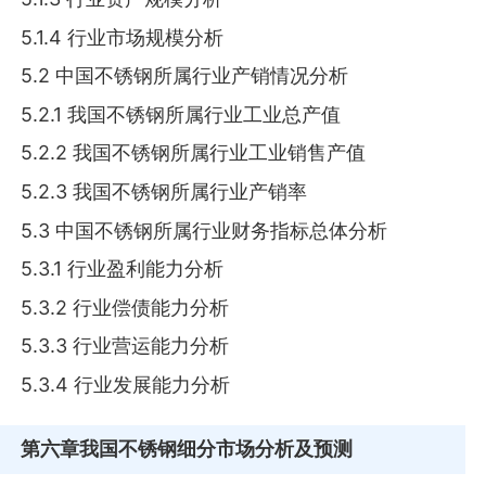
5.1.4 行业市场规模分析
5.2 中国不锈钢所属行业产销情况分析
5.2.1 我国不锈钢所属行业工业总产值
5.2.2 我国不锈钢所属行业工业销售产值
5.2.3 我国不锈钢所属行业产销率
5.3 中国不锈钢所属行业财务指标总体分析
5.3.1 行业盈利能力分析
5.3.2 行业偿债能力分析
5.3.3 行业营运能力分析
5.3.4 行业发展能力分析
第六章
我国不锈钢细分市场分析及预测