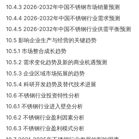
10.4.3 2026-2032年中国不锈钢市场销量预测
10.4.4 2026-2032年中国不锈钢行业需求预测
10.4.5 2026-2032年中国不锈钢行业供需平衡预测
10.5 影响企业生产与经营的关键趋势
10.5.1 市场整合成长趋势
10.5.2 需求变化趋势及新的商业机遇预测
10.5.3 企业区域市场拓展的趋势
10.5.4 科研开发趋势及替代技术进展
10.6 不锈钢行业投资特性分析
10.6.1 不锈钢行业进入壁垒分析
10.6.2 不锈钢行业盈利因素分析
10.6.3 不锈钢行业盈利模式分析