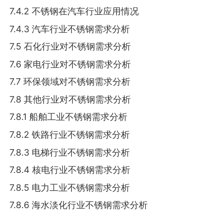
7.4.2 不锈钢在汽车行业应用情况
7.4.3 汽车行业不锈钢需求分析
7.5 石化行业对不锈钢需求分析
7.6 家电行业对不锈钢需求分析
7.7 环保领域对不锈钢需求分析
7.8 其他行业对不锈钢需求分析
7.8.1 船舶工业不锈钢需求分析
7.8.2 铁路行业不锈钢需求分析
7.8.3 电梯行业不锈钢需求分析
7.8.4 核电行业不锈钢需求分析
7.8.5 电力工业不锈钢需求分析
7.8.6 海水淡化行业不锈钢需求分析