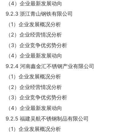
（4）企业最新发展动向
9.2.3 浙江青山钢铁有限公司
（1）企业发展概况分析
（2）企业经营情况分析
（3）企业竞争优劣势分析
（4）企业最新发展动向
9.2.4 河南鑫金汇不锈钢产业有限公司
（1）企业发展概况分析
（2）企业经营情况分析
（3）企业竞争优劣势分析
（4）企业最新发展动向
9.2.5 福建吴航不锈钢制品有限公司
（1）企业发展概况分析