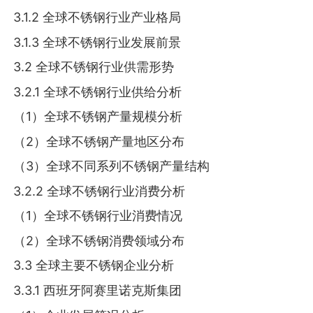
3.1.2 全球不锈钢行业产业格局
3.1.3 全球不锈钢行业发展前景
3.2 全球不锈钢行业供需形势
3.2.1 全球不锈钢行业供给分析
（1）全球不锈钢产量规模分析
（2）全球不锈钢产量地区分布
（3）全球不同系列不锈钢产量结构
3.2.2 全球不锈钢行业消费分析
（1）全球不锈钢行业消费情况
（2）全球不锈钢消费领域分布
3.3 全球主要不锈钢企业分析
3.3.1 西班牙阿赛里诺克斯集团