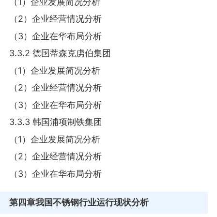
（1）企业发展简况分析
（2）企业经营情况分析
（3）企业在华布局分析
3.3.2 德国蒂森克虏伯集团
（1）企业发展简况分析
（2）企业经营情况分析
（3）企业在华布局分析
3.3.3 韩国浦项制铁集团
（1）企业发展简况分析
（2）企业经营情况分析
（3）企业在华布局分析
第四章
我国不锈钢行业运行现状分析