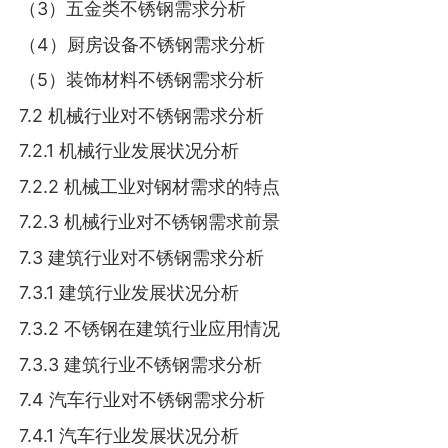
（3）五金类不锈钢需求分析
（4）厨房设备不锈钢需求分析
（5）装饰材料不锈钢需求分析
7.2 机械行业对不锈钢需求分析
7.2.1 机械行业发展状况分析
7.2.2 机械工业对钢材需求的特点
7.2.3 机械行业对不锈钢需求前景
7.3 建筑行业对不锈钢需求分析
7.3.1 建筑行业发展状况分析
7.3.2 不锈钢在建筑行业应用情况
7.3.3 建筑行业不锈钢需求分析
7.4 汽车行业对不锈钢需求分析
7.4.1 汽车行业发展状况分析