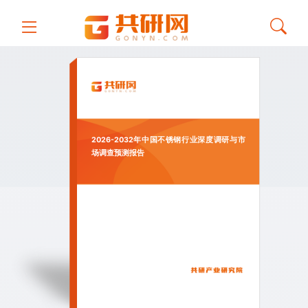
2026-2032年中国不锈钢行业深度调研与市
场调查预测报告