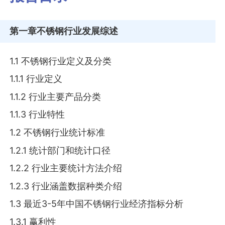
第一章
不锈钢行业发展综述
1.1 不锈钢行业定义及分类
1.1.1 行业定义
1.1.2 行业主要产品分类
1.1.3 行业特性
1.2 不锈钢行业统计标准
1.2.1 统计部门和统计口径
1.2.2 行业主要统计方法介绍
1.2.3 行业涵盖数据种类介绍
1.3 最近3-5年中国不锈钢行业经济指标分析
1.3.1 赢利性