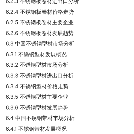
6.2.3 不锈钢板卷材进出口分析
6.2.4 不锈钢板卷材价格走势
6.2.5 不锈钢板卷材主要企业
6.2.6 不锈钢板卷材发展趋势
6.3 中国不锈钢型材市场分析
6.3.1 不锈钢型材发展概况
6.3.2 不锈钢型材市场分析
6.3.3 不锈钢型材进出口分析
6.3.4 不锈钢型材价格走势
6.3.5 不锈钢型材主要企业
6.3.6 不锈钢型材发展趋势
6.4 中国不锈钢带材市场分析
6.4.1 不锈钢带材发展概况