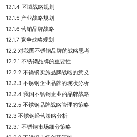
12.1.4 区域战略规划
12.1.5 产业战略规划
12.1.6 营销品牌战略
12.1.7 竞争战略规划
12.2 对我国不锈钢品牌的战略思考
12.2.1 不锈钢品牌的重要性
12.2.2 不锈钢实施品牌战略的意义
12.2.3 不锈钢企业品牌的现状分析
12.2.4 我国不锈钢企业的品牌战略
12.2.5 不锈钢品牌战略管理的策略
12.3 不锈钢经营策略分析
12.3.1 不锈钢市场细分策略