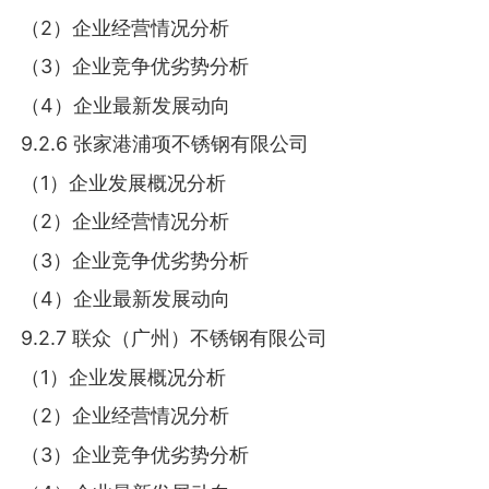
（2）企业经营情况分析
（3）企业竞争优劣势分析
（4）企业最新发展动向
9.2.6 张家港浦项不锈钢有限公司
（1）企业发展概况分析
（2）企业经营情况分析
（3）企业竞争优劣势分析
（4）企业最新发展动向
9.2.7 联众（广州）不锈钢有限公司
（1）企业发展概况分析
（2）企业经营情况分析
（3）企业竞争优劣势分析