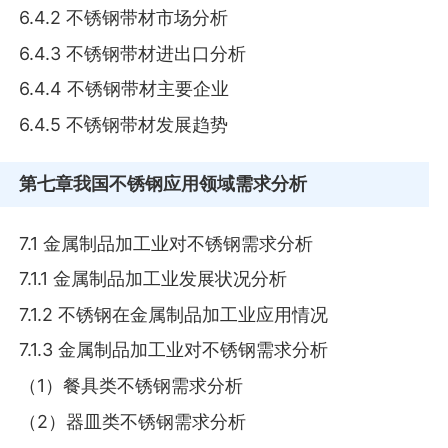
6.4.2 不锈钢带材市场分析
6.4.3 不锈钢带材进出口分析
6.4.4 不锈钢带材主要企业
6.4.5 不锈钢带材发展趋势
第七章
我国不锈钢应用领域需求分析
7.1 金属制品加工业对不锈钢需求分析
7.1.1 金属制品加工业发展状况分析
7.1.2 不锈钢在金属制品加工业应用情况
7.1.3 金属制品加工业对不锈钢需求分析
（1）餐具类不锈钢需求分析
（2）器皿类不锈钢需求分析