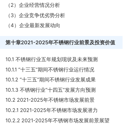
（2）企业经营情况分析
（3）企业竞争优劣势分析
（4）企业最新发展动向
第十章
2021-2025年不锈钢行业前景及投资价值
10.1 不锈钢行业五年规划现状及未来预测
10.1.1 “十三五”期间不锈钢行业运行情况
10.1.2 “十三五”期间不锈钢行业发展成果
10.1.3 不锈钢行业“十四五”发展方向预测
10.2 2021-2025年不锈钢市场发展前景
10.2.1 2021-2025年不锈钢市场发展潜力
10.2.2 2021-2025年不锈钢市场发展前景展望