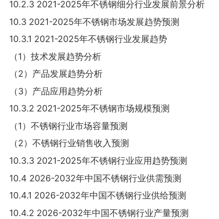
10.2.3 2021-2025年不锈钢细分行业发展前景分析
10.3 2021-2025年不锈钢市场发展趋势预测
10.3.1 2021-2025年不锈钢行业发展趋势
（1）技术发展趋势分析
（2）产品发展趋势分析
（3）产品应用趋势分析
10.3.2 2021-2025年不锈钢市场规模预测
（1）不锈钢行业市场容量预测
（2）不锈钢行业销售收入预测
10.3.3 2021-2025年不锈钢行业应用趋势预测
10.4 2026-2032年中国不锈钢行业供需预测
10.4.1 2026-2032年中国不锈钢行业供给预测
10.4.2 2026-2032年中国不锈钢行业产量预测