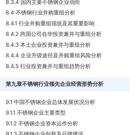
8.3.4 国内主要不锈钢企业动向
8.4 不锈钢行业并购重组分析
8.4.1 行业并购重组现状及其重要影响
8.4.2 跨国公司在华投资兼并与重组分析
8.4.3 本土企业投资兼并与重组分析
8.4.4 企业升级途径及并购重组风险分析
8.4.5 行业投资兼并与重组趋势分析
第九章
不锈钢行业领先企业经营形势分析
9.1 中国不锈钢企业总体发展状况分析
9.1.1 不锈钢企业主要类型
9.1.2 不锈钢企业资本运作分析
9.1.3 不锈钢企业创新及品牌建设