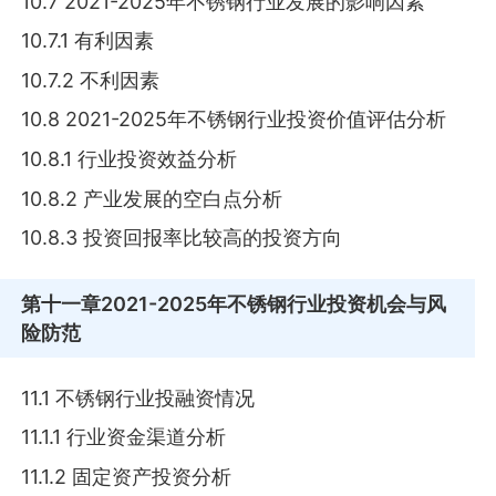
10.7 2021-2025年不锈钢行业发展的影响因素
10.7.1 有利因素
10.7.2 不利因素
10.8 2021-2025年不锈钢行业投资价值评估分析
10.8.1 行业投资效益分析
10.8.2 产业发展的空白点分析
10.8.3 投资回报率比较高的投资方向
第十一章
2021-2025年不锈钢行业投资机会与风
险防范
11.1 不锈钢行业投融资情况
11.1.1 行业资金渠道分析
11.1.2 固定资产投资分析