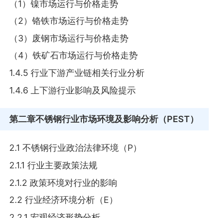
（1）镍市场运行与价格走势
（2）铬铁市场运行与价格走势
（3）废钢市场运行与价格走势
（4）铁矿石市场运行与价格走势
1.4.5 行业下游产业链相关行业分析
1.4.6 上下游行业影响及风险提示
第二章
不锈钢行业市场环境及影响分析（PEST）
2.1 不锈钢行业政治法律环境（P）
2.1.1 行业主要政策法规
2.1.2 政策环境对行业的影响
2.2 行业经济环境分析（E）
2.2.1 宏观经济形势分析