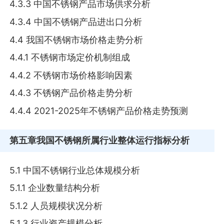
4.3.3 中国不锈钢产品市场供求分析
4.3.4 中国不锈钢产品进出口分析
4.4 我国不锈钢市场价格走势分析
4.4.1 不锈钢市场定价机制组成
4.4.2 不锈钢市场价格影响因素
4.4.3 不锈钢产品价格走势分析
4.4.4 2021-2025年不锈钢产品价格走势预测
第五章
我国不锈钢所属行业整体运行指标分析
5.1 中国不锈钢行业总体规模分析
5.1.1 企业数量结构分析
5.1.2 人员规模状况分析
5.1.3 行业资产规模分析