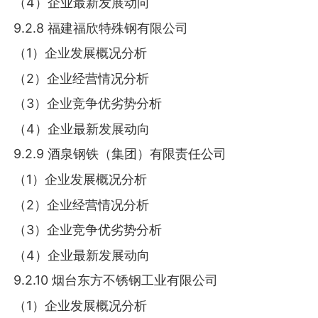
（4）企业最新发展动向
9.2.8 福建福欣特殊钢有限公司
（1）企业发展概况分析
（2）企业经营情况分析
（3）企业竞争优劣势分析
（4）企业最新发展动向
9.2.9 酒泉钢铁（集团）有限责任公司
（1）企业发展概况分析
（2）企业经营情况分析
（3）企业竞争优劣势分析
（4）企业最新发展动向
9.2.10 烟台东方不锈钢工业有限公司
（1）企业发展概况分析