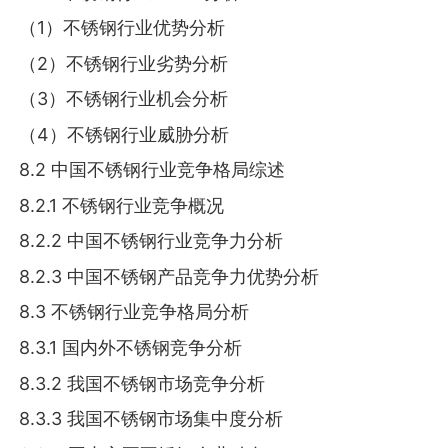
（1）不锈钢行业优势分析
（2）不锈钢行业劣势分析
（3）不锈钢行业机会分析
（4）不锈钢行业威胁分析
8.2 中国不锈钢行业竞争格局综述
8.2.1 不锈钢行业竞争概况
8.2.2 中国不锈钢行业竞争力分析
8.2.3 中国不锈钢产品竞争力优势分析
8.3 不锈钢行业竞争格局分析
8.3.1 国内外不锈钢竞争分析
8.3.2 我国不锈钢市场竞争分析
8.3.3 我国不锈钢市场集中度分析