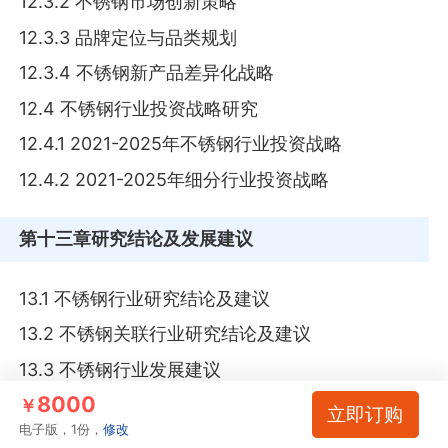
12.3.2 不锈钢市场创新策略
12.3.3 品牌定位与品类规划
12.3.4 不锈钢新产品差异化战略
12.4 不锈钢行业投资战略研究
12.4.1 2021-2025年不锈钢行业投资战略
12.4.2 2021-2025年细分行业投资战略
第十三章
研究结论及发展建议
13.1 不锈钢行业研究结论及建议
13.2 不锈钢关联行业研究结论及建议
13.3 不锈钢行业发展建议
8000
13.3.1 行业发展策略建议
￥
立即订购
电子版，1份，
修改
13.3.2 行业投资方向建议