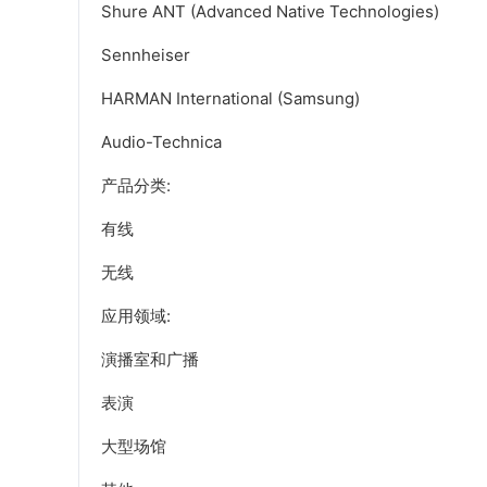
Shure ANT (Advanced Native Technologies)
Sennheiser
HARMAN International (Samsung)
Audio-Technica
产品分类:
有线
无线
应用领域:
演播室和广播
表演
大型场馆