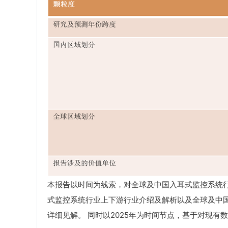
本报告以时间为线索，对全球及中国入耳式监控系统
式监控系统行业上下游行业介绍及解析以及全球及中国
详细见解。 同时以2025年为时间节点，基于对现