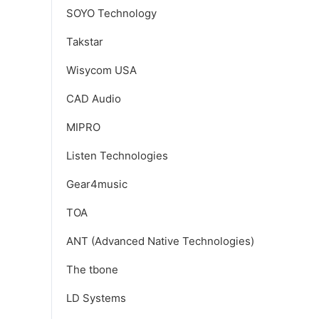
SOYO Technology
Takstar
Wisycom USA
CAD Audio
MIPRO
Listen Technologies
Gear4music
TOA
ANT (Advanced Native Technologies)
The tbone
LD Systems