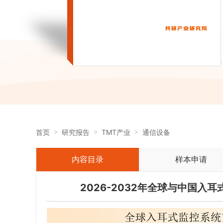
首页
研究报告
TMT产业
通信设备
内容目录
样本申请
2026-2032年全球与中国