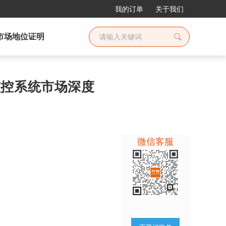
我的订单
关于我们
市场地位证明
式监控系统市场深度
微信客服