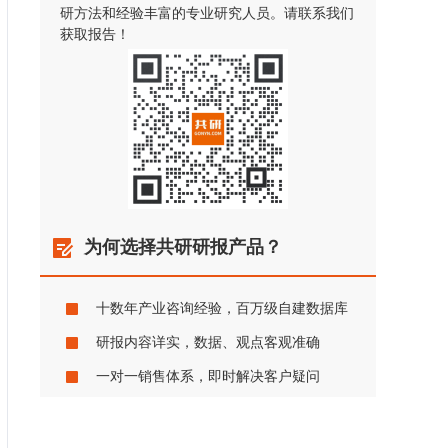
研方法和经验丰富的专业研究人员。请联系我们
获取报告！
为何选择共研研报产品？
十数年产业咨询经验，百万级自建数据库
研报内容详实，数据、观点客观准确
一对一销售体系，即时解决客户疑问