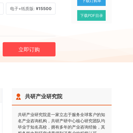
下载订购单
电子+纸质版:
¥15500
下载PDF目录
立即订购
共研产业研究院
共研产业研究院是一家立志于服务全球客户的知
名产业咨询机构，共研产研中心核心研究团队均
毕业于知名高校，拥有多年的产业咨询经验，其