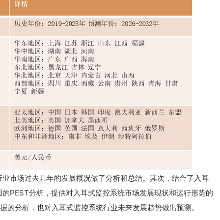
行业市场过去几年的发展概况做了分析和总结。其次，结合了入耳
的PEST分析，提供对入耳式监控系统市场发展现状和运行形势的
有数据的分析，也对入耳式监控系统行业未来发展趋势做出预测。