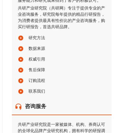
服务能力和研究成果得到了客户的积极认可。
共研产业研究院（共研网）专注于提供专业的产
业咨询服务，研究院每年提供的精品行研报告，
为消费者提供最具有性价比的产业咨询服务，购
买行研报告，首选共研品牌。
研究方法
数据来源
权威引用
售后保障
订购流程
联系我们
咨询服务
共研产业研究院是一家被媒体、机构、券商认可
的全球化品牌产业研究机构，拥有科学的研报调