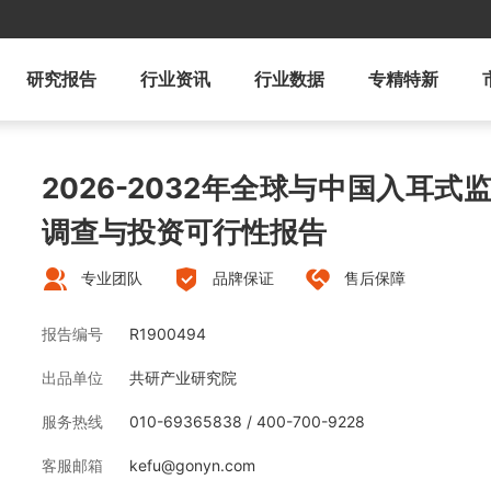
研究报告
行业资讯
行业数据
专精特新
2026-2032年全球与中国入耳
调查与投资可行性报告
专业团队
品牌保证
售后保障
报告编号
R1900494
出品单位
共研产业研究院
服务热线
010-69365838 / 400-700-9228
客服邮箱
kefu@gonyn.com