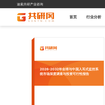
迪索共研产业咨询
首页
行业分析
2026-2032年全球与中国入耳式监控系
统市场深度调查与投资可行性报告