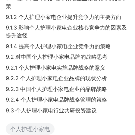
策
9.1.2 个人护理小家电企业提升竞争力的主要方向
9.1.3 影响个人护理小家电企业核心竞争力的因素及
提升途径
9.1.4 提高个人护理小家电企业竞争力的策略
9.2 对中国个人护理小家电品牌的战略思考
9.2.1 个人护理小家电实施品牌战略的意义
9.2.2 个人护理小家电企业品牌的现状分析
9.2.3 中国个人护理小家电企业的品牌战略
9.2.4 个人护理小家电品牌战略管理的策略
9.3 个人护理小家电行业共研投资建议
个人护理小家电