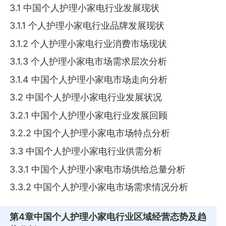
3.1 中国个人护理小家电行业发展现状
3.1.1 个人护理小家电行业品牌发展现状
3.1.2 个人护理小家电行业消费市场现状
3.1.3 个人护理小家电市场需求层次分析
3.1.4 中国个人护理小家电市场走向分析
3.2 中国个人护理小家电行业发展状况
3.2.1 中国个人护理小家电行业发展回顾
3.2.2 中国个人护理小家电市场特点分析
3.3 中国个人护理小家电行业供需分析
3.3.1 中国个人护理小家电市场供给总量分析
3.3.2 中国个人护理小家电市场需求情况分析
第4章
中国个人护理小家电行业区域经营态势及趋