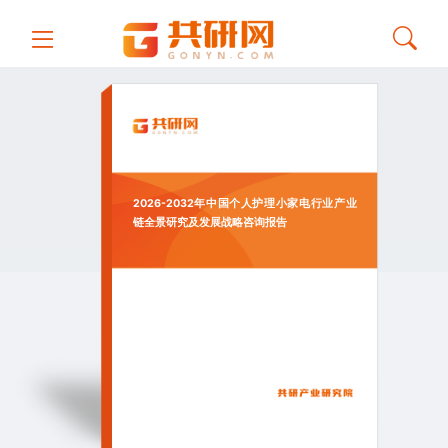
2026-2032年中国个人护理小家电行业产业
链全景研究及发展战略咨询报告