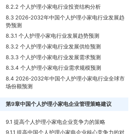
8.2.2 个人护理小家电行业投资结构分析
8.3 2026-2032年中国个人护理小家电行业发展趋
势预测
8.3.1 个人护理小家电行业发展趋势预测
8.3.2 个人护理小家电行业发展供给预测
8.3.3 个人护理小家电行业发展需求预测
8.3.4 个人护理小家电行业需求规模预测
8.4 2026-2032年中国个人护理小家电行业全球市
场份额预测
第9章
中国个人护理小家电企业管理策略建议
9.1 提高个人护理小家电企业竞争力的策略
9.1.1 提高中国个人护理小家电企业核心竞争力的对