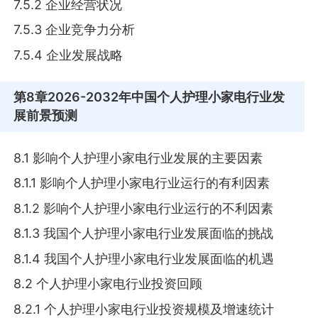
7.5.2 企业经营状况
7.5.3 企业竞争力分析
7.5.4 企业发展战略
第8章
2026-2032年中国个人护理小家电行业发
展前景预测
8.1 影响个人护理小家电行业发展的主要因素
8.1.1 影响个人护理小家电行业运行的有利因素
8.1.2 影响个人护理小家电行业运行的不利因素
8.1.3 我国个人护理小家电行业发展面临的挑战
8.1.4 我国个人护理小家电行业发展面临的机遇
8.2 个人护理小家电行业投资回顾
8.2.1 个人护理小家电行业投资规模及增速统计