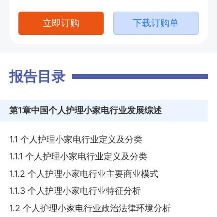
立即订购
下载订购单
报告目录
第1章
中国个人护理小家电行业发展综述
1.1 个人护理小家电行业定义及分类
1.1.1 个人护理小家电行业定义及分类
1.1.2 个人护理小家电行业主要商业模式
1.1.3 个人护理小家电行业特征分析
1.2 个人护理小家电行业政治法律环境分析