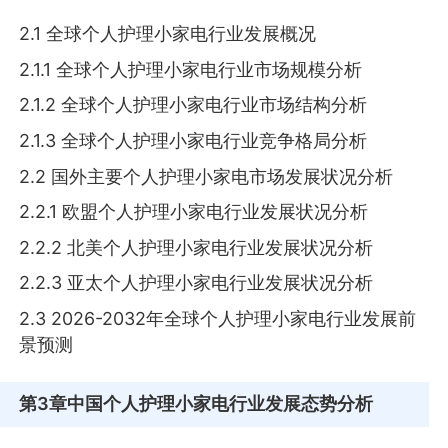
2.1 全球个人护理小家电行业发展概况
2.1.1 全球个人护理小家电行业市场规模分析
2.1.2 全球个人护理小家电行业市场结构分析
2.1.3 全球个人护理小家电行业竞争格局分析
2.2 国外主要个人护理小家电市场发展状况分析
2.2.1 欧盟个人护理小家电行业发展状况分析
2.2.2 北美个人护理小家电行业发展状况分析
2.2.3 亚太个人护理小家电行业发展状况分析
2.3 2026-2032年全球个人护理小家电行业发展前
景预测
第3章
中国个人护理小家电行业发展态势分析