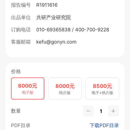
报告编号
R1911616
出品单位
共研产业研究院
订购电话
010-69365838 / 400-700-9228
客服邮箱
kefu@gonyn.com
价格
8000元
8000元
8500元
电子版
纸介版
电子+纸介版
数量
PDF目录
下载PDF目录