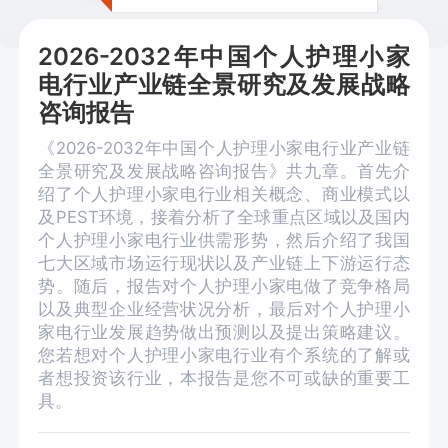
2026-2032年中国个人护理小家
电行业产业链全景研究及发展战略
咨询报告
《2026-2032年中国个人护理小家电行业产业链
全景研究及发展战略咨询报告》共九章。首先介
绍了个人护理小家电行业相关概念、商业模式以
及PEST环境，接着分析了全球重点区域以及国内
个人护理小家电行业供需形势，然后介绍了我国
七大区域市场运行现状以及产业链上下游运行态
势。随后，报告对个人护理小家电做了竞争格局
以及典型企业经营状况分析，最后对个人护理小
家电行业发展趋势做出预测以及提出策略建议。
您若想对个人护理小家电行业有个系统的了解或
者想投资该行业，本报告是您不可或缺的重要工
具。