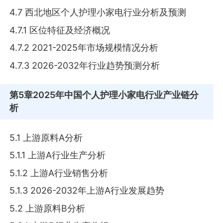
4.7 西北地区个人护理小家电行业分析及预测
4.7.1 区位特征及经济概况
4.7.2 2021-2025年市场规模情况分析
4.7.3 2026-2032年行业趋势预测分析
第5章
2025年中国个人护理小家电行业产业链分
析
5.1 上游原料A分析
5.1.1 上游A行业生产分析
5.1.2 上游A行业销售分析
5.1.3 2026-2032年上游A行业发展趋势
5.2 上游原料B分析