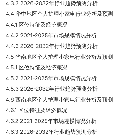
4.3.3 2026-2032年行业趋势预测分析
4.4 华中地区个人护理小家电行业分析及预测
4.4.1 区位特征及经济概况
4.4.2 2021-2025年市场规模情况分析
4.4.3 2026-2032年行业趋势预测分析
4.5 华南地区个人护理小家电行业分析及预测
4.5.1 区位特征及经济概况
4.5.2 2021-2025年市场规模情况分析
4.5.3 2026-2032年行业趋势预测分析
4.6 西南地区个人护理小家电行业分析及预测
4.6.1 区位特征及经济概况
4.6.2 2021-2025年市场规模情况分析
4.6.3 2026-2032年行业趋势预测分析