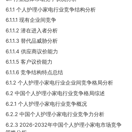
6.1.1 个人护理小家电行业竞争结构分析
6.1.1.1 现有企业间竞争
6.1.1.2 潜在进入者分析
6.1.1.3 替代品威胁分析
6.1.1.4 供应商议价能力
6.1.1.5 客户议价能力
6.1.1.6 竞争结构特点总结
6.1.2 个人护理小家电行业企业间竞争格局分析
6.2 中国个人护理小家电行业竞争格局综述
6.2.1 个人护理小家电行业竞争概况
6.2.2 中国个人护理小家电行业竞争力分析
6.2.3 2026-2032年中国个人护理小家电市场竞争