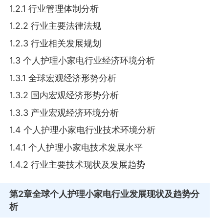
1.2.1 行业管理体制分析
1.2.2 行业主要法律法规
1.2.3 行业相关发展规划
1.3 个人护理小家电行业经济环境分析
1.3.1 全球宏观经济形势分析
1.3.2 国内宏观经济形势分析
1.3.3 产业宏观经济环境分析
1.4 个人护理小家电行业技术环境分析
1.4.1 个人护理小家电技术发展水平
1.4.2 行业主要技术现状及发展趋势
第2章
全球个人护理小家电行业发展现状及趋势分
析