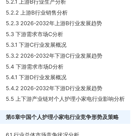
5.2.1 上游B行业生产分析
5.2.2 上游B行业销售分析
5.2.3 2026-2032年上游B行业发展趋势
5.3 下游需求市场C分析
5.3.1 下游C行业发展概况
5.3.2 2026-2032年下游C行业发展趋势
5.4 下游需求市场D分析
5.4.1 下游D行业发展概况
5.4.2 2026-2032年下游D行业发展趋势
5.5 上下游产业链对个人护理小家电行业影响分析
第6章
中国个人护理小家电行业竞争形势及策略
6.1 行业总体市场竞争状况分析