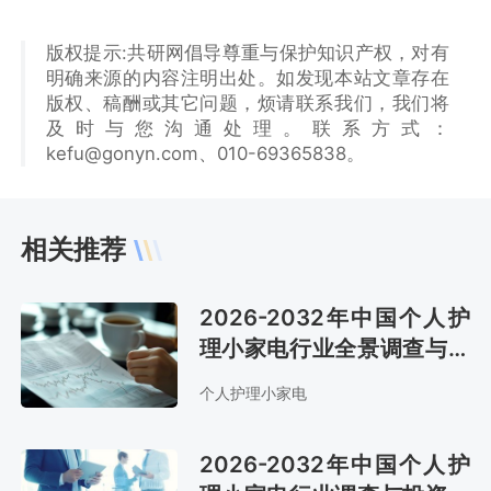
版权提示:共研网倡导尊重与保护知识产权，对有
明确来源的内容注明出处。如发现本站文章存在
版权、稿酬或其它问题，烦请联系我们，我们将
及时与您沟通处理。联系方式：
kefu@gonyn.com、010-69365838。
相关推荐
2026-2032年中国个人护
理小家电行业全景调查与市
场全景评估报告
个人护理小家电
2026-2032年中国个人护