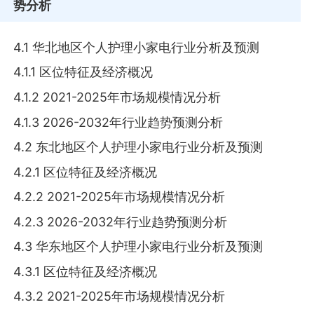
势分析
4.1 华北地区个人护理小家电行业分析及预测
4.1.1 区位特征及经济概况
4.1.2 2021-2025年市场规模情况分析
4.1.3 2026-2032年行业趋势预测分析
4.2 东北地区个人护理小家电行业分析及预测
4.2.1 区位特征及经济概况
4.2.2 2021-2025年市场规模情况分析
4.2.3 2026-2032年行业趋势预测分析
4.3 华东地区个人护理小家电行业分析及预测
4.3.1 区位特征及经济概况
4.3.2 2021-2025年市场规模情况分析