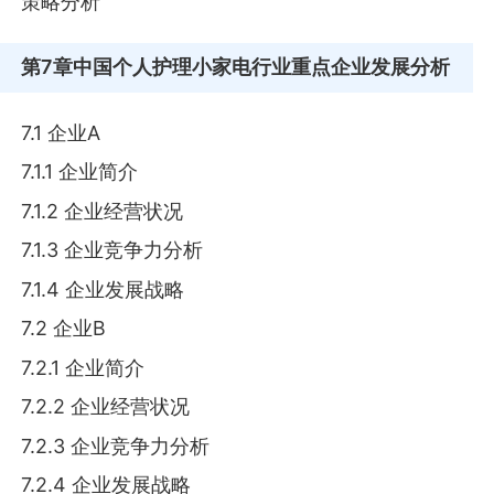
策略分析
第7章
中国个人护理小家电行业重点企业发展分析
7.1 企业A
7.1.1 企业简介
7.1.2 企业经营状况
7.1.3 企业竞争力分析
7.1.4 企业发展战略
7.2 企业B
7.2.1 企业简介
7.2.2 企业经营状况
7.2.3 企业竞争力分析
7.2.4 企业发展战略