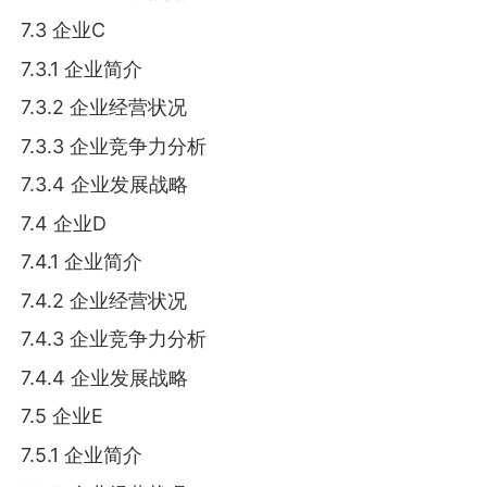
7.3 企业C
7.3.1 企业简介
7.3.2 企业经营状况
7.3.3 企业竞争力分析
7.3.4 企业发展战略
7.4 企业D
7.4.1 企业简介
7.4.2 企业经营状况
7.4.3 企业竞争力分析
7.4.4 企业发展战略
7.5 企业E
7.5.1 企业简介