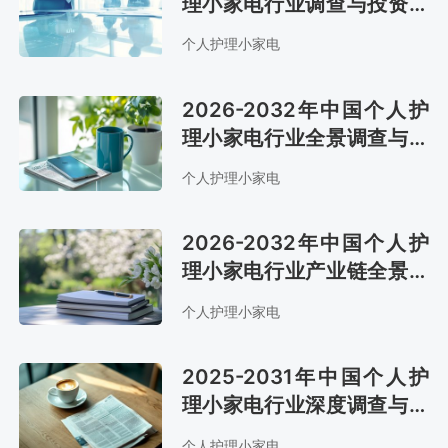
理小家电行业调查与投资策
略报告
个人护理小家电
2026-2032年中国个人护
理小家电行业全景调查与市
场需求预测报告
个人护理小家电
2026-2032年中国个人护
理小家电行业产业链全景研
究及发展战略咨询报告
个人护理小家电
2025-2031年中国个人护
理小家电行业深度调查与前
景趋势报告
个人护理小家电