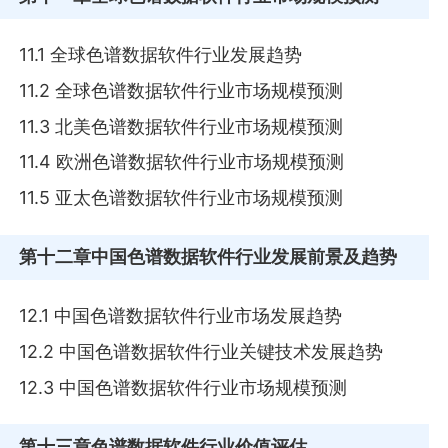
11.1 全球色谱数据软件行业发展趋势
11.2 全球色谱数据软件行业市场规模预测
11.3 北美色谱数据软件行业市场规模预测
11.4 欧洲色谱数据软件行业市场规模预测
11.5 亚太色谱数据软件行业市场规模预测
第十二章
中国色谱数据软件行业发展前景及趋势
12.1 中国色谱数据软件行业市场发展趋势
12.2 中国色谱数据软件行业关键技术发展趋势
12.3 中国色谱数据软件行业市场规模预测
第十三章
色谱数据软件行业价值评估