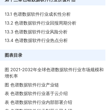
13.1 色谱数据软件行业成长性分析
13.2 色谱数据软件行业回报周期分析
13.3 色谱数据软件行业风险分析
13.4 色谱数据软件行业热点分析
图表目录
图 2021-2032年全球色谱数据软件行业市场规模和
增长率
图 色谱数据软件行业产业链
表 色谱数据软件行业基于云介绍
表 色谱数据软件行业内部部署介绍