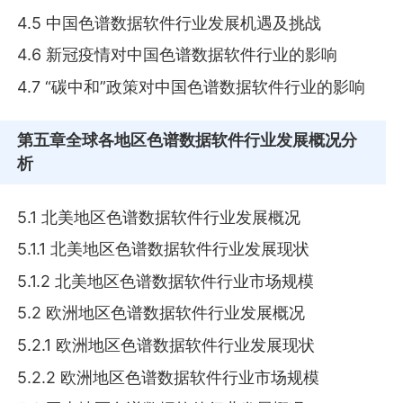
4.5 中国色谱数据软件行业发展机遇及挑战
4.6 新冠疫情对中国色谱数据软件行业的影响
4.7 “碳中和”政策对中国色谱数据软件行业的影响
第五章
全球各地区色谱数据软件行业发展概况分
析
5.1 北美地区色谱数据软件行业发展概况
5.1.1 北美地区色谱数据软件行业发展现状
5.1.2 北美地区色谱数据软件行业市场规模
5.2 欧洲地区色谱数据软件行业发展概况
5.2.1 欧洲地区色谱数据软件行业发展现状
5.2.2 欧洲地区色谱数据软件行业市场规模