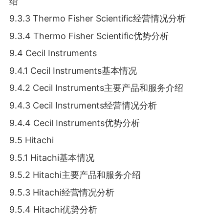
绍
9.3.3 Thermo Fisher Scientific经营情况分析
9.3.4 Thermo Fisher Scientific优势分析
9.4 Cecil Instruments
9.4.1 Cecil Instruments基本情况
9.4.2 Cecil Instruments主要产品和服务介绍
9.4.3 Cecil Instruments经营情况分析
9.4.4 Cecil Instruments优势分析
9.5 Hitachi
9.5.1 Hitachi基本情况
9.5.2 Hitachi主要产品和服务介绍
9.5.3 Hitachi经营情况分析
9.5.4 Hitachi优势分析