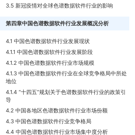
3.5 新冠疫情对全球色谱数据软件行业的影响
第四章
中国色谱数据软件行业发展概况分析
4.1 中国色谱数据软件行业发展现状
4.1.1 中国色谱数据软件行业发展阶段
4.1.2 中国色谱数据软件行业市场规模
4.1.3 中国色谱数据软件行业在全球竞争格局中所处
地位
4.1.4 “十四五”规划关于色谱数据软件行业的政策引
导
4.2 中国各地区色谱数据软件行业市场份额
4.3 中国色谱数据软件行业竞争格局
4.4 中国色谱数据软件行业市场集中度分析