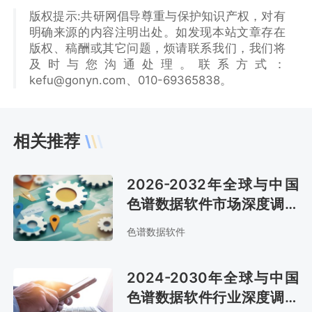
版权提示:共研网倡导尊重与保护知识产权，对有
明确来源的内容注明出处。如发现本站文章存在
版权、稿酬或其它问题，烦请联系我们，我们将
及时与您沟通处理。联系方式：
kefu@gonyn.com、010-69365838。
相关推荐
2026-2032年全球与中国
色谱数据软件市场深度调查
与未来发展趋势报告
色谱数据软件
2024-2030年全球与中国
色谱数据软件行业深度调查