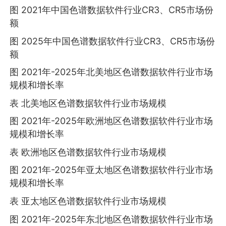
图 2021年中国色谱数据软件行业CR3、CR5市场份
额
图 2025年中国色谱数据软件行业CR3、CR5市场份
额
图 2021年-2025年北美地区色谱数据软件行业市场
规模和增长率
表 北美地区色谱数据软件行业市场规模
图 2021年-2025年欧洲地区色谱数据软件行业市场
规模和增长率
表 欧洲地区色谱数据软件行业市场规模
图 2021年-2025年亚太地区色谱数据软件行业市场
规模和增长率
表 亚太地区色谱数据软件行业市场规模
图 2021年-2025年东北地区色谱数据软件行业市场