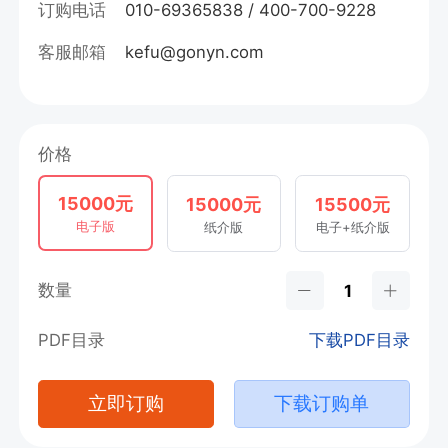
订购电话
010-69365838 / 400-700-9228
客服邮箱
kefu@gonyn.com
价格
15000元
15000元
15500元
电子版
纸介版
电子+纸介版
数量
PDF目录
下载PDF目录
立即订购
下载订购单