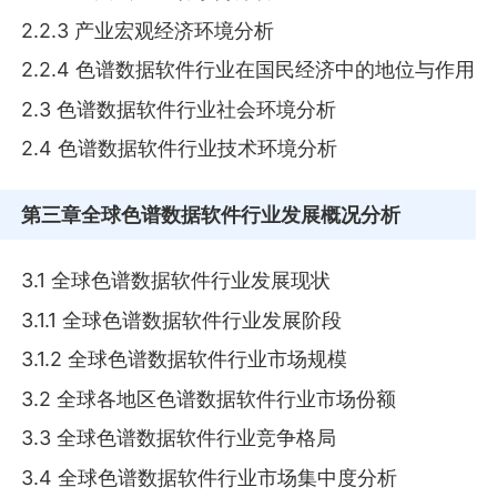
2.2.3 产业宏观经济环境分析
2.2.4 色谱数据软件行业在国民经济中的地位与作用
2.3 色谱数据软件行业社会环境分析
2.4 色谱数据软件行业技术环境分析
第三章
全球色谱数据软件行业发展概况分析
3.1 全球色谱数据软件行业发展现状
3.1.1 全球色谱数据软件行业发展阶段
3.1.2 全球色谱数据软件行业市场规模
3.2 全球各地区色谱数据软件行业市场份额
3.3 全球色谱数据软件行业竞争格局
3.4 全球色谱数据软件行业市场集中度分析