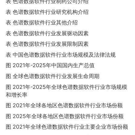
表 色谱数据软件行业制药公司介绍
表 色谱数据软件行业研究机构介绍
表 色谱数据软件行业其他介绍
表 色谱数据软件行业发展驱动因素
表 色谱数据软件行业发展限制因素
表 中国色谱数据软件行业市场规模及法律法规
图 2021年-2025年中国国内生产总值
图 全球色谱数据软件行业发展生命周期
图 2021年-2025年全球色谱数据软件行业市场规模
和增长率
图 2021年全球各地区色谱数据软件行业市场份额
图 2025年全球各地区色谱数据软件行业市场份额
图 2021年全球色谱数据软件行业主要企业市场份额