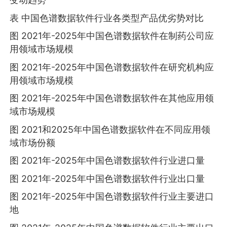
表 中国色谱数据软件行业各类型产品优劣势对比
图 2021年-2025年中国色谱数据软件在制药公司应
用领域市场规模
图 2021年-2025年中国色谱数据软件在研究机构应
用领域市场规模
图 2021年-2025年中国色谱数据软件在其他应用领
域市场规模
图 2021和2025年中国色谱数据软件在不同应用领
域市场份额
图 2021年-2025年中国色谱数据软件行业进口量
图 2021年-2025年中国色谱数据软件行业出口量
图 2021年-2025年中国色谱数据软件行业主要进口
地