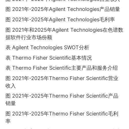
图 2021年-2025年Agilent Technologies产品销量
图 2021年-2025年Agilent Technologies毛利率
图 2021年和2025年Agilent Technologies在色谱数
据软件行业市场份额
表 Agilent Technologies SWOT分析
表 Thermo Fisher Scientific基本情况
表 Thermo Fisher Scientific主要产品和服务介绍
图 2021年-2025年Thermo Fisher Scientific营业
收入
图 2021年-2025年Thermo Fisher Scientific产品
销量
图 2021年-2025年Thermo Fisher Scientific毛利
率