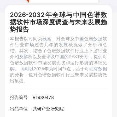
2026-2032年全球与中国色谱数
据软件市场深度调查与未来发展趋
势报告
本报告以时间为线索，对全球及中国色谱数据软
件行业市场过去几年的发展概况做了分析和总
结。其次，结合了色谱数据软件行业上下游行业
介绍及解析以及全球及中国的PEST分析，提供对
色谱数据软件市场发展现状和运行形势的详细见
解。 同时以2025年为时间节点，基于对现有数据
的分析，也对色谱数据软件行业未来发展趋势做
出预测。
报告编号
R1930478
出品单位
共研产业研究院