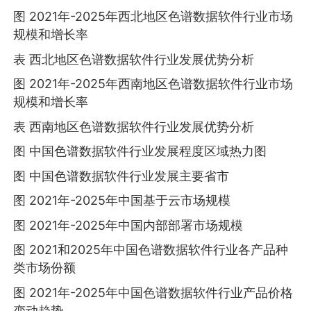
图 2021年-2025年西北地区色谱数据软件行业市场
规模和增长率
表 西北地区色谱数据软件行业发展优势分析
图 2021年-2025年西南地区色谱数据软件行业市场
规模和增长率
表 西南地区色谱数据软件行业发展优势分析
图 中国色谱数据软件行业发展程度区域热力图
图 中国色谱数据软件行业发展主要省市
图 2021年-2025年中国基于云市场规模
图 2021年-2025年中国内部部署市场规模
图 2021和2025年中国色谱数据软件行业各产品种
类市场份额
图 2021年-2025年中国色谱数据软件行业产品价格
变动趋势