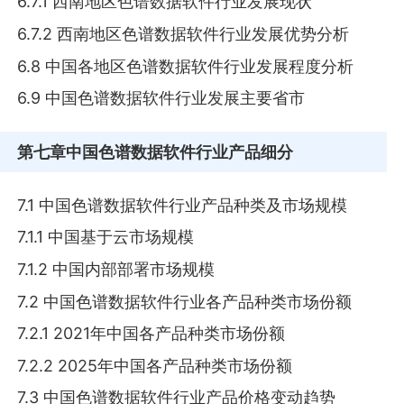
6.7.1 西南地区色谱数据软件行业发展现状
6.7.2 西南地区色谱数据软件行业发展优势分析
6.8 中国各地区色谱数据软件行业发展程度分析
6.9 中国色谱数据软件行业发展主要省市
第七章
中国色谱数据软件行业产品细分
7.1 中国色谱数据软件行业产品种类及市场规模
7.1.1 中国基于云市场规模
7.1.2 中国内部部署市场规模
7.2 中国色谱数据软件行业各产品种类市场份额
7.2.1 2021年中国各产品种类市场份额
7.2.2 2025年中国各产品种类市场份额
7.3 中国色谱数据软件行业产品价格变动趋势