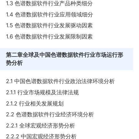
1.3 色谱数据软件行业产品种类细分
1.4 色谱数据软件行业应用领域细分
1.5 色谱数据软件行业发展驱动因素
1.6 色谱数据软件行业发展限制因素
第二章
全球及中国色谱数据软件行业市场运行形
势分析
2.1 中国色谱数据软件行业政治法律环境分析
2.1.1 行业市场规模及法律法规
2.1.2 行业相关发展规划
2.2 色谱数据软件行业经济环境分析
2.2.1 全球宏观经济形势分析
2.2.2 中国宏观经济形势分析