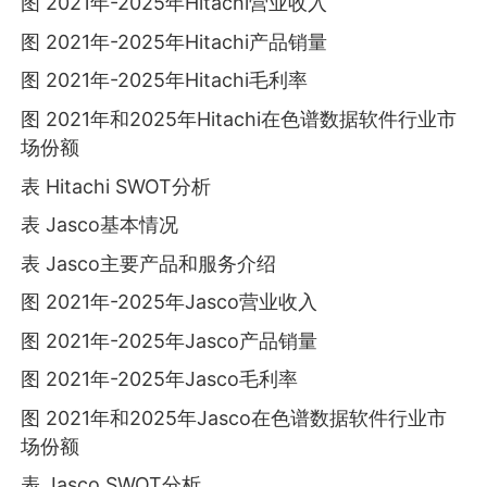
图 2021年-2025年Hitachi营业收入
图 2021年-2025年Hitachi产品销量
图 2021年-2025年Hitachi毛利率
图 2021年和2025年Hitachi在色谱数据软件行业市
场份额
表 Hitachi SWOT分析
表 Jasco基本情况
表 Jasco主要产品和服务介绍
图 2021年-2025年Jasco营业收入
图 2021年-2025年Jasco产品销量
图 2021年-2025年Jasco毛利率
图 2021年和2025年Jasco在色谱数据软件行业市
场份额
表 Jasco SWOT分析