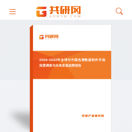
2026-2032年全球与中国色谱数据软件市场
深度调查与未来发展趋势报告