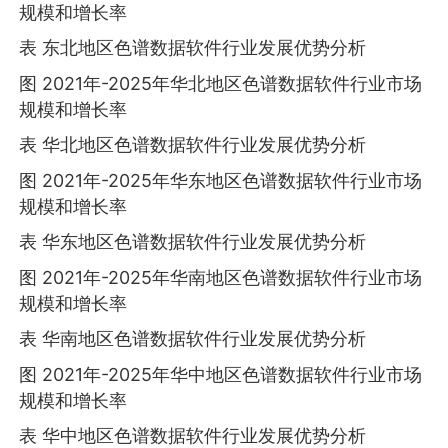
规模和增长率
表 东北地区色谱数据软件行业发展优势分析
图 2021年-2025年华北地区色谱数据软件行业市场
规模和增长率
表 华北地区色谱数据软件行业发展优势分析
图 2021年-2025年华东地区色谱数据软件行业市场
规模和增长率
表 华东地区色谱数据软件行业发展优势分析
图 2021年-2025年华南地区色谱数据软件行业市场
规模和增长率
表 华南地区色谱数据软件行业发展优势分析
图 2021年-2025年华中地区色谱数据软件行业市场
规模和增长率
表 华中地区色谱数据软件行业发展优势分析