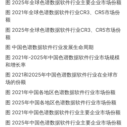
图 2025年全球色谱数据软件行业主要企业市场份额
图 2021年全球色谱数据软件行业CR3、CR5市场份
额
图 2025年全球色谱数据软件行业CR3、CR5市场份
额
图 中国色谱数据软件行业发展生命周期
图 2021年-2025年中国色谱数据软件行业市场规模
和增长率
图 2021和2025年中国色谱数据软件行业在全球市
场的份额
图 2021年中国各地区色谱数据软件行业市场份额
图 2025年中国各地区色谱数据软件行业市场份额
图 2021年中国色谱数据软件行业主要企业市场份额
图 2025年中国色谱数据软件行业主要企业市场份额