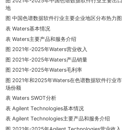
图 2021年-2025年中国色谱数据软件行业主要出口
地
图 中国色谱数据软件行业主要企业地区分布热力图
表 Waters基本情况
表 Waters主要产品和服务介绍
图 2021年-2025年Waters营业收入
图 2021年-2025年Waters产品销量
图 2021年-2025年Waters毛利率
图 2021年和2025年Waters在色谱数据软件行业市
场份额
表 Waters SWOT分析
表 Agilent Technologies基本情况
表 Agilent Technologies主要产品和服务介绍
图 2021年-2025年Agilent Technologies营业收入