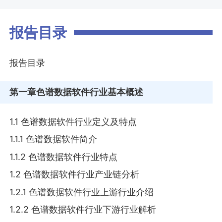
报告目录
报告目录
第一章
色谱数据软件行业基本概述
1.1 色谱数据软件行业定义及特点
1.1.1 色谱数据软件简介
1.1.2 色谱数据软件行业特点
1.2 色谱数据软件行业产业链分析
1.2.1 色谱数据软件行业上游行业介绍
1.2.2 色谱数据软件行业下游行业解析