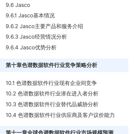
9.6 Jasco
9.6.1 Jasco基本情况
9.6.2 Jasco主要产品和服务介绍
9.6.3 Jasco经营情况分析
9.6.4 Jasco优势分析
第十章
色谱数据软件行业竞争策略分析
10.1 色谱数据软件行业现有企业间竞争
10.2 色谱数据软件行业潜在进入者分析
10.3 色谱数据软件行业替代品威胁分析
10.4 色谱数据软件行业供应商及客户议价能力
第十一章
全球色谱数据软件行业市场规模预测