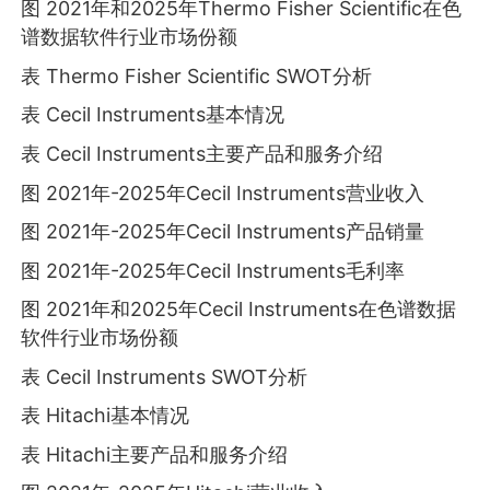
图 2021年和2025年Thermo Fisher Scientific在色
谱数据软件行业市场份额
表 Thermo Fisher Scientific SWOT分析
表 Cecil Instruments基本情况
表 Cecil Instruments主要产品和服务介绍
图 2021年-2025年Cecil Instruments营业收入
图 2021年-2025年Cecil Instruments产品销量
图 2021年-2025年Cecil Instruments毛利率
图 2021年和2025年Cecil Instruments在色谱数据
软件行业市场份额
表 Cecil Instruments SWOT分析
表 Hitachi基本情况
表 Hitachi主要产品和服务介绍