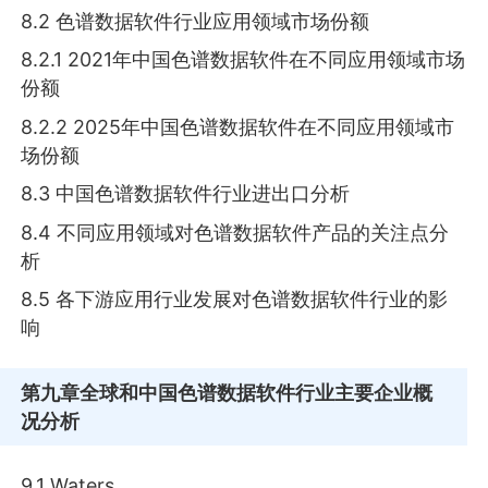
8.2 色谱数据软件行业应用领域市场份额
8.2.1 2021年中国色谱数据软件在不同应用领域市场
份额
8.2.2 2025年中国色谱数据软件在不同应用领域市
场份额
8.3 中国色谱数据软件行业进出口分析
8.4 不同应用领域对色谱数据软件产品的关注点分
析
8.5 各下游应用行业发展对色谱数据软件行业的影
响
第九章
全球和中国色谱数据软件行业主要企业概
况分析
9.1 Waters