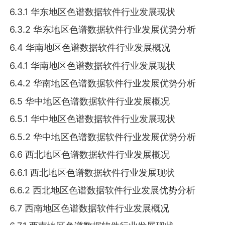
6.3.1 华东地区色谱数据软件行业发展现状
6.3.2 华东地区色谱数据软件行业发展优势分析
6.4 华南地区色谱数据软件行业发展概况
6.4.1 华南地区色谱数据软件行业发展现状
6.4.2 华南地区色谱数据软件行业发展优势分析
6.5 华中地区色谱数据软件行业发展概况
6.5.1 华中地区色谱数据软件行业发展现状
6.5.2 华中地区色谱数据软件行业发展优势分析
6.6 西北地区色谱数据软件行业发展概况
6.6.1 西北地区色谱数据软件行业发展现状
6.6.2 西北地区色谱数据软件行业发展优势分析
6.7 西南地区色谱数据软件行业发展概况