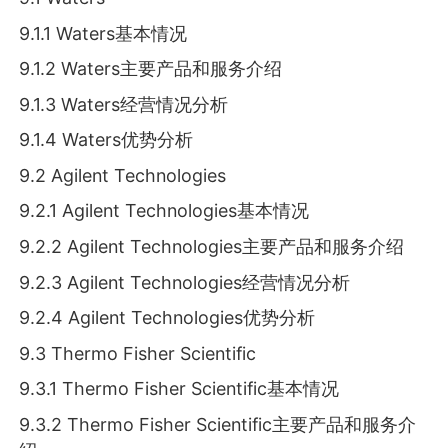
9.1.1 Waters基本情况
9.1.2 Waters主要产品和服务介绍
9.1.3 Waters经营情况分析
9.1.4 Waters优势分析
9.2 Agilent Technologies
9.2.1 Agilent Technologies基本情况
9.2.2 Agilent Technologies主要产品和服务介绍
9.2.3 Agilent Technologies经营情况分析
9.2.4 Agilent Technologies优势分析
9.3 Thermo Fisher Scientific
9.3.1 Thermo Fisher Scientific基本情况
9.3.2 Thermo Fisher Scientific主要产品和服务介