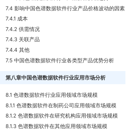
7.4 影响中国色谱数据软件行业产品价格波动的因素
7.4.1 成本
7.4.2 供需情况
7.4.3 关联产品
7.4.4 其他
7.5 中国色谱数据软件行业各类型产品优势分析
第八章
中国色谱数据软件行业应用市场分析
8.1 色谱数据软件行业应用领域市场规模
8.1.1 色谱数据软件在制药公司应用领域市场规模
8.1.2 色谱数据软件在研究机构应用领域市场规模
8.1.3 色谱数据软件在其他应用领域市场规模