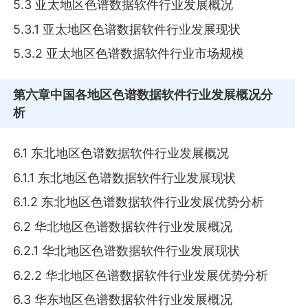
5.3 亚太地区色谱数据软件行业发展概况
5.3.1 亚太地区色谱数据软件行业发展现状
5.3.2 亚太地区色谱数据软件行业市场规模
第六章
中国各地区色谱数据软件行业发展概况分
析
6.1 东北地区色谱数据软件行业发展概况
6.1.1 东北地区色谱数据软件行业发展现状
6.1.2 东北地区色谱数据软件行业发展优势分析
6.2 华北地区色谱数据软件行业发展概况
6.2.1 华北地区色谱数据软件行业发展现状
6.2.2 华北地区色谱数据软件行业发展优势分析
6.3 华东地区色谱数据软件行业发展概况