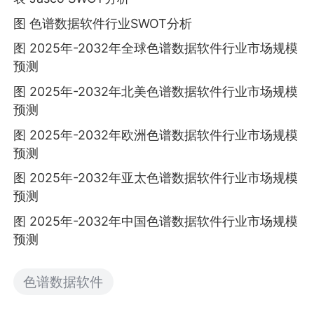
图 色谱数据软件行业SWOT分析
图 2025年-2032年全球色谱数据软件行业市场规模
预测
图 2025年-2032年北美色谱数据软件行业市场规模
预测
图 2025年-2032年欧洲色谱数据软件行业市场规模
预测
图 2025年-2032年亚太色谱数据软件行业市场规模
预测
图 2025年-2032年中国色谱数据软件行业市场规模
预测
色谱数据软件