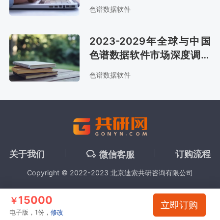
与投资策略报告
色谱数据软件
2023-2029年全球与中国
色谱数据软件市场深度调查
与行业发展趋势报告
色谱数据软件
关于我们
订购流程
微信客服
Copyright © 2022-2023 北京迪索共研咨询有限公司
15000
￥
立即订购
电子版，1份，
修改