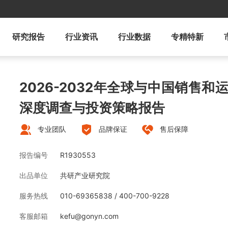
研究报告
行业资讯
行业数据
专精特新
2026-2032年全球与中国销售
深度调查与投资策略报告
专业团队
品牌保证
售后保障
报告编号
R1930553
出品单位
共研产业研究院
服务热线
010-69365838 / 400-700-9228
客服邮箱
kefu@gonyn.com