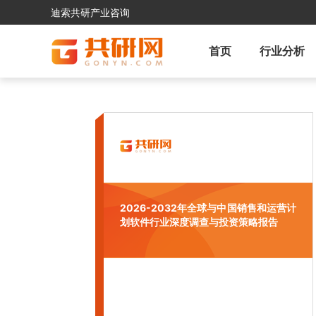
迪索共研产业咨询
首页
行业分析
2026-2032年全球与中国销售和运营计
划软件行业深度调查与投资策略报告