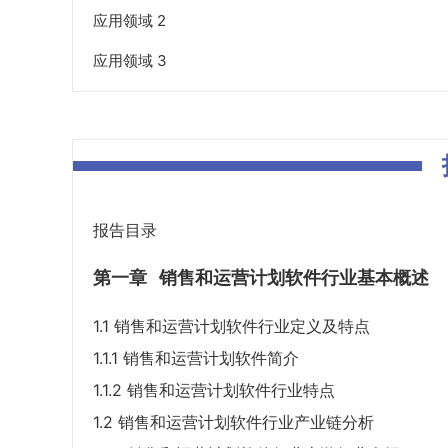
应用领域 2
应用领域 3
报告目录
第一章
销售和运营计划软件行业基本概述
1.1 销售和运营计划软件行业定义及特点
1.1.1 销售和运营计划软件简介
1.1.2 销售和运营计划软件行业特点
1.2 销售和运营计划软件行业产业链分析