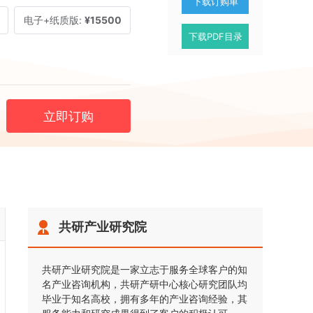
下载订购单
电子+纸质版:
¥15500
下载PDF目录
立即订购
共研产业研究院
共研产业研究院是一家立志于服务全球客户的知
名产业咨询机构，共研产研中心核心研究团队均
毕业于知名高校，拥有多年的产业咨询经验，其