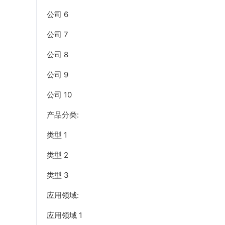
公司 6
公司 7
公司 8
公司 9
公司 10
产品分类:
类型 1
类型 2
类型 3
应用领域:
应用领域 1