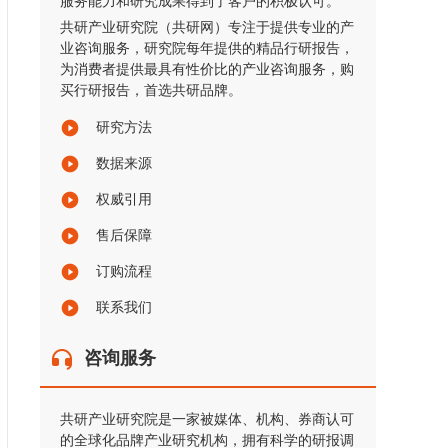
服务能力和研究成果得到了客户的积极认可。
共研产业研究院（共研网）专注于提供专业的产
业咨询服务，研究院每年提供的精品行研报告，
为消费者提供最具有性价比的产业咨询服务，购
买行研报告，首选共研品牌。
研究方法
数据来源
权威引用
售后保障
订购流程
联系我们
咨询服务
共研产业研究院是一家被媒体、机构、券商认可
的全球化品牌产业研究机构，拥有科学的研报调