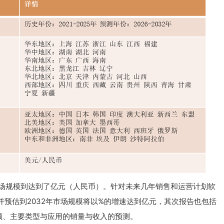
市场规模到达到了亿元（人民币）。针对未来几年销售和运营计划软
，并预估到2032年市场规模将以%的增速达到亿元，其次报告也包括
额、主要类型与应用的销量与收入的预测。