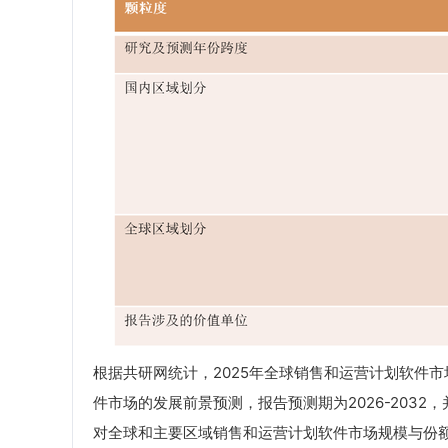
根据共研网统计，2025年全球销售和运营计划软件
件市场的发展前景预测，报告预测期为2026-2032
对全球和主要区域销售和运营计划软件市场规模与份