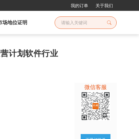
我的订单
关于我们
市场地位证明
和运营计划软件行业
微信客服