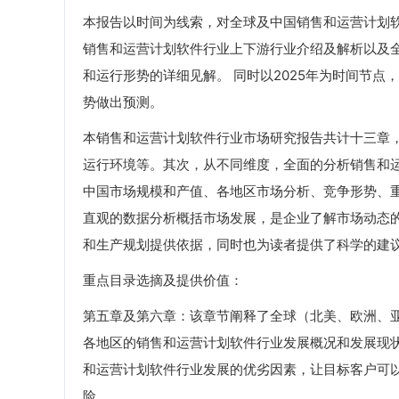
本报告以时间为线索，对全球及中国销售和运营计划
销售和运营计划软件行业上下游行业介绍及解析以及全
和运行形势的详细见解。 同时以2025年为时间节
势做出预测。
本销售和运营计划软件行业市场研究报告共计十三章
运行环境等。其次，从不同维度，全面的分析销售和
中国市场规模和产值、各地区市场分析、竞争形势、
直观的数据分析概括市场发展，是企业了解市场动态
和生产规划提供依据，同时也为读者提供了科学的建
重点目录选摘及提供价值：
第五章及第六章：该章节阐释了全球（北美、欧洲、
各地区的销售和运营计划软件行业发展概况和发展现
和运营计划软件行业发展的优劣因素，让目标客户可
险。