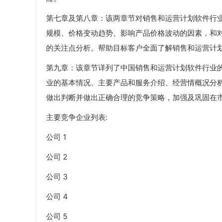
第七章及第八章：该两章节对销售和运营计划软件行
规模、价格变动趋势、影响产品价格波动的因素，和
的关注点分析。帮助目标客户全面了解销售和运营计
第九章：该章节详列了中国销售和运营计划软件行业
业的基本情况、主要产品和服务介绍、经营情概况分
做出判断并做出正确合理的竞争策略，加强及巩固在
主要竞争企业列表:
公司 1
公司 2
公司 3
公司 4
公司 5