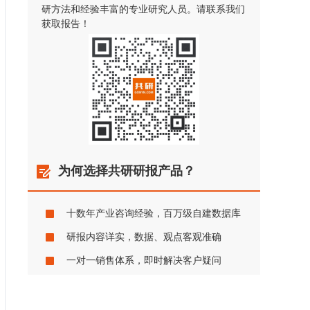
研方法和经验丰富的专业研究人员。请联系我们
获取报告！
为何选择共研研报产品？
十数年产业咨询经验，百万级自建数据库
研报内容详实，数据、观点客观准确
一对一销售体系，即时解决客户疑问