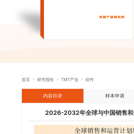
首页
研究报告
TMT产业
软件
内容目录
样本申请
2026-2032年全球与中国销