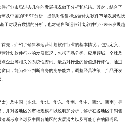
软件行业市场过去几年的发展概况做了分析和总结。其次，结合了
球及中国的PEST分析，提供对销售和运营计划软件市场发展现状
点，基于对现有数据的分析，也对销售和运营计划软件行业未来发展趋
，首先，介绍了销售和运营计划软件行业的基本情况，包括定义、
运营计划软件行业的发展概况，包括产品分类、应用领域、全球及
重点企业等相关的系统性资讯。最后对行业的价值进行评估。通过
的窗口，能为企业判断自身的竞争能力，调整经营决策、产品开发
议。
亚太）及中国（东北、华北、华东、华南、华中、西北、西南）等
状，并对各地区的市场规模举以说明加分析，解析在各地区中销售
以清晰考察全球及中国各地区的发展潜力以及可能存在的阻碍风