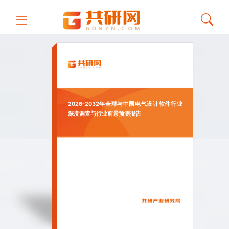
2026-2032年全球与中国电气设计软件行业
深度调查与行业前景预测报告