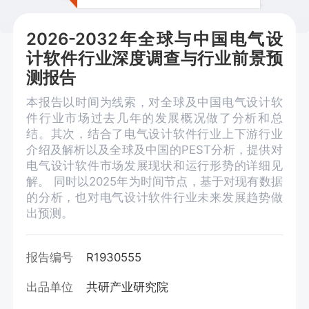
2026-2032年全球与中国电气设
计软件行业深度调查与行业前景预
测报告
本报告以时间为线索，对全球及中国电气设计软
件行业市场过去几年的发展概况做了分析和总
结。其次，结合了电气设计软件行业上下游行业
介绍及解析以及全球及中国的PEST分析，提供对
电气设计软件市场发展现状和运行形势的详细见
解。 同时以2025年为时间节点，基于对现有数据
的分析，也对电气设计软件行业未来发展趋势做
出预测。
报告编号
R1930555
出品单位
共研产业研究院