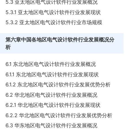
5.3 亚太地区电气设计软件行业发展概况
5.3.1 亚太地区电气设计软件行业发展现状
5.3.2 亚太地区电气设计软件行业市场规模
第六章
中国各地区电气设计软件行业发展概况分
析
6.1 东北地区电气设计软件行业发展概况
6.1.1 东北地区电气设计软件行业发展现状
6.1.2 东北地区电气设计软件行业发展优势分析
6.2 华北地区电气设计软件行业发展概况
6.2.1 华北地区电气设计软件行业发展现状
6.2.2 华北地区电气设计软件行业发展优势分析
6.3 华东地区电气设计软件行业发展概况