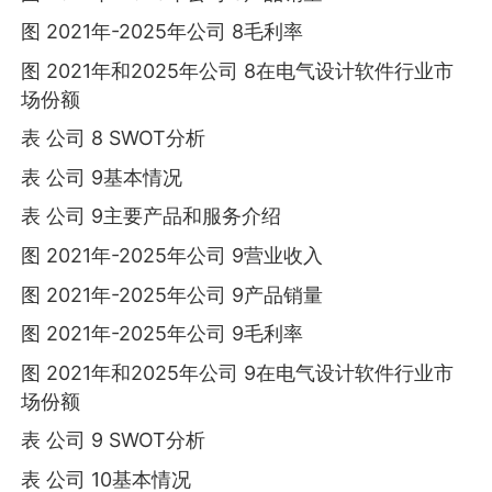
图 2021年-2025年公司 8毛利率
图 2021年和2025年公司 8在电气设计软件行业市
场份额
表 公司 8 SWOT分析
表 公司 9基本情况
表 公司 9主要产品和服务介绍
图 2021年-2025年公司 9营业收入
图 2021年-2025年公司 9产品销量
图 2021年-2025年公司 9毛利率
图 2021年和2025年公司 9在电气设计软件行业市
场份额
表 公司 9 SWOT分析
表 公司 10基本情况