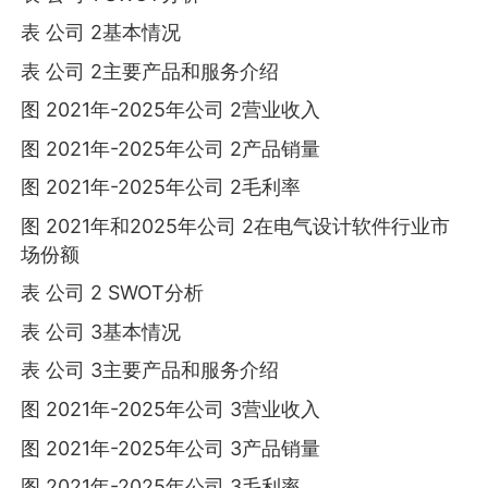
表 公司 2基本情况
表 公司 2主要产品和服务介绍
图 2021年-2025年公司 2营业收入
图 2021年-2025年公司 2产品销量
图 2021年-2025年公司 2毛利率
图 2021年和2025年公司 2在电气设计软件行业市
场份额
表 公司 2 SWOT分析
表 公司 3基本情况
表 公司 3主要产品和服务介绍
图 2021年-2025年公司 3营业收入
图 2021年-2025年公司 3产品销量
图 2021年-2025年公司 3毛利率