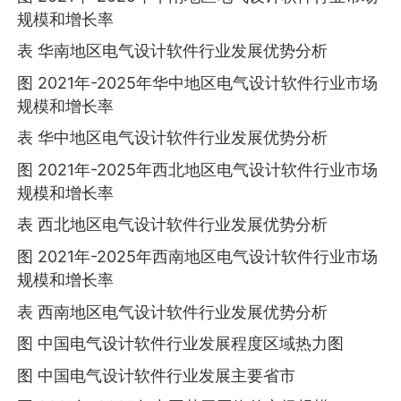
规模和增长率
表 华南地区电气设计软件行业发展优势分析
图 2021年-2025年华中地区电气设计软件行业市场
规模和增长率
表 华中地区电气设计软件行业发展优势分析
图 2021年-2025年西北地区电气设计软件行业市场
规模和增长率
表 西北地区电气设计软件行业发展优势分析
图 2021年-2025年西南地区电气设计软件行业市场
规模和增长率
表 西南地区电气设计软件行业发展优势分析
图 中国电气设计软件行业发展程度区域热力图
图 中国电气设计软件行业发展主要省市