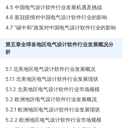
4.5 中国电气设计软件行业发展机遇及挑战
4.6 新冠疫情对中国电气设计软件行业的影响
4.7 “碳中和”政策对中国电气设计软件行业的影响
第五章
全球各地区电气设计软件行业发展概况分
析
5.1 北美地区电气设计软件行业发展概况
5.1.1 北美地区电气设计软件行业发展现状
5.1.2 北美地区电气设计软件行业市场规模
5.2 欧洲地区电气设计软件行业发展概况
5.2.1 欧洲地区电气设计软件行业发展现状
5.2.2 欧洲地区电气设计软件行业市场规模