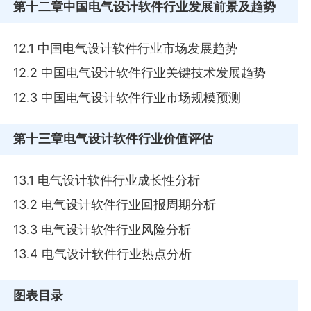
第十二章
中国电气设计软件行业发展前景及趋势
12.1 中国电气设计软件行业市场发展趋势
12.2 中国电气设计软件行业关键技术发展趋势
12.3 中国电气设计软件行业市场规模预测
第十三章
电气设计软件行业价值评估
13.1 电气设计软件行业成长性分析
13.2 电气设计软件行业回报周期分析
13.3 电气设计软件行业风险分析
13.4 电气设计软件行业热点分析
图表目录