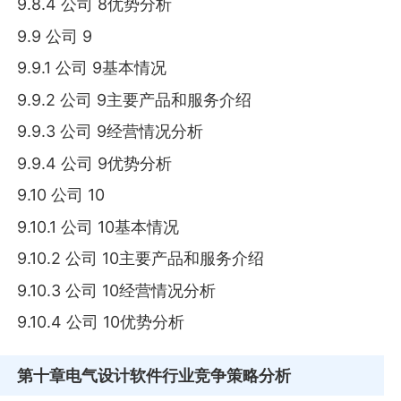
9.8.4 公司 8优势分析
9.9 公司 9
9.9.1 公司 9基本情况
9.9.2 公司 9主要产品和服务介绍
9.9.3 公司 9经营情况分析
9.9.4 公司 9优势分析
9.10 公司 10
9.10.1 公司 10基本情况
9.10.2 公司 10主要产品和服务介绍
9.10.3 公司 10经营情况分析
9.10.4 公司 10优势分析
第十章
电气设计软件行业竞争策略分析