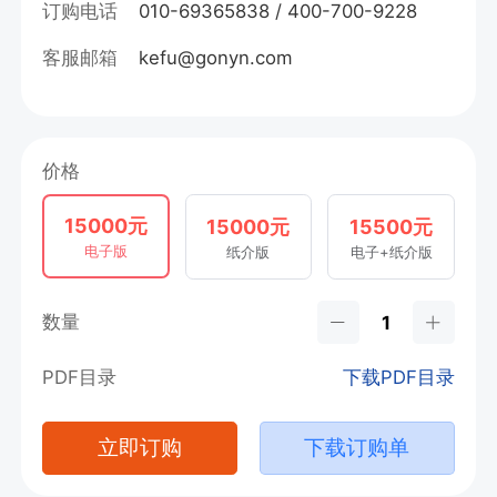
订购电话
010-69365838 / 400-700-9228
客服邮箱
kefu@gonyn.com
价格
15000元
15000元
15500元
电子版
纸介版
电子+纸介版
数量
PDF目录
下载PDF目录
立即订购
下载订购单