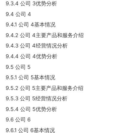
9.3.4 公司 3优势分析
9.4 公司 4
9.4.1 公司 4基本情况
9.4.2 公司 4主要产品和服务介绍
9.4.3 公司 4经营情况分析
9.4.4 公司 4优势分析
9.5 公司 5
9.5.1 公司 5基本情况
9.5.2 公司 5主要产品和服务介绍
9.5.3 公司 5经营情况分析
9.5.4 公司 5优势分析
9.6 公司 6
9.6.1 公司 6基本情况