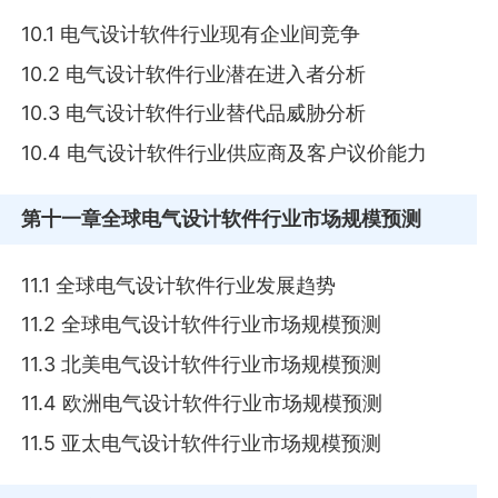
10.1 电气设计软件行业现有企业间竞争
10.2 电气设计软件行业潜在进入者分析
10.3 电气设计软件行业替代品威胁分析
10.4 电气设计软件行业供应商及客户议价能力
第十一章
全球电气设计软件行业市场规模预测
11.1 全球电气设计软件行业发展趋势
11.2 全球电气设计软件行业市场规模预测
11.3 北美电气设计软件行业市场规模预测
11.4 欧洲电气设计软件行业市场规模预测
11.5 亚太电气设计软件行业市场规模预测