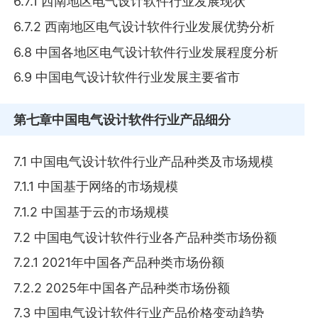
6.7.1 西南地区电气设计软件行业发展现状
6.7.2 西南地区电气设计软件行业发展优势分析
6.8 中国各地区电气设计软件行业发展程度分析
6.9 中国电气设计软件行业发展主要省市
第七章
中国电气设计软件行业产品细分
7.1 中国电气设计软件行业产品种类及市场规模
7.1.1 中国基于网络的市场规模
7.1.2 中国基于云的市场规模
7.2 中国电气设计软件行业各产品种类市场份额
7.2.1 2021年中国各产品种类市场份额
7.2.2 2025年中国各产品种类市场份额
7.3 中国电气设计软件行业产品价格变动趋势