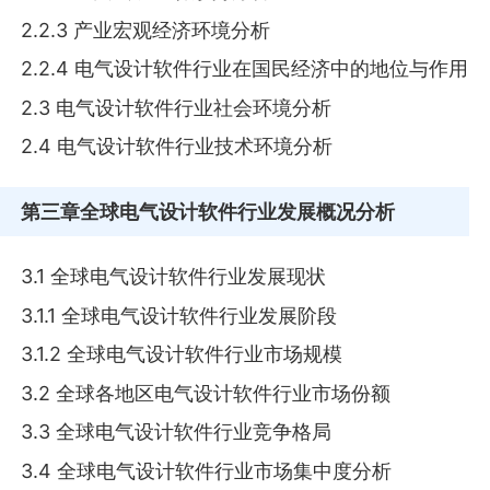
2.2.3 产业宏观经济环境分析
2.2.4 电气设计软件行业在国民经济中的地位与作用
2.3 电气设计软件行业社会环境分析
2.4 电气设计软件行业技术环境分析
第三章
全球电气设计软件行业发展概况分析
3.1 全球电气设计软件行业发展现状
3.1.1 全球电气设计软件行业发展阶段
3.1.2 全球电气设计软件行业市场规模
3.2 全球各地区电气设计软件行业市场份额
3.3 全球电气设计软件行业竞争格局
3.4 全球电气设计软件行业市场集中度分析