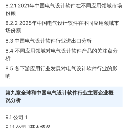
8.2.1 2021年中国电气设计软件在不同应用领域市场
份额
8.2.2 2025年中国电气设计软件在不同应用领域市
场份额
8.3 中国电气设计软件行业进出口分析
8.4 不同应用领域对电气设计软件产品的关注点分
析
8.5 各下游应用行业发展对电气设计软件行业的影
响
第九章
全球和中国电气设计软件行业主要企业概
况分析
9.1 公司 1
9.1.1 公司 1基本情况