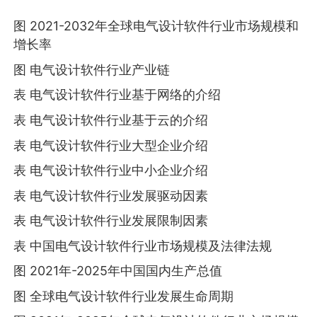
图 2021-2032年全球电气设计软件行业市场规模和
增长率
图 电气设计软件行业产业链
表 电气设计软件行业基于网络的介绍
表 电气设计软件行业基于云的介绍
表 电气设计软件行业大型企业介绍
表 电气设计软件行业中小企业介绍
表 电气设计软件行业发展驱动因素
表 电气设计软件行业发展限制因素
表 中国电气设计软件行业市场规模及法律法规
图 2021年-2025年中国国内生产总值
图 全球电气设计软件行业发展生命周期