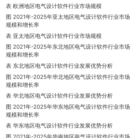
表 欧洲地区电气设计软件行业市场规模
图 2021年-2025年亚太地区电气设计软件行业市场
规模和增长率
表 亚太地区电气设计软件行业市场规模
图 2021年-2025年东北地区电气设计软件行业市场
规模和增长率
表 东北地区电气设计软件行业发展优势分析
图 2021年-2025年华北地区电气设计软件行业市场
规模和增长率
表 华北地区电气设计软件行业发展优势分析
图 2021年-2025年华东地区电气设计软件行业市场
规模和增长率
表 华东地区电气设计软件行业发展优势分析
图 2021年-2025年华南地区电气设计软件行业市场