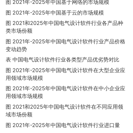
图 2021年-2025年中国基于网络的市场规模
图 2021年-2025年中国基于云的市场规模
图 2021和2025年中国电气设计软件行业各产品种
类市场份额
图 2021年-2025年中国电气设计软件行业产品价格
变动趋势
表 中国电气设计软件行业各类型产品优劣势对比
图 2021年-2025年中国电气设计软件在大型企业应
用领域市场规模
图 2021年-2025年中国电气设计软件在中小企业应
用领域市场规模
图 2021和2025年中国电气设计软件在不同应用领
域市场份额
图 2021年-2025年中国电气设计软件行业进口量