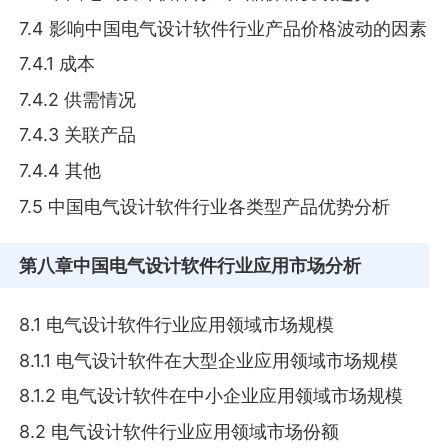
7.4 影响中国电气设计软件行业产品价格波动的因素
7.4.1 成本
7.4.2 供需情况
7.4.3 关联产品
7.4.4 其他
7.5 中国电气设计软件行业各类型产品优势分析
第八章
中国电气设计软件行业应用市场分析
8.1 电气设计软件行业应用领域市场规模
8.1.1 电气设计软件在大型企业应用领域市场规模
8.1.2 电气设计软件在中小企业应用领域市场规模
8.2 电气设计软件行业应用领域市场份额