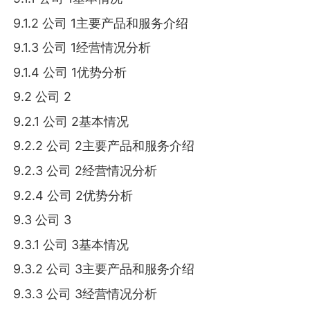
9.1.2 公司 1主要产品和服务介绍
9.1.3 公司 1经营情况分析
9.1.4 公司 1优势分析
9.2 公司 2
9.2.1 公司 2基本情况
9.2.2 公司 2主要产品和服务介绍
9.2.3 公司 2经营情况分析
9.2.4 公司 2优势分析
9.3 公司 3
9.3.1 公司 3基本情况
9.3.2 公司 3主要产品和服务介绍
9.3.3 公司 3经营情况分析