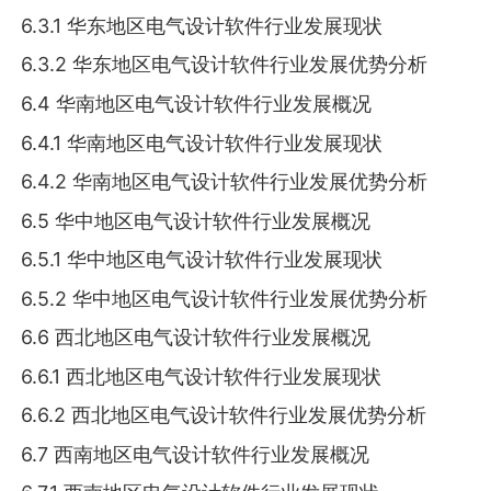
6.3.1 华东地区电气设计软件行业发展现状
6.3.2 华东地区电气设计软件行业发展优势分析
6.4 华南地区电气设计软件行业发展概况
6.4.1 华南地区电气设计软件行业发展现状
6.4.2 华南地区电气设计软件行业发展优势分析
6.5 华中地区电气设计软件行业发展概况
6.5.1 华中地区电气设计软件行业发展现状
6.5.2 华中地区电气设计软件行业发展优势分析
6.6 西北地区电气设计软件行业发展概况
6.6.1 西北地区电气设计软件行业发展现状
6.6.2 西北地区电气设计软件行业发展优势分析
6.7 西南地区电气设计软件行业发展概况