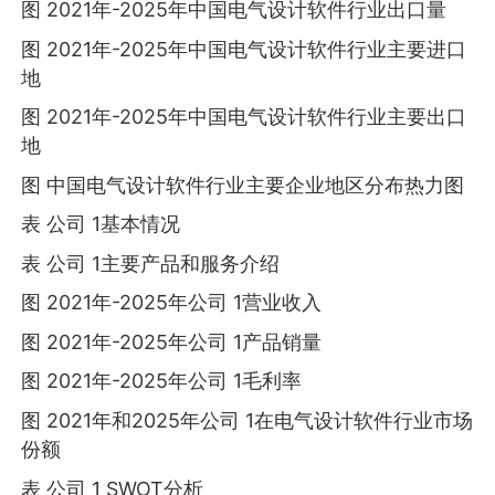
图 2021年-2025年中国电气设计软件行业出口量
图 2021年-2025年中国电气设计软件行业主要进口
地
图 2021年-2025年中国电气设计软件行业主要出口
地
图 中国电气设计软件行业主要企业地区分布热力图
表 公司 1基本情况
表 公司 1主要产品和服务介绍
图 2021年-2025年公司 1营业收入
图 2021年-2025年公司 1产品销量
图 2021年-2025年公司 1毛利率
图 2021年和2025年公司 1在电气设计软件行业市场
份额
表 公司 1 SWOT分析