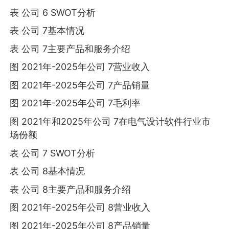
表 公司 6 SWOT分析
表 公司 7基本情况
表 公司 7主要产品和服务介绍
图 2021年-2025年公司 7营业收入
图 2021年-2025年公司 7产品销量
图 2021年-2025年公司 7毛利率
图 2021年和2025年公司 7在电气设计软件行业市
场份额
表 公司 7 SWOT分析
表 公司 8基本情况
表 公司 8主要产品和服务介绍
图 2021年-2025年公司 8营业收入
图 2021年-2025年公司 8产品销量