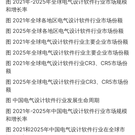
图 2021年-2025年全球电气设计软件行业市场规模
和增长率
图 2021年全球各地区电气设计软件行业市场份额
图 2025年全球各地区电气设计软件行业市场份额
图 2021年全球电气设计软件行业主要企业市场份额
图 2025年全球电气设计软件行业主要企业市场份额
图 2021年全球电气设计软件行业CR3、CR5市场份
额
图 2025年全球电气设计软件行业CR3、CR5市场份
额
图 中国电气设计软件行业发展生命周期
图 2021年-2025年中国电气设计软件行业市场规模
和增长率
图 2021和2025年中国电气设计软件行业在全球市