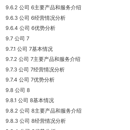
9.6.2 公司 6主要产品和服务介绍
9.6.3 公司 6经营情况分析
9.6.4 公司 6优势分析
9.7 公司 7
9.7.1 公司 7基本情况
9.7.2 公司 7主要产品和服务介绍
9.7.3 公司 7经营情况分析
9.7.4 公司 7优势分析
9.8 公司 8
9.8.1 公司 8基本情况
9.8.2 公司 8主要产品和服务介绍
9.8.3 公司 8经营情况分析