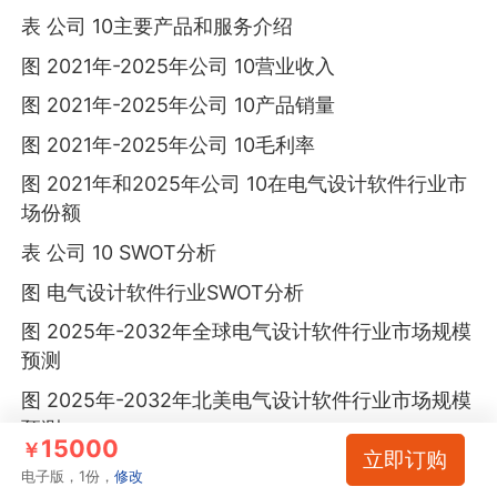
表 公司 10主要产品和服务介绍
图 2021年-2025年公司 10营业收入
图 2021年-2025年公司 10产品销量
图 2021年-2025年公司 10毛利率
图 2021年和2025年公司 10在电气设计软件行业市
场份额
表 公司 10 SWOT分析
图 电气设计软件行业SWOT分析
图 2025年-2032年全球电气设计软件行业市场规模
预测
图 2025年-2032年北美电气设计软件行业市场规模
预测
15000
￥
立即订购
图 2025年-2032年欧洲电气设计软件行业市场规模
电子版，1份，
修改
预测