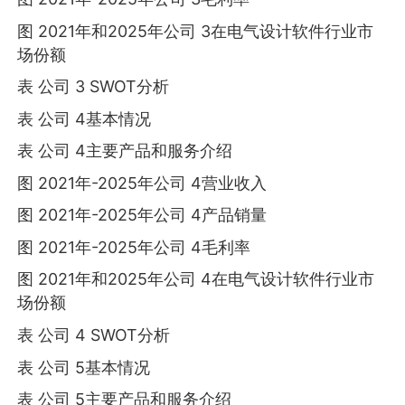
图 2021年和2025年公司 3在电气设计软件行业市
场份额
表 公司 3 SWOT分析
表 公司 4基本情况
表 公司 4主要产品和服务介绍
图 2021年-2025年公司 4营业收入
图 2021年-2025年公司 4产品销量
图 2021年-2025年公司 4毛利率
图 2021年和2025年公司 4在电气设计软件行业市
场份额
表 公司 4 SWOT分析
表 公司 5基本情况
表 公司 5主要产品和服务介绍