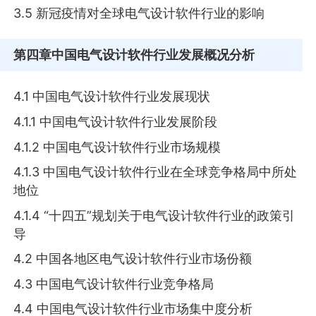
3.5 新冠疫情对全球电气设计软件行业的影响
第四章
中国电气设计软件行业发展概况分析
4.1 中国电气设计软件行业发展现状
4.1.1 中国电气设计软件行业发展阶段
4.1.2 中国电气设计软件行业市场规模
4.1.3 中国电气设计软件行业在全球竞争格局中所处
地位
4.1.4 “十四五”规划关于电气设计软件行业的政策引
导
4.2 中国各地区电气设计软件行业市场份额
4.3 中国电气设计软件行业竞争格局
4.4 中国电气设计软件行业市场集中度分析