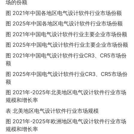
场的份额
图 2021年中国各地区电气设计软件行业市场份额
图 2025年中国各地区电气设计软件行业市场份额
图 2021年中国电气设计软件行业主要企业市场份额
图 2025年中国电气设计软件行业主要企业市场份额
图 2021年中国电气设计软件行业CR3、CR5市场份
额
图 2025年中国电气设计软件行业CR3、CR5市场份
额
图 2021年-2025年北美地区电气设计软件行业市场
规模和增长率
表 北美地区电气设计软件行业市场规模
图 2021年-2025年欧洲地区电气设计软件行业市场
规模和增长率