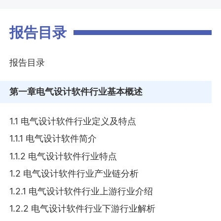
报告目录
报告目录
第一章
电气设计软件行业基本概述
1.1 电气设计软件行业定义及特点
1.1.1 电气设计软件简介
1.1.2 电气设计软件行业特点
1.2 电气设计软件行业产业链分析
1.2.1 电气设计软件行业上游行业介绍
1.2.2 电气设计软件行业下游行业解析