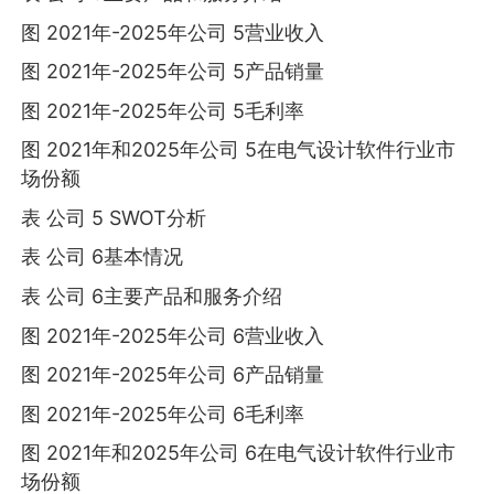
图 2021年-2025年公司 5营业收入
图 2021年-2025年公司 5产品销量
图 2021年-2025年公司 5毛利率
图 2021年和2025年公司 5在电气设计软件行业市
场份额
表 公司 5 SWOT分析
表 公司 6基本情况
表 公司 6主要产品和服务介绍
图 2021年-2025年公司 6营业收入
图 2021年-2025年公司 6产品销量
图 2021年-2025年公司 6毛利率
图 2021年和2025年公司 6在电气设计软件行业市
场份额