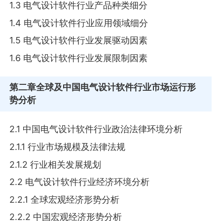
1.3 电气设计软件行业产品种类细分
1.4 电气设计软件行业应用领域细分
1.5 电气设计软件行业发展驱动因素
1.6 电气设计软件行业发展限制因素
第二章
全球及中国电气设计软件行业市场运行形
势分析
2.1 中国电气设计软件行业政治法律环境分析
2.1.1 行业市场规模及法律法规
2.1.2 行业相关发展规划
2.2 电气设计软件行业经济环境分析
2.2.1 全球宏观经济形势分析
2.2.2 中国宏观经济形势分析