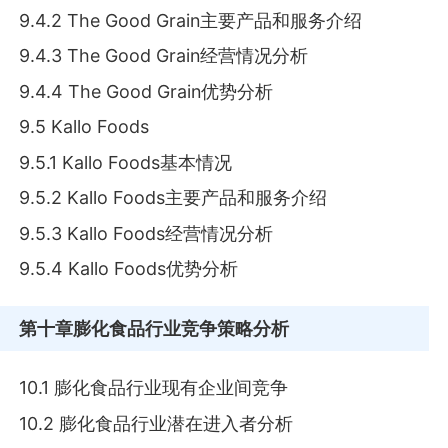
9.4.2 The Good Grain主要产品和服务介绍
9.4.3 The Good Grain经营情况分析
9.4.4 The Good Grain优势分析
9.5 Kallo Foods
9.5.1 Kallo Foods基本情况
9.5.2 Kallo Foods主要产品和服务介绍
9.5.3 Kallo Foods经营情况分析
9.5.4 Kallo Foods优势分析
第十章
膨化食品行业竞争策略分析
10.1 膨化食品行业现有企业间竞争
10.2 膨化食品行业潜在进入者分析