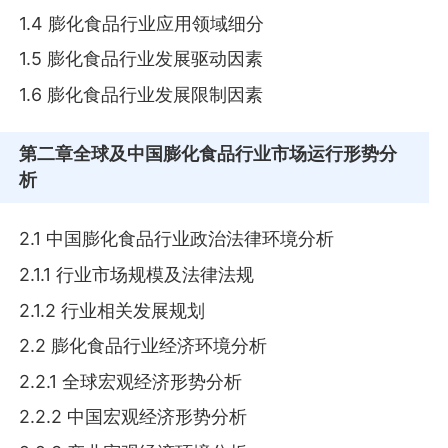
1.4 膨化食品行业应用领域细分
1.5 膨化食品行业发展驱动因素
1.6 膨化食品行业发展限制因素
第二章
全球及中国膨化食品行业市场运行形势分
析
2.1 中国膨化食品行业政治法律环境分析
2.1.1 行业市场规模及法律法规
2.1.2 行业相关发展规划
2.2 膨化食品行业经济环境分析
2.2.1 全球宏观经济形势分析
2.2.2 中国宏观经济形势分析