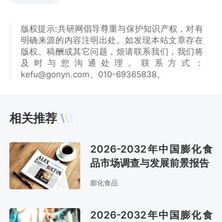
版权提示:共研网倡导尊重与保护知识产权，对有
明确来源的内容注明出处。如发现本站文章存在
版权、稿酬或其它问题，烦请联系我们，我们将
及时与您沟通处理。联系方式：
kefu@gonyn.com、010-69365838。
相关推荐
2026-2032年中国膨化食
品市场调查与发展前景报告
膨化食品
2026-2032年中国膨化食