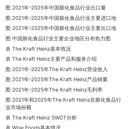
图 2021年-2025年中国膨化食品行业出口量
图 2021年-2025年中国膨化食品行业主要进口地
图 2021年-2025年中国膨化食品行业主要出口地
图 中国膨化食品行业主要企业地区分布热力图
表 The Kraft Heinz基本情况
表 The Kraft Heinz主要产品和服务介绍
图 2021年-2025年The Kraft Heinz营业收入
图 2021年-2025年The Kraft Heinz产品销量
图 2021年-2025年The Kraft Heinz毛利率
图 2021年和2025年The Kraft Heinz在膨化食品行
业市场份额
表 The Kraft Heinz SWOT分析
表 Wise Foods基本情况