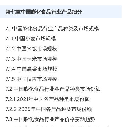
第七章
中国膨化食品行业产品细分
7.1 中国膨化食品行业产品种类及市场规模
7.1.1 中国小麦市场规模
7.1.2 中国米饭市场规模
7.1.3 中国玉米市场规模
7.1.4 中国高粱市场规模
7.1.5 中国拉吉市场规模
7.2 中国膨化食品行业各产品种类市场份额
7.2.1 2021年中国各产品种类市场份额
7.2.2 2025年中国各产品种类市场份额
7.3 中国膨化食品行业产品价格变动趋势