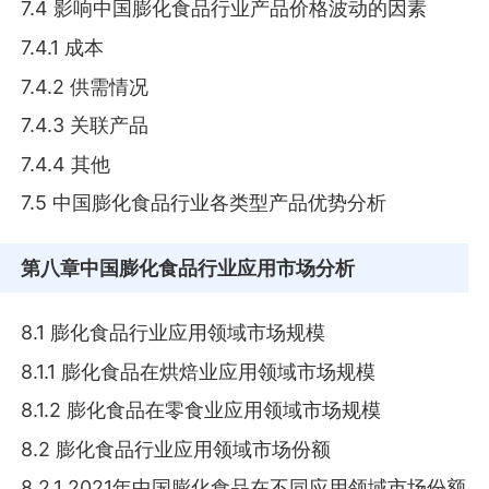
7.4 影响中国膨化食品行业产品价格波动的因素
7.4.1 成本
7.4.2 供需情况
7.4.3 关联产品
7.4.4 其他
7.5 中国膨化食品行业各类型产品优势分析
第八章
中国膨化食品行业应用市场分析
8.1 膨化食品行业应用领域市场规模
8.1.1 膨化食品在烘焙业应用领域市场规模
8.1.2 膨化食品在零食业应用领域市场规模
8.2 膨化食品行业应用领域市场份额
8.2.1 2021年中国膨化食品在不同应用领域市场份额