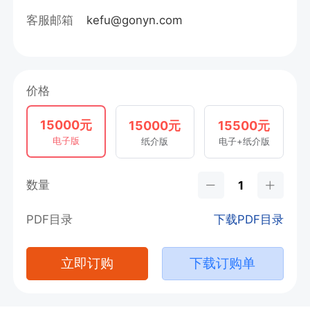
客服邮箱
kefu@gonyn.com
价格
15000元
15000元
15500元
电子版
纸介版
电子+纸介版
数量
PDF目录
下载PDF目录
立即订购
下载订购单