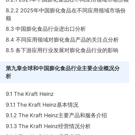
8.2.2 2025年中国膨化食品在不同应用领域市场份
额
8.3 中国膨化食品行业进出口分析
8.4 不同应用领域对膨化食品产品的关注点分析
8.5 各下游应用行业发展对膨化食品行业的影响
第九章
全球和中国膨化食品行业主要企业概况分
析
9.1 The Kraft Heinz
9.1.1 The Kraft Heinz基本情况
9.1.2 The Kraft Heinz主要产品和服务介绍
9.1.3 The Kraft Heinz经营情况分析