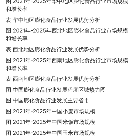
图 2021年-2025年华中地区膨化食品行业市场规模
和增长率
表 华中地区膨化食品行业发展优势分析
图 2021年-2025年西北地区膨化食品行业市场规模
和增长率
表 西北地区膨化食品行业发展优势分析
图 2021年-2025年西南地区膨化食品行业市场规模
和增长率
表 西南地区膨化食品行业发展优势分析
图 中国膨化食品行业发展程度区域热力图
图 中国膨化食品行业发展主要省市
图 2021年-2025年中国小麦市场规模
图 2021年-2025年中国米饭市场规模
图 2021年-2025年中国玉米市场规模