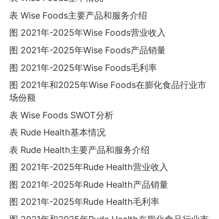
表 Wise Foods主要产品和服务介绍
图 2021年-2025年Wise Foods营业收入
图 2021年-2025年Wise Foods产品销量
图 2021年-2025年Wise Foods毛利率
图 2021年和2025年Wise Foods在膨化食品行业市
场份额
表 Wise Foods SWOT分析
表 Rude Health基本情况
表 Rude Health主要产品和服务介绍
图 2021年-2025年Rude Health营业收入
图 2021年-2025年Rude Health产品销量
图 2021年-2025年Rude Health毛利率