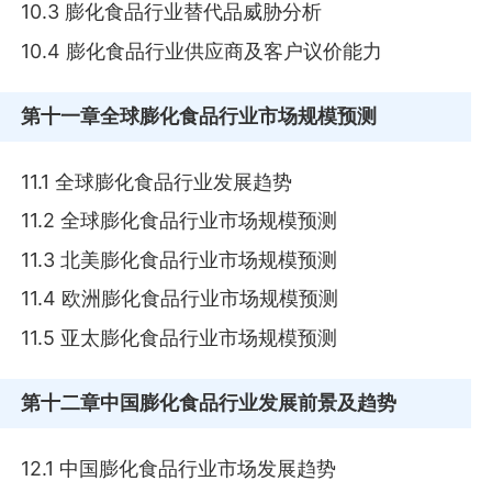
10.3 膨化食品行业替代品威胁分析
10.4 膨化食品行业供应商及客户议价能力
第十一章
全球膨化食品行业市场规模预测
11.1 全球膨化食品行业发展趋势
11.2 全球膨化食品行业市场规模预测
11.3 北美膨化食品行业市场规模预测
11.4 欧洲膨化食品行业市场规模预测
11.5 亚太膨化食品行业市场规模预测
第十二章
中国膨化食品行业发展前景及趋势
12.1 中国膨化食品行业市场发展趋势