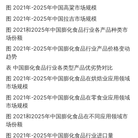
图 2021年-2025年中国高粱市场规模
图 2021年-2025年中国拉吉市场规模
图 2021和2025年中国膨化食品行业各产品种类市
场份额
图 2021年-2025年中国膨化食品行业产品价格变动
趋势
表 中国膨化食品行业各类型产品优劣势对比
图 2021年-2025年中国膨化食品在烘焙业应用领域
市场规模
图 2021年-2025年中国膨化食品在零食业应用领域
市场规模
图 2021和2025年中国膨化食品在不同应用领域市
场份额
图 2021年-2025年中国膨化食品行业进口量