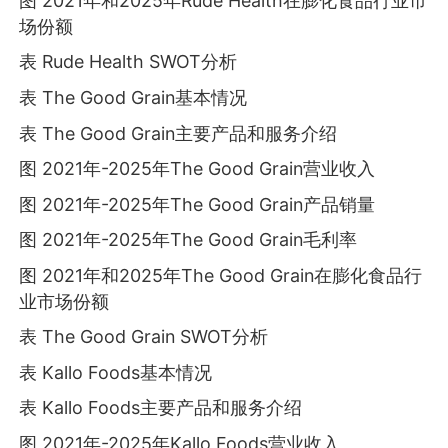
图 2021年和2025年Rude Health在膨化食品行业市
场份额
表 Rude Health SWOT分析
表 The Good Grain基本情况
表 The Good Grain主要产品和服务介绍
图 2021年-2025年The Good Grain营业收入
图 2021年-2025年The Good Grain产品销量
图 2021年-2025年The Good Grain毛利率
图 2021年和2025年The Good Grain在膨化食品行
业市场份额
表 The Good Grain SWOT分析
表 Kallo Foods基本情况
表 Kallo Foods主要产品和服务介绍
图 2021年-2025年Kallo Foods营业收入