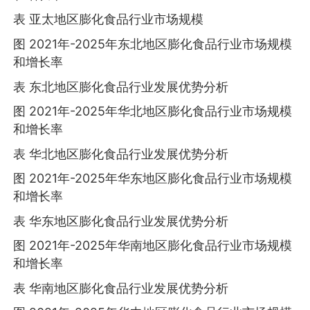
表 亚太地区膨化食品行业市场规模
图 2021年-2025年东北地区膨化食品行业市场规模
和增长率
表 东北地区膨化食品行业发展优势分析
图 2021年-2025年华北地区膨化食品行业市场规模
和增长率
表 华北地区膨化食品行业发展优势分析
图 2021年-2025年华东地区膨化食品行业市场规模
和增长率
表 华东地区膨化食品行业发展优势分析
图 2021年-2025年华南地区膨化食品行业市场规模
和增长率
表 华南地区膨化食品行业发展优势分析