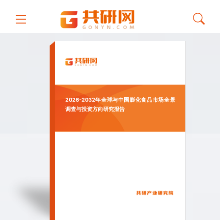
2026-2032年全球与中国膨化食品市场全景
调查与投资方向研究报告