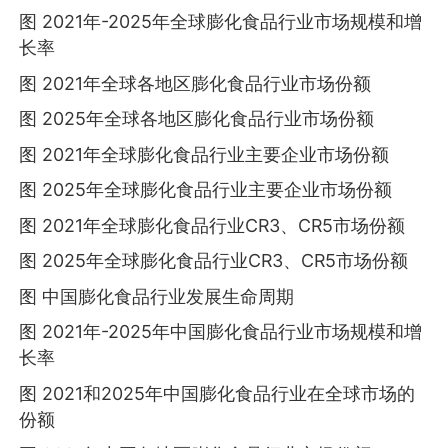
图 2021年-2025年全球膨化食品行业市场规模和增
长率
图 2021年全球各地区膨化食品行业市场份额
图 2025年全球各地区膨化食品行业市场份额
图 2021年全球膨化食品行业主要企业市场份额
图 2025年全球膨化食品行业主要企业市场份额
图 2021年全球膨化食品行业CR3、CR5市场份额
图 2025年全球膨化食品行业CR3、CR5市场份额
图 中国膨化食品行业发展生命周期
图 2021年-2025年中国膨化食品行业市场规模和增
长率
图 2021和2025年中国膨化食品行业在全球市场的
份额