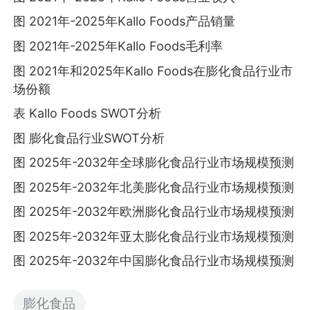
图 2021年-2025年Kallo Foods产品销量
图 2021年-2025年Kallo Foods毛利率
图 2021年和2025年Kallo Foods在膨化食品行业市
场份额
表 Kallo Foods SWOT分析
图 膨化食品行业SWOT分析
图 2025年-2032年全球膨化食品行业市场规模预测
图 2025年-2032年北美膨化食品行业市场规模预测
图 2025年-2032年欧洲膨化食品行业市场规模预测
图 2025年-2032年亚太膨化食品行业市场规模预测
图 2025年-2032年中国膨化食品行业市场规模预测
膨化食品