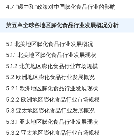
4.7 “碳中和”政策对中国膨化食品行业的影响
第五章
全球各地区膨化食品行业发展概况分析
5.1 北美地区膨化食品行业发展概况
5.1.1 北美地区膨化食品行业发展现状
5.1.2 北美地区膨化食品行业市场规模
5.2 欧洲地区膨化食品行业发展概况
5.2.1 欧洲地区膨化食品行业发展现状
5.2.2 欧洲地区膨化食品行业市场规模
5.3 亚太地区膨化食品行业发展概况
5.3.1 亚太地区膨化食品行业发展现状
5.3.2 亚太地区膨化食品行业市场规模