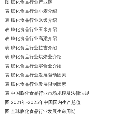
图 膨化食品行业产业链
表 膨化食品行业小麦介绍
表 膨化食品行业米饭介绍
表 膨化食品行业玉米介绍
表 膨化食品行业高粱介绍
表 膨化食品行业拉吉介绍
表 膨化食品行业烘焙业介绍
表 膨化食品行业零食业介绍
表 膨化食品行业发展驱动因素
表 膨化食品行业发展限制因素
表 中国膨化食品行业市场规模及法律法规
图 2021年-2025年中国国内生产总值
图 全球膨化食品行业发展生命周期