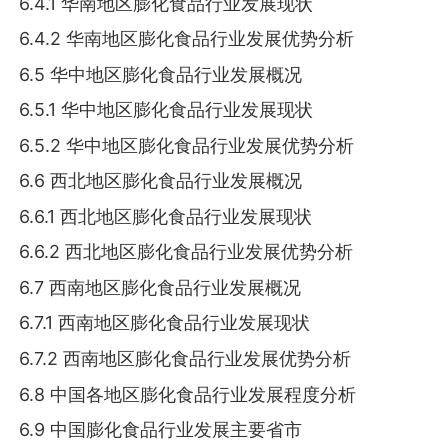
6.4.1 华南地区膨化食品行业发展现状
6.4.2 华南地区膨化食品行业发展优势分析
6.5 华中地区膨化食品行业发展概况
6.5.1 华中地区膨化食品行业发展现状
6.5.2 华中地区膨化食品行业发展优势分析
6.6 西北地区膨化食品行业发展概况
6.6.1 西北地区膨化食品行业发展现状
6.6.2 西北地区膨化食品行业发展优势分析
6.7 西南地区膨化食品行业发展概况
6.7.1 西南地区膨化食品行业发展现状
6.7.2 西南地区膨化食品行业发展优势分析
6.8 中国各地区膨化食品行业发展程度分析
6.9 中国膨化食品行业发展主要省市