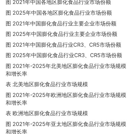
图 2021年中国各地区膨化食品行业市场份额
图 2025年中国各地区膨化食品行业市场份额
图 2021年中国膨化食品行业主要企业市场份额
图 2025年中国膨化食品行业主要企业市场份额
图 2021年中国膨化食品行业CR3、CR5市场份额
图 2025年中国膨化食品行业CR3、CR5市场份额
图 2021年-2025年北美地区膨化食品行业市场规模
和增长率
表 北美地区膨化食品行业市场规模
图 2021年-2025年欧洲地区膨化食品行业市场规模
和增长率
表 欧洲地区膨化食品行业市场规模
图 2021年-2025年亚太地区膨化食品行业市场规模
和增长率