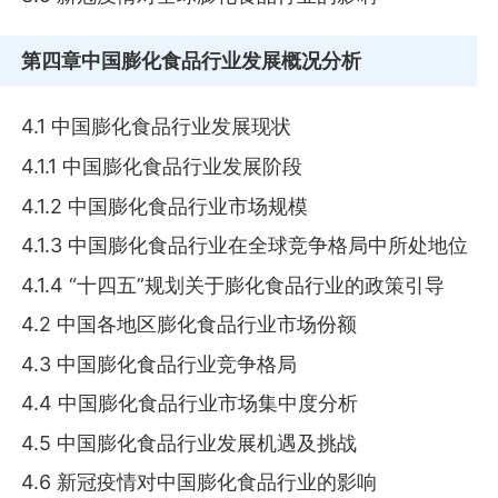
第四章
中国膨化食品行业发展概况分析
4.1 中国膨化食品行业发展现状
4.1.1 中国膨化食品行业发展阶段
4.1.2 中国膨化食品行业市场规模
4.1.3 中国膨化食品行业在全球竞争格局中所处地位
4.1.4 “十四五”规划关于膨化食品行业的政策引导
4.2 中国各地区膨化食品行业市场份额
4.3 中国膨化食品行业竞争格局
4.4 中国膨化食品行业市场集中度分析
4.5 中国膨化食品行业发展机遇及挑战
4.6 新冠疫情对中国膨化食品行业的影响