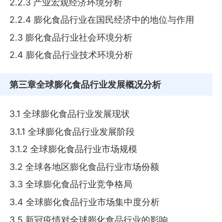
2.2.3 产业宏观经济环境分析
2.2.4 膨化食品行业在国民经济中的地位与作用
2.3 膨化食品行业社会环境分析
2.4 膨化食品行业技术环境分析
第三章
全球膨化食品行业发展概况分析
3.1 全球膨化食品行业发展现状
3.1.1 全球膨化食品行业发展阶段
3.1.2 全球膨化食品行业市场规模
3.2 全球各地区膨化食品行业市场份额
3.3 全球膨化食品行业竞争格局
3.4 全球膨化食品行业市场集中度分析
3.5 新冠疫情对全球膨化食品行业的影响