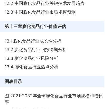
12.2 中国膨化食品行业关键技术发展趋势
12.3 中国膨化食品行业市场规模预测
第十三章
膨化食品行业价值评估
13.1 膨化食品行业成长性分析
13.2 膨化食品行业回报周期分析
13.3 膨化食品行业风险分析
13.4 膨化食品行业热点分析
图表目录
图 2021-2032年全球膨化食品行业市场规模和增长
率