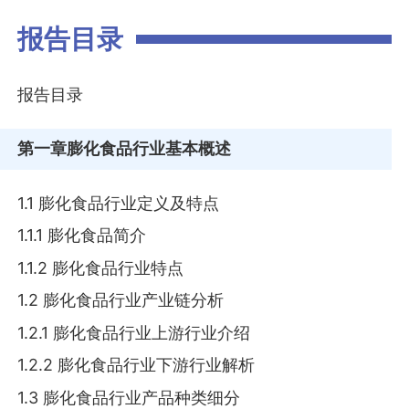
报告目录
报告目录
第一章
膨化食品行业基本概述
1.1 膨化食品行业定义及特点
1.1.1 膨化食品简介
1.1.2 膨化食品行业特点
1.2 膨化食品行业产业链分析
1.2.1 膨化食品行业上游行业介绍
1.2.2 膨化食品行业下游行业解析
1.3 膨化食品行业产品种类细分