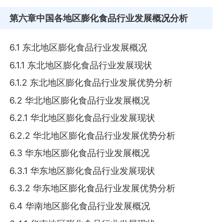
第六章
中国各地区膨化食品行业发展概况分析
6.1 东北地区膨化食品行业发展概况
6.1.1 东北地区膨化食品行业发展现状
6.1.2 东北地区膨化食品行业发展优势分析
6.2 华北地区膨化食品行业发展概况
6.2.1 华北地区膨化食品行业发展现状
6.2.2 华北地区膨化食品行业发展优势分析
6.3 华东地区膨化食品行业发展概况
6.3.1 华东地区膨化食品行业发展现状
6.3.2 华东地区膨化食品行业发展优势分析
6.4 华南地区膨化食品行业发展概况