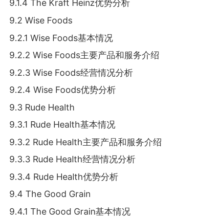
9.1.4 The Kraft Heinz优势分析
9.2 Wise Foods
9.2.1 Wise Foods基本情况
9.2.2 Wise Foods主要产品和服务介绍
9.2.3 Wise Foods经营情况分析
9.2.4 Wise Foods优势分析
9.3 Rude Health
9.3.1 Rude Health基本情况
9.3.2 Rude Health主要产品和服务介绍
9.3.3 Rude Health经营情况分析
9.3.4 Rude Health优势分析
9.4 The Good Grain
9.4.1 The Good Grain基本情况