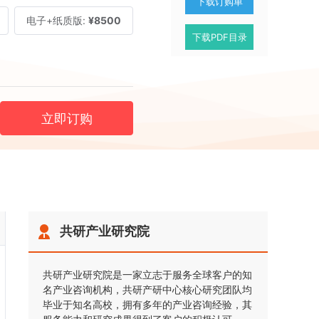
下载订购单
电子+纸质版:
¥8500
下载PDF目录
立即订购
共研产业研究院
共研产业研究院是一家立志于服务全球客户的知
名产业咨询机构，共研产研中心核心研究团队均
毕业于知名高校，拥有多年的产业咨询经验，其