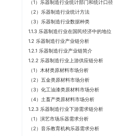
（1）乐器制造行业统计部门和统计口径
（2）乐器制造行业统计方法
（3）乐器制造行业数据种类
1.1.3 乐器制造行业在国民经济中的地位
1.2 乐器制造行业产业链分析
1.2.1 乐器制造行业产业链简介
1.2.2 乐器制造行业上游供应链分析
（1）木材类原材料市场分析
（2）五金类原材料市场分析
（3）化工油漆类原材料市场分析
（4）土畜产类原材料市场分析
1.2.3 乐器制造行业下游需求链分析
（1）演艺市场乐器需求分析
（2）音乐教育机构乐器需求分析