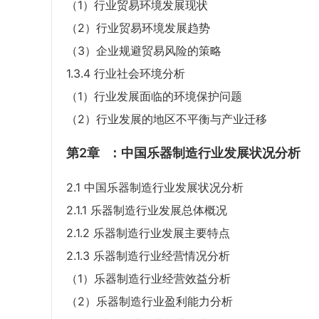
（1）行业贸易环境发展现状
（2）行业贸易环境发展趋势
（3）企业规避贸易风险的策略
1.3.4 行业社会环境分析
（1）行业发展面临的环境保护问题
（2）行业发展的地区不平衡与产业迁移
第2章
：中国乐器制造行业发展状况分析
2.1 中国乐器制造行业发展状况分析
2.1.1 乐器制造行业发展总体概况
2.1.2 乐器制造行业发展主要特点
2.1.3 乐器制造行业经营情况分析
（1）乐器制造行业经营效益分析
（2）乐器制造行业盈利能力分析