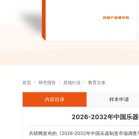
首页
研究报告
其他行业
教育文体
内容目录
样本申请
2026-2032年中国
共研网发布的《2026-2032年中国乐器制造市场