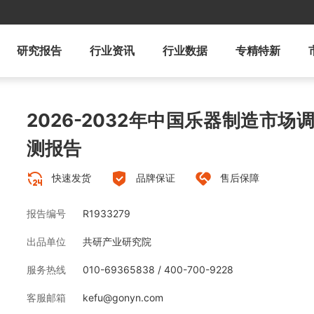
研究报告
行业资讯
行业数据
专精特新
2026-2032年中国乐器制造市
测报告
快速发货
品牌保证
售后保障
报告编号
R1933279
出品单位
共研产业研究院
服务热线
010-69365838 / 400-700-9228
客服邮箱
kefu@gonyn.com