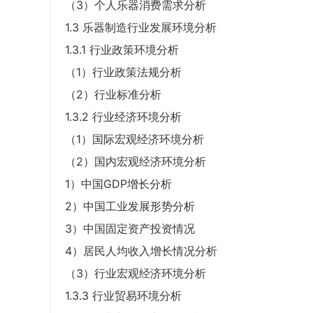
（3）个人乐器消费需求分析
1.3 乐器制造行业发展环境分析
1.3.1 行业政策环境分析
（1）行业政策法规分析
（2）行业标准分析
1.3.2 行业经济环境分析
（1）国际宏观经济环境分析
（2）国内宏观经济环境分析
1）中国GDP增长分析
2）中国工业发展形势分析
3）中国固定资产投资情况
4）居民人均收入增长情况分析
（3）行业宏观经济环境分析
1.3.3 行业贸易环境分析