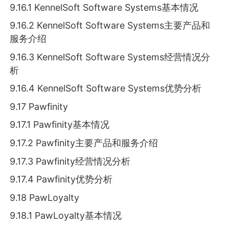
9.16.1 KennelSoft Software Systems基本情况
9.16.2 KennelSoft Software Systems主要产品和
服务介绍
9.16.3 KennelSoft Software Systems经营情况分
析
9.16.4 KennelSoft Software Systems优势分析
9.17 Pawfinity
9.17.1 Pawfinity基本情况
9.17.2 Pawfinity主要产品和服务介绍
9.17.3 Pawfinity经营情况分析
9.17.4 Pawfinity优势分析
9.18 PawLoyalty
9.18.1 PawLoyalty基本情况