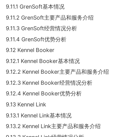
9.11.1 GrenSoft基本情况
9.11.2 GrenSoft主要产品和服务介绍
9.11.3 GrenSoft经营情况分析
9.11.4 GrenSoft优势分析
9.12 Kennel Booker
9.12.1 Kennel Booker基本情况
9.12.2 Kennel Booker主要产品和服务介绍
9.12.3 Kennel Booker经营情况分析
9.12.4 Kennel Booker优势分析
9.13 Kennel Link
9.13.1 Kennel Link基本情况
9.13.2 Kennel Link主要产品和服务介绍