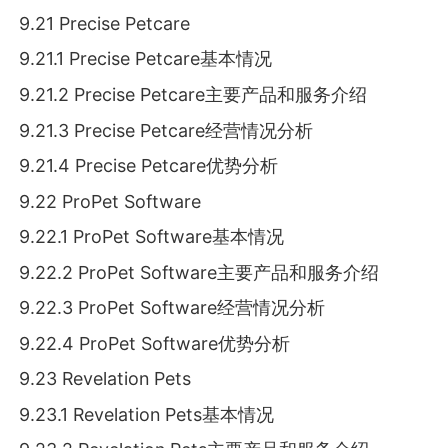
9.21 Precise Petcare
9.21.1 Precise Petcare基本情况
9.21.2 Precise Petcare主要产品和服务介绍
9.21.3 Precise Petcare经营情况分析
9.21.4 Precise Petcare优势分析
9.22 ProPet Software
9.22.1 ProPet Software基本情况
9.22.2 ProPet Software主要产品和服务介绍
9.22.3 ProPet Software经营情况分析
9.22.4 ProPet Software优势分析
9.23 Revelation Pets
9.23.1 Revelation Pets基本情况