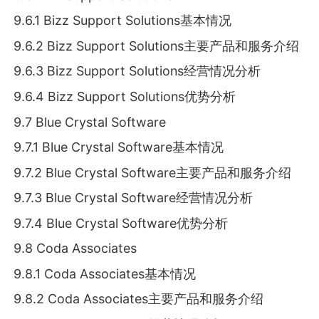
9.6.1 Bizz Support Solutions基本情况
9.6.2 Bizz Support Solutions主要产品和服务介绍
9.6.3 Bizz Support Solutions经营情况分析
9.6.4 Bizz Support Solutions优势分析
9.7 Blue Crystal Software
9.7.1 Blue Crystal Software基本情况
9.7.2 Blue Crystal Software主要产品和服务介绍
9.7.3 Blue Crystal Software经营情况分析
9.7.4 Blue Crystal Software优势分析
9.8 Coda Associates
9.8.1 Coda Associates基本情况
9.8.2 Coda Associates主要产品和服务介绍