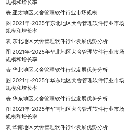
规模和增长率
表 亚太地区犬舍管理软件行业市场规模
图 2021年-2025年东北地区犬舍管理软件行业市场
规模和增长率
表 东北地区犬舍管理软件行业发展优势分析
图 2021年-2025年华北地区犬舍管理软件行业市场
规模和增长率
表 华北地区犬舍管理软件行业发展优势分析
图 2021年-2025年华东地区犬舍管理软件行业市场
规模和增长率
表 华东地区犬舍管理软件行业发展优势分析
图 2021年-2025年华南地区犬舍管理软件行业市场
规模和增长率
表 华南地区犬舍管理软件行业发展优势分析