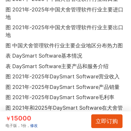
图 2021年-2025年中国犬舍管理软件行业主要进口
地
图 2021年-2025年中国犬舍管理软件行业主要出口
地
图 中国犬舍管理软件行业主要企业地区分布热力图
表 DaySmart Software基本情况
表 DaySmart Software主要产品和服务介绍
图 2021年-2025年DaySmart Software营业收入
图 2021年-2025年DaySmart Software产品销量
图 2021年-2025年DaySmart Software毛利率
图 2021年和2025年DaySmart Software在犬舍管
理软件行业市场份额
15000
￥
立即订购
表 DaySmart Software SWOT分析
电子版，1份，
修改