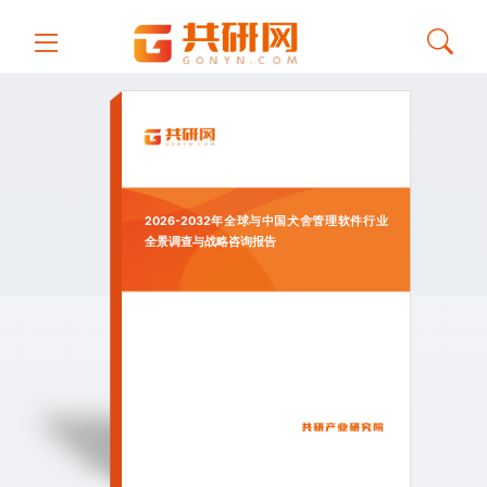
2026-2032年全球与中国犬舍管理软件行业
全景调查与战略咨询报告