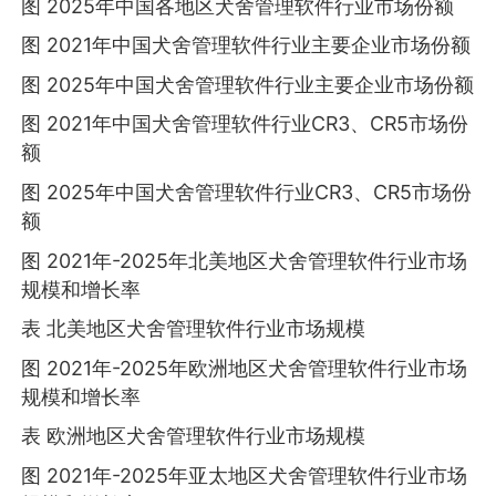
图 2025年中国各地区犬舍管理软件行业市场份额
图 2021年中国犬舍管理软件行业主要企业市场份额
图 2025年中国犬舍管理软件行业主要企业市场份额
图 2021年中国犬舍管理软件行业CR3、CR5市场份
额
图 2025年中国犬舍管理软件行业CR3、CR5市场份
额
图 2021年-2025年北美地区犬舍管理软件行业市场
规模和增长率
表 北美地区犬舍管理软件行业市场规模
图 2021年-2025年欧洲地区犬舍管理软件行业市场
规模和增长率
表 欧洲地区犬舍管理软件行业市场规模
图 2021年-2025年亚太地区犬舍管理软件行业市场