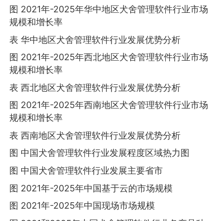
图 2021年-2025年华中地区犬舍管理软件行业市场
规模和增长率
表 华中地区犬舍管理软件行业发展优势分析
图 2021年-2025年西北地区犬舍管理软件行业市场
规模和增长率
表 西北地区犬舍管理软件行业发展优势分析
图 2021年-2025年西南地区犬舍管理软件行业市场
规模和增长率
表 西南地区犬舍管理软件行业发展优势分析
图 中国犬舍管理软件行业发展程度区域热力图
图 中国犬舍管理软件行业发展主要省市
图 2021年-2025年中国基于云的市场规模
图 2021年-2025年中国现场市场规模