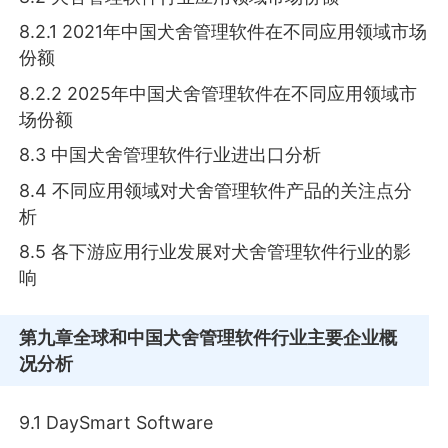
8.2.1 2021年中国犬舍管理软件在不同应用领域市场
份额
8.2.2 2025年中国犬舍管理软件在不同应用领域市
场份额
8.3 中国犬舍管理软件行业进出口分析
8.4 不同应用领域对犬舍管理软件产品的关注点分
析
8.5 各下游应用行业发展对犬舍管理软件行业的影
响
第九章
全球和中国犬舍管理软件行业主要企业概
况分析
9.1 DaySmart Software