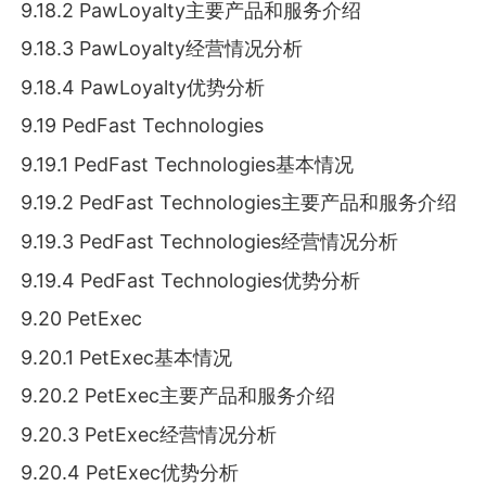
9.18.2 PawLoyalty主要产品和服务介绍
9.18.3 PawLoyalty经营情况分析
9.18.4 PawLoyalty优势分析
9.19 PedFast Technologies
9.19.1 PedFast Technologies基本情况
9.19.2 PedFast Technologies主要产品和服务介绍
9.19.3 PedFast Technologies经营情况分析
9.19.4 PedFast Technologies优势分析
9.20 PetExec
9.20.1 PetExec基本情况
9.20.2 PetExec主要产品和服务介绍
9.20.3 PetExec经营情况分析
9.20.4 PetExec优势分析