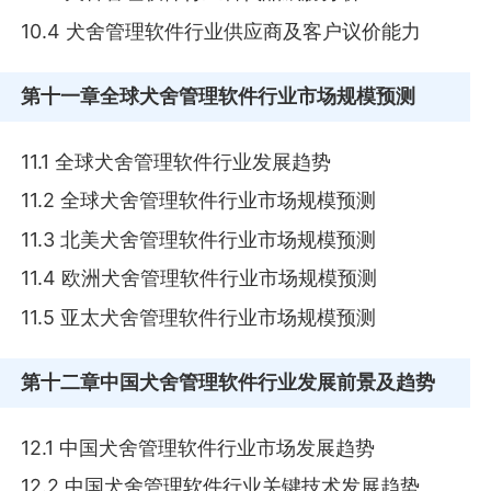
10.4 犬舍管理软件行业供应商及客户议价能力
第十一章
全球犬舍管理软件行业市场规模预测
11.1 全球犬舍管理软件行业发展趋势
11.2 全球犬舍管理软件行业市场规模预测
11.3 北美犬舍管理软件行业市场规模预测
11.4 欧洲犬舍管理软件行业市场规模预测
11.5 亚太犬舍管理软件行业市场规模预测
第十二章
中国犬舍管理软件行业发展前景及趋势
12.1 中国犬舍管理软件行业市场发展趋势
12.2 中国犬舍管理软件行业关键技术发展趋势