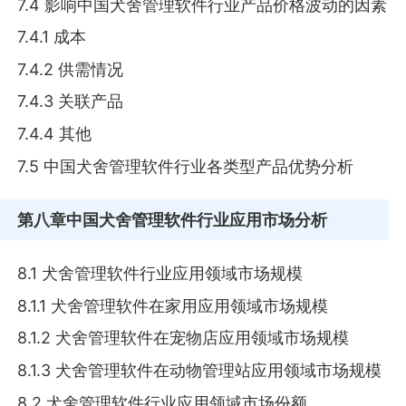
7.4 影响中国犬舍管理软件行业产品价格波动的因素
7.4.1 成本
7.4.2 供需情况
7.4.3 关联产品
7.4.4 其他
7.5 中国犬舍管理软件行业各类型产品优势分析
第八章
中国犬舍管理软件行业应用市场分析
8.1 犬舍管理软件行业应用领域市场规模
8.1.1 犬舍管理软件在家用应用领域市场规模
8.1.2 犬舍管理软件在宠物店应用领域市场规模
8.1.3 犬舍管理软件在动物管理站应用领域市场规模
8.2 犬舍管理软件行业应用领域市场份额