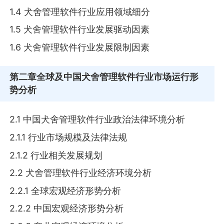
1.4 犬舍管理软件行业应用领域细分
1.5 犬舍管理软件行业发展驱动因素
1.6 犬舍管理软件行业发展限制因素
第二章
全球及中国犬舍管理软件行业市场运行形
势分析
2.1 中国犬舍管理软件行业政治法律环境分析
2.1.1 行业市场规模及法律法规
2.1.2 行业相关发展规划
2.2 犬舍管理软件行业经济环境分析
2.2.1 全球宏观经济形势分析
2.2.2 中国宏观经济形势分析