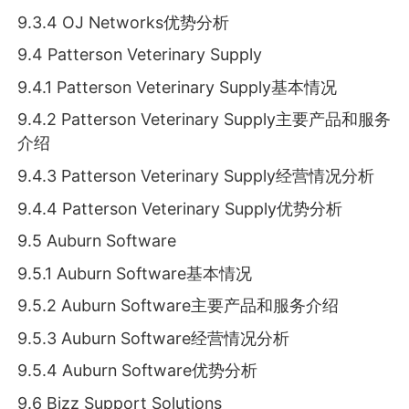
9.3.4 OJ Networks优势分析
9.4 Patterson Veterinary Supply
9.4.1 Patterson Veterinary Supply基本情况
9.4.2 Patterson Veterinary Supply主要产品和服务
介绍
9.4.3 Patterson Veterinary Supply经营情况分析
9.4.4 Patterson Veterinary Supply优势分析
9.5 Auburn Software
9.5.1 Auburn Software基本情况
9.5.2 Auburn Software主要产品和服务介绍
9.5.3 Auburn Software经营情况分析
9.5.4 Auburn Software优势分析
9.6 Bizz Support Solutions