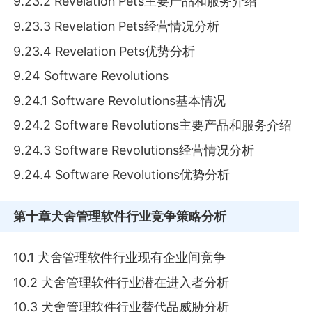
9.23.2 Revelation Pets主要产品和服务介绍
9.23.3 Revelation Pets经营情况分析
9.23.4 Revelation Pets优势分析
9.24 Software Revolutions
9.24.1 Software Revolutions基本情况
9.24.2 Software Revolutions主要产品和服务介绍
9.24.3 Software Revolutions经营情况分析
9.24.4 Software Revolutions优势分析
第十章
犬舍管理软件行业竞争策略分析
10.1 犬舍管理软件行业现有企业间竞争
10.2 犬舍管理软件行业潜在进入者分析
10.3 犬舍管理软件行业替代品威胁分析