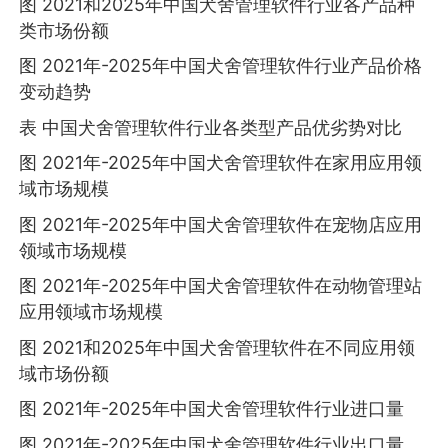
图 2021和2025年中国犬舍管理软件行业各产品种
类市场份额
图 2021年-2025年中国犬舍管理软件行业产品价格
变动趋势
表 中国犬舍管理软件行业各类型产品优劣势对比
图 2021年-2025年中国犬舍管理软件在家用应用领
域市场规模
图 2021年-2025年中国犬舍管理软件在宠物店应用
领域市场规模
图 2021年-2025年中国犬舍管理软件在动物管理站
应用领域市场规模
图 2021和2025年中国犬舍管理软件在不同应用领
域市场份额
图 2021年-2025年中国犬舍管理软件行业进口量
图 2021年-2025年中国犬舍管理软件行业出口量