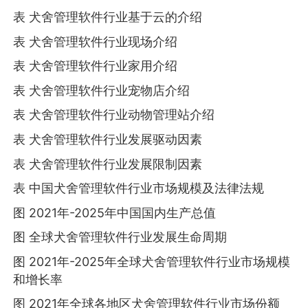
表 犬舍管理软件行业基于云的介绍
表 犬舍管理软件行业现场介绍
表 犬舍管理软件行业家用介绍
表 犬舍管理软件行业宠物店介绍
表 犬舍管理软件行业动物管理站介绍
表 犬舍管理软件行业发展驱动因素
表 犬舍管理软件行业发展限制因素
表 中国犬舍管理软件行业市场规模及法律法规
图 2021年-2025年中国国内生产总值
图 全球犬舍管理软件行业发展生命周期
图 2021年-2025年全球犬舍管理软件行业市场规模
和增长率
图 2021年全球各地区犬舍管理软件行业市场份额