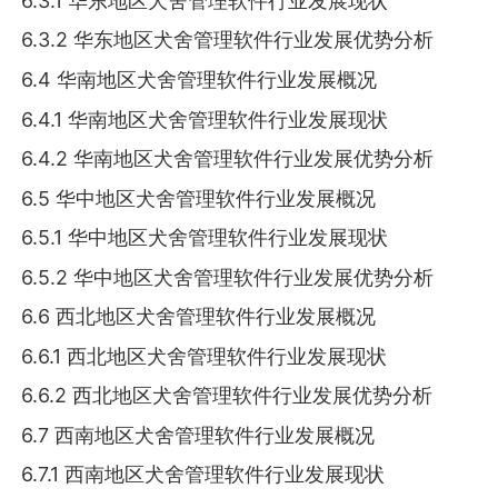
6.3.1 华东地区犬舍管理软件行业发展现状
6.3.2 华东地区犬舍管理软件行业发展优势分析
6.4 华南地区犬舍管理软件行业发展概况
6.4.1 华南地区犬舍管理软件行业发展现状
6.4.2 华南地区犬舍管理软件行业发展优势分析
6.5 华中地区犬舍管理软件行业发展概况
6.5.1 华中地区犬舍管理软件行业发展现状
6.5.2 华中地区犬舍管理软件行业发展优势分析
6.6 西北地区犬舍管理软件行业发展概况
6.6.1 西北地区犬舍管理软件行业发展现状
6.6.2 西北地区犬舍管理软件行业发展优势分析
6.7 西南地区犬舍管理软件行业发展概况
6.7.1 西南地区犬舍管理软件行业发展现状