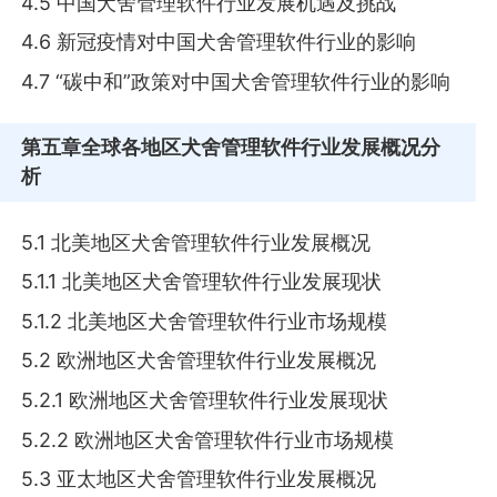
4.5 中国犬舍管理软件行业发展机遇及挑战
4.6 新冠疫情对中国犬舍管理软件行业的影响
4.7 “碳中和”政策对中国犬舍管理软件行业的影响
第五章
全球各地区犬舍管理软件行业发展概况分
析
5.1 北美地区犬舍管理软件行业发展概况
5.1.1 北美地区犬舍管理软件行业发展现状
5.1.2 北美地区犬舍管理软件行业市场规模
5.2 欧洲地区犬舍管理软件行业发展概况
5.2.1 欧洲地区犬舍管理软件行业发展现状
5.2.2 欧洲地区犬舍管理软件行业市场规模
5.3 亚太地区犬舍管理软件行业发展概况