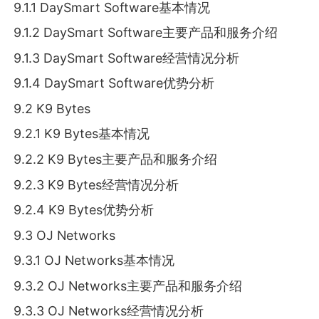
9.1.1 DaySmart Software基本情况
9.1.2 DaySmart Software主要产品和服务介绍
9.1.3 DaySmart Software经营情况分析
9.1.4 DaySmart Software优势分析
9.2 K9 Bytes
9.2.1 K9 Bytes基本情况
9.2.2 K9 Bytes主要产品和服务介绍
9.2.3 K9 Bytes经营情况分析
9.2.4 K9 Bytes优势分析
9.3 OJ Networks
9.3.1 OJ Networks基本情况
9.3.2 OJ Networks主要产品和服务介绍
9.3.3 OJ Networks经营情况分析