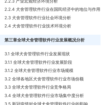
2.2.3 产业宏观经济环境分析
2.2.4 犬舍管理软件行业在国民经济中的地位与作用
2.3 犬舍管理软件行业社会环境分析
2.4 犬舍管理软件行业技术环境分析
第三章
全球犬舍管理软件行业发展概况分析
3.1 全球犬舍管理软件行业发展现状
3.1.1 全球犬舍管理软件行业发展阶段
3.1.2 全球犬舍管理软件行业市场规模
3.2 全球各地区犬舍管理软件行业市场份额
3.3 全球犬舍管理软件行业竞争格局
3.4 全球犬舍管理软件行业市场集中度分析
3.5 新冠疫情对全球犬舍管理软件行业的影响