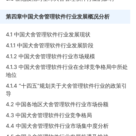
第四章
中国犬舍管理软件行业发展概况分析
4.1 中国犬舍管理软件行业发展现状
4.1.1 中国犬舍管理软件行业发展阶段
4.1.2 中国犬舍管理软件行业市场规模
4.1.3 中国犬舍管理软件行业在全球竞争格局中所处
地位
4.1.4 “十四五”规划关于犬舍管理软件行业的政策引
导
4.2 中国各地区犬舍管理软件行业市场份额
4.3 中国犬舍管理软件行业竞争格局
4.4 中国犬舍管理软件行业市场集中度分析