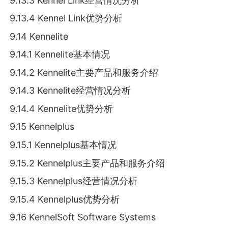
9.13.3 Kennel Link经营情况分析
9.13.4 Kennel Link优势分析
9.14 Kennelite
9.14.1 Kennelite基本情况
9.14.2 Kennelite主要产品和服务介绍
9.14.3 Kennelite经营情况分析
9.14.4 Kennelite优势分析
9.15 Kennelplus
9.15.1 Kennelplus基本情况
9.15.2 Kennelplus主要产品和服务介绍
9.15.3 Kennelplus经营情况分析
9.15.4 Kennelplus优势分析
9.16 KennelSoft Software Systems