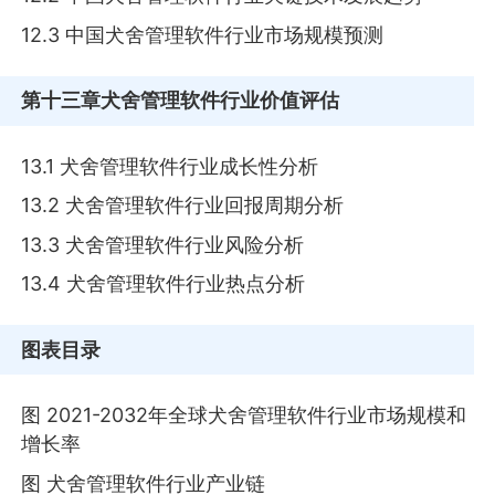
12.3 中国犬舍管理软件行业市场规模预测
第十三章
犬舍管理软件行业价值评估
13.1 犬舍管理软件行业成长性分析
13.2 犬舍管理软件行业回报周期分析
13.3 犬舍管理软件行业风险分析
13.4 犬舍管理软件行业热点分析
图表目录
图 2021-2032年全球犬舍管理软件行业市场规模和
增长率
图 犬舍管理软件行业产业链