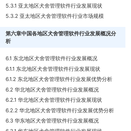
5.3.1 亚太地区犬舍管理软件行业发展现状
5.3.2 亚太地区犬舍管理软件行业市场规模
第六章
中国各地区犬舍管理软件行业发展概况分
析
6.1 东北地区犬舍管理软件行业发展概况
6.1.1 东北地区犬舍管理软件行业发展现状
6.1.2 东北地区犬舍管理软件行业发展优势分析
6.2 华北地区犬舍管理软件行业发展概况
6.2.1 华北地区犬舍管理软件行业发展现状
6.2.2 华北地区犬舍管理软件行业发展优势分析
6.3 华东地区犬舍管理软件行业发展概况