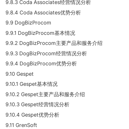
9.8.3 Coda Associates经营情况分析
9.8.4 Coda Associates优势分析
9.9 DogBizProcom
9.9.1 DogBizProcom基本情况
9.9.2 DogBizProcom主要产品和服务介绍
9.9.3 DogBizProcom经营情况分析
9.9.4 DogBizProcom优势分析
9.10 Gespet
9.10.1 Gespet基本情况
9.10.2 Gespet主要产品和服务介绍
9.10.3 Gespet经营情况分析
9.10.4 Gespet优势分析
9.11 GrenSoft