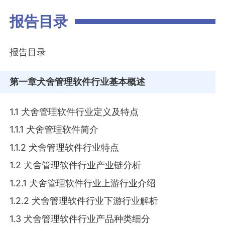
报告目录
报告目录
第一章
犬舍管理软件行业基本概述
1.1 犬舍管理软件行业定义及特点
1.1.1 犬舍管理软件简介
1.1.2 犬舍管理软件行业特点
1.2 犬舍管理软件行业产业链分析
1.2.1 犬舍管理软件行业上游行业介绍
1.2.2 犬舍管理软件行业下游行业解析
1.3 犬舍管理软件行业产品种类细分