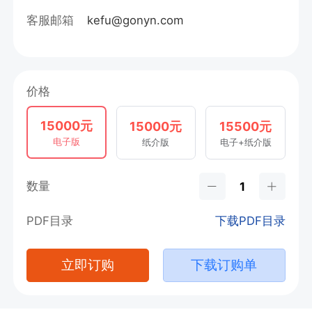
客服邮箱
kefu@gonyn.com
价格
15000元
15000元
15500元
电子版
纸介版
电子+纸介版
数量
PDF目录
下载PDF目录
立即订购
下载订购单