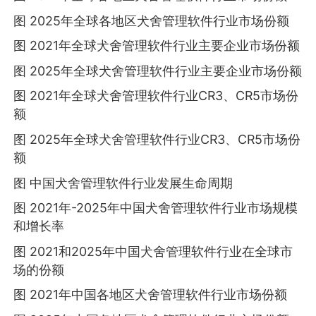
图 2025年全球各地区犬舍管理软件行业市场份额
图 2021年全球犬舍管理软件行业主要企业市场份额
图 2025年全球犬舍管理软件行业主要企业市场份额
图 2021年全球犬舍管理软件行业CR3、CR5市场份
额
图 2025年全球犬舍管理软件行业CR3、CR5市场份
额
图 中国犬舍管理软件行业发展生命周期
图 2021年-2025年中国犬舍管理软件行业市场规模
和增长率
图 2021和2025年中国犬舍管理软件行业在全球市
场的份额
图 2021年中国各地区犬舍管理软件行业市场份额