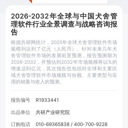
2026-2032年全球与中国犬舍管
理软件行业全景调查与战略咨询报
告
根据共研网统计，2025年全球犬舍管理软件市场
规模到达到了亿元（人民币）。针对未来几年犬
舍管理软件市场的发展前景预测，报告预测期为
2026-2032，并预估到2032年市场规模将以%的
增速达到亿元，其次报告也包括对全球和主要区
域犬舍管理软件市场规模与份额、主要类型与应
用的销量与收入的预测。
报告编号
R1933441
出品单位
共研产业研究院
订购电话
010-69365838 / 400-700-9228