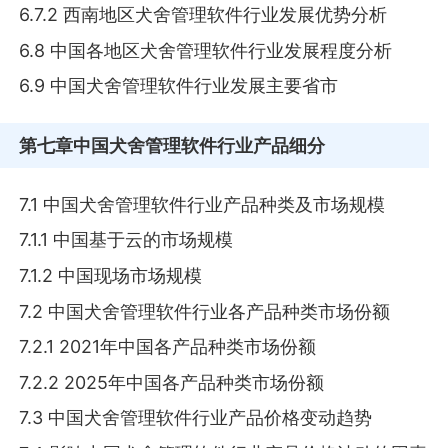
6.7.2 西南地区犬舍管理软件行业发展优势分析
6.8 中国各地区犬舍管理软件行业发展程度分析
6.9 中国犬舍管理软件行业发展主要省市
第七章
中国犬舍管理软件行业产品细分
7.1 中国犬舍管理软件行业产品种类及市场规模
7.1.1 中国基于云的市场规模
7.1.2 中国现场市场规模
7.2 中国犬舍管理软件行业各产品种类市场份额
7.2.1 2021年中国各产品种类市场份额
7.2.2 2025年中国各产品种类市场份额
7.3 中国犬舍管理软件行业产品价格变动趋势