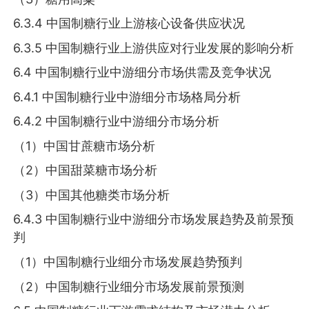
6.3.4 中国制糖行业上游核心设备供应状况
6.3.5 中国制糖行业上游供应对行业发展的影响分析
6.4 中国制糖行业中游细分市场供需及竞争状况
6.4.1 中国制糖行业中游细分市场格局分析
6.4.2 中国制糖行业中游细分市场分析
（1）中国甘蔗糖市场分析
（2）中国甜菜糖市场分析
（3）中国其他糖类市场分析
6.4.3 中国制糖行业中游细分市场发展趋势及前景预
判
（1）中国制糖行业细分市场发展趋势预判
（2）中国制糖行业细分市场发展前景预测