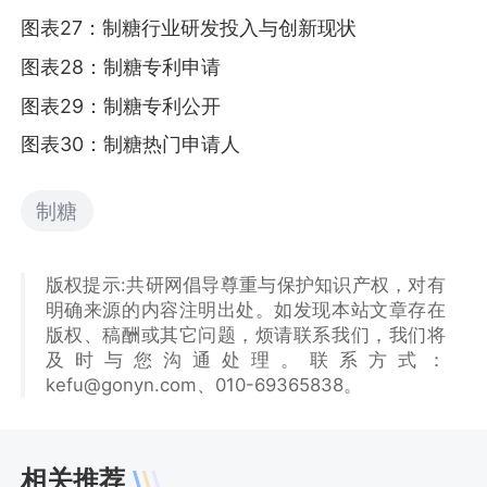
图表27：制糖行业研发投入与创新现状
图表28：制糖专利申请
图表29：制糖专利公开
图表30：制糖热门申请人
制糖
版权提示:共研网倡导尊重与保护知识产权，对有
明确来源的内容注明出处。如发现本站文章存在
版权、稿酬或其它问题，烦请联系我们，我们将
及时与您沟通处理。联系方式：
kefu@gonyn.com、010-69365838。
相关推荐