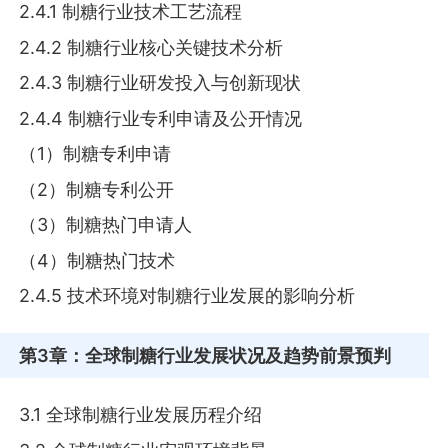
2.4.1 制糖行业技术工艺流程
2.4.2 制糖行业核心关键技术分析
2.4.3 制糖行业研发投入与创新现状
2.4.4 制糖行业专利申请及公开情况
（1）制糖专利申请
（2）制糖专利公开
（3）制糖热门申请人
（4）制糖热门技术
2.4.5 技术环境对制糖行业发展的影响分析
第3章
：全球制糖行业发展状况及趋势前景预判
3.1 全球制糖行业发展历程介绍