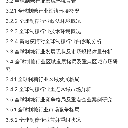
3.2 全球制糖行业宏观环境背景
3.2.1 全球制糖行业经济环境概况
3.2.2 全球制糖行业政法环境概况
3.2.3 全球制糖行业技术环境概况
3.2.4 新冠疫情对全球制糖行业的影响分析
3.3 全球制糖行业发展现状及市场规模体量分析
3.4 全球制糖行业区域发展格局及重点区域市场研
究
3.4.1 全球制糖行业区域发展格局
3.4.2 全球制糖行业重点区域市场分析
3.5 全球制糖行业竞争格局及重点企业案例研究
3.5.1 全球制糖行业市场竞争格局
3.5.2 全球制糖企业兼并重组状况