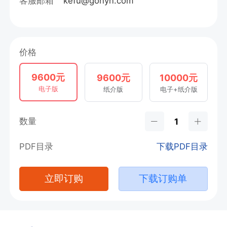
客服邮箱
kefu@gonyn.com
价格
9600元
9600元
10000元
电子版
纸介版
电子+纸介版
数量
PDF目录
下载PDF目录
立即订购
下载订购单