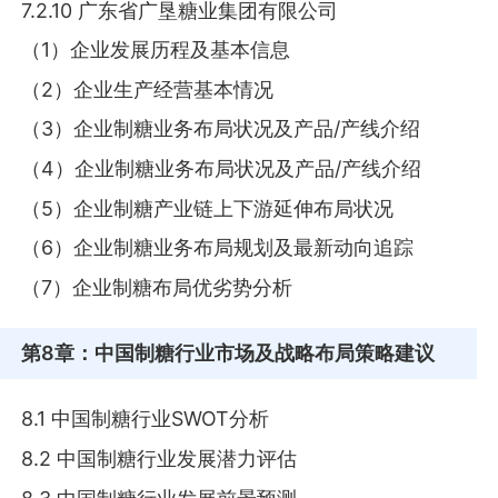
7.2.10 广东省广垦糖业集团有限公司
（1）企业发展历程及基本信息
（2）企业生产经营基本情况
（3）企业制糖业务布局状况及产品/产线介绍
（4）企业制糖业务布局状况及产品/产线介绍
（5）企业制糖产业链上下游延伸布局状况
（6）企业制糖业务布局规划及最新动向追踪
（7）企业制糖布局优劣势分析
第8章
：中国制糖行业市场及战略布局策略建议
8.1 中国制糖行业SWOT分析
8.2 中国制糖行业发展潜力评估