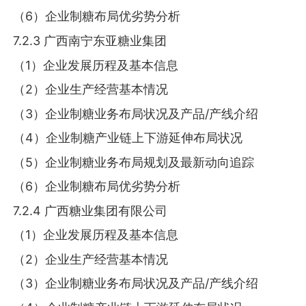
（6）企业制糖布局优劣势分析
7.2.3 广西南宁东亚糖业集团
（1）企业发展历程及基本信息
（2）企业生产经营基本情况
（3）企业制糖业务布局状况及产品/产线介绍
（4）企业制糖产业链上下游延伸布局状况
（5）企业制糖业务布局规划及最新动向追踪
（6）企业制糖布局优劣势分析
7.2.4 广西糖业集团有限公司
（1）企业发展历程及基本信息
（2）企业生产经营基本情况
（3）企业制糖业务布局状况及产品/产线介绍