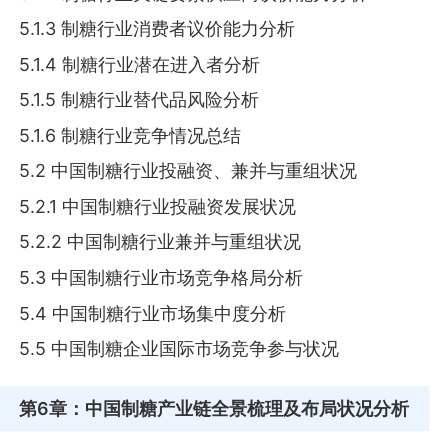
5.1.3 制糖行业消费者议价能力分析
5.1.4 制糖行业潜在进入者分析
5.1.5 制糖行业替代品风险分析
5.1.6 制糖行业竞争情况总结
5.2 中国制糖行业投融资、兼并与重组状况
5.2.1 中国制糖行业投融资发展状况
5.2.2 中国制糖行业兼并与重组状况
5.3 中国制糖行业市场竞争格局分析
5.4 中国制糖行业市场集中度分析
5.5 中国制糖企业国际市场竞争参与状况
第6章
：中国制糖产业链全景梳理及布局状况分析