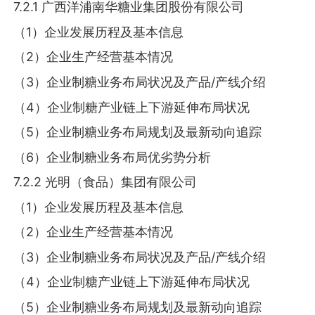
7.2.1 广西洋浦南华糖业集团股份有限公司
（1）企业发展历程及基本信息
（2）企业生产经营基本情况
（3）企业制糖业务布局状况及产品/产线介绍
（4）企业制糖产业链上下游延伸布局状况
（5）企业制糖业务布局规划及最新动向追踪
（6）企业制糖业务布局优劣势分析
7.2.2 光明（食品）集团有限公司
（1）企业发展历程及基本信息
（2）企业生产经营基本情况
（3）企业制糖业务布局状况及产品/产线介绍
（4）企业制糖产业链上下游延伸布局状况
（5）企业制糖业务布局规划及最新动向追踪