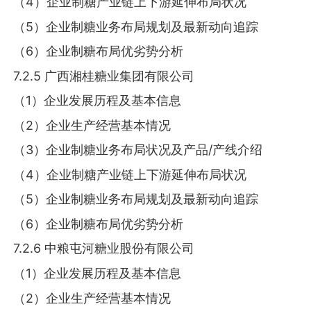
（4）企业制糖产业链上下游延伸布局状况
（5）企业制糖业务布局规划及最新动向追踪
（6）企业制糖布局优劣势分析
7.2.5 广西湘桂糖业集团有限公司
（1）企业发展历程及基本信息
（2）企业生产经营基本情况
（3）企业制糖业务布局状况及产品/产线介绍
（4）企业制糖产业链上下游延伸布局状况
（5）企业制糖业务布局规划及最新动向追踪
（6）企业制糖布局优劣势分析
7.2.6 中粮屯河糖业股份有限公司
（1）企业发展历程及基本信息
（2）企业生产经营基本情况