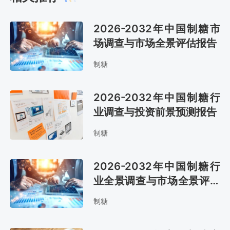
2026-2032年中国制糖市
场调查与市场全景评估报告
制糖
2026-2032年中国制糖行
业调查与投资前景预测报告
制糖
2026-2032年中国制糖行
业全景调查与市场全景评估
报告
制糖