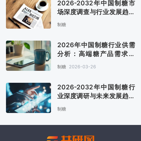
2026-2032年中国制糖市
场深度调查与行业发展趋势
报告
制糖
2026年中国制糖行业供需
分析：高端糖产品需求激
增，需求量将达1583.6万吨
制糖
2026-03-26
[图]
2026-2032年中国制糖行
业深度调研与未来发展趋势
报告
制糖