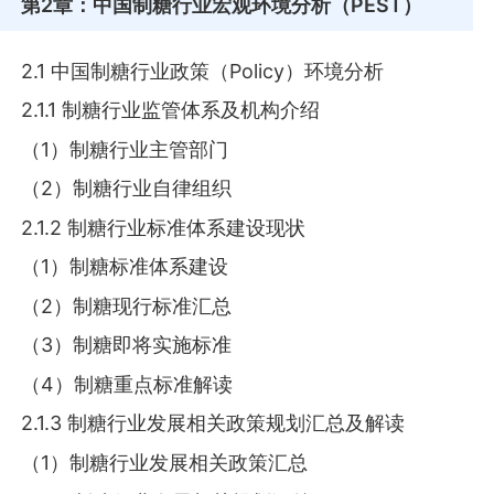
第2章
：中国制糖行业宏观环境分析（PEST）
2.1 中国制糖行业政策（Policy）环境分析
2.1.1 制糖行业监管体系及机构介绍
（1）制糖行业主管部门
（2）制糖行业自律组织
2.1.2 制糖行业标准体系建设现状
（1）制糖标准体系建设
（2）制糖现行标准汇总
（3）制糖即将实施标准
（4）制糖重点标准解读
2.1.3 制糖行业发展相关政策规划汇总及解读
（1）制糖行业发展相关政策汇总