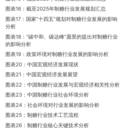
图表16：截至2025年制糖行业发展规划汇总
图表17：国家“十四五”规划对制糖行业发展的影响
分析
图表18：“碳中和、碳达峰”愿景的提出对制糖行业
的影响分析
图表19：政策环境对制糖行业发展的影响分析
图表20：中国宏观经济发展现状
图表21：中国宏观经济发展展望
图表22：中国制糖行业发展与宏观经济相关性分析
图表23：中国制糖行业社会环境分析
图表24：社会环境对行业发展的影响分析
图表25：制糖行业技术工艺流程
图表26：制糖行业核心关键技术分析