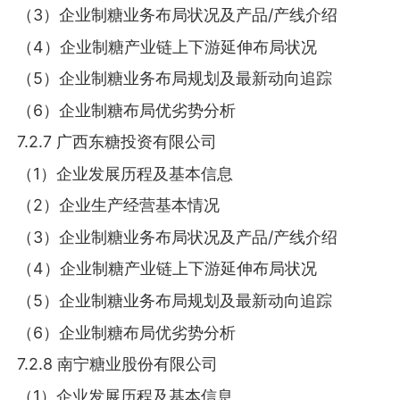
（3）企业制糖业务布局状况及产品/产线介绍
（4）企业制糖产业链上下游延伸布局状况
（5）企业制糖业务布局规划及最新动向追踪
（6）企业制糖布局优劣势分析
7.2.7 广西东糖投资有限公司
（1）企业发展历程及基本信息
（2）企业生产经营基本情况
（3）企业制糖业务布局状况及产品/产线介绍
（4）企业制糖产业链上下游延伸布局状况
（5）企业制糖业务布局规划及最新动向追踪
（6）企业制糖布局优劣势分析
7.2.8 南宁糖业股份有限公司
（1）企业发展历程及基本信息