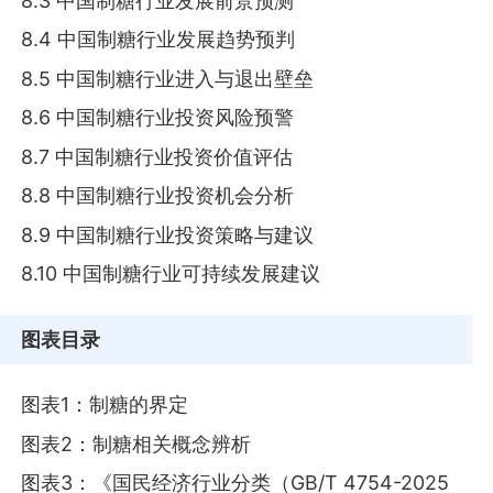
8.3 中国制糖行业发展前景预测
8.4 中国制糖行业发展趋势预判
8.5 中国制糖行业进入与退出壁垒
8.6 中国制糖行业投资风险预警
8.7 中国制糖行业投资价值评估
8.8 中国制糖行业投资机会分析
8.9 中国制糖行业投资策略与建议
8.10 中国制糖行业可持续发展建议
图表目录
图表1：制糖的界定
图表2：制糖相关概念辨析
图表3：《国民经济行业分类（GB/T 4754-2025