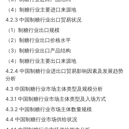
（4）制糖行业主要进口来源地
4.2.3 中国制糖行业出口贸易状况
（1）制糖行业出口规模
（2）制糖行业出口价格水平
（3）制糖行业出口产品结构
（4）制糖行业主要出口来源地
4.2.4 中国制糖行业进出口贸易影响因素及发展趋势
分析
4.3 中国制糖行业市场主体类型及规模分析
4.3.1 中国制糖行业市场主体类型及入场方式
4.3.2 中国制糖行业市场主体数量规模
4.4 中国制糖行业市场供给状况