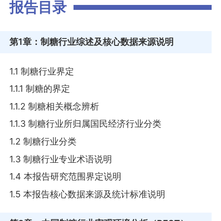
报告目录
第1章
：制糖行业综述及核心数据来源说明
1.1 制糖行业界定
1.1.1 制糖的界定
1.1.2 制糖相关概念辨析
1.1.3 制糖行业所归属国民经济行业分类
1.2 制糖行业分类
1.3 制糖行业专业术语说明
1.4 本报告研究范围界定说明
1.5 本报告核心数据来源及统计标准说明