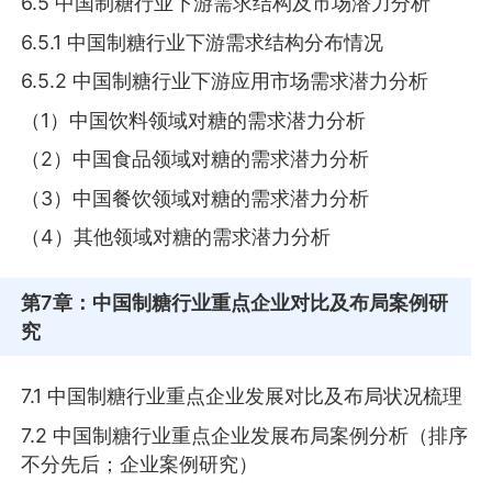
6.5 中国制糖行业下游需求结构及市场潜力分析
6.5.1 中国制糖行业下游需求结构分布情况
6.5.2 中国制糖行业下游应用市场需求潜力分析
（1）中国饮料领域对糖的需求潜力分析
（2）中国食品领域对糖的需求潜力分析
（3）中国餐饮领域对糖的需求潜力分析
（4）其他领域对糖的需求潜力分析
第7章
：中国制糖行业重点企业对比及布局案例研
究
7.1 中国制糖行业重点企业发展对比及布局状况梳理
7.2 中国制糖行业重点企业发展布局案例分析（排序
不分先后；企业案例研究）