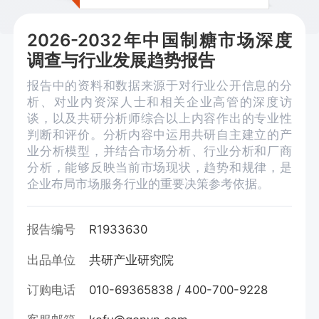
2026-2032年中国制糖市场深度
调查与行业发展趋势报告
报告中的资料和数据来源于对行业公开信息的分
析、对业内资深人士和相关企业高管的深度访
谈，以及共研分析师综合以上内容作出的专业性
判断和评价。分析内容中运用共研自主建立的产
业分析模型，并结合市场分析、行业分析和厂商
分析，能够反映当前市场现状，趋势和规律，是
企业布局市场服务行业的重要决策参考依据。
报告编号
R1933630
出品单位
共研产业研究院
订购电话
010-69365838 / 400-700-9228