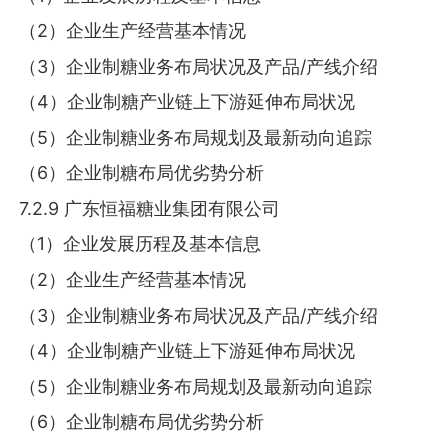
（2）企业生产经营基本情况
（3）企业制糖业务布局状况及产品/产线介绍
（4）企业制糖产业链上下游延伸布局状况
（5）企业制糖业务布局规划及最新动向追踪
（6）企业制糖布局优劣势分析
7.2.9 广东恒福糖业集团有限公司
（1）企业发展历程及基本信息
（2）企业生产经营基本情况
（3）企业制糖业务布局状况及产品/产线介绍
（4）企业制糖产业链上下游延伸布局状况
（5）企业制糖业务布局规划及最新动向追踪
（6）企业制糖布局优劣势分析