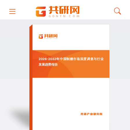
2026-2032年中国制糖市场深度调查与行业
发展趋势报告