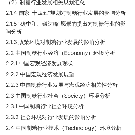
（2）制糖行业发展相关规划汇总
2.1.4 国家“十四五”规划对制糖行业发展的影响分析
2.1.5 “碳中和、碳达峰”愿景的提出对制糖行业的影
响分析
2.1.6 政策环境对制糖行业发展的影响分析
2.2 中国制糖行业经济（Economy）环境分析
2.2.1 中国宏观经济发展现状
2.2.2 中国宏观经济发展展望
2.2.3 中国制糖行业发展与宏观经济相关性分析
2.3 中国制糖行业社会（Society）环境分析
2.3.1 中国制糖行业社会环境分析
2.3.2 社会环境对行业发展的影响分析
2.4 中国制糖行业技术（Technology）环境分析