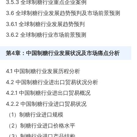
3.5.3 全球制糖行业重点企业案例
3.6 全球制糖行业发展趋势预判及市场前景预测
3.6.1 全球制糖行业发展趋势预判
3.6.2 全球制糖行业市场前景预测
第4章
：中国制糖行业发展状况及市场痛点分析
4.1 中国制糖行业发展历程分析
4.2 中国制糖行业进出口贸易状况分析
4.2.1 中国制糖行业进出口贸易概况
4.2.2 中国制糖行业进口贸易状况
（1）制糖行业进口规模
（2）制糖行业进口价格水平
（3）制糖行业进口产品结构