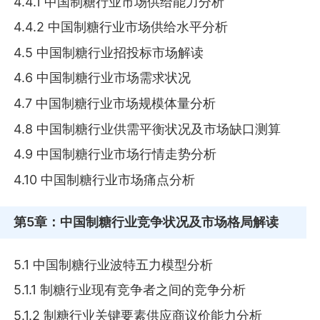
4.4.1 中国制糖行业市场供给能力分析
4.4.2 中国制糖行业市场供给水平分析
4.5 中国制糖行业招投标市场解读
4.6 中国制糖行业市场需求状况
4.7 中国制糖行业市场规模体量分析
4.8 中国制糖行业供需平衡状况及市场缺口测算
4.9 中国制糖行业市场行情走势分析
4.10 中国制糖行业市场痛点分析
第5章
：中国制糖行业竞争状况及市场格局解读
5.1 中国制糖行业波特五力模型分析
5.1.1 制糖行业现有竞争者之间的竞争分析
5.1.2 制糖行业关键要素供应商议价能力分析