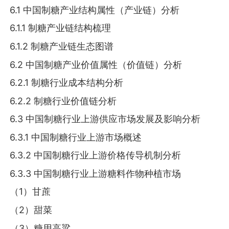
6.1 中国制糖产业结构属性（产业链）分析
6.1.1 制糖产业链结构梳理
6.1.2 制糖产业链生态图谱
6.2 中国制糖产业价值属性（价值链）分析
6.2.1 制糖行业成本结构分析
6.2.2 制糖行业价值链分析
6.3 中国制糖行业上游供应市场发展及影响分析
6.3.1 中国制糖行业上游市场概述
6.3.2 中国制糖行业上游价格传导机制分析
6.3.3 中国制糖行业上游糖料作物种植市场
（1）甘蔗
（2）甜菜
（3）糖用高粱