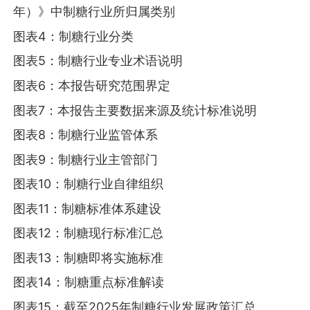
年）》中制糖行业所归属类别
图表4：制糖行业分类
图表5：制糖行业专业术语说明
图表6：本报告研究范围界定
图表7：本报告主要数据来源及统计标准说明
图表8：制糖行业监管体系
图表9：制糖行业主管部门
图表10：制糖行业自律组织
图表11：制糖标准体系建设
图表12：制糖现行标准汇总
图表13：制糖即将实施标准
图表14：制糖重点标准解读
图表15：截至2025年制糖行业发展政策汇总