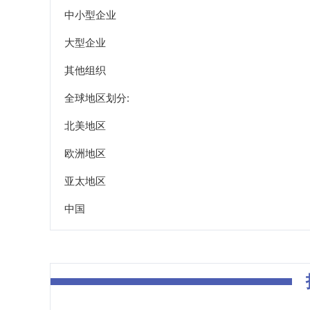
中小型企业
大型企业
其他组织
全球地区划分:
北美地区
欧洲地区
亚太地区
中国