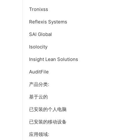
Tronixss
Reflexis Systems
SAI Global
Isolocity
Insight Lean Solutions
AuditFile
产品分类:
基于云的
已安装的个人电脑
已安装的移动设备
应用领域: