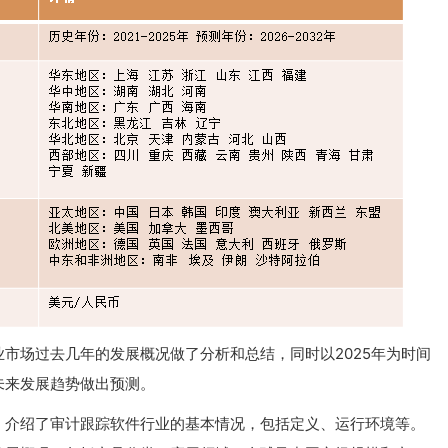
市场过去几年的发展概况做了分析和总结，同时以2025年为时间
未来发展趋势做出预测。
，介绍了审计跟踪软件行业的基本情况，包括定义、运行环境等。