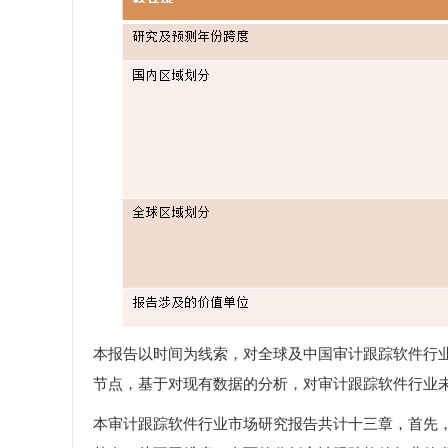
本报告以时间为线索，对全球及中国审计跟踪软件行业
节点，基于对现有数据的分析，对审计跟踪软件行业
本审计跟踪软件行业市场研究报告共计十三章，首先