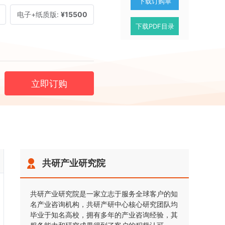
下载订购单
电子+纸质版:
¥15500
下载PDF目录
立即订购
共研产业研究院
共研产业研究院是一家立志于服务全球客户的知
名产业咨询机构，共研产研中心核心研究团队均
毕业于知名高校，拥有多年的产业咨询经验，其