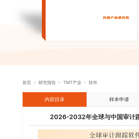
首页
研究报告
TMT产业
软件
内容目录
样本申请
2026-2032年全球与中国