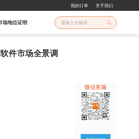
我的订单
关于我们
市场地位证明
跟踪软件市场全景调
微信客服