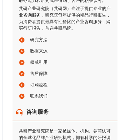
服务能力和研究成果得到了客户的积极认可。
共研产业研究院（共研网）专注于提供专业的产
业咨询服务，研究院每年提供的精品行研报告，
为消费者提供最具有性价比的产业咨询服务，购
买行研报告，首选共研品牌。
研究方法
数据来源
权威引用
售后保障
订购流程
联系我们
咨询服务
共研产业研究院是一家被媒体、机构、券商认可
的全球化品牌产业研究机构，拥有科学的研报调