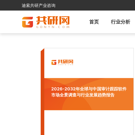
迪索共研产业咨询
首页
行业分析
2026-2032年全球与中国审计跟踪软件
市场全景调查与行业发展趋势报告