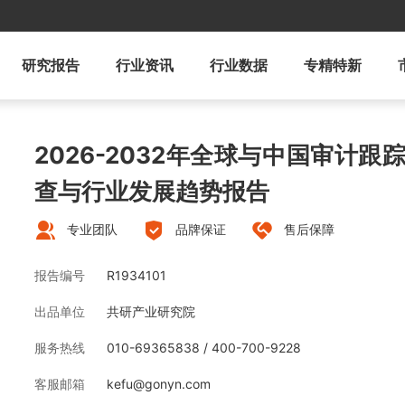
研究报告
行业资讯
行业数据
专精特新
2026-2032年全球与中国审计
查与行业发展趋势报告
专业团队
品牌保证
售后保障
报告编号
R1934101
出品单位
共研产业研究院
服务热线
010-69365838 / 400-700-9228
客服邮箱
kefu@gonyn.com