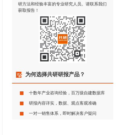
研方法和经验丰富的专业研究人员。请联系我们
获取报告！
为何选择共研研报产品？
十数年产业咨询经验，百万级自建数据库
研报内容详实，数据、观点客观准确
一对一销售体系，即时解决客户疑问