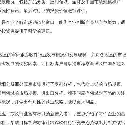
发展概况，包括产品分类、应用领域、全球及中国市场规模和产
系统性资讯。最后对行业的投资价值进行评估。
，是企业了解市场动态的窗口，能为企业判断自身的竞争能力，调
为投资者提供了科学的建议。
各地区的审计跟踪软件行业发展概况和发展现状，并对各地区的市场
行业发展的优劣因素，让目标客户可以清晰考察全球及中国各地区
品细分及细分应用市场进行了罗列分析，包含对上游的市场规模、
应用领域的市场规模、进出口分析、和不同应有领域对产品的关注
体概况，并做出针对性的商业战略，获取更大利益。
企业（或及行业富有潜能的新进入者），重点介绍了每个企业的基
分析，帮助目标客户对审计跟踪软件行业竞争态势做出判断并做出