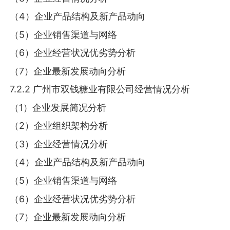
（4）企业产品结构及新产品动向
（5）企业销售渠道与网络
（6）企业经营状况优劣势分析
（7）企业最新发展动向分析
7.2.2 广州市双钱糖业有限公司经营情况分析
（1）企业发展简况分析
（2）企业组织架构分析
（3）企业经营情况分析
（4）企业产品结构及新产品动向
（5）企业销售渠道与网络
（6）企业经营状况优劣势分析
（7）企业最新发展动向分析