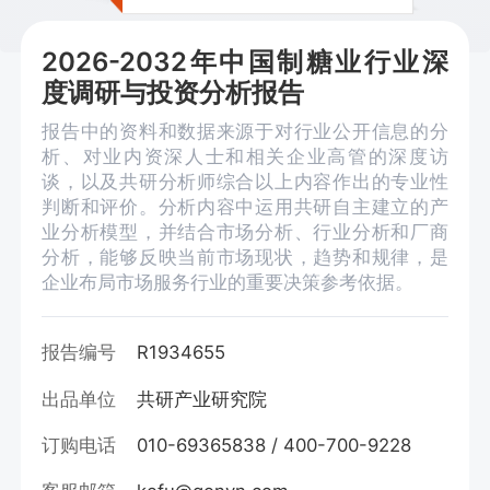
2026-2032年中国制糖业行业深
度调研与投资分析报告
报告中的资料和数据来源于对行业公开信息的分
析、对业内资深人士和相关企业高管的深度访
谈，以及共研分析师综合以上内容作出的专业性
判断和评价。分析内容中运用共研自主建立的产
业分析模型，并结合市场分析、行业分析和厂商
分析，能够反映当前市场现状，趋势和规律，是
企业布局市场服务行业的重要决策参考依据。
报告编号
R1934655
出品单位
共研产业研究院
订购电话
010-69365838 / 400-700-9228