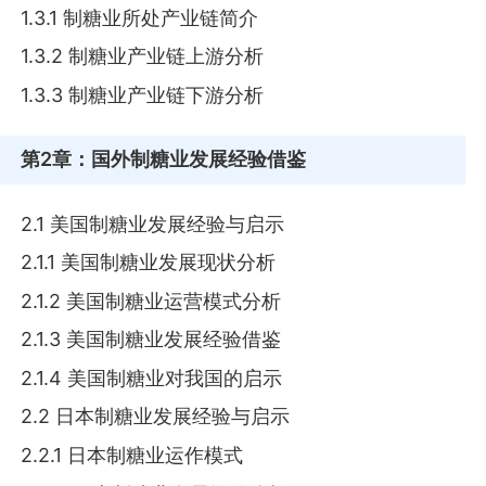
1.3.1 制糖业所处产业链简介
1.3.2 制糖业产业链上游分析
1.3.3 制糖业产业链下游分析
第2章
：国外制糖业发展经验借鉴
2.1 美国制糖业发展经验与启示
2.1.1 美国制糖业发展现状分析
2.1.2 美国制糖业运营模式分析
2.1.3 美国制糖业发展经验借鉴
2.1.4 美国制糖业对我国的启示
2.2 日本制糖业发展经验与启示
2.2.1 日本制糖业运作模式