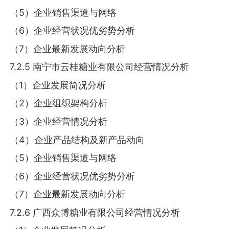
（5）企业销售渠道与网络
（6）企业经营状况优劣势分析
（7）企业最新发展动向分析
7.2.5 南宁市云桂糖业有限公司经营情况分析
（1）企业发展简况分析
（2）企业组织架构分析
（3）企业经营情况分析
（4）企业产品结构及新产品动向
（5）企业销售渠道与网络
（6）企业经营状况优劣势分析
（7）企业最新发展动向分析
7.2.6 广西众博糖业有限公司经营情况分析