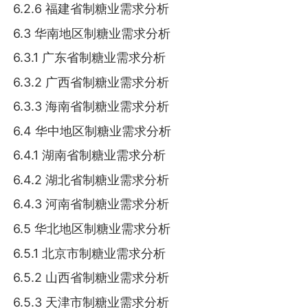
6.2.6 福建省制糖业需求分析
6.3 华南地区制糖业需求分析
6.3.1 广东省制糖业需求分析
6.3.2 广西省制糖业需求分析
6.3.3 海南省制糖业需求分析
6.4 华中地区制糖业需求分析
6.4.1 湖南省制糖业需求分析
6.4.2 湖北省制糖业需求分析
6.4.3 河南省制糖业需求分析
6.5 华北地区制糖业需求分析
6.5.1 北京市制糖业需求分析
6.5.2 山西省制糖业需求分析
6.5.3 天津市制糖业需求分析