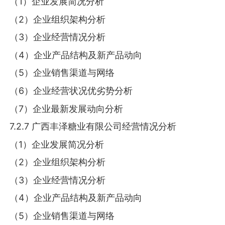
（1）企业发展简况分析
（2）企业组织架构分析
（3）企业经营情况分析
（4）企业产品结构及新产品动向
（5）企业销售渠道与网络
（6）企业经营状况优劣势分析
（7）企业最新发展动向分析
7.2.7 广西丰泽糖业有限公司经营情况分析
（1）企业发展简况分析
（2）企业组织架构分析
（3）企业经营情况分析
（4）企业产品结构及新产品动向
（5）企业销售渠道与网络