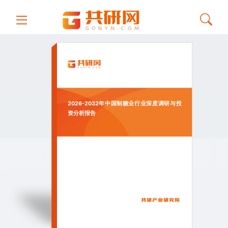
2026-2032年中国制糖业行业深度调研与投
资分析报告