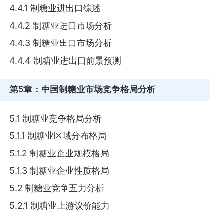
4.4.1 制糖业进出口综述
4.4.2 制糖业进口市场分析
4.4.3 制糖业出口市场分析
4.4.4 制糖业进出口前景预测
第5章
：中国制糖业市场竞争格局分析
5.1 制糖业竞争格局分析
5.1.1 制糖业区域分布格局
5.1.2 制糖业企业规模格局
5.1.3 制糖业企业性质格局
5.2 制糖业竞争五力分析
5.2.1 制糖业上游议价能力