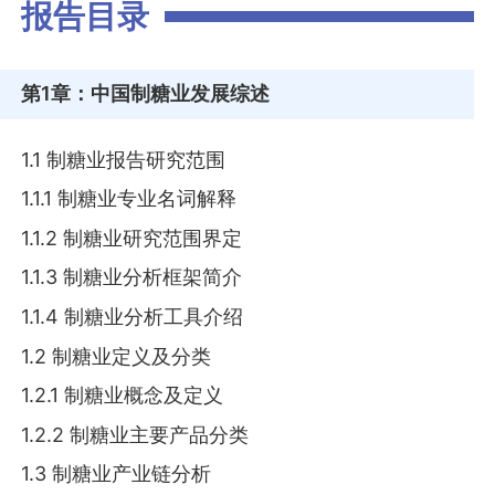
报告目录
第1章
：中国制糖业发展综述
1.1 制糖业报告研究范围
1.1.1 制糖业专业名词解释
1.1.2 制糖业研究范围界定
1.1.3 制糖业分析框架简介
1.1.4 制糖业分析工具介绍
1.2 制糖业定义及分类
1.2.1 制糖业概念及定义
1.2.2 制糖业主要产品分类
1.3 制糖业产业链分析