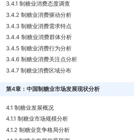
3.4.1 制糖业消费态度调查
3.4.2 制糖业消费驱动分析
3.4.3 制糖业消费需求特点
3.4.4 制糖业消费群体分析
3.4.5 制糖业消费行为分析
3.4.6 制糖业消费关注点分析
3.4.7 制糖业消费区域分布
第4章
：中国制糖业市场发展现状分析
4.1 制糖业发展概况
4.1.1 制糖业市场规模分析
4.1.2 制糖业竞争格局分析