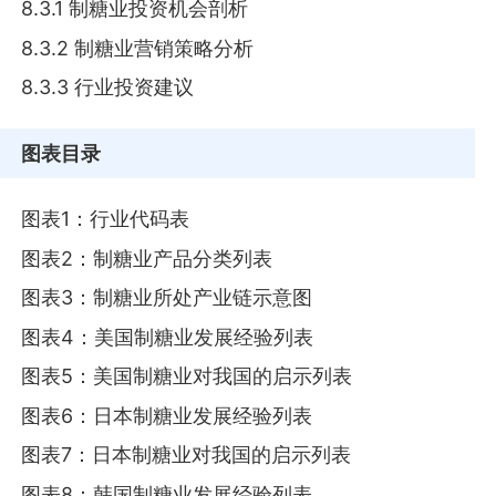
8.3.1 制糖业投资机会剖析
8.3.2 制糖业营销策略分析
8.3.3 行业投资建议
图表目录
图表1：行业代码表
图表2：制糖业产品分类列表
图表3：制糖业所处产业链示意图
图表4：美国制糖业发展经验列表
图表5：美国制糖业对我国的启示列表
图表6：日本制糖业发展经验列表
图表7：日本制糖业对我国的启示列表
图表8：韩国制糖业发展经验列表