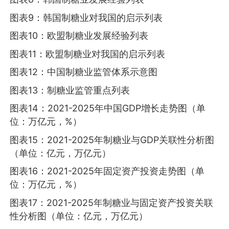
图表9：韩国制糖业对我国的启示列表
图表10：欧盟制糖业发展经验列表
图表11：欧盟制糖业对我国的启示列表
图表12：中国制糖业监管体系示意图
图表13：制糖业监管重点列表
图表14：2021-2025年中国GDP增长走势图（单
位：万亿元，%）
图表15：2021-2025年制糖业与GDP关联性分析图
（单位：亿元，万亿元）
图表16：2021-2025年固定资产投资走势图（单
位：万亿元，%）
图表17：2021-2025年制糖业与固定资产投资关联
性分析图（单位：亿元，万亿元）