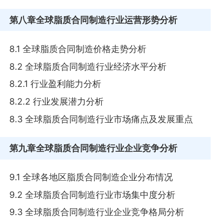
第八章
全球脂质合同制造行业运营形势分析
8.1 全球脂质合同制造价格走势分析
8.2 全球脂质合同制造行业经济水平分析
8.2.1 行业盈利能力分析
8.2.2 行业发展潜力分析
8.3 全球脂质合同制造行业市场痛点及发展重点
第九章
全球脂质合同制造行业企业竞争分析
9.1 全球各地区脂质合同制造企业分布情况
9.2 全球脂质合同制造行业市场集中度分析
9.3 全球脂质合同制造行业企业竞争格局分析