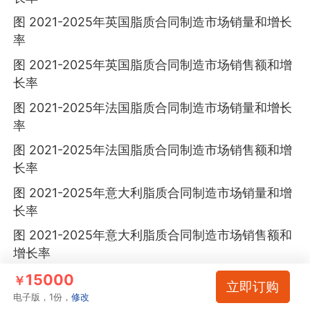
图 2021-2025年英国脂质合同制造市场销量和增长
率
图 2021-2025年英国脂质合同制造市场销售额和增
长率
图 2021-2025年法国脂质合同制造市场销量和增长
率
图 2021-2025年法国脂质合同制造市场销售额和增
长率
图 2021-2025年意大利脂质合同制造市场销量和增
长率
图 2021-2025年意大利脂质合同制造市场销售额和
增长率
图 2021-2025年北欧脂质合同制造市场销量和增长
15000
￥
立即订购
率
电子版，1份，
修改