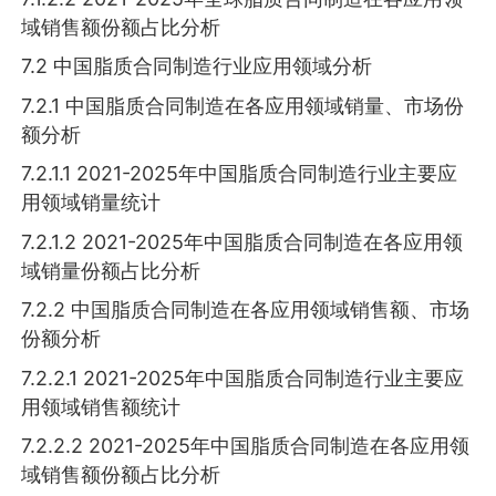
域销售额份额占比分析
7.2 中国脂质合同制造行业应用领域分析
7.2.1 中国脂质合同制造在各应用领域销量、市场份
额分析
7.2.1.1 2021-2025年中国脂质合同制造行业主要应
用领域销量统计
7.2.1.2 2021-2025年中国脂质合同制造在各应用领
域销量份额占比分析
7.2.2 中国脂质合同制造在各应用领域销售额、市场
份额分析
7.2.2.1 2021-2025年中国脂质合同制造行业主要应
用领域销售额统计
7.2.2.2 2021-2025年中国脂质合同制造在各应用领
域销售额份额占比分析