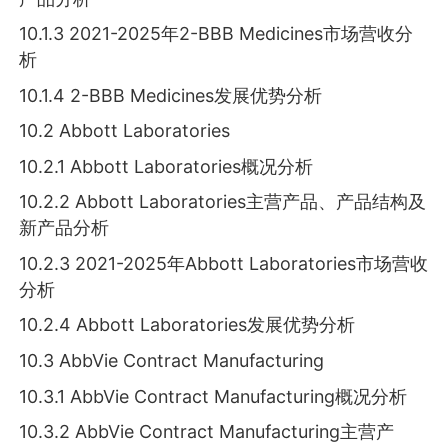
10.1.3 2021-2025年2-BBB Medicines市场营收分
析
10.1.4 2-BBB Medicines发展优势分析
10.2 Abbott Laboratories
10.2.1 Abbott Laboratories概况分析
10.2.2 Abbott Laboratories主营产品、产品结构及
新产品分析
10.2.3 2021-2025年Abbott Laboratories市场营收
分析
10.2.4 Abbott Laboratories发展优势分析
10.3 AbbVie Contract Manufacturing
10.3.1 AbbVie Contract Manufacturing概况分析
10.3.2 AbbVie Contract Manufacturing主营产