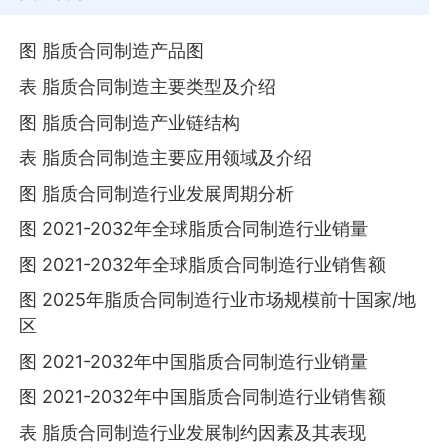
图 脂质合同制造产品图
表 脂质合同制造主要类型及介绍
图 脂质合同制造产业链结构
表 脂质合同制造主要应用领域及介绍
图 脂质合同制造行业发展周期分析
图 2021-2032年全球脂质合同制造行业销量
图 2021-2032年全球脂质合同制造行业销售额
图 2025年脂质合同制造行业市场规模前十国家/地
区
图 2021-2032年中国脂质合同制造行业销量
图 2021-2032年中国脂质合同制造行业销售额
表 脂质合同制造行业发展制约因素及其表现