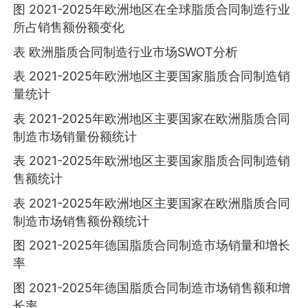
图 2021-2025年欧洲地区在全球脂质合同制造行业
所占销售额份额变化
表 欧洲脂质合同制造行业市场SWOT分析
表 2021-2025年欧洲地区主要国家脂质合同制造销
量统计
表 2021-2025年欧洲地区主要国家在欧洲脂质合同
制造市场销量份额统计
表 2021-2025年欧洲地区主要国家脂质合同制造销
售额统计
表 2021-2025年欧洲地区主要国家在欧洲脂质合同
制造市场销售额份额统计
图 2021-2025年德国脂质合同制造市场销量和增长
率
图 2021-2025年德国脂质合同制造市场销售额和增
长率