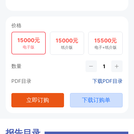
价格
15000元
15000元
15500元
电子版
纸介版
电子+纸介版
数量
PDF目录
下载PDF目录
立即订购
下载订购单
报告目录