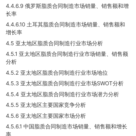
4.4.6.9 俄罗斯脂质合同制造市场销量、销售额和增
长率
4.4.6.10 土耳其脂质合同制造市场销量、销售额和
增长率
4.5 亚太地区脂质合同制造行业市场分析
4.5.1 亚太地区脂质合同制造行业市场销量、销售额
分析
4.5.2 亚太地区脂质合同制造行业市场地位
4.5.3 亚太地区脂质合同制造行业市场SWOT分析
4.5.4 亚太地区脂质合同制造行业市场潜力分析
4.5.5 亚太地区主要国家竞争分析
4.5.6 亚太地区主要国家市场分析
4.5.6.1 中国脂质合同制造市场销量、销售额和增长
率