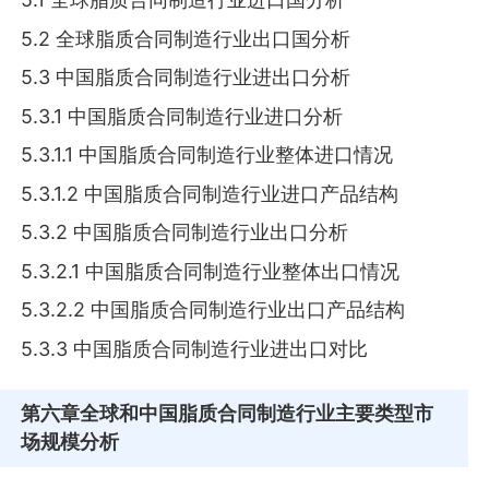
5.2 全球脂质合同制造行业出口国分析
5.3 中国脂质合同制造行业进出口分析
5.3.1 中国脂质合同制造行业进口分析
5.3.1.1 中国脂质合同制造行业整体进口情况
5.3.1.2 中国脂质合同制造行业进口产品结构
5.3.2 中国脂质合同制造行业出口分析
5.3.2.1 中国脂质合同制造行业整体出口情况
5.3.2.2 中国脂质合同制造行业出口产品结构
5.3.3 中国脂质合同制造行业进出口对比
第六章
全球和中国脂质合同制造行业主要类型市
场规模分析