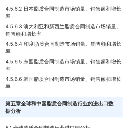
4.5.6.2 日本脂质合同制造市场销量、销售额和增长
率
4.5.6.3 澳大利亚和新西兰脂质合同制造市场销量、
销售额和增长率
4.5.6.4 印度脂质合同制造市场销量、销售额和增长
率
4.5.6.5 东盟脂质合同制造市场销量、销售额和增长
率
4.5.6.6 韩国脂质合同制造市场销量、销售额和增长
率
第五章
全球和中国脂质合同制造行业的进出口数
据分析
5.1 全球脂质合同制造行业进口国分析