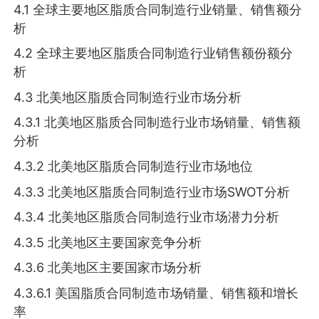
4.1 全球主要地区脂质合同制造行业销量、销售额分
析
4.2 全球主要地区脂质合同制造行业销售额份额分
析
4.3 北美地区脂质合同制造行业市场分析
4.3.1 北美地区脂质合同制造行业市场销量、销售额
分析
4.3.2 北美地区脂质合同制造行业市场地位
4.3.3 北美地区脂质合同制造行业市场SWOT分析
4.3.4 北美地区脂质合同制造行业市场潜力分析
4.3.5 北美地区主要国家竞争分析
4.3.6 北美地区主要国家市场分析
4.3.6.1 美国脂质合同制造市场销量、销售额和增长
率