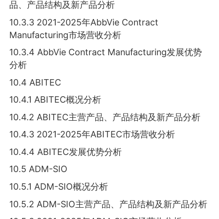
品、产品结构及新产品分析
10.3.3 2021-2025年AbbVie Contract
Manufacturing市场营收分析
10.3.4 AbbVie Contract Manufacturing发展优势
分析
10.4 ABITEC
10.4.1 ABITEC概况分析
10.4.2 ABITEC主营产品、产品结构及新产品分析
10.4.3 2021-2025年ABITEC市场营收分析
10.4.4 ABITEC发展优势分析
10.5 ADM-SIO
10.5.1 ADM-SIO概况分析
10.5.2 ADM-SIO主营产品、产品结构及新产品分析