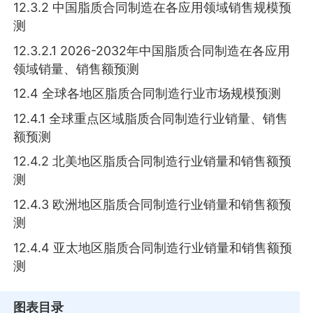
12.3.2 中国脂质合同制造在各应用领域销售规模预
测
12.3.2.1 2026-2032年中国脂质合同制造在各应用
领域销量、销售额预测
12.4 全球各地区脂质合同制造行业市场规模预测
12.4.1 全球重点区域脂质合同制造行业销量、销售
额预测
12.4.2 北美地区脂质合同制造行业销量和销售额预
测
12.4.3 欧洲地区脂质合同制造行业销量和销售额预
测
12.4.4 亚太地区脂质合同制造行业销量和销售额预
测
图表目录