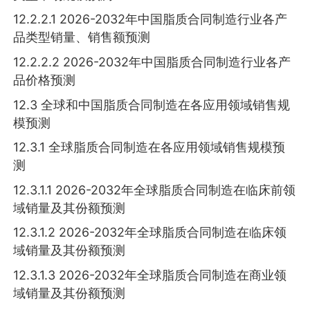
12.2.2.1 2026-2032年中国脂质合同制造行业各产
品类型销量、销售额预测
12.2.2.2 2026-2032年中国脂质合同制造行业各产
品价格预测
12.3 全球和中国脂质合同制造在各应用领域销售规
模预测
12.3.1 全球脂质合同制造在各应用领域销售规模预
测
12.3.1.1 2026-2032年全球脂质合同制造在临床前领
域销量及其份额预测
12.3.1.2 2026-2032年全球脂质合同制造在临床领
域销量及其份额预测
12.3.1.3 2026-2032年全球脂质合同制造在商业领
域销量及其份额预测