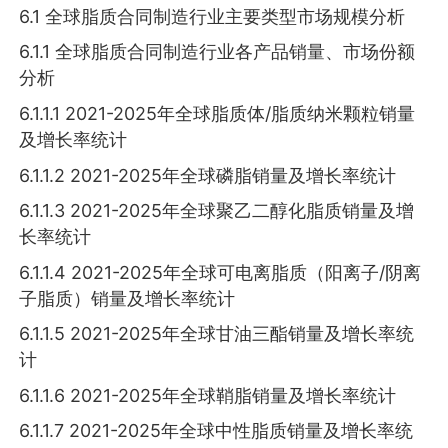
6.1 全球脂质合同制造行业主要类型市场规模分析
6.1.1 全球脂质合同制造行业各产品销量、市场份额
分析
6.1.1.1 2021-2025年全球脂质体/脂质纳米颗粒销量
及增长率统计
6.1.1.2 2021-2025年全球磷脂销量及增长率统计
6.1.1.3 2021-2025年全球聚乙二醇化脂质销量及增
长率统计
6.1.1.4 2021-2025年全球可电离脂质（阳离子/阴离
子脂质）销量及增长率统计
6.1.1.5 2021-2025年全球甘油三酯销量及增长率统
计
6.1.1.6 2021-2025年全球鞘脂销量及增长率统计
6.1.1.7 2021-2025年全球中性脂质销量及增长率统