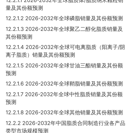
12.2.1.1 2026-2032年全球脂质体/脂质纳米颗粒销
量及其份额预测
12.2.1.2 2026-2032年全球磷脂销量及其份额预测
12.2.1.3 2026-2032年全球聚乙二醇化脂质销量及
其份额预测
12.2.1.4 2026-2032年全球可电离脂质（阳离子/阴
离子脂质）销量及其份额预测
12.2.1.5 2026-2032年全球甘油三酯销量及其份额
预测
12.2.1.6 2026-2032年全球鞘脂销量及其份额预测
12.2.1.7 2026-2032年全球中性脂质销量及其份额
预测
12.2.1.8 2026-2032年全球其他销量及其份额预测
12.2.2 2026-2032年中国脂质合同制造行业各产品
类型市场规模预测