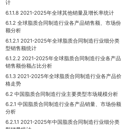
计
6.1.1.8 2021-2025年全球其他销量及增长率统计
6.1.2 全球脂质合同制造行业各产品销售额、市场份
额分析
6.1.2.1 2021-2025年全球脂质合同制造行业细分类
型销售额统计
6.1.2.2 2021-2025年全球脂质合同制造行业各产品
销售额份额占比分析
6.1.3 2021-2025年全球脂质合同制造行业各产品价
格走势
6.2 中国脂质合同制造行业主要类型市场规模分析
6.2.1 中国脂质合同制造行业各产品销量、市场份额
分析
6.2.1.1 2021-2025年中国脂质合同制造行业细分类