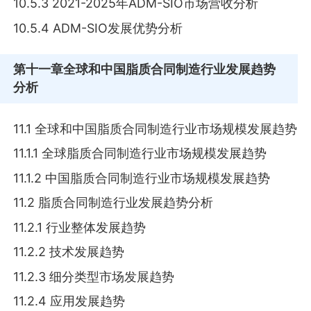
10.5.3 2021-2025年ADM-SIO市场营收分析
10.5.4 ADM-SIO发展优势分析
第十一章
全球和中国脂质合同制造行业发展趋势
分析
11.1 全球和中国脂质合同制造行业市场规模发展趋势
11.1.1 全球脂质合同制造行业市场规模发展趋势
11.1.2 中国脂质合同制造行业市场规模发展趋势
11.2 脂质合同制造行业发展趋势分析
11.2.1 行业整体发展趋势
11.2.2 技术发展趋势
11.2.3 细分类型市场发展趋势
11.2.4 应用发展趋势