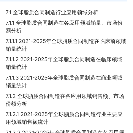
7.1 全球脂质合同制造行业应用领域分析
7.1.1 全球脂质合同制造在各应用领域销量、市场份
额分析
7.1.1.1 2021-2025年全球脂质合同制造在临床前领域
销量统计
7.1.1.2 2021-2025年全球脂质合同制造在临床领域
销量统计
7.1.1.3 2021-2025年全球脂质合同制造在商业领域
销量统计
7.1.2 全球脂质合同制造在各应用领域销售额、市场
份额分析
7.1.2.1 2021-2025年全球脂质合同制造行业主要应
用领域销售额统计
7.1.2.2 2021-2025年全球脂质合同制造在各应用领