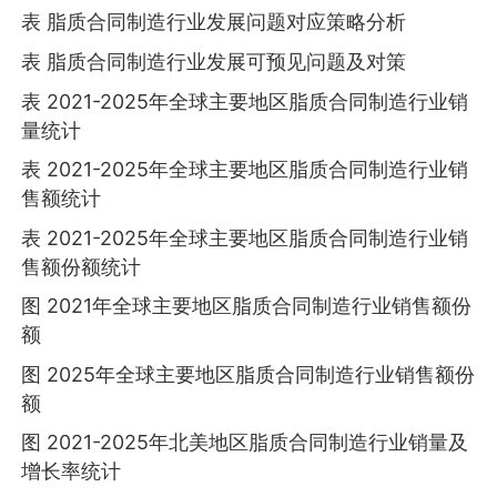
表 脂质合同制造行业发展问题对应策略分析
表 脂质合同制造行业发展可预见问题及对策
表 2021-2025年全球主要地区脂质合同制造行业销
量统计
表 2021-2025年全球主要地区脂质合同制造行业销
售额统计
表 2021-2025年全球主要地区脂质合同制造行业销
售额份额统计
图 2021年全球主要地区脂质合同制造行业销售额份
额
图 2025年全球主要地区脂质合同制造行业销售额份
额
图 2021-2025年北美地区脂质合同制造行业销量及
增长率统计