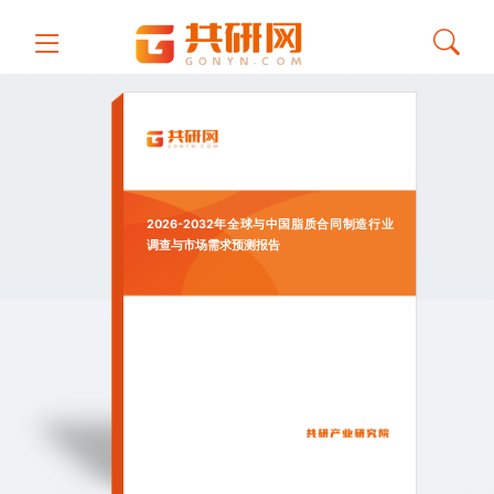
2026-2032年全球与中国脂质合同制造行业
调查与市场需求预测报告