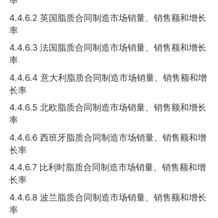
率
4.4.6.2 英国脂质合同制造市场销量、销售额和增长
率
4.4.6.3 法国脂质合同制造市场销量、销售额和增长
率
4.4.6.4 意大利脂质合同制造市场销量、销售额和增
长率
4.4.6.5 北欧脂质合同制造市场销量、销售额和增长
率
4.4.6.6 西班牙脂质合同制造市场销量、销售额和增
长率
4.4.6.7 比利时脂质合同制造市场销量、销售额和增
长率
4.4.6.8 波兰脂质合同制造市场销量、销售额和增长
率