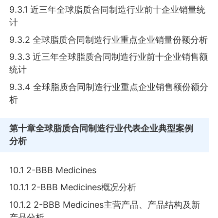
9.3.1 近三年全球脂质合同制造行业前十企业销量统
计
9.3.2 全球脂质合同制造行业重点企业销量份额分析
9.3.3 近三年全球脂质合同制造行业前十企业销售额
统计
9.3.4 全球脂质合同制造行业重点企业销售额份额分
析
第十章
全球脂质合同制造行业代表企业典型案例
分析
10.1 2-BBB Medicines
10.1.1 2-BBB Medicines概况分析
10.1.2 2-BBB Medicines主营产品、产品结构及新
产品分析