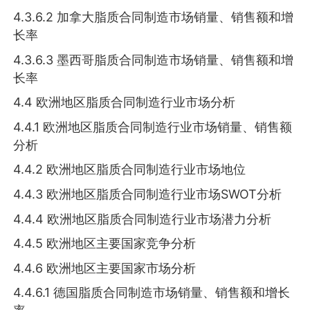
4.3.6.2 加拿大脂质合同制造市场销量、销售额和增
长率
4.3.6.3 墨西哥脂质合同制造市场销量、销售额和增
长率
4.4 欧洲地区脂质合同制造行业市场分析
4.4.1 欧洲地区脂质合同制造行业市场销量、销售额
分析
4.4.2 欧洲地区脂质合同制造行业市场地位
4.4.3 欧洲地区脂质合同制造行业市场SWOT分析
4.4.4 欧洲地区脂质合同制造行业市场潜力分析
4.4.5 欧洲地区主要国家竞争分析
4.4.6 欧洲地区主要国家市场分析
4.4.6.1 德国脂质合同制造市场销量、销售额和增长