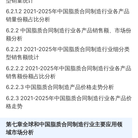
型销量统计
6.2.1.2 2021-2025年中国脂质合同制造行业各产品
销量份额占比分析
6.2.2 中国脂质合同制造行业各产品销售额、市场份
额分析
6.2.2.1 2021-2025年中国脂质合同制造行业细分类
型销售额统计
6.2.2.2 2021-2025年中国脂质合同制造行业各产品
销售额份额占比分析
6.2.2.3 中国脂质合同制造产品价格走势分析
6.2.3 2021-2025年中国脂质合同制造行业各产品价
格走势
第七章
全球和中国脂质合同制造行业主要应用领
域市场分析