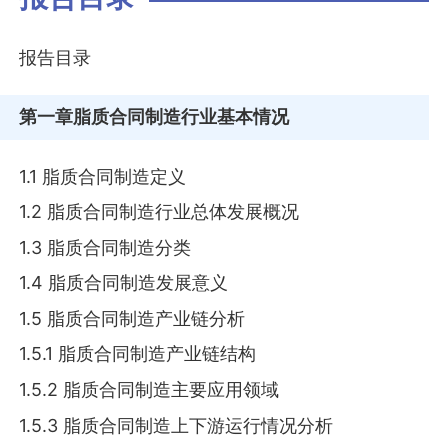
报告目录
第一章
脂质合同制造行业基本情况
1.1 脂质合同制造定义
1.2 脂质合同制造行业总体发展概况
1.3 脂质合同制造分类
1.4 脂质合同制造发展意义
1.5 脂质合同制造产业链分析
1.5.1 脂质合同制造产业链结构
1.5.2 脂质合同制造主要应用领域
1.5.3 脂质合同制造上下游运行情况分析