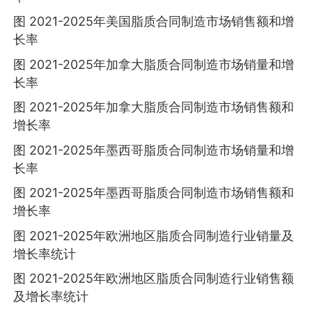
图 2021-2025年美国脂质合同制造市场销售额和增
长率
图 2021-2025年加拿大脂质合同制造市场销量和增
长率
图 2021-2025年加拿大脂质合同制造市场销售额和
增长率
图 2021-2025年墨西哥脂质合同制造市场销量和增
长率
图 2021-2025年墨西哥脂质合同制造市场销售额和
增长率
图 2021-2025年欧洲地区脂质合同制造行业销量及
增长率统计
图 2021-2025年欧洲地区脂质合同制造行业销售额
及增长率统计