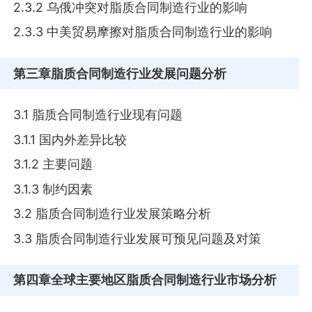
2.3.2 乌俄冲突对脂质合同制造行业的影响
2.3.3 中美贸易摩擦对脂质合同制造行业的影响
第三章
脂质合同制造行业发展问题分析
3.1 脂质合同制造行业现有问题
3.1.1 国内外差异比较
3.1.2 主要问题
3.1.3 制约因素
3.2 脂质合同制造行业发展策略分析
3.3 脂质合同制造行业发展可预见问题及对策
第四章
全球主要地区脂质合同制造行业市场分析