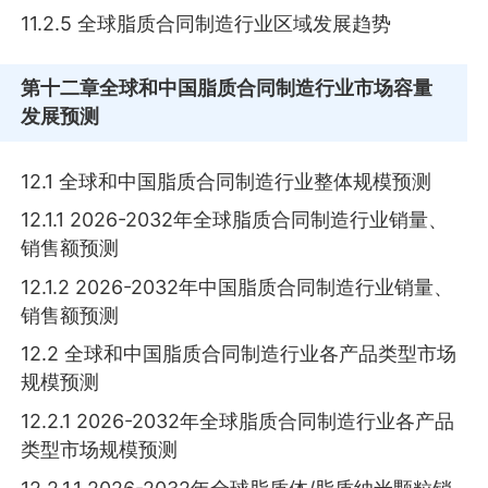
11.2.5 全球脂质合同制造行业区域发展趋势
第十二章
全球和中国脂质合同制造行业市场容量
发展预测
12.1 全球和中国脂质合同制造行业整体规模预测
12.1.1 2026-2032年全球脂质合同制造行业销量、
销售额预测
12.1.2 2026-2032年中国脂质合同制造行业销量、
销售额预测
12.2 全球和中国脂质合同制造行业各产品类型市场
规模预测
12.2.1 2026-2032年全球脂质合同制造行业各产品
类型市场规模预测