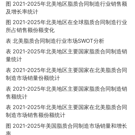
图 2021-2025年北美地区脂质合同制造行业销售额
及增长率统计
图 2021-2025年北美地区在全球脂质合同制造行业
所占销售额份额变化
表 北美脂质合同制造行业市场SWOT分析
表 2021-2025年北美地区主要国家脂质合同制造销
量统计
表 2021-2025年北美地区主要国家在北美脂质合同
制造市场销量份额统计
表 2021-2025年北美地区主要国家脂质合同制造销
售额统计
表 2021-2025年北美地区主要国家在北美脂质合同
制造市场销售额份额统计
图 2021-2025年美国脂质合同制造市场销量和增长
率