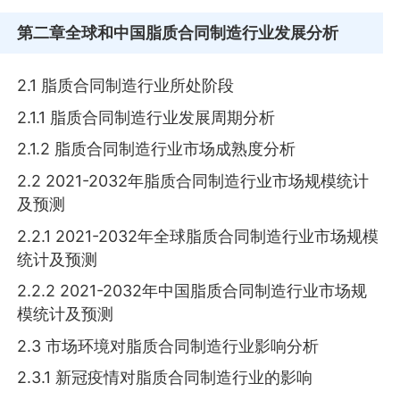
第二章
全球和中国脂质合同制造行业发展分析
2.1 脂质合同制造行业所处阶段
2.1.1 脂质合同制造行业发展周期分析
2.1.2 脂质合同制造行业市场成熟度分析
2.2 2021-2032年脂质合同制造行业市场规模统计
及预测
2.2.1 2021-2032年全球脂质合同制造行业市场规模
统计及预测
2.2.2 2021-2032年中国脂质合同制造行业市场规
模统计及预测
2.3 市场环境对脂质合同制造行业影响分析
2.3.1 新冠疫情对脂质合同制造行业的影响