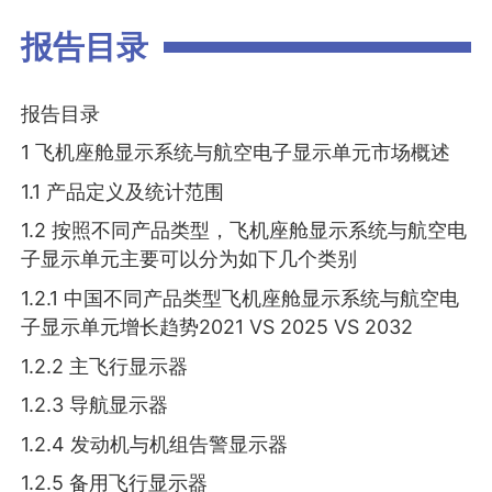
报告目录
报告目录
1 飞机座舱显示系统与航空电子显示单元市场概述
1.1 产品定义及统计范围
1.2 按照不同产品类型，飞机座舱显示系统与航空电
子显示单元主要可以分为如下几个类别
1.2.1 中国不同产品类型飞机座舱显示系统与航空电
子显示单元增长趋势2021 VS 2025 VS 2032
1.2.2 主飞行显示器
1.2.3 导航显示器
1.2.4 发动机与机组告警显示器
1.2.5 备用飞行显示器