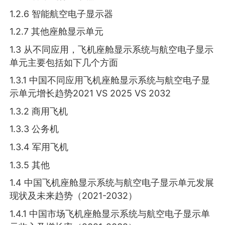
1.2.6 智能航空电子显示器
1.2.7 其他座舱显示单元
1.3 从不同应用，飞机座舱显示系统与航空电子显示
单元主要包括如下几个方面
1.3.1 中国不同应用飞机座舱显示系统与航空电子显
示单元增长趋势2021 VS 2025 VS 2032
1.3.2 商用飞机
1.3.3 公务机
1.3.4 军用飞机
1.3.5 其他
1.4 中国飞机座舱显示系统与航空电子显示单元发展
现状及未来趋势（2021-2032）
1.4.1 中国市场飞机座舱显示系统与航空电子显示单