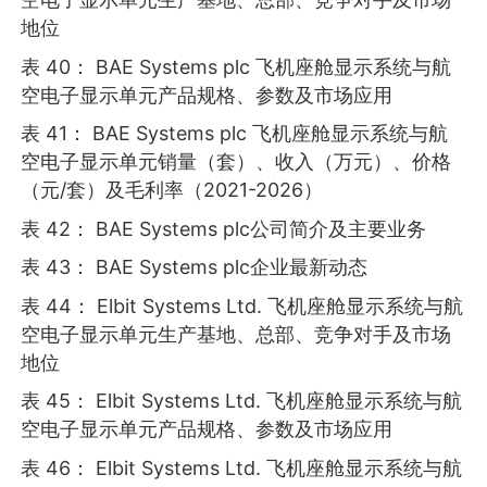
地位
表 40： BAE Systems plc 飞机座舱显示系统与航
空电子显示单元产品规格、参数及市场应用
表 41： BAE Systems plc 飞机座舱显示系统与航
空电子显示单元销量（套）、收入（万元）、价格
（元/套）及毛利率（2021-2026）
表 42： BAE Systems plc公司简介及主要业务
表 43： BAE Systems plc企业最新动态
表 44： Elbit Systems Ltd. 飞机座舱显示系统与航
空电子显示单元生产基地、总部、竞争对手及市场
地位
表 45： Elbit Systems Ltd. 飞机座舱显示系统与航
空电子显示单元产品规格、参数及市场应用
表 46： Elbit Systems Ltd. 飞机座舱显示系统与航