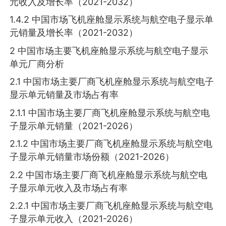
元收入及增长率（2021-2032）
1.4.2 中国市场飞机座舱显示系统与航空电子显示单
元销量及增长率（2021-2032）
2 中国市场主要飞机座舱显示系统与航空电子显示
单元厂商分析
2.1 中国市场主要厂商飞机座舱显示系统与航空电子
显示单元销量及市场占有率
2.1.1 中国市场主要厂商飞机座舱显示系统与航空电
子显示单元销量（2021-2026）
2.1.2 中国市场主要厂商飞机座舱显示系统与航空电
子显示单元销量市场份额（2021-2026）
2.2 中国市场主要厂商飞机座舱显示系统与航空电
子显示单元收入及市场占有率
2.2.1 中国市场主要厂商飞机座舱显示系统与航空电
子显示单元收入（2021-2026）