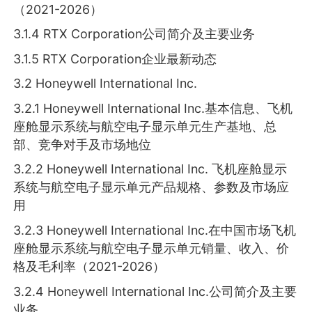
（2021-2026）
3.1.4 RTX Corporation公司简介及主要业务
3.1.5 RTX Corporation企业最新动态
3.2 Honeywell International Inc.
3.2.1 Honeywell International Inc.基本信息、飞机
座舱显示系统与航空电子显示单元生产基地、总
部、竞争对手及市场地位
3.2.2 Honeywell International Inc. 飞机座舱显示
系统与航空电子显示单元产品规格、参数及市场应
用
3.2.3 Honeywell International Inc.在中国市场飞机
座舱显示系统与航空电子显示单元销量、收入、价
格及毛利率（2021-2026）
3.2.4 Honeywell International Inc.公司简介及主要
业务