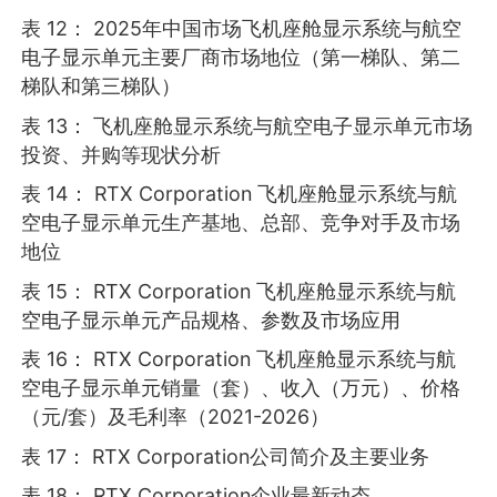
表 12： 2025年中国市场飞机座舱显示系统与航空
电子显示单元主要厂商市场地位（第一梯队、第二
梯队和第三梯队）
表 13： 飞机座舱显示系统与航空电子显示单元市场
投资、并购等现状分析
表 14： RTX Corporation 飞机座舱显示系统与航
空电子显示单元生产基地、总部、竞争对手及市场
地位
表 15： RTX Corporation 飞机座舱显示系统与航
空电子显示单元产品规格、参数及市场应用
表 16： RTX Corporation 飞机座舱显示系统与航
空电子显示单元销量（套）、收入（万元）、价格
（元/套）及毛利率（2021-2026）
表 17： RTX Corporation公司简介及主要业务
表 18： RTX Corporation企业最新动态