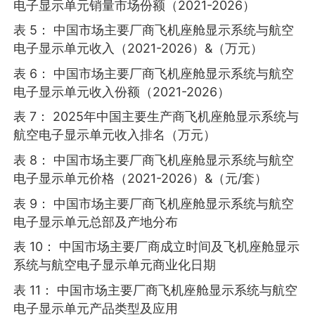
电子显示单元销量市场份额（2021-2026）
表 5： 中国市场主要厂商飞机座舱显示系统与航空
电子显示单元收入（2021-2026）&（万元）
表 6： 中国市场主要厂商飞机座舱显示系统与航空
电子显示单元收入份额（2021-2026）
表 7： 2025年中国主要生产商飞机座舱显示系统与
航空电子显示单元收入排名（万元）
表 8： 中国市场主要厂商飞机座舱显示系统与航空
电子显示单元价格（2021-2026）&（元/套）
表 9： 中国市场主要厂商飞机座舱显示系统与航空
电子显示单元总部及产地分布
表 10： 中国市场主要厂商成立时间及飞机座舱显示
系统与航空电子显示单元商业化日期
表 11： 中国市场主要厂商飞机座舱显示系统与航空
电子显示单元产品类型及应用