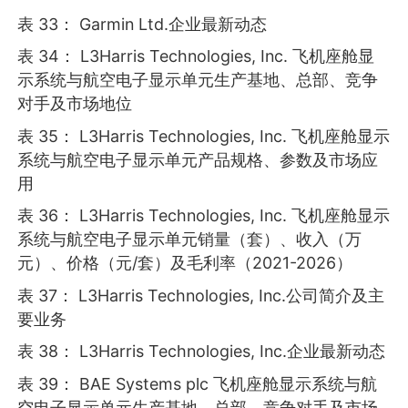
表 33： Garmin Ltd.企业最新动态
表 34： L3Harris Technologies, Inc. 飞机座舱显
示系统与航空电子显示单元生产基地、总部、竞争
对手及市场地位
表 35： L3Harris Technologies, Inc. 飞机座舱显示
系统与航空电子显示单元产品规格、参数及市场应
用
表 36： L3Harris Technologies, Inc. 飞机座舱显示
系统与航空电子显示单元销量（套）、收入（万
元）、价格（元/套）及毛利率（2021-2026）
表 37： L3Harris Technologies, Inc.公司简介及主
要业务
表 38： L3Harris Technologies, Inc.企业最新动态
表 39： BAE Systems plc 飞机座舱显示系统与航
空电子显示单元生产基地、总部、竞争对手及市场