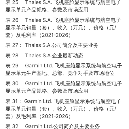
表 25： Thales S.A. 飞机座舱显示系统与航空电子
显示单元产品规格、参数及市场应用
表 26： Thales S.A. 飞机座舱显示系统与航空电子
显示单元销量（套）、收入（万元）、价格（元/
套）及毛利率（2021-2026）
表 27： Thales S.A.公司简介及主要业务
表 28： Thales S.A.企业最新动态
表 29： Garmin Ltd. 飞机座舱显示系统与航空电子
显示单元生产基地、总部、竞争对手及市场地位
表 30： Garmin Ltd. 飞机座舱显示系统与航空电子
显示单元产品规格、参数及市场应用
表 31： Garmin Ltd. 飞机座舱显示系统与航空电子
显示单元销量（套）、收入（万元）、价格（元/
套）及毛利率（2021-2026）
表 32： Garmin Ltd.公司简介及主要业务