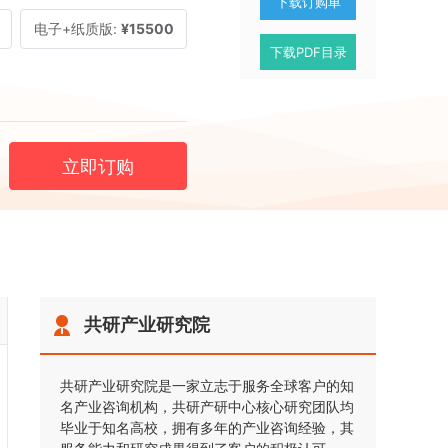
下载订购单
电子+纸质版:
¥15500
下载PDF目录
立即订购
共研产业研究院
共研产业研究院是一家立志于服务全球客户的知
名产业咨询机构，共研产研中心核心研究团队均
毕业于知名高校，拥有多年的产业咨询经验，其