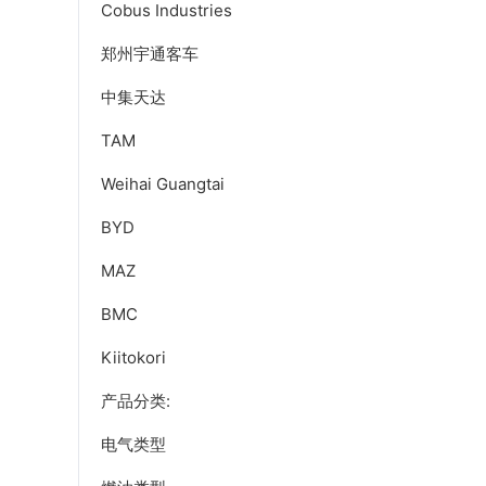
Cobus Industries
郑州宇通客车
中集天达
TAM
Weihai Guangtai
BYD
MAZ
BMC
Kiitokori
产品分类:
电气类型