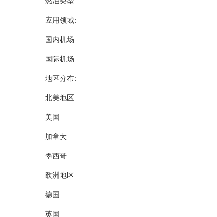
燃油类型
应用领域:
国内机场
国际机场
地区分布:
北美地区
美国
加拿大
墨西哥
欧洲地区
德国
英国