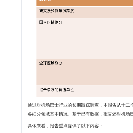
通过对机场巴士行业的长期跟踪调查，本报告从十二
各细分领域基本情况。基于已有数据，报告还对机场
具体来看，报告重点提供了以下内容：