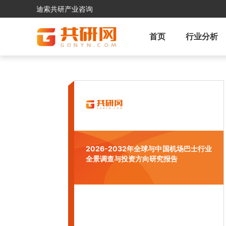
迪索共研产业咨询
首页
行业分析
2026-2032年全球与中国机场巴士行业
全景调查与投资方向研究报告