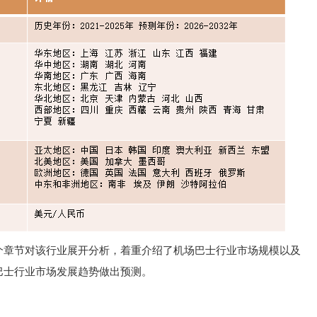
个章节对该行业展开分析，着重介绍了机场巴士行业市场规模以及
巴士行业市场发展趋势做出预测。