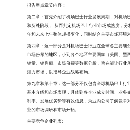
报告重点章节内容：
第二章：首先介绍了机场巴士行业发展周期，对机场
和所处阶段， 从而判定机场巴士行业市场成熟度，
年和未来七年整体规模变化，同时结合主要市场环境
第四章：这一部分是对机场巴士行业在全球各主要细
市场份额的地区，小到各个地区主要国家（美国、墨
销量、销售额、市场份额等数据分析，旨在能让行业
潜力市场，以指导企业战略布局。
第九章和第十章：这一部分不仅包含全球机场巴士行
基本介绍和市场表现，具体到各企业成立时间、业务
利率、发展优劣势等有效信息，为业内公司了解竞争
业的市场调研和市场开拓。
主要竞争企业列表: