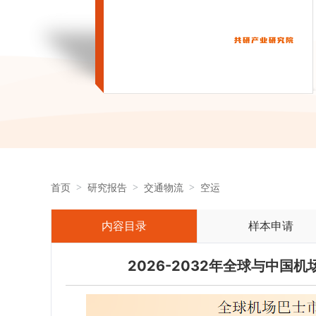
首页
研究报告
交通物流
空运
内容目录
样本申请
2026-2032年全球与中