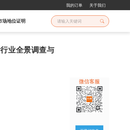
我的订单
关于我们
市场地位证明
巴士行业全景调查与
微信客服