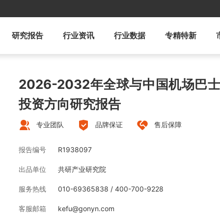
研究报告
行业资讯
行业数据
专精特新
2026-2032年全球与中国机场
投资方向研究报告
专业团队
品牌保证
售后保障
报告编号
R1938097
出品单位
共研产业研究院
服务热线
010-69365838 / 400-700-9228
客服邮箱
kefu@gonyn.com