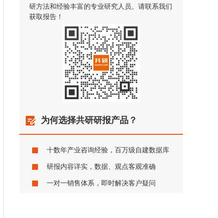
研方法和经验丰富的专业研究人员。请联系我们
获取报告！
为何选择共研研报产品？
十数年产业咨询经验，百万级自建数据库
研报内容详实，数据、观点客观准确
一对一销售体系，即时解决客户疑问