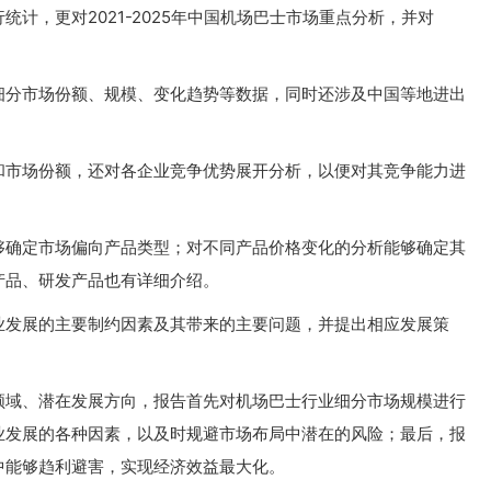
计，更对2021-2025年中国机场巴士市场重点分析，并对
细分市场份额、规模、变化趋势等数据，同时还涉及中国等地进出
和市场份额，还对各企业竞争优势展开分析，以便对其竞争能力进
够确定市场偏向产品类型；对不同产品价格变化的分析能够确定其
产品、研发产品也有详细介绍。
业发展的主要制约因素及其带来的主要问题，并提出相应发展策
领域、潜在发展方向，报告首先对机场巴士行业细分市场规模进行
业发展的各种因素，以及时规避市场布局中潜在的风险；最后，报
中能够趋利避害，实现经济效益最大化。