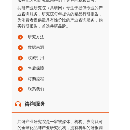
服务能力和研究成果得到了客户的积极认可。
共研产业研究院（共研网）专注于提供专业的产
业咨询服务，研究院每年提供的精品行研报告，
为消费者提供最具有性价比的产业咨询服务，购
买行研报告，首选共研品牌。
研究方法
数据来源
权威引用
售后保障
订购流程
联系我们
咨询服务
共研产业研究院是一家被媒体、机构、券商认可
的全球化品牌产业研究机构，拥有科学的研报调