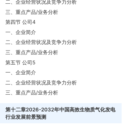
二、企业经营状况及竞争力分析
三、重点产品/业务分析
第四节 公司4
一、企业简介
二、企业经营状况及竞争力分析
三、重点产品/业务分析
第五节 公司5
一、企业简介
二、企业经营状况及竞争力分析
三、重点产品/业务分析
第十二章
2026-2032年中国高效生物质气化发电
行业发展前景预测