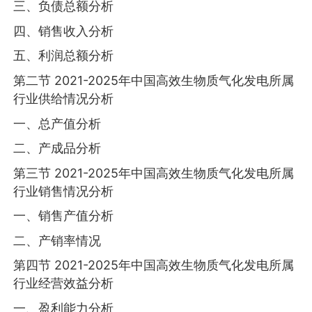
三、负债总额分析
四、销售收入分析
五、利润总额分析
第二节 2021-2025年中国高效生物质气化发电所属
行业供给情况分析
一、总产值分析
二、产成品分析
第三节 2021-2025年中国高效生物质气化发电所属
行业销售情况分析
一、销售产值分析
二、产销率情况
第四节 2021-2025年中国高效生物质气化发电所属
行业经营效益分析
一、盈利能力分析