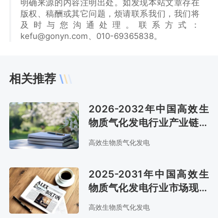
明确来源的内容注明出处。如发现本站文章存在
版权、稿酬或其它问题，烦请联系我们，我们将
及时与您沟通处理。联系方式：
kefu@gonyn.com、010-69365838。
相关推荐
2026-2032年中国高效生
物质气化发电行业产业链全
景研究及市场前景评估报告
高效生物质气化发电
2025-2031年中国高效生
物质气化发电行业市场现状
分析及市场趋势预测报告
高效生物质气化发电