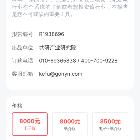
行业有个系统的了解或者想投资该行业，本报告
是您不可或缺的重要工具。
报告编号
R1938696
出品单位
共研产业研究院
订购电话
010-69365838 / 400-700-9228
客服邮箱
kefu@gonyn.com
价格
8000元
8000元
8500元
电子版
纸介版
电子+纸介版