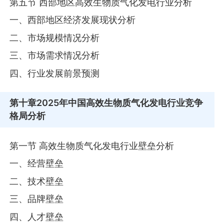
第五节 西部地区高效生物质气化发电行业分析
一、西部地区经济发展现状分析
二、市场规模情况分析
三、市场需求情况分析
四、行业发展前景预测
第十章
2025年中国高效生物质气化发电行业竞争
格局分析
第一节 高效生物质气化发电行业壁垒分析
一、经营壁垒
二、技术壁垒
三、品牌壁垒
四、人才壁垒