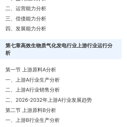
二、运营能力分析
三、偿债能力分析
四、发展能力分析
第七章
高效生物质气化发电行业上游行业运行分
析
第一节 上游原料A分析
一、上游A行业生产分析
二、上游A行业销售分析
二、2026-2032年上游A行业发展趋势
第二节 上游原料B分析
一、上游B行业生产分析