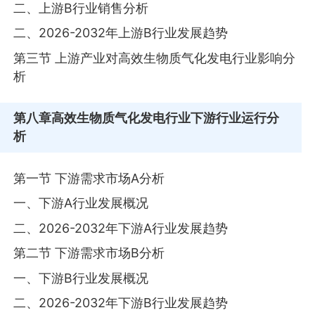
二、上游B行业销售分析
二、2026-2032年上游B行业发展趋势
第三节 上游产业对高效生物质气化发电行业影响分
析
第八章
高效生物质气化发电行业下游行业运行分
析
第一节 下游需求市场A分析
一、下游A行业发展概况
二、2026-2032年下游A行业发展趋势
第二节 下游需求市场B分析
一、下游B行业发展概况
二、2026-2032年下游B行业发展趋势