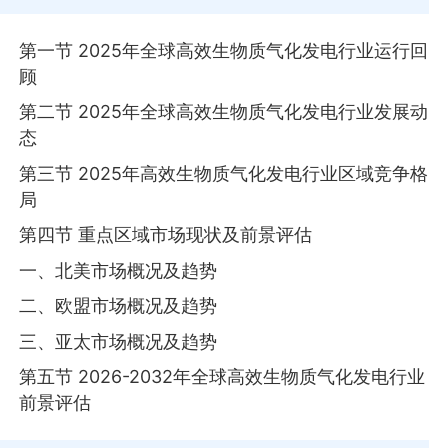
第一节 2025年全球高效生物质气化发电行业运行回
顾
第二节 2025年全球高效生物质气化发电行业发展动
态
第三节 2025年高效生物质气化发电行业区域竞争格
局
第四节 重点区域市场现状及前景评估
一、北美市场概况及趋势
二、欧盟市场概况及趋势
三、亚太市场概况及趋势
第五节 2026-2032年全球高效生物质气化发电行业
前景评估