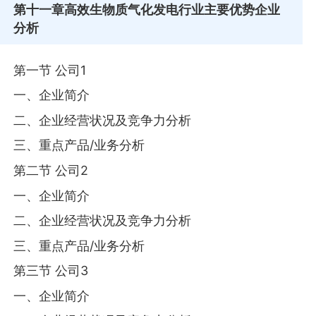
第十一章
高效生物质气化发电行业主要优势企业
分析
第一节 公司1
一、企业简介
二、企业经营状况及竞争力分析
三、重点产品/业务分析
第二节 公司2
一、企业简介
二、企业经营状况及竞争力分析
三、重点产品/业务分析
第三节 公司3
一、企业简介