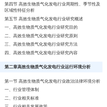
第四节 高效生物质气化发电行业周期性、季节性及
区域性特征分析
第五节 高效生物质气化发电行业研究概述
一、高效生物质气化发电行业研究目的
二、高效生物质气化发电行业研究原则
三、高效生物质气化发电行业研究方法
四、高效生物质气化发电行业研究内容
第二章
高效生物质气化发电行业运行环境分析
第一节 高效生物质气化发电行业政治法律环境分析
一、行业管理体制
二、行业相关标准
三、行业相关发展政策