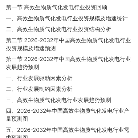
第一节 高效生物质气化发电行业投资回顾
一、高效生物质气化发电行业投资规模及增速统计
二、高效生物质气化发电行业投资结构分析
第二节 2026-2032年中国高效生物质气化发电行业
投资规模及增速预测
第三节 2026-2032年中国高效生物质气化发电行业
发展趋势预测
一、行业发展驱动因素分析
二、行业发展制约因素分析
三、高效生物质气化发电行业发展趋势预测
四、2026-2032年中国高效生物质气化发电行业产
量预测图
五、2026-2032年中国高效生物质气化发电行业需
求预测图