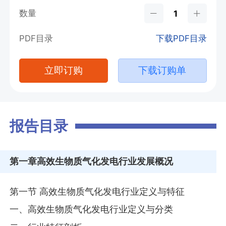
数量
PDF目录
下载PDF目录
立即订购
下载订购单
报告目录
第一章
高效生物质气化发电行业发展概况
第一节 高效生物质气化发电行业定义与特征
一、高效生物质气化发电行业定义与分类