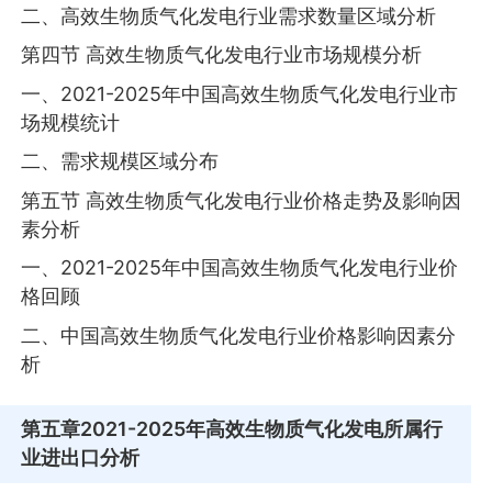
二、高效生物质气化发电行业需求数量区域分析
第四节 高效生物质气化发电行业市场规模分析
一、2021-2025年中国高效生物质气化发电行业市
场规模统计
二、需求规模区域分布
第五节 高效生物质气化发电行业价格走势及影响因
素分析
一、2021-2025年中国高效生物质气化发电行业价
格回顾
二、中国高效生物质气化发电行业价格影响因素分
析
第五章
2021-2025年高效生物质气化发电所属行
业进出口分析