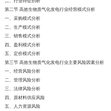
二、行业特征剖析
第二节 高效生物质气化发电行业经营模式分析
一、采购模式分析
二、生产模式分析
三、销售模式分析
四、盈利模式分析
五、定价模式分析
第三节 高效生物质气化发电行业主要风险因素分析
一、经营风险分析
二、管理风险分析
三、法律风险分析
四、原材料供应风险
五、人力资源风险