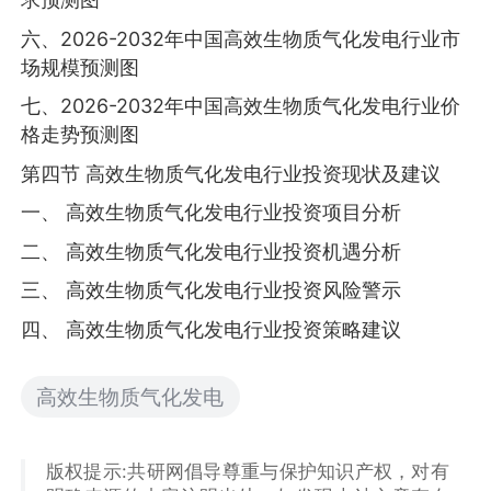
六、2026-2032年中国高效生物质气化发电行业市
场规模预测图
七、2026-2032年中国高效生物质气化发电行业价
格走势预测图
第四节 高效生物质气化发电行业投资现状及建议
一、 高效生物质气化发电行业投资项目分析
二、 高效生物质气化发电行业投资机遇分析
三、 高效生物质气化发电行业投资风险警示
四、 高效生物质气化发电行业投资策略建议
高效生物质气化发电
版权提示:共研网倡导尊重与保护知识产权，对有