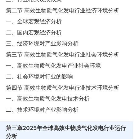
第二节 高效生物质气化发电行业经济环境分析
一、全球宏观经济分析
二、国内宏观经济分析
三、经济环境对产业影响分析
第三节 高效生物质气化发电行业社会环境分析
一、高效生物质气化发电产业社会环境
二、社会环境对行业的影响
第四节 高效生物质气化发电行业技术环境分析
一、高效生物质气化发电技术分析
二、技术环境对产业影响分析
第三章
2025年全球高效生物质气化发电行业运行
分析