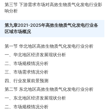
第三节 下游需求市场对高效生物质气化发电行业影
响分析
第九章
2021-2025年高效生物质气化发电行业各
区域市场概况
第一节 华北地区高效生物质气化发电行业分析
一、华北地区经济发展现状分析
二、市场规模情况分析
三、市场需求情况分析
四、行业发展前景预测
第二节 东北地区高效生物质气化发电行业分析
一、东北地区经济发展现状分析
二、市场规模情况分析