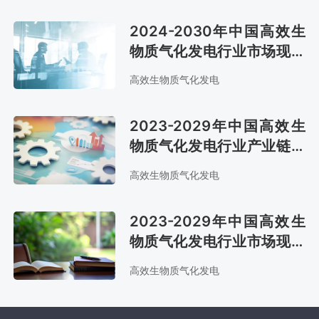
2024-2030年中国高效生
物质气化发电行业市场现状
分析及市场趋势预测报告
高效生物质气化发电
2023-2029年中国高效生
物质气化发电行业产业链全
景研究及市场趋势预测报告
高效生物质气化发电
2023-2029年中国高效生
物质气化发电行业市场现状
分析及市场前景评估报告
高效生物质气化发电