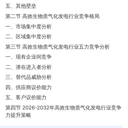
五、其他壁垒
第二节 高效生物质气化发电行业竞争格局
一、市场集中度分析
二、区域集中度分析
第三节 高效生物质气化发电行业五力竞争分析
一、现有企业间竞争
二、潜在进入者分析
三、替代品威胁分析
四、供应商议价能力
五、客户议价能力
第四节 2026-2032年高效生物质气化发电行业竞争
力提升策略