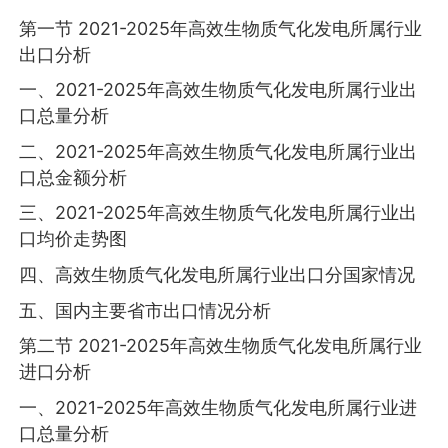
第一节 2021-2025年高效生物质气化发电所属行业
出口分析
一、2021-2025年高效生物质气化发电所属行业出
口总量分析
二、2021-2025年高效生物质气化发电所属行业出
口总金额分析
三、2021-2025年高效生物质气化发电所属行业出
口均价走势图
四、高效生物质气化发电所属行业出口分国家情况
五、国内主要省市出口情况分析
第二节 2021-2025年高效生物质气化发电所属行业
进口分析
一、2021-2025年高效生物质气化发电所属行业进
口总量分析