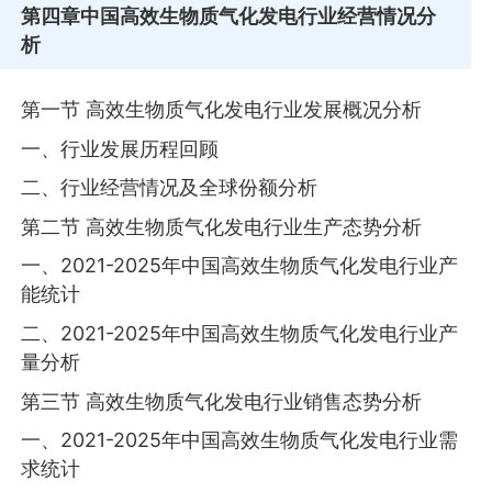
第四章
中国高效生物质气化发电行业经营情况分
析
第一节 高效生物质气化发电行业发展概况分析
一、行业发展历程回顾
二、行业经营情况及全球份额分析
第二节 高效生物质气化发电行业生产态势分析
一、2021-2025年中国高效生物质气化发电行业产
能统计
二、2021-2025年中国高效生物质气化发电行业产
量分析
第三节 高效生物质气化发电行业销售态势分析
一、2021-2025年中国高效生物质气化发电行业需
求统计