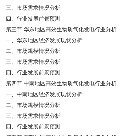
三、市场需求情况分析
四、行业发展前景预测
第三节 华东地区高效生物质气化发电行业分析
一、华东地区经济发展现状分析
二、市场规模情况分析
三、市场需求情况分析
四、行业发展前景预测
第四节 中南地区高效生物质气化发电行业分析
一、中南地区经济发展现状分析
二、市场规模情况分析
三、市场需求情况分析
四、行业发展前景预测