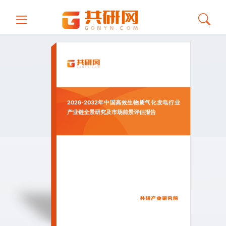
2026-2032年中国高效生物质气化发电行业
产业链全景研究及市场前景评估报告