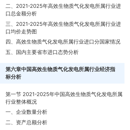
二、2021-2025年高效生物质气化发电所属行业进
口总金额分析
三、2021-2025年高效生物质气化发电所属行业进
口均价走势图
四、高效生物质气化发电所属行业进口分国家情况
五、国内主要省市进口态势分析
第六章
中国高效生物质气化发电所属行业经济指
标分析
第一节 2021-2025年中国高效生物质气化发电所属
行业整体概况
一、企业数量分析
二、资产总额分析