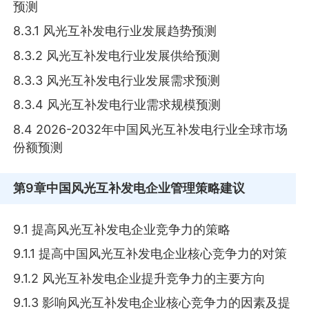
预测
8.3.1 风光互补发电行业发展趋势预测
8.3.2 风光互补发电行业发展供给预测
8.3.3 风光互补发电行业发展需求预测
8.3.4 风光互补发电行业需求规模预测
8.4 2026-2032年中国风光互补发电行业全球市场
份额预测
第9章
中国风光互补发电企业管理策略建议
9.1 提高风光互补发电企业竞争力的策略
9.1.1 提高中国风光互补发电企业核心竞争力的对策
9.1.2 风光互补发电企业提升竞争力的主要方向
9.1.3 影响风光互补发电企业核心竞争力的因素及提