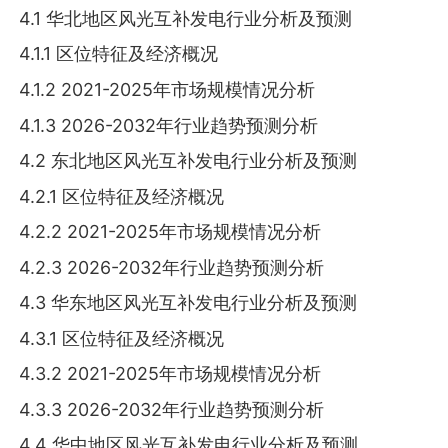
4.1 华北地区风光互补发电行业分析及预测
4.1.1 区位特征及经济概况
4.1.2 2021-2025年市场规模情况分析
4.1.3 2026-2032年行业趋势预测分析
4.2 东北地区风光互补发电行业分析及预测
4.2.1 区位特征及经济概况
4.2.2 2021-2025年市场规模情况分析
4.2.3 2026-2032年行业趋势预测分析
4.3 华东地区风光互补发电行业分析及预测
4.3.1 区位特征及经济概况
4.3.2 2021-2025年市场规模情况分析
4.3.3 2026-2032年行业趋势预测分析
4.4 华中地区风光互补发电行业分析及预测