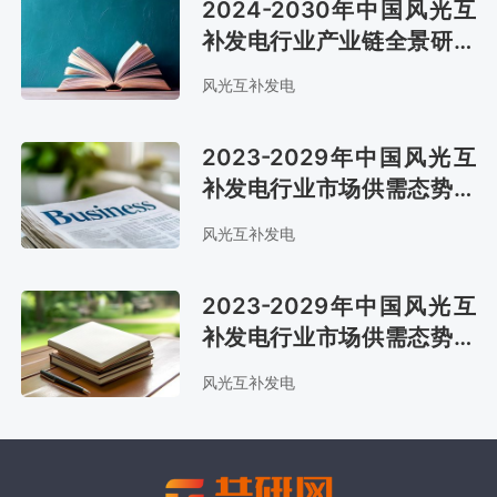
2024-2030年中国风光互
补发电行业产业链全景研究
及市场前景评估报告
风光互补发电
2023-2029年中国风光互
补发电行业市场供需态势及
市场趋势预测报告
风光互补发电
2023-2029年中国风光互
补发电行业市场供需态势及
市场趋势预测报告
风光互补发电