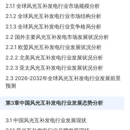
2.1.1 全球风光互补发电行业市场规模分析
2.1.2 全球风光互补发电行业市场结构分析
2.1.3 全球风光互补发电行业竞争格局分析
2.2 国外主要风光互补发电市场发展状况分析
2.2.1 欧盟风光互补发电行业发展状况分析
2.2.2 北美风光互补发电行业发展状况分析
2.2.3 亚太风光互补发电行业发展状况分析
2.3 2026-2032年全球风光互补发电行业发展前景
预测
第3章
中国风光互补发电行业发展态势分析
3.1 中国风光互补发电行业发展现状