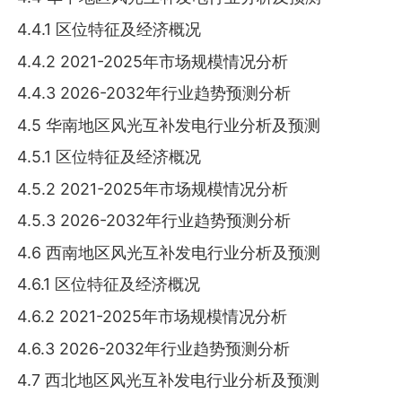
4.4.1 区位特征及经济概况
4.4.2 2021-2025年市场规模情况分析
4.4.3 2026-2032年行业趋势预测分析
4.5 华南地区风光互补发电行业分析及预测
4.5.1 区位特征及经济概况
4.5.2 2021-2025年市场规模情况分析
4.5.3 2026-2032年行业趋势预测分析
4.6 西南地区风光互补发电行业分析及预测
4.6.1 区位特征及经济概况
4.6.2 2021-2025年市场规模情况分析
4.6.3 2026-2032年行业趋势预测分析
4.7 西北地区风光互补发电行业分析及预测