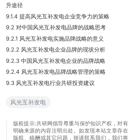
升途径
9.1.4 提高风光互补发电企业竞争力的策略
9.2 对中国风光互补发电品牌的战略思考
9.2.1 风光互补发电实施品牌战略的意义
9.2.2 风光互补发电企业品牌的现状分析
9.2.3 中国风光互补发电企业的品牌战略
9.2.4 风光互补发电品牌战略管理的策略
9.3 风光互补发电行业共研投资建议
风光互补发电
版权提示:共研网倡导尊重与保护知识产权，对有
明确来源的内容注明出处。如发现本站文章存在
版权、稿酬或其它问题，烦请联系我们，我们将