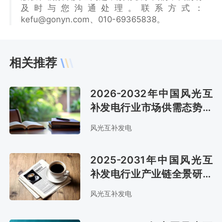
及时与您沟通处理。联系方式：
kefu@gonyn.com、010-69365838。
相关推荐
2026-2032年中国风光互
补发电行业市场供需态势及
发展战略咨询报告
风光互补发电
2025-2031年中国风光互
补发电行业产业链全景研究
及发展战略咨询报告
风光互补发电