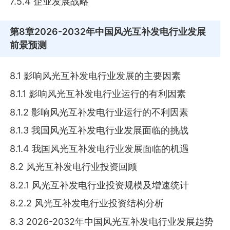
7.5.4 企业发展战略
第8章
2026-2032年中国风光互补发电行业发展
前景预测
8.1 影响风光互补发电行业发展的主要因素
8.1.1 影响风光互补发电行业运行的有利因素
8.1.2 影响风光互补发电行业运行的不利因素
8.1.3 我国风光互补发电行业发展面临的挑战
8.1.4 我国风光互补发电行业发展面临的机遇
8.2 风光互补发电行业投资回顾
8.2.1 风光互补发电行业投资规模及增速统计
8.2.2 风光互补发电行业投资结构分析
8.3 2026-2032年中国风光互补发电行业发展趋势