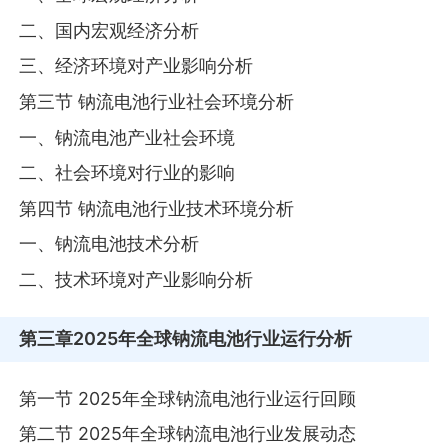
二、国内宏观经济分析
三、经济环境对产业影响分析
第三节 钠流电池行业社会环境分析
一、钠流电池产业社会环境
二、社会环境对行业的影响
第四节 钠流电池行业技术环境分析
一、钠流电池技术分析
二、技术环境对产业影响分析
第三章
2025年全球钠流电池行业运行分析
第一节 2025年全球钠流电池行业运行回顾
第二节 2025年全球钠流电池行业发展动态