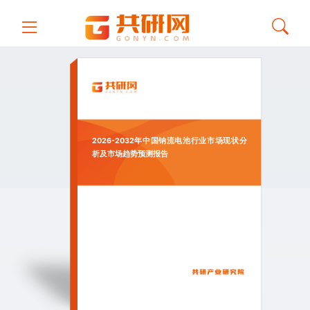
2026-2032年中国钠流电池行业市场现状分
析及市场趋势预测报告