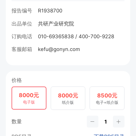
报告编号
R1938700
出品单位
共研产业研究院
订购电话
010-69365838 / 400-700-9228
客服邮箱
kefu@gonyn.com
价格
8000元
8000元
8500元
电子版
纸介版
电子+纸介版
数量