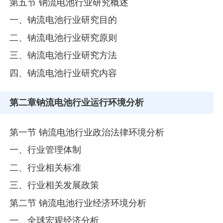
第五节 钠流电池行业研究概述
一、钠流电池行业研究目的
二、钠流电池行业研究原则
三、钠流电池行业研究方法
四、钠流电池行业研究内容
第二章
钠流电池行业运行环境分析
第一节 钠流电池行业政治法律环境分析
一、行业管理体制
二、行业相关标准
三、行业相关发展政策
第二节 钠流电池行业经济环境分析
一、全球宏观经济分析