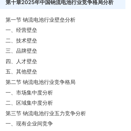
第十章
2025年中国钠流电池行业竞争格局分析
第一节 钠流电池行业壁垒分析
一、经营壁垒
二、技术壁垒
三、品牌壁垒
四、人才壁垒
五、其他壁垒
第二节 钠流电池行业竞争格局
一、市场集中度分析
二、区域集中度分析
第三节 钠流电池行业五力竞争分析
一、现有企业间竞争