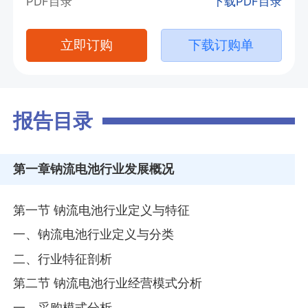
PDF目录
下载PDF目录
立即订购
下载订购单
报告目录
第一章
钠流电池行业发展概况
第一节 钠流电池行业定义与特征
一、钠流电池行业定义与分类
二、行业特征剖析
第二节 钠流电池行业经营模式分析
一、采购模式分析