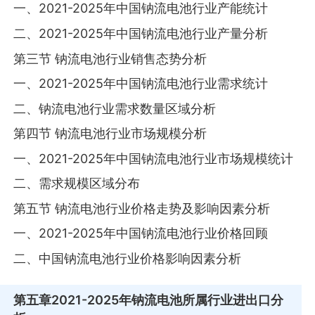
一、2021-2025年中国钠流电池行业产能统计
二、2021-2025年中国钠流电池行业产量分析
第三节 钠流电池行业销售态势分析
一、2021-2025年中国钠流电池行业需求统计
二、钠流电池行业需求数量区域分析
第四节 钠流电池行业市场规模分析
一、2021-2025年中国钠流电池行业市场规模统计
二、需求规模区域分布
第五节 钠流电池行业价格走势及影响因素分析
一、2021-2025年中国钠流电池行业价格回顾
二、中国钠流电池行业价格影响因素分析
第五章
2021-2025年钠流电池所属行业进出口分