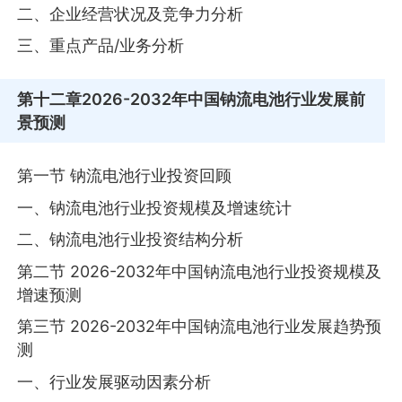
二、企业经营状况及竞争力分析
三、重点产品/业务分析
第十二章
2026-2032年中国钠流电池行业发展前
景预测
第一节 钠流电池行业投资回顾
一、钠流电池行业投资规模及增速统计
二、钠流电池行业投资结构分析
第二节 2026-2032年中国钠流电池行业投资规模及
增速预测
第三节 2026-2032年中国钠流电池行业发展趋势预
测
一、行业发展驱动因素分析