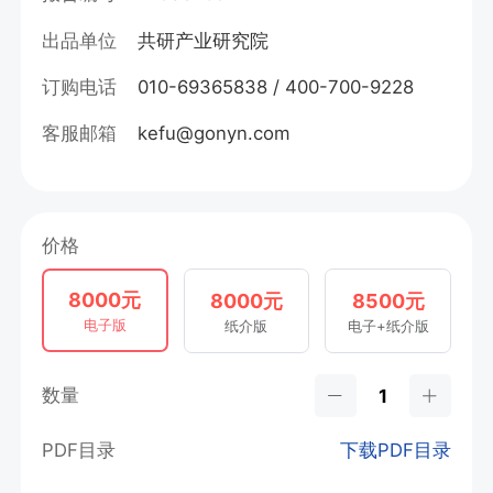
出品单位
共研产业研究院
订购电话
010-69365838 / 400-700-9228
客服邮箱
kefu@gonyn.com
价格
8000元
8000元
8500元
电子版
纸介版
电子+纸介版
数量
PDF目录
下载PDF目录