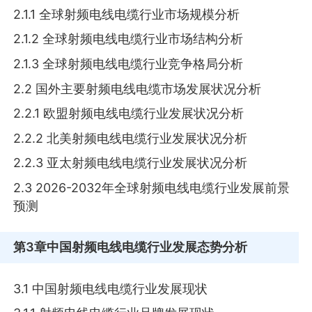
2.1.1 全球射频电线电缆行业市场规模分析
2.1.2 全球射频电线电缆行业市场结构分析
2.1.3 全球射频电线电缆行业竞争格局分析
2.2 国外主要射频电线电缆市场发展状况分析
2.2.1 欧盟射频电线电缆行业发展状况分析
2.2.2 北美射频电线电缆行业发展状况分析
2.2.3 亚太射频电线电缆行业发展状况分析
2.3 2026-2032年全球射频电线电缆行业发展前景
预测
第3章
中国射频电线电缆行业发展态势分析
3.1 中国射频电线电缆行业发展现状