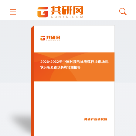
2026-2032年中国射频电线电缆行业市场现
状分析及市场趋势预测报告