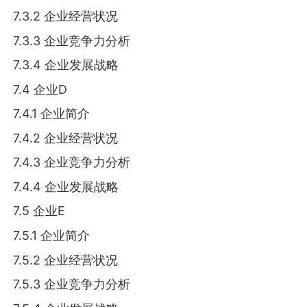
7.3.2 企业经营状况
7.3.3 企业竞争力分析
7.3.4 企业发展战略
7.4 企业D
7.4.1 企业简介
7.4.2 企业经营状况
7.4.3 企业竞争力分析
7.4.4 企业发展战略
7.5 企业E
7.5.1 企业简介
7.5.2 企业经营状况
7.5.3 企业竞争力分析