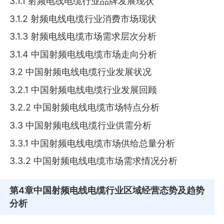
3.1.1 射频电线电缆行业品牌发展现状
3.1.2 射频电线电缆行业消费市场现状
3.1.3 射频电线电缆市场需求层次分析
3.1.4 中国射频电线电缆市场走向分析
3.2 中国射频电线电缆行业发展状况
3.2.1 中国射频电线电缆行业发展回顾
3.2.2 中国射频电线电缆市场特点分析
3.3 中国射频电线电缆行业供需分析
3.3.1 中国射频电线电缆市场供给总量分析
3.3.2 中国射频电线电缆市场需求情况分析
第4章
中国射频电线电缆行业区域经营态势及趋势
分析