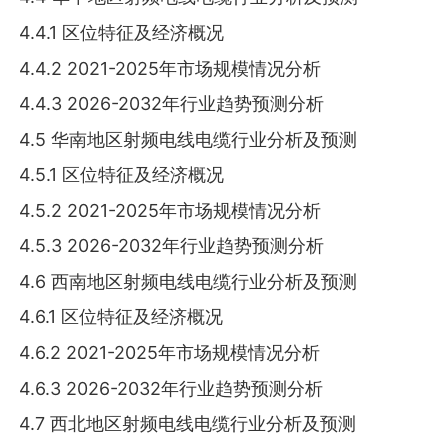
4.4.1 区位特征及经济概况
4.4.2 2021-2025年市场规模情况分析
4.4.3 2026-2032年行业趋势预测分析
4.5 华南地区射频电线电缆行业分析及预测
4.5.1 区位特征及经济概况
4.5.2 2021-2025年市场规模情况分析
4.5.3 2026-2032年行业趋势预测分析
4.6 西南地区射频电线电缆行业分析及预测
4.6.1 区位特征及经济概况
4.6.2 2021-2025年市场规模情况分析
4.6.3 2026-2032年行业趋势预测分析
4.7 西北地区射频电线电缆行业分析及预测