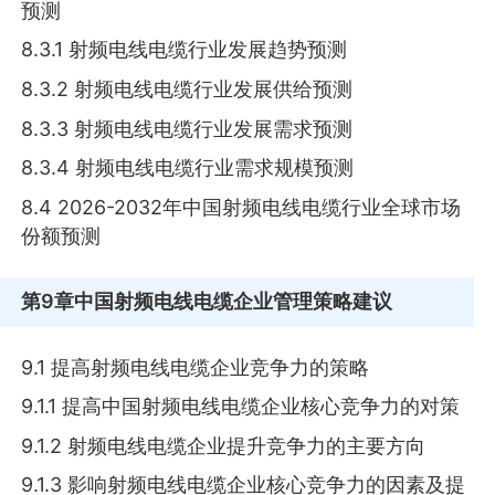
预测
8.3.1 射频电线电缆行业发展趋势预测
8.3.2 射频电线电缆行业发展供给预测
8.3.3 射频电线电缆行业发展需求预测
8.3.4 射频电线电缆行业需求规模预测
8.4 2026-2032年中国射频电线电缆行业全球市场
份额预测
第9章
中国射频电线电缆企业管理策略建议
9.1 提高射频电线电缆企业竞争力的策略
9.1.1 提高中国射频电线电缆企业核心竞争力的对策
9.1.2 射频电线电缆企业提升竞争力的主要方向
9.1.3 影响射频电线电缆企业核心竞争力的因素及提