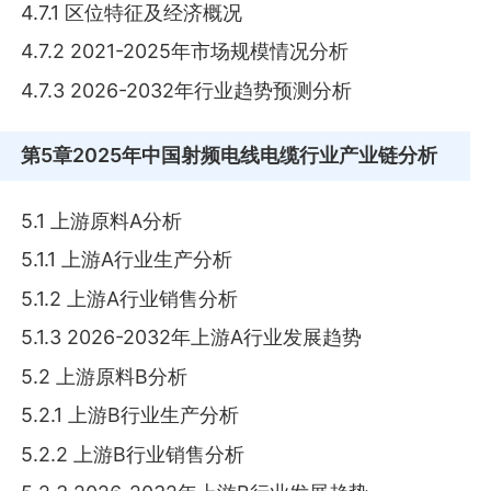
4.7.1 区位特征及经济概况
4.7.2 2021-2025年市场规模情况分析
4.7.3 2026-2032年行业趋势预测分析
第5章
2025年中国射频电线电缆行业产业链分析
5.1 上游原料A分析
5.1.1 上游A行业生产分析
5.1.2 上游A行业销售分析
5.1.3 2026-2032年上游A行业发展趋势
5.2 上游原料B分析
5.2.1 上游B行业生产分析
5.2.2 上游B行业销售分析