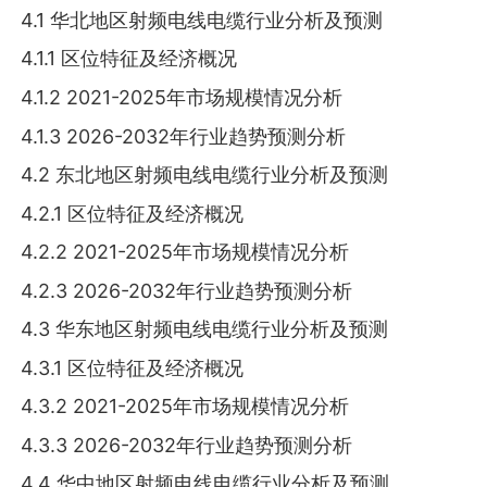
4.1 华北地区射频电线电缆行业分析及预测
4.1.1 区位特征及经济概况
4.1.2 2021-2025年市场规模情况分析
4.1.3 2026-2032年行业趋势预测分析
4.2 东北地区射频电线电缆行业分析及预测
4.2.1 区位特征及经济概况
4.2.2 2021-2025年市场规模情况分析
4.2.3 2026-2032年行业趋势预测分析
4.3 华东地区射频电线电缆行业分析及预测
4.3.1 区位特征及经济概况
4.3.2 2021-2025年市场规模情况分析
4.3.3 2026-2032年行业趋势预测分析
4.4 华中地区射频电线电缆行业分析及预测