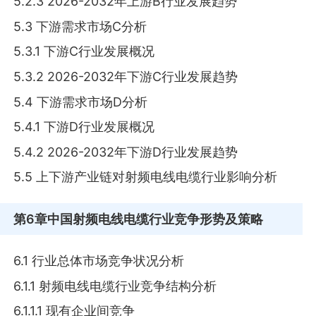
5.2.3 2026-2032年上游B行业发展趋势
5.3 下游需求市场C分析
5.3.1 下游C行业发展概况
5.3.2 2026-2032年下游C行业发展趋势
5.4 下游需求市场D分析
5.4.1 下游D行业发展概况
5.4.2 2026-2032年下游D行业发展趋势
5.5 上下游产业链对射频电线电缆行业影响分析
第6章
中国射频电线电缆行业竞争形势及策略
6.1 行业总体市场竞争状况分析
6.1.1 射频电线电缆行业竞争结构分析
6.1.1.1 现有企业间竞争