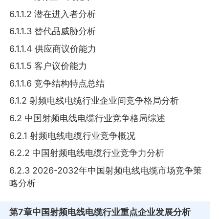
6.1.1.2 潜在进入者分析
6.1.1.3 替代品威胁分析
6.1.1.4 供应商议价能力
6.1.1.5 客户议价能力
6.1.1.6 竞争结构特点总结
6.1.2 射频电线电缆行业企业间竞争格局分析
6.2 中国射频电线电缆行业竞争格局综述
6.2.1 射频电线电缆行业竞争概况
6.2.2 中国射频电线电缆行业竞争力分析
6.2.3 2026-2032年中国射频电线电缆市场竞争策
略分析
第7章
中国射频电线电缆行业重点企业发展分析