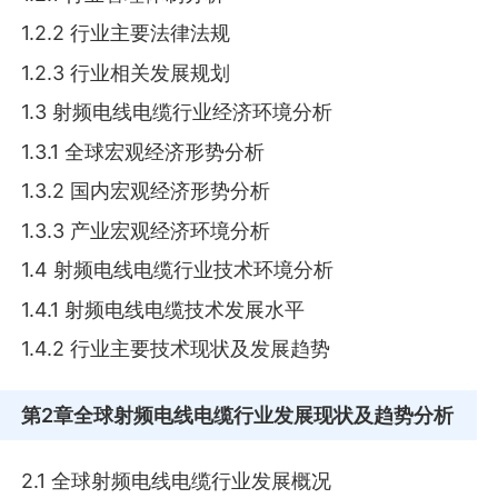
1.2.2 行业主要法律法规
1.2.3 行业相关发展规划
1.3 射频电线电缆行业经济环境分析
1.3.1 全球宏观经济形势分析
1.3.2 国内宏观经济形势分析
1.3.3 产业宏观经济环境分析
1.4 射频电线电缆行业技术环境分析
1.4.1 射频电线电缆技术发展水平
1.4.2 行业主要技术现状及发展趋势
第2章
全球射频电线电缆行业发展现状及趋势分析
2.1 全球射频电线电缆行业发展概况