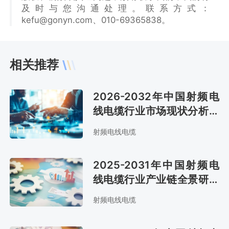
及时与您沟通处理。联系方式：
kefu@gonyn.com、010-69365838。
相关推荐
2026-2032年中国射频电
线电缆行业市场现状分析及
市场趋势预测报告
射频电线电缆
2025-2031年中国射频电
线电缆行业产业链全景研究
及市场前景评估报告
射频电线电缆