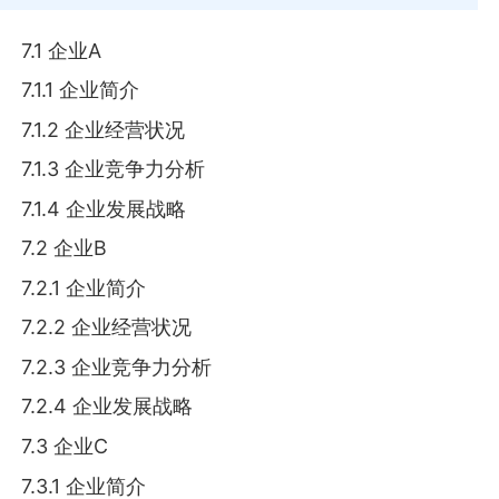
7.1 企业A
7.1.1 企业简介
7.1.2 企业经营状况
7.1.3 企业竞争力分析
7.1.4 企业发展战略
7.2 企业B
7.2.1 企业简介
7.2.2 企业经营状况
7.2.3 企业竞争力分析
7.2.4 企业发展战略
7.3 企业C
7.3.1 企业简介