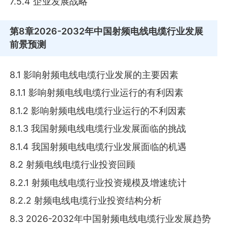
7.5.4 企业发展战略
第8章
2026-2032年中国射频电线电缆行业发展
前景预测
8.1 影响射频电线电缆行业发展的主要因素
8.1.1 影响射频电线电缆行业运行的有利因素
8.1.2 影响射频电线电缆行业运行的不利因素
8.1.3 我国射频电线电缆行业发展面临的挑战
8.1.4 我国射频电线电缆行业发展面临的机遇
8.2 射频电线电缆行业投资回顾
8.2.1 射频电线电缆行业投资规模及增速统计
8.2.2 射频电线电缆行业投资结构分析
8.3 2026-2032年中国射频电线电缆行业发展趋势