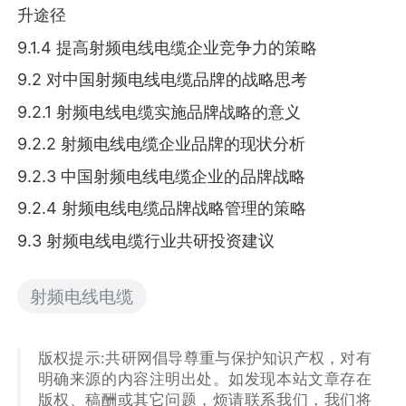
升途径
9.1.4 提高射频电线电缆企业竞争力的策略
9.2 对中国射频电线电缆品牌的战略思考
9.2.1 射频电线电缆实施品牌战略的意义
9.2.2 射频电线电缆企业品牌的现状分析
9.2.3 中国射频电线电缆企业的品牌战略
9.2.4 射频电线电缆品牌战略管理的策略
9.3 射频电线电缆行业共研投资建议
射频电线电缆
版权提示:共研网倡导尊重与保护知识产权，对有
明确来源的内容注明出处。如发现本站文章存在
版权、稿酬或其它问题，烦请联系我们，我们将