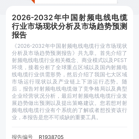
2026-2032年中国射频电线电缆
行业市场现状分析及市场趋势预测
报告
《2026-2032年中国射频电线电缆行业市场现状
分析及市场趋势预测报告》共九章。首先介绍了
射频电线电缆行业相关概念、商业模式以及PEST
环境，接着分析了全球重点区域以及国内射频电
线电缆行业供需形势，然后介绍了我国七大区域
市场运行现状以及产业链上下游运行态势。随
后，报告对射频电线电缆做了竞争格局以及典型
企业经营状况分析，最后对射频电线电缆行业发
展趋势做出预测以及提出策略建议。您若想对射
频电线电缆行业有个系统的了解或者想投资该行
业，本报告是您不可或缺的重要工具。
报告编号
R1938705