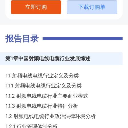
立即订购
下载订购单
报告目录
第1章
中国射频电线电缆行业发展综述
1.1 射频电线电缆行业定义及分类
1.1.1 射频电线电缆行业定义及分类
1.1.2 射频电线电缆行业主要商业模式
1.1.3 射频电线电缆行业特征分析
1.2 射频电线电缆行业政治法律环境分析
1.2.1 行业管理体制分析