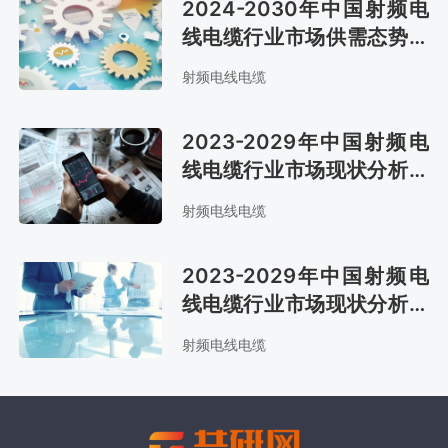
2024-2030年中国射频电
线电缆行业市场供需态势及
市场趋势预测报告
射频电线电缆
2023-2029年中国射频电
线电缆行业市场现状分析及
市场趋势预测报告
射频电线电缆
2023-2029年中国射频电
线电缆行业市场现状分析及
市场前景评估报告
射频电线电缆