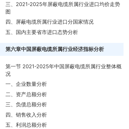
三、2021-2025年屏蔽电缆所属行业进口均价走势
图
四、屏蔽电缆所属行业进口分国家情况
五、国内主要省市进口态势分析
第六章
中国屏蔽电缆所属行业经济指标分析
第一节 2021-2025年中国屏蔽电缆所属行业整体概
况
一、企业数量分析
二、资产总额分析
三、负债总额分析
四、销售收入分析
五、利润总额分析