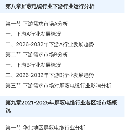
第八章
屏蔽电缆行业下游行业运行分析
第一节 下游需求市场A分析
一、下游A行业发展概况
二、2026-2032年下游A行业发展趋势
第二节 下游需求市场B分析
一、下游B行业发展概况
二、2026-2032年下游B行业发展趋势
第三节 下游需求市场对屏蔽电缆行业影响分析
第九章
2021-2025年屏蔽电缆行业各区域市场概
况
第一节 华北地区屏蔽电缆行业分析