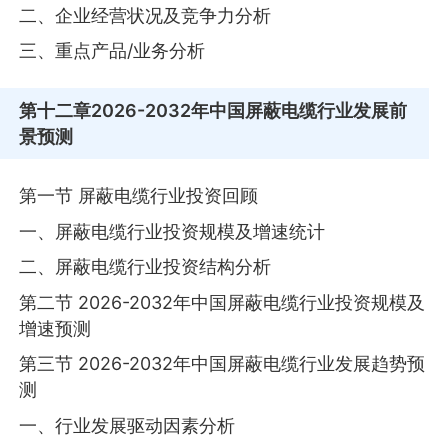
二、企业经营状况及竞争力分析
三、重点产品/业务分析
第十二章
2026-2032年中国屏蔽电缆行业发展前
景预测
第一节 屏蔽电缆行业投资回顾
一、屏蔽电缆行业投资规模及增速统计
二、屏蔽电缆行业投资结构分析
第二节 2026-2032年中国屏蔽电缆行业投资规模及
增速预测
第三节 2026-2032年中国屏蔽电缆行业发展趋势预
测
一、行业发展驱动因素分析