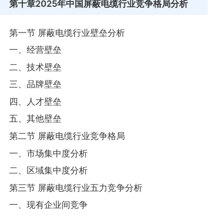
第十章
2025年中国屏蔽电缆行业竞争格局分析
第一节 屏蔽电缆行业壁垒分析
一、经营壁垒
二、技术壁垒
三、品牌壁垒
四、人才壁垒
五、其他壁垒
第二节 屏蔽电缆行业竞争格局
一、市场集中度分析
二、区域集中度分析
第三节 屏蔽电缆行业五力竞争分析
一、现有企业间竞争