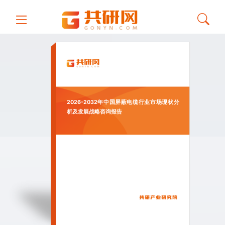
2026-2032年中国屏蔽电缆行业市场现状分
析及发展战略咨询报告