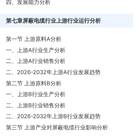
四、发展能力分析
第七章
屏蔽电缆行业上游行业运行分析
第一节 上游原料A分析
一、上游A行业生产分析
二、上游A行业销售分析
二、2026-2032年上游A行业发展趋势
第二节 上游原料B分析
一、上游B行业生产分析
二、上游B行业销售分析
二、2026-2032年上游B行业发展趋势
第三节 上游产业对屏蔽电缆行业影响分析