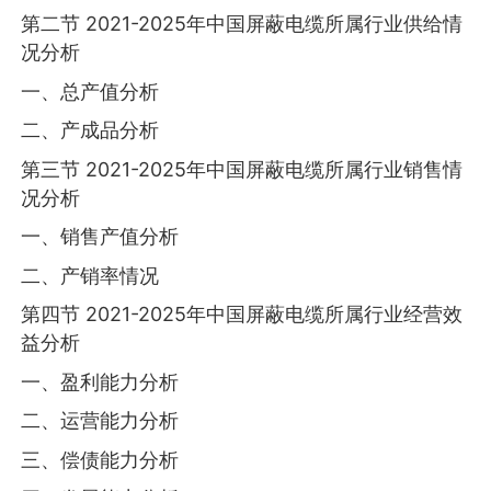
第二节 2021-2025年中国屏蔽电缆所属行业供给情
况分析
一、总产值分析
二、产成品分析
第三节 2021-2025年中国屏蔽电缆所属行业销售情
况分析
一、销售产值分析
二、产销率情况
第四节 2021-2025年中国屏蔽电缆所属行业经营效
益分析
一、盈利能力分析
二、运营能力分析
三、偿债能力分析