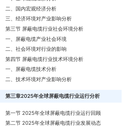
二、国内宏观经济分析
三、经济环境对产业影响分析
第三节 屏蔽电缆行业社会环境分析
一、屏蔽电缆产业社会环境
二、社会环境对行业的影响
第四节 屏蔽电缆行业技术环境分析
一、屏蔽电缆技术分析
二、技术环境对产业影响分析
第三章
2025年全球屏蔽电缆行业运行分析
第一节 2025年全球屏蔽电缆行业运行回顾
第二节 2025年全球屏蔽电缆行业发展动态