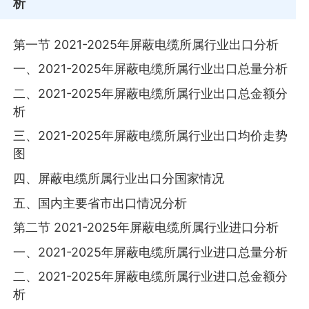
析
第一节 2021-2025年屏蔽电缆所属行业出口分析
一、2021-2025年屏蔽电缆所属行业出口总量分析
二、2021-2025年屏蔽电缆所属行业出口总金额分
析
三、2021-2025年屏蔽电缆所属行业出口均价走势
图
四、屏蔽电缆所属行业出口分国家情况
五、国内主要省市出口情况分析
第二节 2021-2025年屏蔽电缆所属行业进口分析
一、2021-2025年屏蔽电缆所属行业进口总量分析
二、2021-2025年屏蔽电缆所属行业进口总金额分
析