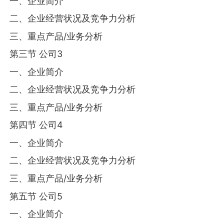
一、企业简介
二、企业经营状况及竞争力分析
三、重点产品/业务分析
第三节 公司3
一、企业简介
二、企业经营状况及竞争力分析
三、重点产品/业务分析
第四节 公司4
一、企业简介
二、企业经营状况及竞争力分析
三、重点产品/业务分析
第五节 公司5
一、企业简介