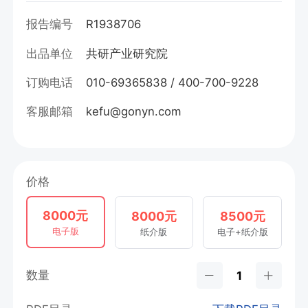
报告编号
R1938706
出品单位
共研产业研究院
订购电话
010-69365838 / 400-700-9228
客服邮箱
kefu@gonyn.com
价格
8000元
8000元
8500元
电子版
纸介版
电子+纸介版
数量