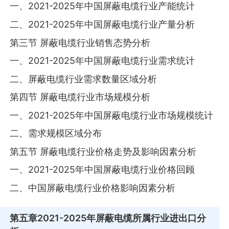
一、2021-2025年中国屏蔽电缆行业产能统计
二、2021-2025年中国屏蔽电缆行业产量分析
第三节 屏蔽电缆行业销售态势分析
一、2021-2025年中国屏蔽电缆行业需求统计
二、屏蔽电缆行业需求数量区域分析
第四节 屏蔽电缆行业市场规模分析
一、2021-2025年中国屏蔽电缆行业市场规模统计
二、需求规模区域分布
第五节 屏蔽电缆行业价格走势及影响因素分析
一、2021-2025年中国屏蔽电缆行业价格回顾
二、中国屏蔽电缆行业价格影响因素分析
第五章
2021-2025年屏蔽电缆所属行业进出口分