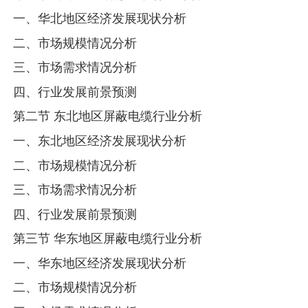
一、华北地区经济发展现状分析
二、市场规模情况分析
三、市场需求情况分析
四、行业发展前景预测
第二节 东北地区屏蔽电缆行业分析
一、东北地区经济发展现状分析
二、市场规模情况分析
三、市场需求情况分析
四、行业发展前景预测
第三节 华东地区屏蔽电缆行业分析
一、华东地区经济发展现状分析
二、市场规模情况分析