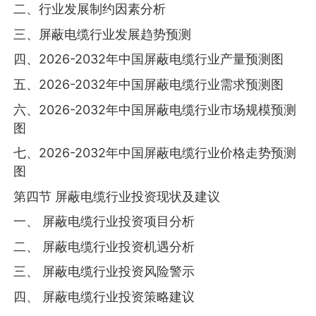
二、行业发展制约因素分析
三、屏蔽电缆行业发展趋势预测
四、2026-2032年中国屏蔽电缆行业产量预测图
五、2026-2032年中国屏蔽电缆行业需求预测图
六、2026-2032年中国屏蔽电缆行业市场规模预测
图
七、2026-2032年中国屏蔽电缆行业价格走势预测
图
第四节 屏蔽电缆行业投资现状及建议
一、 屏蔽电缆行业投资项目分析
二、 屏蔽电缆行业投资机遇分析
三、 屏蔽电缆行业投资风险警示
四、 屏蔽电缆行业投资策略建议