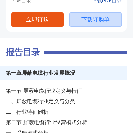
PDF目录
下载PDF目录
立即订购
下载订购单
报告目录
第一章
屏蔽电缆行业发展概况
第一节 屏蔽电缆行业定义与特征
一、屏蔽电缆行业定义与分类
二、行业特征剖析
第二节 屏蔽电缆行业经营模式分析
一、采购模式分析