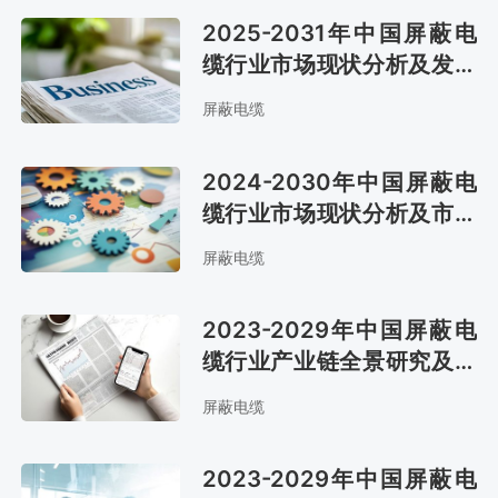
2025-2031年中国屏蔽电
缆行业市场现状分析及发展
战略咨询报告
屏蔽电缆
2024-2030年中国屏蔽电
缆行业市场现状分析及市场
趋势预测报告
屏蔽电缆
2023-2029年中国屏蔽电
缆行业产业链全景研究及发
展战略咨询报告
屏蔽电缆
2023-2029年中国屏蔽电