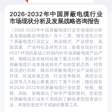
2026-2032年中国屏蔽电缆行业
市场现状分析及发展战略咨询报告
《2026-2032年中国屏蔽电缆行业市场现状分析
及发展战略咨询报告》共十二章。报告首先介绍
了屏蔽电缆行业定义、商业模式、产业壁垒、风
险因素、产业特征及研究方法；接着在综合行业
PEST环境的基础上对国内外市场屏蔽电缆产品产
销、规模以及价格特征做了重点分析；然后对于
屏蔽电缆行业本身或相关产业的贸易态势、经营
状况进行剖析；随后对屏蔽电缆行业产业链运行
环境、区域发展态势、行业竞争格局、典型企业
运营等几大核心要素进行了逐个分析；随后报告
对2026-2032年间屏蔽电缆行业供需、价格、规
模、风险、策略做出了科学严谨的预判。您若想
对屏蔽电缆行业有个系统的了解或者想投资该行
业，本报告是您不可或缺的重要工具。