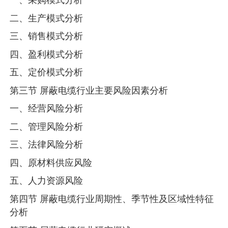
二、生产模式分析
三、销售模式分析
四、盈利模式分析
五、定价模式分析
第三节 屏蔽电缆行业主要风险因素分析
一、经营风险分析
二、管理风险分析
三、法律风险分析
四、原材料供应风险
五、人力资源风险
第四节 屏蔽电缆行业周期性、季节性及区域性特征
分析