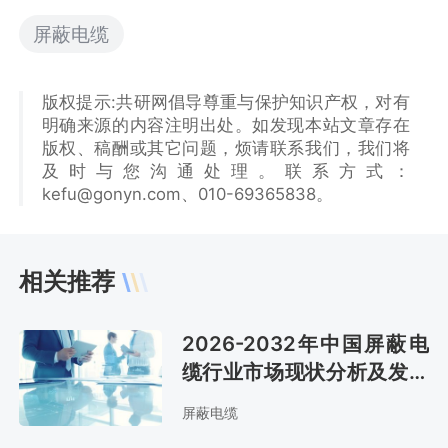
屏蔽电缆
版权提示:共研网倡导尊重与保护知识产权，对有
明确来源的内容注明出处。如发现本站文章存在
版权、稿酬或其它问题，烦请联系我们，我们将
及时与您沟通处理。联系方式：
kefu@gonyn.com、010-69365838。
相关推荐
2026-2032年中国屏蔽电
缆行业市场现状分析及发展
战略咨询报告
屏蔽电缆