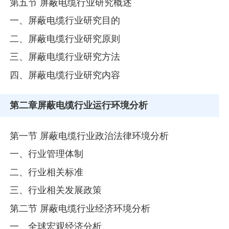
第五节 屏蔽电缆行业研究概述
一、屏蔽电缆行业研究目的
二、屏蔽电缆行业研究原则
三、屏蔽电缆行业研究方法
四、屏蔽电缆行业研究内容
第二章
屏蔽电缆行业运行环境分析
第一节 屏蔽电缆行业政治法律环境分析
一、行业管理体制
二、行业相关标准
三、行业相关发展政策
第二节 屏蔽电缆行业经济环境分析
一、全球宏观经济分析