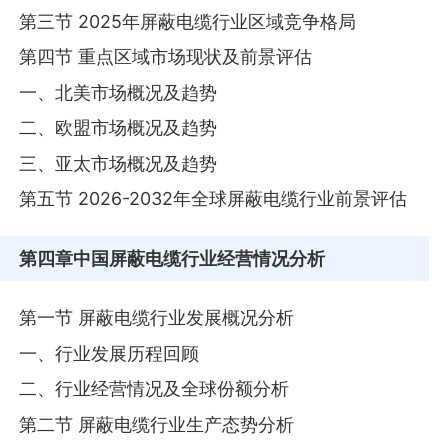
第三节 2025年屏蔽电缆行业区域竞争格局
第四节 重点区域市场现状及前景评估
一、北美市场概况及趋势
二、欧盟市场概况及趋势
三、亚太市场概况及趋势
第五节 2026-2032年全球屏蔽电缆行业前景评估
第四章
中国屏蔽电缆行业经营情况分析
第一节 屏蔽电缆行业发展概况分析
一、行业发展历程回顾
二、行业经营情况及全球份额分析
第二节 屏蔽电缆行业生产态势分析