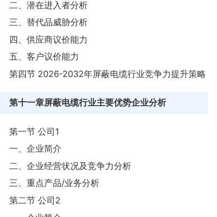
二、潜在进入者分析
三、替代品威胁分析
四、供应商议价能力
五、客户议价能力
第四节 2026-2032年屏蔽电缆行业竞争力提升策略
第十一章
屏蔽电缆行业主要优势企业分析
第一节 公司1
一、企业简介
二、企业经营状况及竞争力分析
三、重点产品/业务分析
第二节 公司2