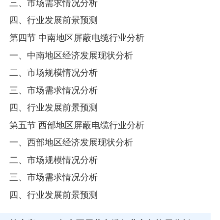
三、市场需求情况分析
四、行业发展前景预测
第四节 中南地区屏蔽电缆行业分析
一、中南地区经济发展现状分析
二、市场规模情况分析
三、市场需求情况分析
四、行业发展前景预测
第五节 西部地区屏蔽电缆行业分析
一、西部地区经济发展现状分析
二、市场规模情况分析
三、市场需求情况分析
四、行业发展前景预测