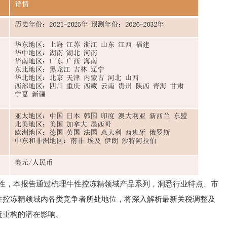
定性，本报告通过梳理牛性控冻精领域产品系列，洞悉行业特点、市
性控冻精领域内各类竞争者所处地位，将深入解析最新关税调整及
链重构的潜在影响。