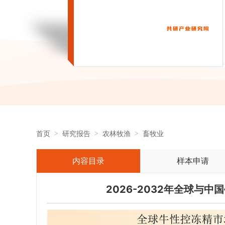
首页
研究报告
农林牧渔
畜牧业
内容目录
样本申请
2026-2032年全球与