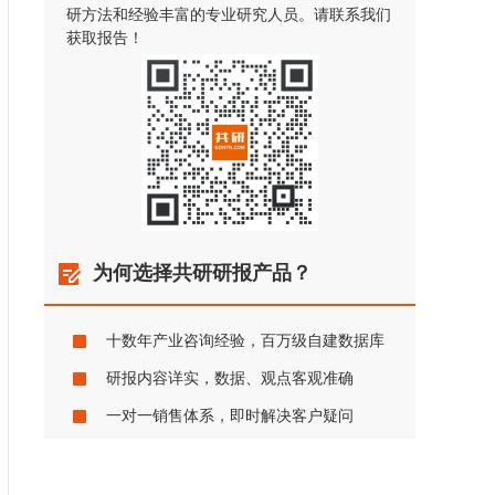
研方法和经验丰富的专业研究人员。请联系我们
获取报告！
为何选择共研研报产品？
十数年产业咨询经验，百万级自建数据库
研报内容详实，数据、观点客观准确
一对一销售体系，即时解决客户疑问