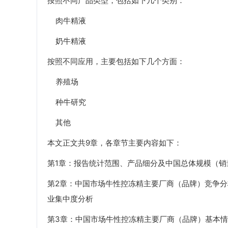
按照不同产品类型，包括如下几个类别：
肉牛精液
奶牛精液
按照不同应用，主要包括如下几个方面：
养殖场
种牛研究
其他
本文正文共9章，各章节主要内容如下：
第1章：报告统计范围、产品细分及中国总体规模（销量、
第2章：中国市场牛性控冻精主要厂商（品牌）竞争
业集中度分析
第3章：中国市场牛性控冻精主要厂商（品牌）基本