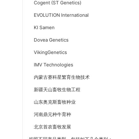
Cogent (ST Genetics)
EVOLUTION International
KI Samen
Dovea Genetics
VikingGenetics
IMV Technologies
内蒙古赛科星繁育生物技术
新疆天山畜牧生物工程
山东奥克斯畜牧种业
河南鼎元种牛育种
北京首农畜牧发展