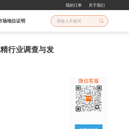
我的订单
关于我们
市场地位证明
控冻精行业调查与发
微信客服