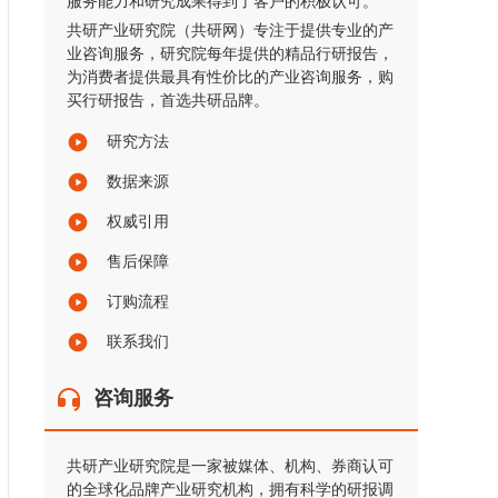
服务能力和研究成果得到了客户的积极认可。
共研产业研究院（共研网）专注于提供专业的产
业咨询服务，研究院每年提供的精品行研报告，
为消费者提供最具有性价比的产业咨询服务，购
买行研报告，首选共研品牌。
研究方法
数据来源
权威引用
售后保障
订购流程
联系我们
咨询服务
共研产业研究院是一家被媒体、机构、券商认可
的全球化品牌产业研究机构，拥有科学的研报调