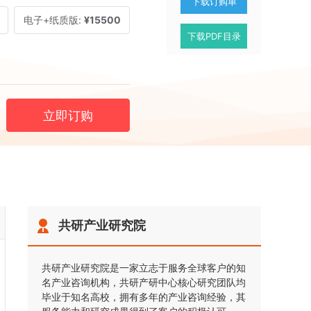
下载订购单
电子+纸质版:
¥15500
下载PDF目录
立即订购
共研产业研究院
共研产业研究院是一家立志于服务全球客户的知
名产业咨询机构，共研产研中心核心研究团队均
毕业于知名高校，拥有多年的产业咨询经验，其