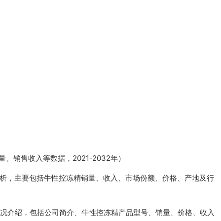
销售收入等数据，2021-2032年）
分析，主要包括牛性控冻精销量、收入、市场份额、价格、产地及行
情况介绍，包括公司简介、牛性控冻精产品型号、销量、价格、收入